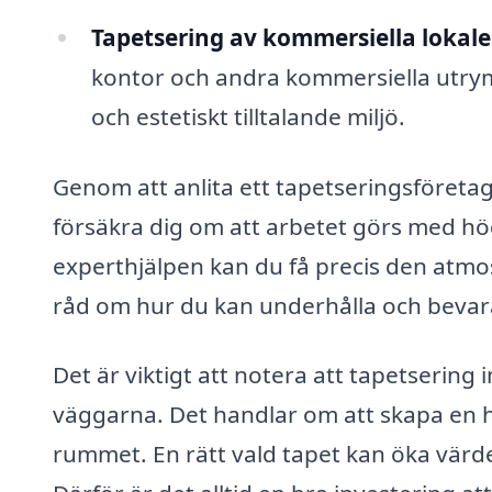
Tapetsering av kommersiella lokale
kontor och andra kommersiella utrymme
och estetiskt tilltalande miljö.
Genom att anlita ett tapetseringsföretag 
försäkra dig om att arbetet görs med hö
experthjälpen kan du få precis den atmos
råd om hur du kan underhålla och bevara 
Det är viktigt att notera att tapetsering
väggarna. Det handlar om att skapa en 
rummet. En rätt vald tapet kan öka värde