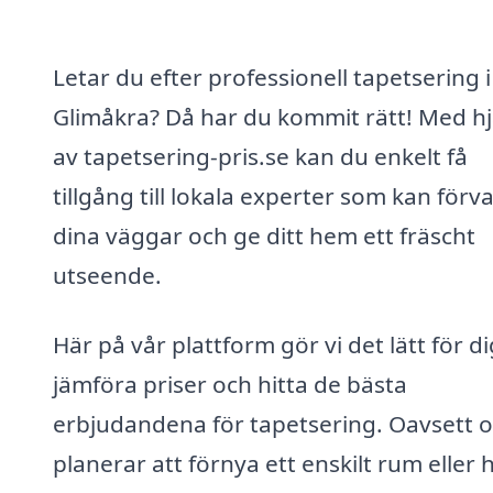
Letar du efter professionell tapetsering i
Glimåkra? Då har du kommit rätt! Med hj
av tapetsering-pris.se kan du enkelt få
tillgång till lokala experter som kan förv
dina väggar och ge ditt hem ett fräscht
utseende.
Här på vår plattform gör vi det lätt för di
jämföra priser och hitta de bästa
erbjudandena för tapetsering. Oavsett 
planerar att förnya ett enskilt rum eller 