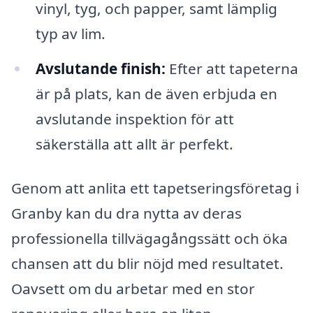
vinyl, tyg, och papper, samt lämplig
typ av lim.
Avslutande finish:
Efter att tapeterna
är på plats, kan de även erbjuda en
avslutande inspektion för att
säkerställa att allt är perfekt.
Genom att anlita ett tapetseringsföretag i
Granby kan du dra nytta av deras
professionella tillvägagångssätt och öka
chansen att du blir nöjd med resultatet.
Oavsett om du arbetar med en stor