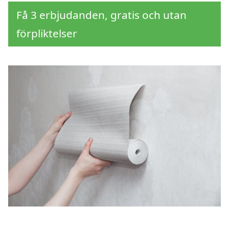
Få 3 erbjudanden, gratis och utan
förpliktelser