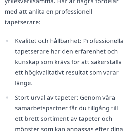
yrkesverksamma. Här är några fördelar
med att anlita en professionell
tapetserare:
Kvalitet och hållbarhet: Professionella
tapetserare har den erfarenhet och
kunskap som krävs för att säkerställa
ett högkvalitativt resultat som varar
länge.
Stort urval av tapeter: Genom våra
samarbetspartner får du tillgång till
ett brett sortiment av tapeter och
mönster som kan anpassas efter dina