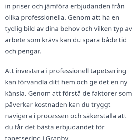
in priser och jämföra erbjudanden från
olika professionella. Genom att ha en
tydlig bild av dina behov och vilken typ av
arbete som krävs kan du spara både tid
och pengar.
Att investera i professionell tapetsering
kan förvandla ditt hem och ge det en ny
känsla. Genom att förstå de faktorer som
påverkar kostnaden kan du tryggt
navigera i processen och säkerställa att
du får det bästa erbjudandet för
tapetsering i Granby.