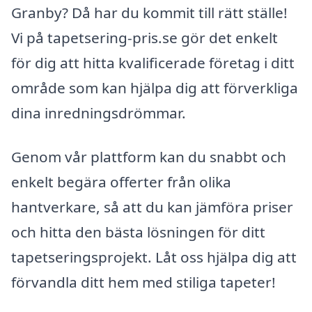
Granby? Då har du kommit till rätt ställe!
Vi på tapetsering-pris.se gör det enkelt
för dig att hitta kvalificerade företag i ditt
område som kan hjälpa dig att förverkliga
dina inredningsdrömmar.
Genom vår plattform kan du snabbt och
enkelt begära offerter från olika
hantverkare, så att du kan jämföra priser
och hitta den bästa lösningen för ditt
tapetseringsprojekt. Låt oss hjälpa dig att
förvandla ditt hem med stiliga tapeter!