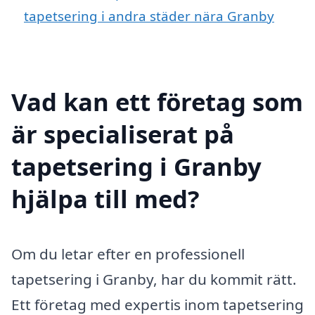
tapetsering i andra städer nära Granby
Vad kan ett företag som
är specialiserat på
tapetsering i Granby
hjälpa till med?
Om du letar efter en professionell
tapetsering i Granby, har du kommit rätt.
Ett företag med expertis inom tapetsering