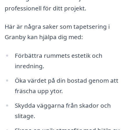
professionell för ditt projekt.
Här är några saker som tapetsering i
Granby kan hjälpa dig med:
Förbättra rummets estetik och
inredning.
Öka värdet på din bostad genom att
fräscha upp ytor.
Skydda väggarna från skador och
slitage.