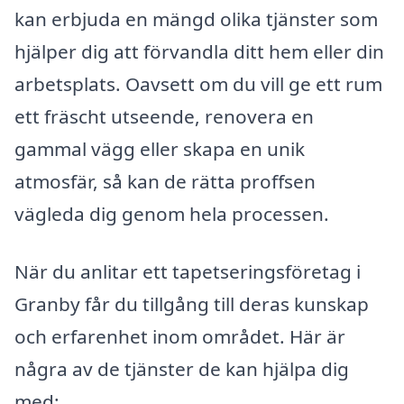
kan erbjuda en mängd olika tjänster som
hjälper dig att förvandla ditt hem eller din
arbetsplats. Oavsett om du vill ge ett rum
ett fräscht utseende, renovera en
gammal vägg eller skapa en unik
atmosfär, så kan de rätta proffsen
vägleda dig genom hela processen.
När du anlitar ett tapetseringsföretag i
Granby får du tillgång till deras kunskap
och erfarenhet inom området. Här är
några av de tjänster de kan hjälpa dig
med: