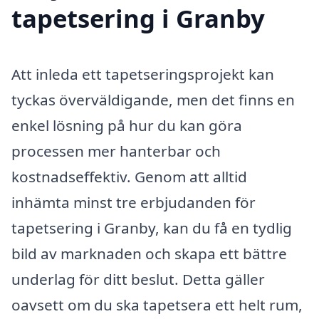
tapetsering i Granby
Att inleda ett tapetseringsprojekt kan
tyckas överväldigande, men det finns en
enkel lösning på hur du kan göra
processen mer hanterbar och
kostnadseffektiv. Genom att alltid
inhämta minst tre erbjudanden för
tapetsering i Granby, kan du få en tydlig
bild av marknaden och skapa ett bättre
underlag för ditt beslut. Detta gäller
oavsett om du ska tapetsera ett helt rum,