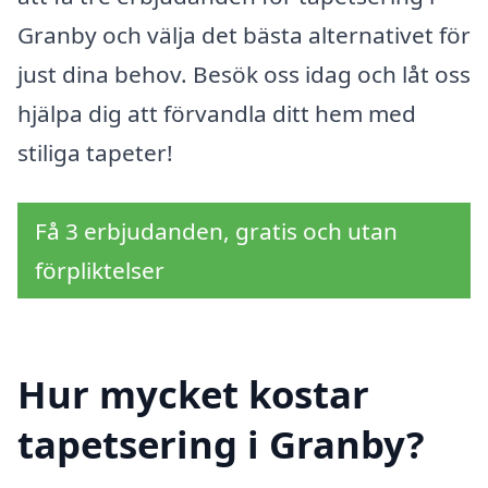
Granby och välja det bästa alternativet för
just dina behov. Besök oss idag och låt oss
hjälpa dig att förvandla ditt hem med
stiliga tapeter!
Få 3 erbjudanden, gratis och utan
förpliktelser
Hur mycket kostar
tapetsering i Granby?