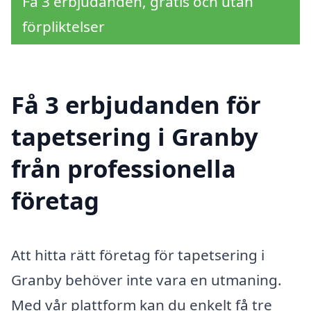
Få 3 erbjudanden, gratis och utan
förpliktelser
Få 3 erbjudanden för
tapetsering i Granby
från professionella
företag
Att hitta rätt företag för tapetsering i
Granby behöver inte vara en utmaning.
Med vår plattform kan du enkelt få tre