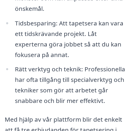
önskemål.
Tidsbesparing: Att tapetsera kan vara
ett tidskrävande projekt. Låt
experterna göra jobbet så att du kan
fokusera på annat.
Rätt verktyg och teknik: Professionella
har ofta tillgång till specialverktyg och
tekniker som gör att arbetet går
snabbare och blir mer effektivt.
Med hjälp av vår plattform blir det enkelt
att få tre erbjudanden för tapetsering i