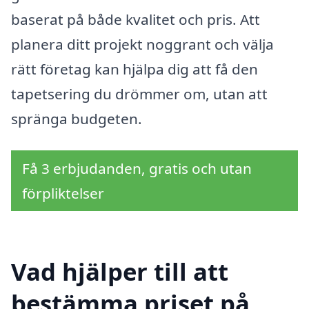
baserat på både kvalitet och pris. Att
planera ditt projekt noggrant och välja
rätt företag kan hjälpa dig att få den
tapetsering du drömmer om, utan att
spränga budgeten.
Få 3 erbjudanden, gratis och utan
förpliktelser
Vad hjälper till att
bestämma priset på