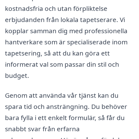
kostnadsfria och utan förpliktelse
erbjudanden från lokala tapetserare. Vi
kopplar samman dig med professionella
hantverkare som är specialiserade inom
tapetsering, så att du kan göra ett
informerat val som passar din stil och
budget.
Genom att använda vår tjänst kan du
spara tid och ansträngning. Du behöver
bara fylla i ett enkelt formulär, så får du
snabbt svar från erfarna