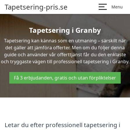
Tapetsering-pris.se
Menu
Tapetsering i Granby
Tapetsering kan kännas som en utmaning – särskilt när
det gäller att jämföra offerter. Men om du följer denna
guide och använder vår offerttjänst får du den enklaste
och tryggaste vägen till professionell tapetsering i Granby.
Få 3 erbjudanden, gratis och utan förpliktelser
Letar du efter professionell tapetsering i