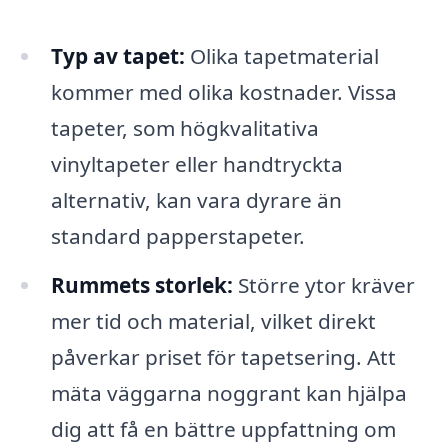
Typ av tapet:
Olika tapetmaterial
kommer med olika kostnader. Vissa
tapeter, som högkvalitativa
vinyltapeter eller handtryckta
alternativ, kan vara dyrare än
standard papperstapeter.
Rummets storlek:
Större ytor kräver
mer tid och material, vilket direkt
påverkar priset för tapetsering. Att
mäta väggarna noggrant kan hjälpa
dig att få en bättre uppfattning om