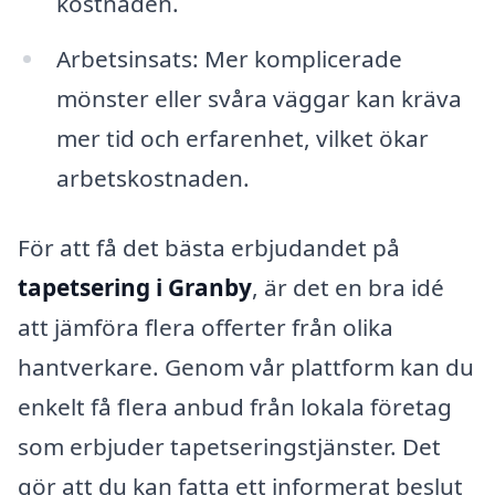
kostnaden.
Arbetsinsats: Mer komplicerade
mönster eller svåra väggar kan kräva
mer tid och erfarenhet, vilket ökar
arbetskostnaden.
För att få det bästa erbjudandet på
tapetsering i Granby
, är det en bra idé
att jämföra flera offerter från olika
hantverkare. Genom vår plattform kan du
enkelt få flera anbud från lokala företag
som erbjuder tapetseringstjänster. Det
gör att du kan fatta ett informerat beslut