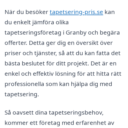
När du besöker
tapetsering-pris.se
kan
du enkelt jämföra olika
tapetseringsföretag i Granby och begära
offerter. Detta ger dig en översikt över
priser och tjänster, så att du kan fatta det
bästa beslutet för ditt projekt. Det är en
enkel och effektiv lösning för att hitta rätt
professionella som kan hjälpa dig med
tapetsering.
Så oavsett dina tapetseringsbehov,
kommer ett företag med erfarenhet av