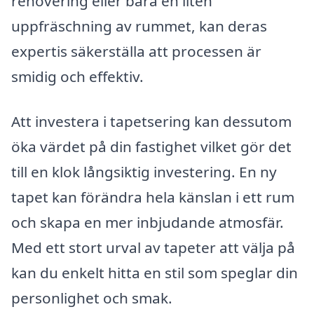
renovering eller bara en liten
uppfräschning av rummet, kan deras
expertis säkerställa att processen är
smidig och effektiv.
Att investera i tapetsering kan dessutom
öka värdet på din fastighet vilket gör det
till en klok långsiktig investering. En ny
tapet kan förändra hela känslan i ett rum
och skapa en mer inbjudande atmosfär.
Med ett stort urval av tapeter att välja på
kan du enkelt hitta en stil som speglar din
personlighet och smak.