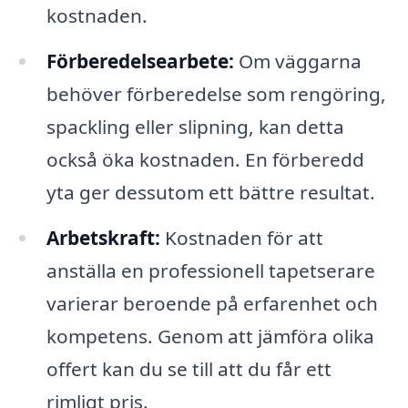
kostnaden.
Förberedelsearbete:
Om väggarna
behöver förberedelse som rengöring,
spackling eller slipning, kan detta
också öka kostnaden. En förberedd
yta ger dessutom ett bättre resultat.
Arbetskraft:
Kostnaden för att
anställa en professionell tapetserare
varierar beroende på erfarenhet och
kompetens. Genom att jämföra olika
offert kan du se till att du får ett
rimligt pris.