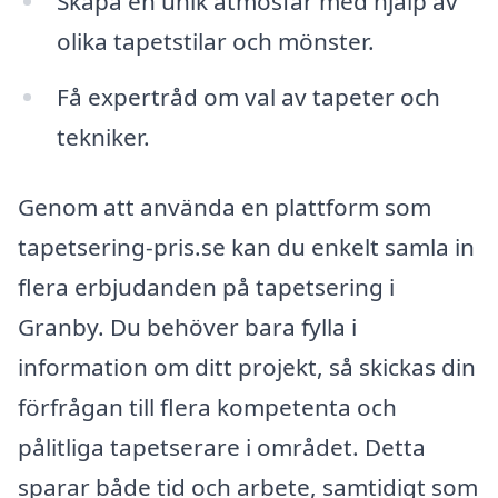
Skapa en unik atmosfär med hjälp av
olika tapetstilar och mönster.
Få expertråd om val av tapeter och
tekniker.
Genom att använda en plattform som
tapetsering-pris.se kan du enkelt samla in
flera erbjudanden på tapetsering i
Granby. Du behöver bara fylla i
information om ditt projekt, så skickas din
förfrågan till flera kompetenta och
pålitliga tapetserare i området. Detta
sparar både tid och arbete, samtidigt som