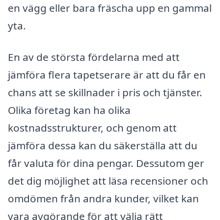
en vägg eller bara fräscha upp en gammal
yta.
En av de största fördelarna med att
jämföra flera tapetserare är att du får en
chans att se skillnader i pris och tjänster.
Olika företag kan ha olika
kostnadsstrukturer, och genom att
jämföra dessa kan du säkerställa att du
får valuta för dina pengar. Dessutom ger
det dig möjlighet att läsa recensioner och
omdömen från andra kunder, vilket kan
vara avgörande för att välja rätt