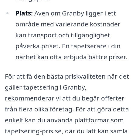
Plats:
Även om Granby ligger i ett
område med varierande kostnader
kan transport och tillgänglighet
påverka priset. En tapetserare i din
närhet kan ofta erbjuda bättre priser.
För att få den bästa priskvaliteten när det
gäller tapetsering i Granby,
rekommenderar vi att du begär offerter
från flera olika företag. För att göra detta
enkelt kan du använda plattformar som
tapetsering-pris.se, där du lätt kan samla