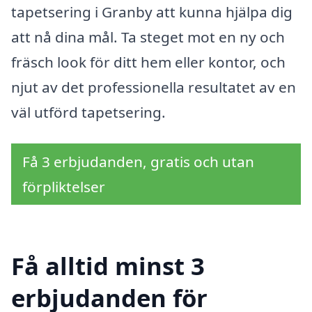
tapetsering i Granby att kunna hjälpa dig
att nå dina mål. Ta steget mot en ny och
fräsch look för ditt hem eller kontor, och
njut av det professionella resultatet av en
väl utförd tapetsering.
Få 3 erbjudanden, gratis och utan
förpliktelser
Få alltid minst 3
erbjudanden för