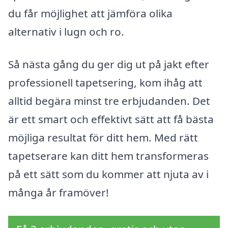
du får möjlighet att jämföra olika
alternativ i lugn och ro.
Så nästa gång du ger dig ut på jakt efter
professionell tapetsering, kom ihåg att
alltid begära minst tre erbjudanden. Det
är ett smart och effektivt sätt att få bästa
möjliga resultat för ditt hem. Med rätt
tapetserare kan ditt hem transformeras
på ett sätt som du kommer att njuta av i
många år framöver!