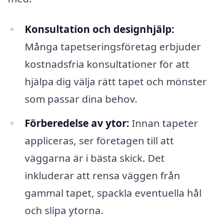
Konsultation och designhjälp:
Många tapetseringsföretag erbjuder
kostnadsfria konsultationer för att
hjälpa dig välja rätt tapet och mönster
som passar dina behov.
Förberedelse av ytor:
Innan tapeter
appliceras, ser företagen till att
väggarna är i bästa skick. Det
inkluderar att rensa väggen från
gammal tapet, spackla eventuella hål
och slipa ytorna.