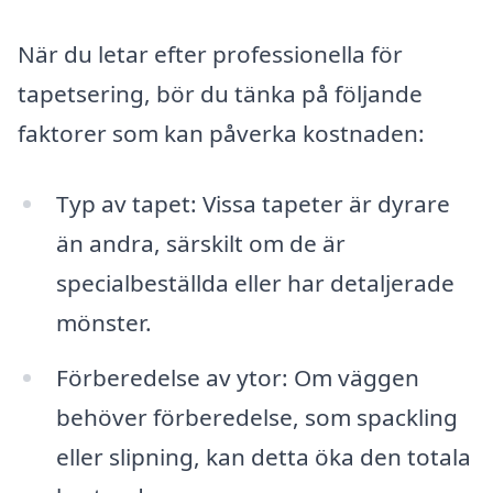
När du letar efter professionella för
tapetsering, bör du tänka på följande
faktorer som kan påverka kostnaden:
Typ av tapet: Vissa tapeter är dyrare
än andra, särskilt om de är
specialbeställda eller har detaljerade
mönster.
Förberedelse av ytor: Om väggen
behöver förberedelse, som spackling
eller slipning, kan detta öka den totala