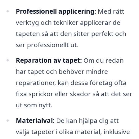
Professionell applicering:
Med rätt
verktyg och tekniker applicerar de
tapeten så att den sitter perfekt och
ser professionellt ut.
Reparation av tapet:
Om du redan
har tapet och behöver mindre
reparationer, kan dessa företag ofta
fixa sprickor eller skador så att det ser
ut som nytt.
Materialval:
De kan hjälpa dig att
välja tapeter i olika material, inklusive