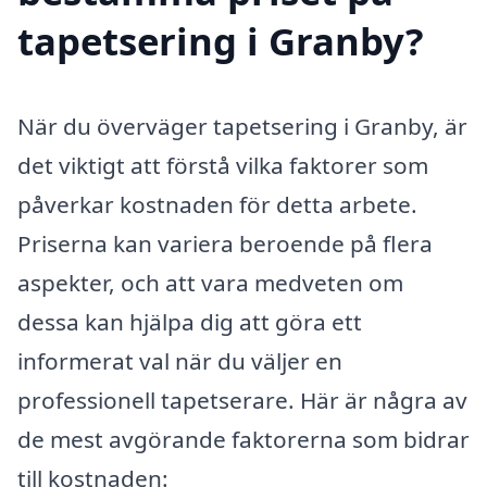
tapetsering i Granby?
När du överväger tapetsering i Granby, är
det viktigt att förstå vilka faktorer som
påverkar kostnaden för detta arbete.
Priserna kan variera beroende på flera
aspekter, och att vara medveten om
dessa kan hjälpa dig att göra ett
informerat val när du väljer en
professionell tapetserare. Här är några av
de mest avgörande faktorerna som bidrar
till kostnaden: