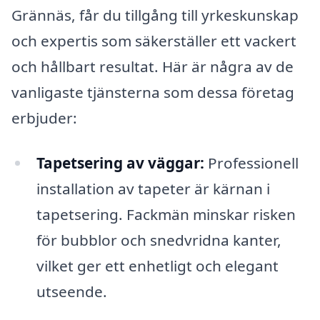
Grännäs, får du tillgång till yrkeskunskap
och expertis som säkerställer ett vackert
och hållbart resultat. Här är några av de
vanligaste tjänsterna som dessa företag
erbjuder:
Tapetsering av väggar:
Professionell
installation av tapeter är kärnan i
tapetsering. Fackmän minskar risken
för bubblor och snedvridna kanter,
vilket ger ett enhetligt och elegant
utseende.