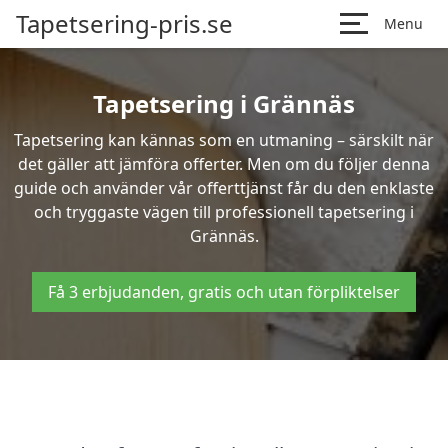
Tapetsering-pris.se
Menu
Tapetsering i Grännäs
Tapetsering kan kännas som en utmaning – särskilt när
det gäller att jämföra offerter. Men om du följer denna
guide och använder vår offerttjänst får du den enklaste
och tryggaste vägen till professionell tapetsering i
Grännäs.
Få 3 erbjudanden, gratis och utan förpliktelser