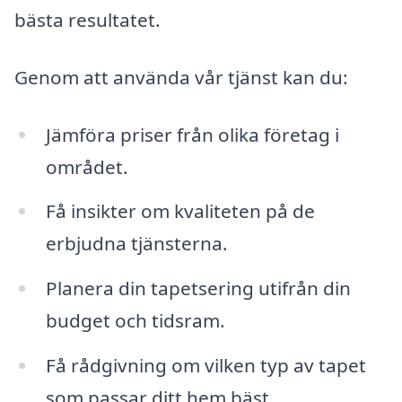
bästa resultatet.
Genom att använda vår tjänst kan du:
Jämföra priser från olika företag i
området.
Få insikter om kvaliteten på de
erbjudna tjänsterna.
Planera din tapetsering utifrån din
budget och tidsram.
Få rådgivning om vilken typ av tapet
som passar ditt hem bäst.