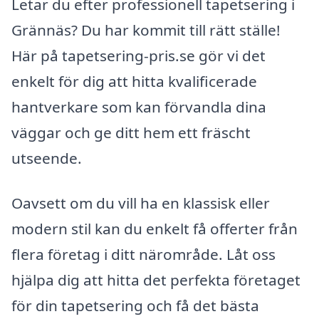
Letar du efter professionell tapetsering i
Grännäs? Du har kommit till rätt ställe!
Här på tapetsering-pris.se gör vi det
enkelt för dig att hitta kvalificerade
hantverkare som kan förvandla dina
väggar och ge ditt hem ett fräscht
utseende.
Oavsett om du vill ha en klassisk eller
modern stil kan du enkelt få offerter från
flera företag i ditt närområde. Låt oss
hjälpa dig att hitta det perfekta företaget
för din tapetsering och få det bästa