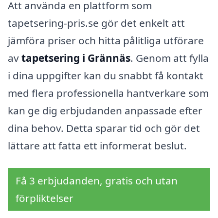
Att använda en plattform som
tapetsering-pris.se gör det enkelt att
jämföra priser och hitta pålitliga utförare
av
tapetsering i Grännäs
. Genom att fylla
i dina uppgifter kan du snabbt få kontakt
med flera professionella hantverkare som
kan ge dig erbjudanden anpassade efter
dina behov. Detta sparar tid och gör det
lättare att fatta ett informerat beslut.
Få 3 erbjudanden, gratis och utan
förpliktelser