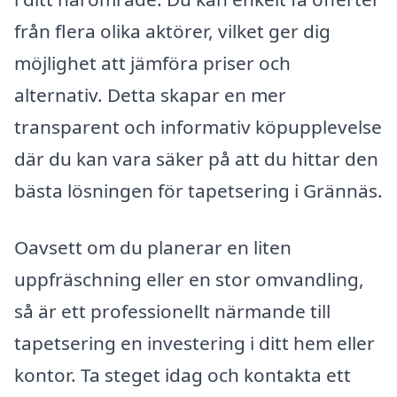
från flera olika aktörer, vilket ger dig
möjlighet att jämföra priser och
alternativ. Detta skapar en mer
transparent och informativ köpupplevelse
där du kan vara säker på att du hittar den
bästa lösningen för tapetsering i Grännäs.
Oavsett om du planerar en liten
uppfräschning eller en stor omvandling,
så är ett professionellt närmande till
tapetsering en investering i ditt hem eller
kontor. Ta steget idag och kontakta ett