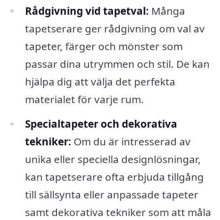
Rådgivning vid tapetval:
Många
tapetserare ger rådgivning om val av
tapeter, färger och mönster som
passar dina utrymmen och stil. De kan
hjälpa dig att välja det perfekta
materialet för varje rum.
Specialtapeter och dekorativa
tekniker:
Om du är intresserad av
unika eller speciella designlösningar,
kan tapetserare ofta erbjuda tillgång
till sällsynta eller anpassade tapeter
samt dekorativa tekniker som att måla