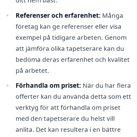
Referenser och erfarenhet:
Många
företag kan ge referenser eller visa
exempel på tidigare arbeten. Genom
att jämföra olika tapetserare kan du
bedöma deras erfarenhet och kvalitet
på arbetet.
Förhandla om priset:
När du har flera
offerter kan du använda detta som ett
verktyg för att förhandla om priset
med den tapetserare du helst vill
anlita. Det kan resultera i en bättre