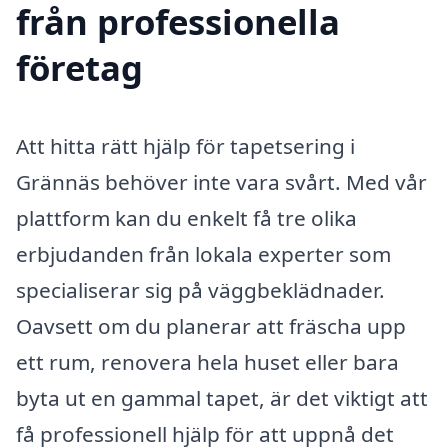
från professionella
företag
Att hitta rätt hjälp för tapetsering i
Grännäs behöver inte vara svårt. Med vår
plattform kan du enkelt få tre olika
erbjudanden från lokala experter som
specialiserar sig på väggbeklädnader.
Oavsett om du planerar att fräscha upp
ett rum, renovera hela huset eller bara
byta ut en gammal tapet, är det viktigt att
få professionell hjälp för att uppnå det