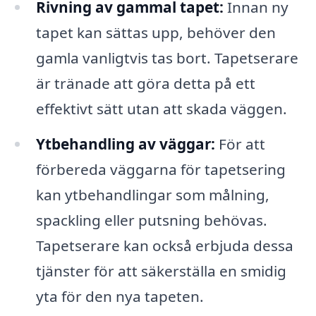
Rivning av gammal tapet:
Innan ny
tapet kan sättas upp, behöver den
gamla vanligtvis tas bort. Tapetserare
är tränade att göra detta på ett
effektivt sätt utan att skada väggen.
Ytbehandling av väggar:
För att
förbereda väggarna för tapetsering
kan ytbehandlingar som målning,
spackling eller putsning behövas.
Tapetserare kan också erbjuda dessa
tjänster för att säkerställa en smidig
yta för den nya tapeten.