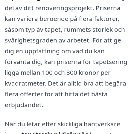
del av ditt renoveringsprojekt. Priserna
kan variera beroende på flera faktorer,
såsom typ av tapet, rummets storlek och
svårighetsgraden av arbetet. För att ge
dig en uppfattning om vad du kan
förvänta dig, kan priserna för tapetsering
ligga mellan 100 och 300 kronor per
kvadratmeter. Det är alltid bra att begära
flera offerter för att hitta det bästa
erbjudandet.
När du letar efter skickliga hantverkare