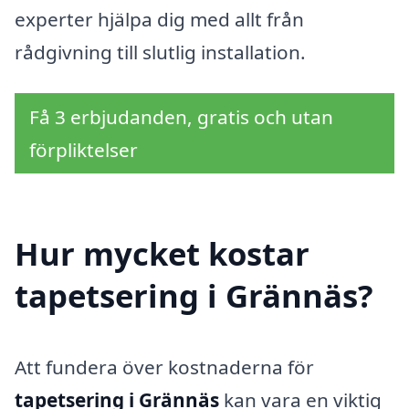
experter hjälpa dig med allt från
rådgivning till slutlig installation.
Få 3 erbjudanden, gratis och utan
förpliktelser
Hur mycket kostar
tapetsering i Grännäs?
Att fundera över kostnaderna för
tapetsering i Grännäs
kan vara en viktig