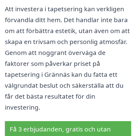
Att investera i tapetsering kan verkligen
förvandla ditt hem. Det handlar inte bara
om att förbättra estetik, utan även om att
skapa en trivsam och personlig atmosfär.
Genom att noggrant överväga de
faktorer som påverkar priset på
tapetsering i Grännäs kan du fatta ett
välgrundat beslut och säkerställa att du
får det bästa resultatet för din
investering.
Få 3 erbjudanden, gratis och utan