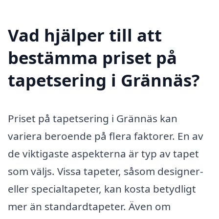
Vad hjälper till att
bestämma priset på
tapetsering i Grännäs?
Priset på tapetsering i Grännäs kan
variera beroende på flera faktorer. En av
de viktigaste aspekterna är typ av tapet
som väljs. Vissa tapeter, såsom designer-
eller specialtapeter, kan kosta betydligt
mer än standardtapeter. Även om