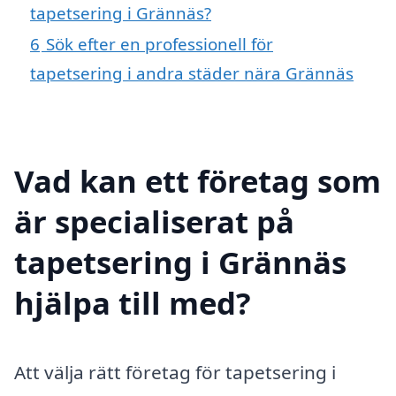
tapetsering i Grännäs?
6
Sök efter en professionell för
tapetsering i andra städer nära Grännäs
Vad kan ett företag som
är specialiserat på
tapetsering i Grännäs
hjälpa till med?
Att välja rätt företag för tapetsering i