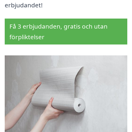
erbjudandet!
Få 3 erbjudanden, gratis och utan
förpliktelser