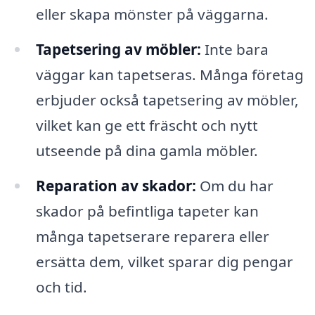
eller skapa mönster på väggarna.
Tapetsering av möbler:
Inte bara
väggar kan tapetseras. Många företag
erbjuder också tapetsering av möbler,
vilket kan ge ett fräscht och nytt
utseende på dina gamla möbler.
Reparation av skador:
Om du har
skador på befintliga tapeter kan
många tapetserare reparera eller
ersätta dem, vilket sparar dig pengar
och tid.