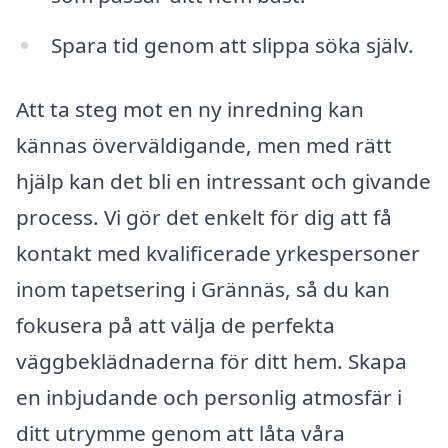
Spara tid genom att slippa söka själv.
Att ta steg mot en ny inredning kan
kännas överväldigande, men med rätt
hjälp kan det bli en intressant och givande
process. Vi gör det enkelt för dig att få
kontakt med kvalificerade yrkespersoner
inom tapetsering i Grännäs, så du kan
fokusera på att välja de perfekta
väggbeklädnaderna för ditt hem. Skapa
en inbjudande och personlig atmosfär i
ditt utrymme genom att låta våra