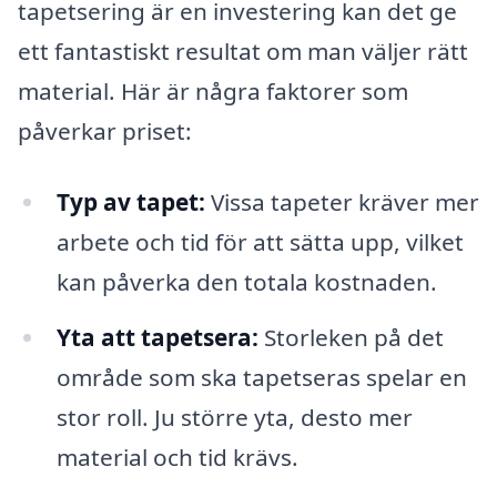
tapetsering är en investering kan det ge
ett fantastiskt resultat om man väljer rätt
material. Här är några faktorer som
påverkar priset:
Typ av tapet:
Vissa tapeter kräver mer
arbete och tid för att sätta upp, vilket
kan påverka den totala kostnaden.
Yta att tapetsera:
Storleken på det
område som ska tapetseras spelar en
stor roll. Ju större yta, desto mer
material och tid krävs.