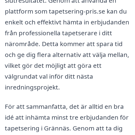
slutresultatet. Genom att använda en
plattform som tapetsering-pris.se kan du
enkelt och effektivt hämta in erbjudanden
från professionella tapetserare i ditt
närområde. Detta kommer att spara tid
och ge dig flera alternativ att välja mellan,
vilket gör det möjligt att göra ett
välgrundat val inför ditt nästa
inredningsprojekt.
För att sammanfatta, det är alltid en bra
idé att inhämta minst tre erbjudanden för
tapetsering i Grännäs. Genom att ta dig