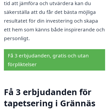
tid att jämföra och utvärdera kan du
säkerställa att du får det bästa möjliga
resultatet för din investering och skapa
ett hem som känns både inspirerande och
personligt.
Få 3 erbjudanden, gratis och utan
förpliktelser
Få 3 erbjudanden för
tapetsering i Grännäs