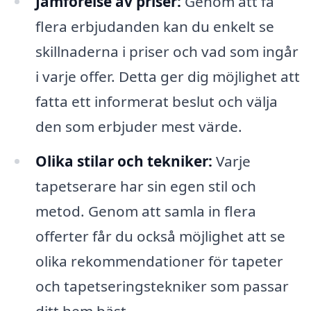
Jämförelse av priser:
Genom att få
flera erbjudanden kan du enkelt se
skillnaderna i priser och vad som ingår
i varje offer. Detta ger dig möjlighet att
fatta ett informerat beslut och välja
den som erbjuder mest värde.
Olika stilar och tekniker:
Varje
tapetserare har sin egen stil och
metod. Genom att samla in flera
offerter får du också möjlighet att se
olika rekommendationer för tapeter
och tapetseringstekniker som passar
ditt hem bäst.