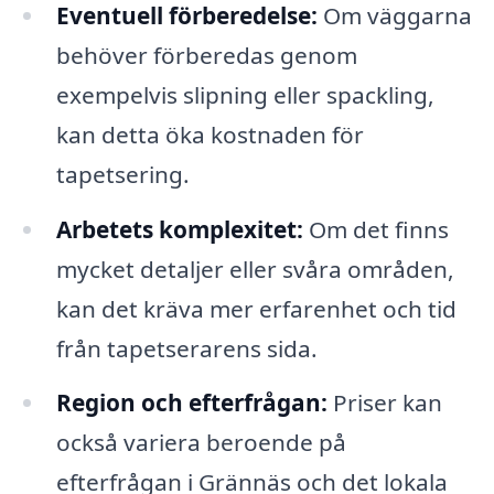
Eventuell förberedelse:
Om väggarna
behöver förberedas genom
exempelvis slipning eller spackling,
kan detta öka kostnaden för
tapetsering.
Arbetets komplexitet:
Om det finns
mycket detaljer eller svåra områden,
kan det kräva mer erfarenhet och tid
från tapetserarens sida.
Region och efterfrågan:
Priser kan
också variera beroende på
efterfrågan i Grännäs och det lokala