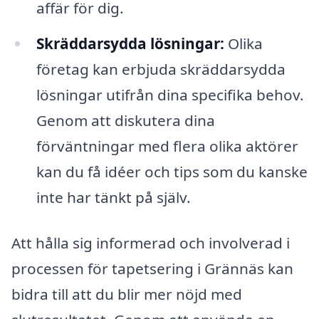
affär för dig.
Skräddarsydda lösningar:
Olika
företag kan erbjuda skräddarsydda
lösningar utifrån dina specifika behov.
Genom att diskutera dina
förväntningar med flera olika aktörer
kan du få idéer och tips som du kanske
inte har tänkt på själv.
Att hålla sig informerad och involverad i
processen för tapetsering i Grännäs kan
bidra till att du blir mer nöjd med