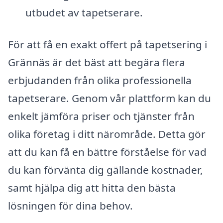
utbudet av tapetserare.
För att få en exakt offert på tapetsering i
Grännäs är det bäst att begära flera
erbjudanden från olika professionella
tapetserare. Genom vår plattform kan du
enkelt jämföra priser och tjänster från
olika företag i ditt närområde. Detta gör
att du kan få en bättre förståelse för vad
du kan förvänta dig gällande kostnader,
samt hjälpa dig att hitta den bästa
lösningen för dina behov.