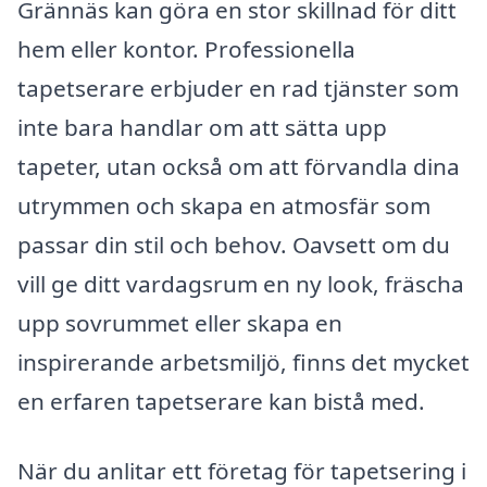
Grännäs kan göra en stor skillnad för ditt
hem eller kontor. Professionella
tapetserare erbjuder en rad tjänster som
inte bara handlar om att sätta upp
tapeter, utan också om att förvandla dina
utrymmen och skapa en atmosfär som
passar din stil och behov. Oavsett om du
vill ge ditt vardagsrum en ny look, fräscha
upp sovrummet eller skapa en
inspirerande arbetsmiljö, finns det mycket
en erfaren tapetserare kan bistå med.
När du anlitar ett företag för tapetsering i