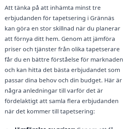
Att tänka på att inhämta minst tre
erbjudanden för tapetsering i Grännäs
kan göra en stor skillnad när du planerar
att förnya ditt hem. Genom att jämföra
priser och tjänster från olika tapetserare
får du en bättre förståelse för marknaden
och kan hitta det bästa erbjudandet som
passar dina behov och din budget. Här är
några anledningar till varför det är
fördelaktigt att samla flera erbjudanden
när det kommer till tapetsering: