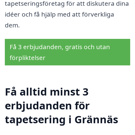
tapetseringsföretag för att diskutera dina
idéer och få hjälp med att förverkliga
dem.
Få 3 erbjudanden, gratis och utan
förpliktelser
Få alltid minst 3
erbjudanden för
tapetsering i Grännäs