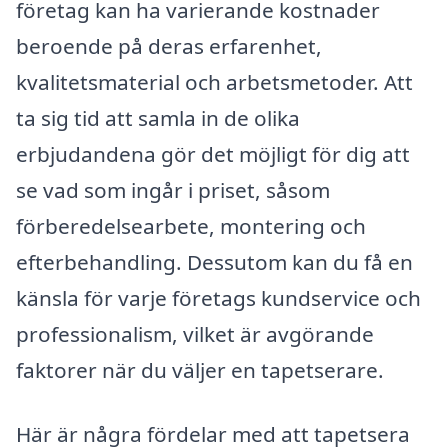
företag kan ha varierande kostnader
beroende på deras erfarenhet,
kvalitetsmaterial och arbetsmetoder. Att
ta sig tid att samla in de olika
erbjudandena gör det möjligt för dig att
se vad som ingår i priset, såsom
förberedelsearbete, montering och
efterbehandling. Dessutom kan du få en
känsla för varje företags kundservice och
professionalism, vilket är avgörande
faktorer när du väljer en tapetserare.
Här är några fördelar med att tapetsera