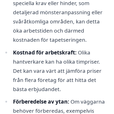
speciella krav eller hinder, som
detaljerad mönsteranpassning eller
svåråtkomliga områden, kan detta
öka arbetstiden och därmed
kostnaden för tapetseringen.
Kostnad för arbetskraft:
Olika
hantverkare kan ha olika timpriser.
Det kan vara värt att jämföra priser
från flera företag för att hitta det
bästa erbjudandet.
Förberedelse av ytan:
Om väggarna
behöver förberedas, exempelvis