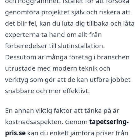
och noggrannhet. Istället för att försöka
genomföra projektet själv och riskera att
det blir fel, kan du luta dig tillbaka och låta
experterna ta hand om allt från
förberedelser till slutinstallation.
Dessutom är många företag i branschen
utrustade med modern teknik och
verktyg som gör att de kan utföra jobbet
snabbare och mer effektivt.
En annan viktig faktor att tänka på är
kostnadsaspekten. Genom
tapetsering-
pris.se
kan du enkelt jämföra priser från