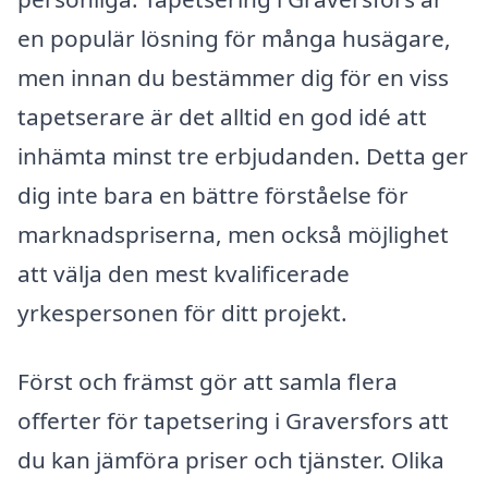
en populär lösning för många husägare,
men innan du bestämmer dig för en viss
tapetserare är det alltid en god idé att
inhämta minst tre erbjudanden. Detta ger
dig inte bara en bättre förståelse för
marknadspriserna, men också möjlighet
att välja den mest kvalificerade
yrkespersonen för ditt projekt.
Först och främst gör att samla flera
offerter för tapetsering i Graversfors att
du kan jämföra priser och tjänster. Olika