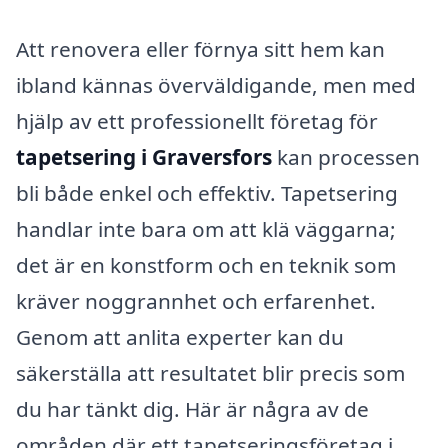
Att renovera eller förnya sitt hem kan
ibland kännas överväldigande, men med
hjälp av ett professionellt företag för
tapetsering i Graversfors
kan processen
bli både enkel och effektiv. Tapetsering
handlar inte bara om att klä väggarna;
det är en konstform och en teknik som
kräver noggrannhet och erfarenhet.
Genom att anlita experter kan du
säkerställa att resultatet blir precis som
du har tänkt dig. Här är några av de
områden där ett tapetseringsföretag i