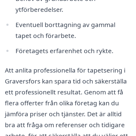
ytförberedelser.
Eventuell borttagning av gammal
tapet och förarbete.
Företagets erfarenhet och rykte.
Att anlita professionella för tapetsering i
Graversfors kan spara tid och säkerställa
ett professionellt resultat. Genom att få
flera offerter från olika företag kan du
jämföra priser och tjänster. Det är alltid
bra att fråga om referenser och tidigare
arbete, för att säkerställa att du väljer ett