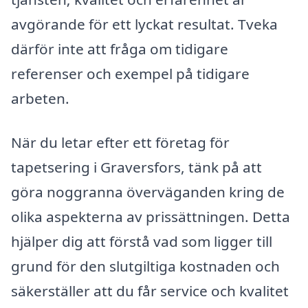
avgörande för ett lyckat resultat. Tveka
därför inte att fråga om tidigare
referenser och exempel på tidigare
arbeten.
När du letar efter ett företag för
tapetsering i Graversfors, tänk på att
göra noggranna överväganden kring de
olika aspekterna av prissättningen. Detta
hjälper dig att förstå vad som ligger till
grund för den slutgiltiga kostnaden och
säkerställer att du får service och kvalitet