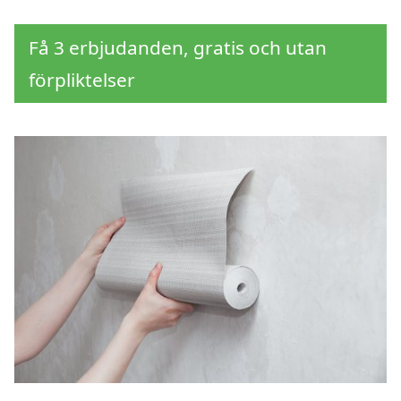
Få 3 erbjudanden, gratis och utan
förpliktelser