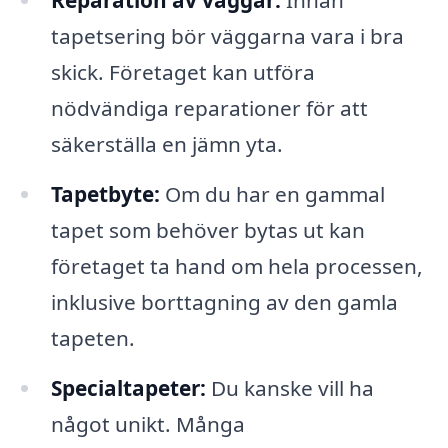
Reparation av väggar:
Innan
tapetsering bör väggarna vara i bra
skick. Företaget kan utföra
nödvändiga reparationer för att
säkerställa en jämn yta.
Tapetbyte:
Om du har en gammal
tapet som behöver bytas ut kan
företaget ta hand om hela processen,
inklusive borttagning av den gamla
tapeten.
Specialtapeter:
Du kanske vill ha
något unikt. Många