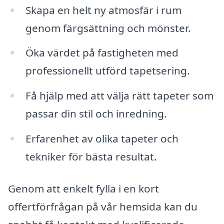
Skapa en helt ny atmosfär i rum
genom färgsättning och mönster.
Öka värdet på fastigheten med
professionellt utförd tapetsering.
Få hjälp med att välja rätt tapeter som
passar din stil och inredning.
Erfarenhet av olika tapeter och
tekniker för bästa resultat.
Genom att enkelt fylla i en kort
offertförfrågan på vår hemsida kan du