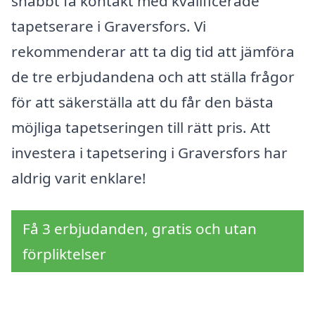
snabbt få kontakt med kvalificerade
tapetserare i Graversfors. Vi
rekommenderar att ta dig tid att jämföra
de tre erbjudandena och att ställa frågor
för att säkerställa att du får den bästa
möjliga tapetseringen till rätt pris. Att
investera i tapetsering i Graversfors har
aldrig varit enklare!
Få 3 erbjudanden, gratis och utan
förpliktelser