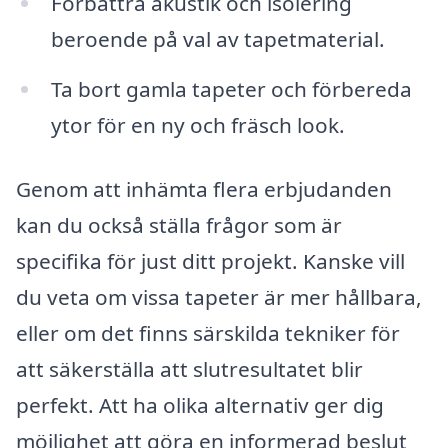
Förbättra akustik och isolering
beroende på val av tapetmaterial.
Ta bort gamla tapeter och förbereda
ytor för en ny och fräsch look.
Genom att inhämta flera erbjudanden
kan du också ställa frågor som är
specifika för just ditt projekt. Kanske vill
du veta om vissa tapeter är mer hållbara,
eller om det finns särskilda tekniker för
att säkerställa att slutresultatet blir
perfekt. Att ha olika alternativ ger dig
möjlighet att göra en informerad beslut