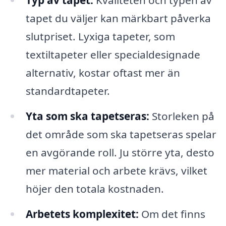
tapet du väljer kan märkbart påverka
slutpriset. Lyxiga tapeter, som
textiltapeter eller specialdesignade
alternativ, kostar oftast mer än
standardtapeter.
Yta som ska tapetseras:
Storleken på
det område som ska tapetseras spelar
en avgörande roll. Ju större yta, desto
mer material och arbete krävs, vilket
höjer den totala kostnaden.
Arbetets komplexitet:
Om det finns