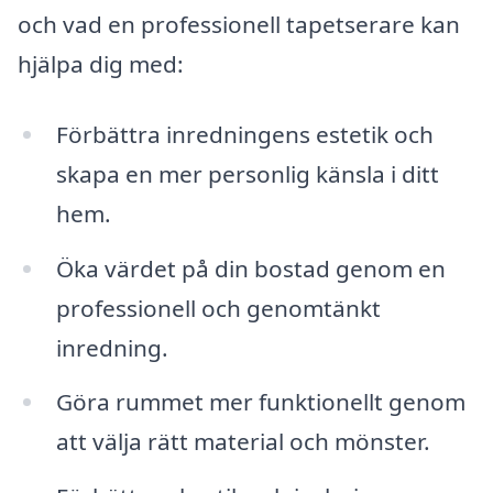
och vad en professionell tapetserare kan
hjälpa dig med:
Förbättra inredningens estetik och
skapa en mer personlig känsla i ditt
hem.
Öka värdet på din bostad genom en
professionell och genomtänkt
inredning.
Göra rummet mer funktionellt genom
att välja rätt material och mönster.