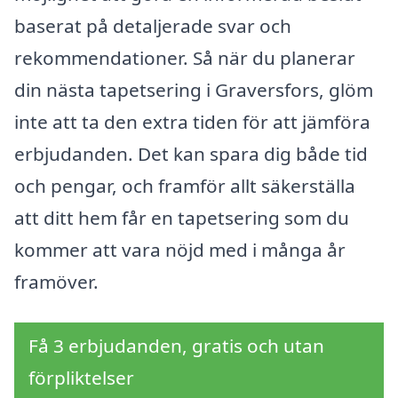
baserat på detaljerade svar och
rekommendationer. Så när du planerar
din nästa tapetsering i Graversfors, glöm
inte att ta den extra tiden för att jämföra
erbjudanden. Det kan spara dig både tid
och pengar, och framför allt säkerställa
att ditt hem får en tapetsering som du
kommer att vara nöjd med i många år
framöver.
Få 3 erbjudanden, gratis och utan
förpliktelser