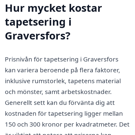
Hur mycket kostar
tapetsering i
Graversfors?
Prisnivån för tapetsering i Graversfors
kan variera beroende på flera faktorer,
inklusive rumstorlek, tapetens material
och mönster, samt arbetskostnader.
Generellt sett kan du förvänta dig att
kostnaden för tapetsering ligger mellan
150 och 300 kronor per kvadratmeter. Det