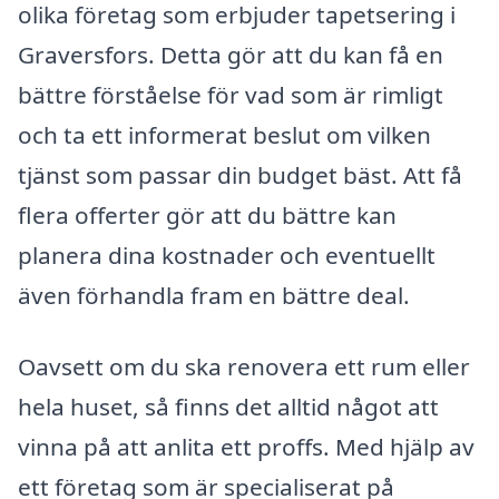
olika företag som erbjuder tapetsering i
Graversfors. Detta gör att du kan få en
bättre förståelse för vad som är rimligt
och ta ett informerat beslut om vilken
tjänst som passar din budget bäst. Att få
flera offerter gör att du bättre kan
planera dina kostnader och eventuellt
även förhandla fram en bättre deal.
Oavsett om du ska renovera ett rum eller
hela huset, så finns det alltid något att
vinna på att anlita ett proffs. Med hjälp av
ett företag som är specialiserat på