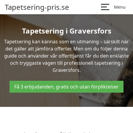
Tapetsering-pris.se
Menu
Tapetsering i Graversfors
Tapetsering kan kännas som en utmaning – särskilt när
det gäller att jämföra offerter. Men om du följer denna
guide och använder vår offerttjänst får du den enklaste
och tryggaste vägen till professionell tapetsering i
Graversfors.
Få 3 erbjudanden, gratis och utan förpliktelser