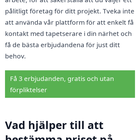
pålitligt företag för ditt projekt. Tveka inte
att använda vår plattform för att enkelt få
kontakt med tapetserare i din närhet och
få de bästa erbjudandena för just ditt
behov.
Få 3 erbjudanden, gratis och utan
förpliktelser
Vad hjälper till att
bestämma priset på