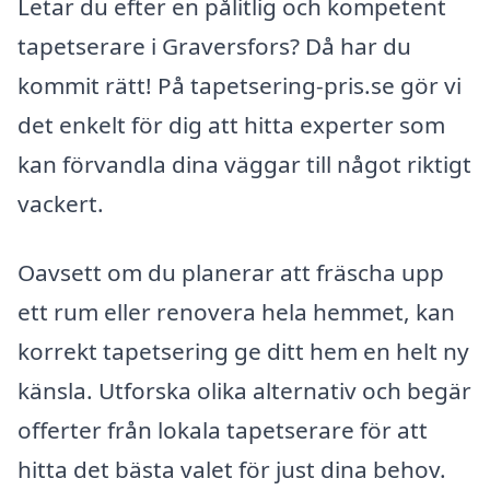
Letar du efter en pålitlig och kompetent
tapetserare i Graversfors? Då har du
kommit rätt! På tapetsering-pris.se gör vi
det enkelt för dig att hitta experter som
kan förvandla dina väggar till något riktigt
vackert.
Oavsett om du planerar att fräscha upp
ett rum eller renovera hela hemmet, kan
korrekt tapetsering ge ditt hem en helt ny
känsla. Utforska olika alternativ och begär
offerter från lokala tapetserare för att
hitta det bästa valet för just dina behov.