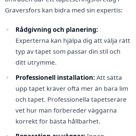
Graversfors kan bidra med sin expertis:
Rådgivning och planering:
Experterna kan hjälpa dig att välja rätt
typ av tapet som passar din stil och
ditt utrymme.
Professionell installation:
Att sätta
upp tapet kräver ofta mer än bara lim
och tapet. Professionella tapetserare
vet hur man förbereder väggarna
korrekt för bästa hållbarhet.