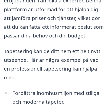
erbjudanden från lokala experter. Denna
plattform är utformad för att hjälpa dig
att jämföra priser och tjänster, vilket gör
att du kan fatta ett informerat beslut som
passar dina behov och din budget.
Tapetsering kan ge ditt hem ett helt nytt
utseende. Här är några exempel på vad
en professionell tapetsering kan hjälpa
med:
Förbättra inomhusmiljön med stiliga
och moderna tapeter.