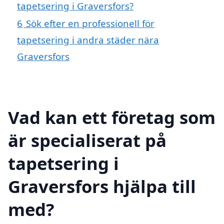
tapetsering i Graversfors?
6
Sök efter en professionell för
tapetsering i andra städer nära
Graversfors
Vad kan ett företag som
är specialiserat på
tapetsering i
Graversfors hjälpa till
med?