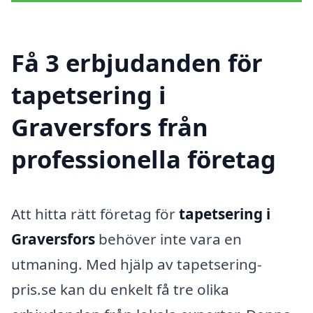
Få 3 erbjudanden för
tapetsering i
Graversfors från
professionella företag
Att hitta rätt företag för
tapetsering i
Graversfors
behöver inte vara en
utmaning. Med hjälp av tapetsering-
pris.se kan du enkelt få tre olika