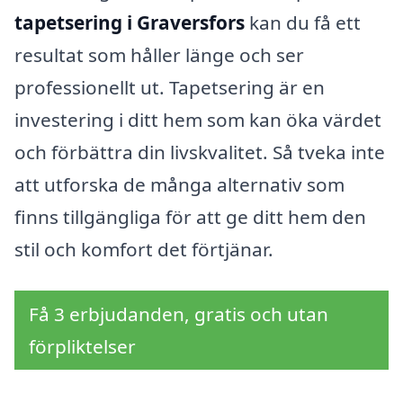
tapetsering i Graversfors
kan du få ett
resultat som håller länge och ser
professionellt ut. Tapetsering är en
investering i ditt hem som kan öka värdet
och förbättra din livskvalitet. Så tveka inte
att utforska de många alternativ som
finns tillgängliga för att ge ditt hem den
stil och komfort det förtjänar.
Få 3 erbjudanden, gratis och utan
förpliktelser