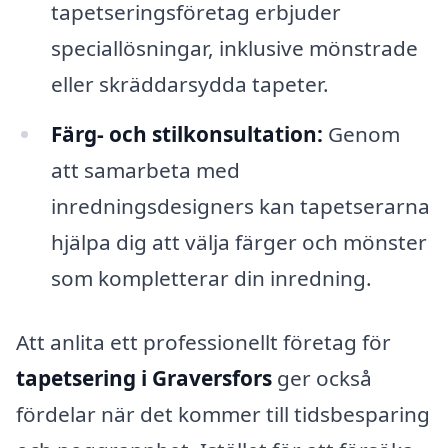
tapetseringsföretag erbjuder
speciallösningar, inklusive mönstrade
eller skräddarsydda tapeter.
Färg- och stilkonsultation:
Genom
att samarbeta med
inredningsdesigners kan tapetserarna
hjälpa dig att välja färger och mönster
som kompletterar din inredning.
Att anlita ett professionellt företag för
tapetsering i Graversfors
ger också
fördelar när det kommer till tidsbesparing