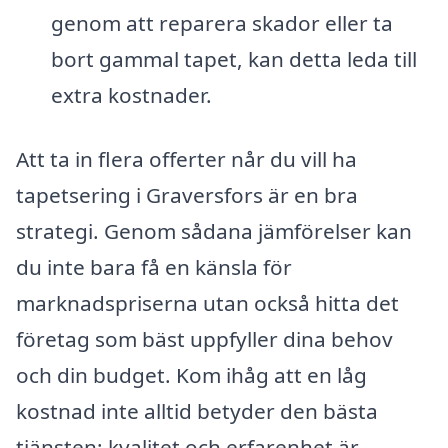
genom att reparera skador eller ta
bort gammal tapet, kan detta leda till
extra kostnader.
Att ta in flera offerter når du vill ha
tapetsering i Graversfors är en bra
strategi. Genom sådana jämförelser kan
du inte bara få en känsla för
marknadspriserna utan också hitta det
företag som bäst uppfyller dina behov
och din budget. Kom ihåg att en låg
kostnad inte alltid betyder den bästa
tjänsten; kvalitet och erfarenhet är