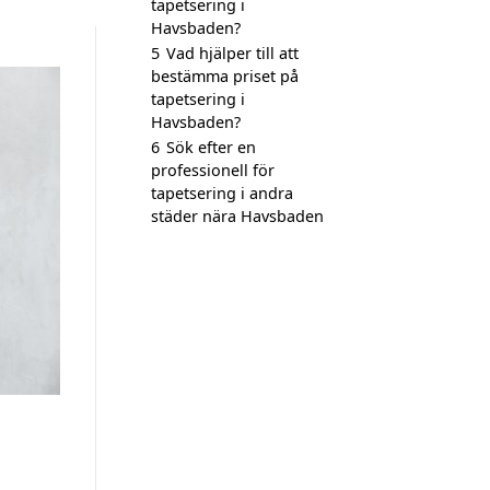
tapetsering i
Havsbaden?
5
Vad hjälper till att
bestämma priset på
tapetsering i
Havsbaden?
6
Sök efter en
professionell för
tapetsering i andra
städer nära Havsbaden