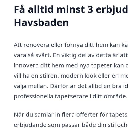
Få alltid minst 3 erbju
Havsbaden
Att renovera eller förnya ditt hem kan 
vara så svårt. En viktig del av detta är 
innovera ditt hem med nya tapeter kan d
vill ha en stilren, modern look eller en me
välja mellan. Därför är det alltid en bra 
professionella tapetserare i ditt område.
När du samlar in flera offerter för tapet
erbjudande som passar både din stil och