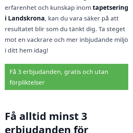
erfarenhet och kunskap inom
tapetsering
i Landskrona
, kan du vara säker på att
resultatet blir som du tänkt dig. Ta steget
mot en vackrare och mer inbjudande miljö
i ditt hem idag!
Få 3 erbjudanden, gratis och utan
förpliktelser
Få alltid minst 3
erbjudanden för