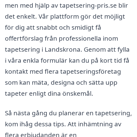
men med hjälp av tapetsering-pris.se blir
det enkelt. Vår plattform gör det möjligt
för dig att snabbt och smidigt få
offertförslag från professionella inom
tapetsering i Landskrona. Genom att fylla
i våra enkla formulär kan du på kort tid få
kontakt med flera tapetseringsföretag
som kan mäta, designa och sätta upp
tapeter enligt dina önskemål.
Så nästa gång du planerar en tapetsering,
kom ihåg dessa tips. Att inhämtning av
flera erbjudanden är en