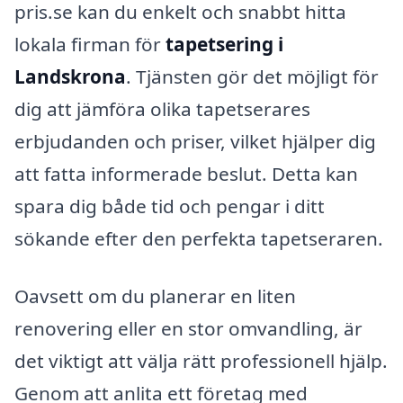
pris.se kan du enkelt och snabbt hitta
lokala firman för
tapetsering i
Landskrona
. Tjänsten gör det möjligt för
dig att jämföra olika tapetserares
erbjudanden och priser, vilket hjälper dig
att fatta informerade beslut. Detta kan
spara dig både tid och pengar i ditt
sökande efter den perfekta tapetseraren.
Oavsett om du planerar en liten
renovering eller en stor omvandling, är
det viktigt att välja rätt professionell hjälp.
Genom att anlita ett företag med