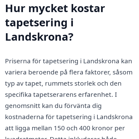
Hur mycket kostar
tapetsering i
Landskrona?
Priserna för tapetsering i Landskrona kan
variera beroende på flera faktorer, såsom
typ av tapet, rummets storlek och den
specifika tapetserarens erfarenhet. I
genomsnitt kan du förvänta dig
kostnaderna för tapetsering i Landskrona
att ligga mellan 150 och 400 kronor per