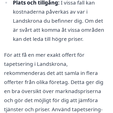
Plats och tillgång:
I vissa fall kan
kostnaderna påverkas av var i
Landskrona du befinner dig. Om det
är svårt att komma åt vissa områden
kan det leda till högre priser.
För att få en mer exakt offert för
tapetsering i Landskrona,
rekommenderas det att samla in flera
offerter från olika företag. Detta ger dig
en bra översikt över marknadspriserna
och gör det möjligt för dig att jämföra
tjänster och priser. Använd tapetsering-