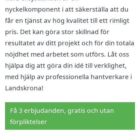
nyckelkomponent i att säkerställa att du
får en tjänst av hög kvalitet till ett rimligt
pris. Det kan göra stor skillnad för
resultatet av ditt projekt och för din totala
nöjdhet med arbetet som utförs. Låt oss
hjälpa dig att göra din idé till verklighet,
med hjälp av professionella hantverkare i
Landskrona!
Få 3 erbjudanden, gratis och utan
förpliktelser