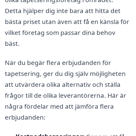
Detta hjälper dig inte bara att hitta det
bästa priset utan även att få en känsla för
vilket företag som passar dina behov
bäst.
När du begär flera erbjudanden för
tapetsering, ger du dig själv möjligheten
att utvärdera olika alternativ och ställa
frågor till de olika leverantörerna. Här är
några fördelar med att jämföra flera
erbjudanden: