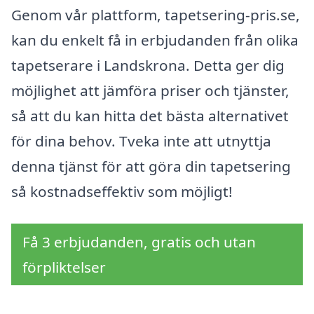
Genom vår plattform, tapetsering-pris.se,
kan du enkelt få in erbjudanden från olika
tapetserare i Landskrona. Detta ger dig
möjlighet att jämföra priser och tjänster,
så att du kan hitta det bästa alternativet
för dina behov. Tveka inte att utnyttja
denna tjänst för att göra din tapetsering
så kostnadseffektiv som möjligt!
Få 3 erbjudanden, gratis och utan
förpliktelser