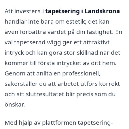
Att investera i
tapetsering i Landskrona
handlar inte bara om estetik; det kan
även förbättra värdet på din fastighet. En
väl tapetserad vägg ger ett attraktivt
intryck och kan göra stor skillnad när det
kommer till första intrycket av ditt hem.
Genom att anlita en professionell,
säkerställer du att arbetet utförs korrekt
och att slutresultatet blir precis som du
önskar.
Med hjälp av plattformen tapetsering-