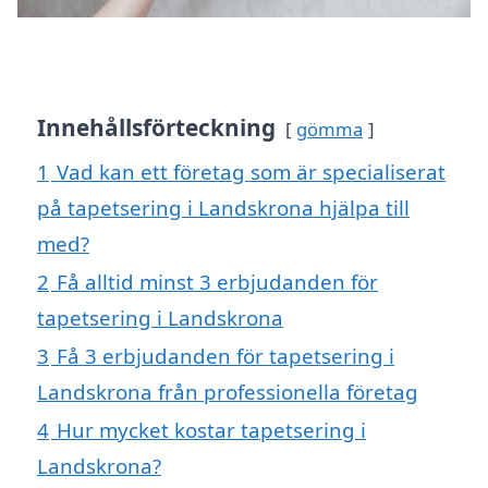
Innehållsförteckning
gömma
1
Vad kan ett företag som är specialiserat
på tapetsering i Landskrona hjälpa till
med?
2
Få alltid minst 3 erbjudanden för
tapetsering i Landskrona
3
Få 3 erbjudanden för tapetsering i
Landskrona från professionella företag
4
Hur mycket kostar tapetsering i
Landskrona?