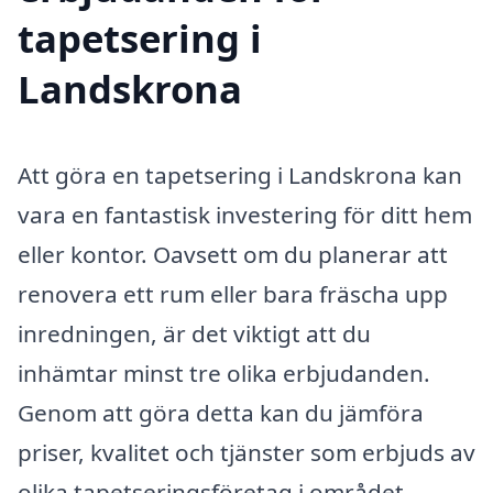
tapetsering i
Landskrona
Att göra en tapetsering i Landskrona kan
vara en fantastisk investering för ditt hem
eller kontor. Oavsett om du planerar att
renovera ett rum eller bara fräscha upp
inredningen, är det viktigt att du
inhämtar minst tre olika erbjudanden.
Genom att göra detta kan du jämföra
priser, kvalitet och tjänster som erbjuds av
olika tapetseringsföretag i området.