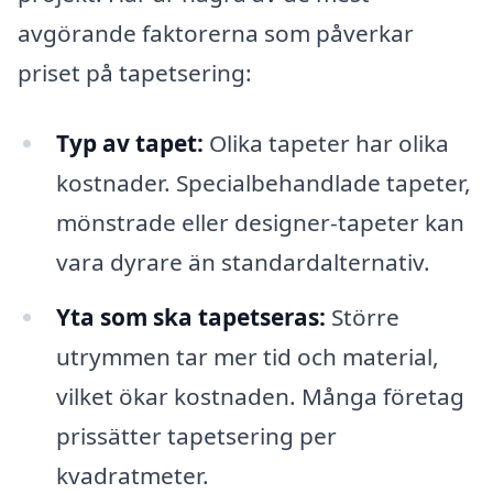
avgörande faktorerna som påverkar
priset på tapetsering:
Typ av tapet:
Olika tapeter har olika
kostnader. Specialbehandlade tapeter,
mönstrade eller designer-tapeter kan
vara dyrare än standardalternativ.
Yta som ska tapetseras:
Större
utrymmen tar mer tid och material,
vilket ökar kostnaden. Många företag
prissätter tapetsering per
kvadratmeter.