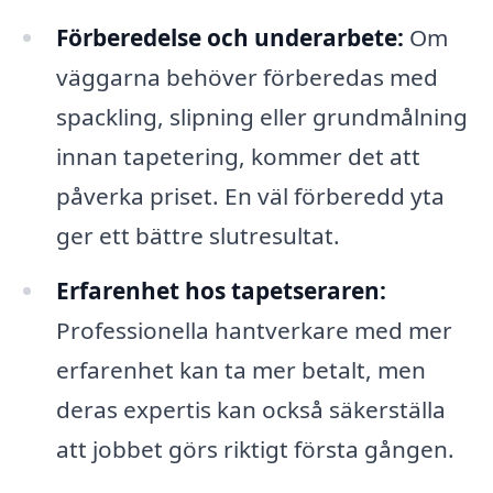
Förberedelse och underarbete:
Om
väggarna behöver förberedas med
spackling, slipning eller grundmålning
innan tapetering, kommer det att
påverka priset. En väl förberedd yta
ger ett bättre slutresultat.
Erfarenhet hos tapetseraren:
Professionella hantverkare med mer
erfarenhet kan ta mer betalt, men
deras expertis kan också säkerställa
att jobbet görs riktigt första gången.