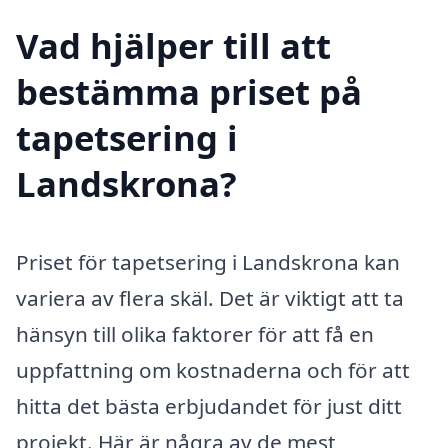
Vad hjälper till att
bestämma priset på
tapetsering i
Landskrona?
Priset för tapetsering i Landskrona kan
variera av flera skäl. Det är viktigt att ta
hänsyn till olika faktorer för att få en
uppfattning om kostnaderna och för att
hitta det bästa erbjudandet för just ditt
projekt. Här är några av de mest