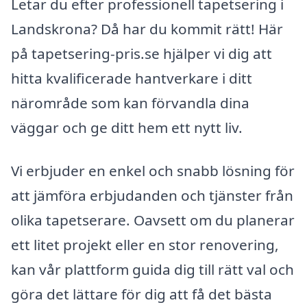
Letar du efter professionell tapetsering i
Landskrona? Då har du kommit rätt! Här
på tapetsering-pris.se hjälper vi dig att
hitta kvalificerade hantverkare i ditt
närområde som kan förvandla dina
väggar och ge ditt hem ett nytt liv.
Vi erbjuder en enkel och snabb lösning för
att jämföra erbjudanden och tjänster från
olika tapetserare. Oavsett om du planerar
ett litet projekt eller en stor renovering,
kan vår plattform guida dig till rätt val och
göra det lättare för dig att få det bästa