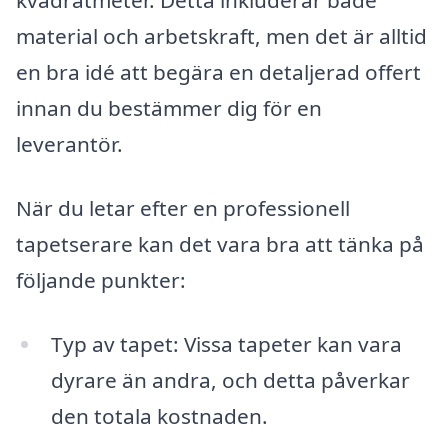
kvadratmeter. Detta inkluderar både
material och arbetskraft, men det är alltid
en bra idé att begära en detaljerad offert
innan du bestämmer dig för en
leverantör.
När du letar efter en professionell
tapetserare kan det vara bra att tänka på
följande punkter:
Typ av tapet: Vissa tapeter kan vara
dyrare än andra, och detta påverkar
den totala kostnaden.