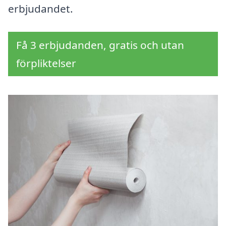
erbjudandet.
Få 3 erbjudanden, gratis och utan
förpliktelser