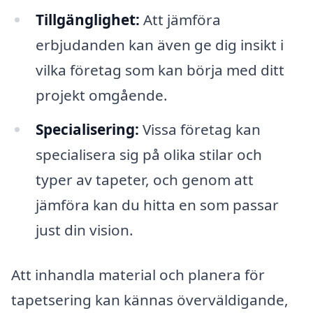
Tillgänglighet:
Att jämföra
erbjudanden kan även ge dig insikt i
vilka företag som kan börja med ditt
projekt omgående.
Specialisering:
Vissa företag kan
specialisera sig på olika stilar och
typer av tapeter, och genom att
jämföra kan du hitta en som passar
just din vision.
Att inhandla material och planera för
tapetsering kan kännas överväldigande,