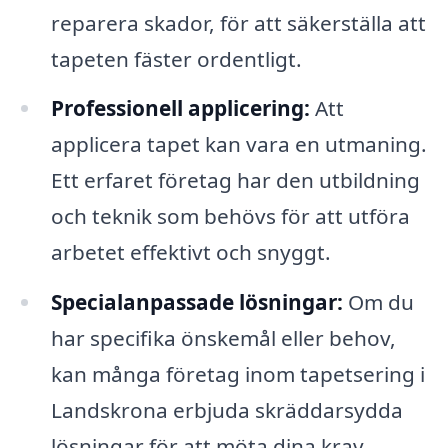
reparera skador, för att säkerställa att
tapeten fäster ordentligt.
Professionell applicering:
Att
applicera tapet kan vara en utmaning.
Ett erfaret företag har den utbildning
och teknik som behövs för att utföra
arbetet effektivt och snyggt.
Specialanpassade lösningar:
Om du
har specifika önskemål eller behov,
kan många företag inom tapetsering i
Landskrona erbjuda skräddarsydda
lösningar för att möta dina krav.