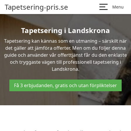
Tapetsering-pris.se
Menu
Tapetsering i Landskrona
Tapetsering kan kännas som en utmaning – särskilt när
det gäller att jämföra offerter. Men om du följer denna
guide och använder vår offerttjänst får du den enklaste
och tryggaste vägen till professionell tapetsering i
Landskrona.
Få 3 erbjudanden, gratis och utan förpliktelser