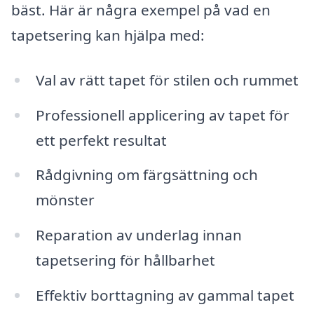
bäst. Här är några exempel på vad en
tapetsering kan hjälpa med:
Val av rätt tapet för stilen och rummet
Professionell applicering av tapet för
ett perfekt resultat
Rådgivning om färgsättning och
mönster
Reparation av underlag innan
tapetsering för hållbarhet
Effektiv borttagning av gammal tapet