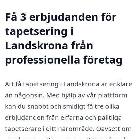
Få 3 erbjudanden för
tapetsering i
Landskrona från
professionella företag
Att få tapetsering i Landskrona är enklare
än någonsin. Med hjälp av vår plattform
kan du snabbt och smidigt få tre olika
erbjudanden från erfarna och pålitliga
tapetserare i ditt närområde. Oavsett om