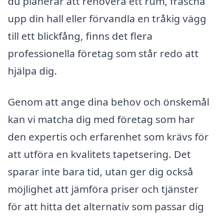
du planerar att renovera ett rum, fräscha
upp din hall eller förvandla en tråkig vägg
till ett blickfång, finns det flera
professionella företag som står redo att
hjälpa dig.
Genom att ange dina behov och önskemål
kan vi matcha dig med företag som har
den expertis och erfarenhet som krävs för
att utföra en kvalitets tapetsering. Det
sparar inte bara tid, utan ger dig också
möjlighet att jämföra priser och tjänster
för att hitta det alternativ som passar dig