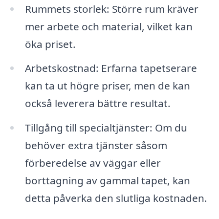
Rummets storlek: Större rum kräver
mer arbete och material, vilket kan
öka priset.
Arbetskostnad: Erfarna tapetserare
kan ta ut högre priser, men de kan
också leverera bättre resultat.
Tillgång till specialtjänster: Om du
behöver extra tjänster såsom
förberedelse av väggar eller
borttagning av gammal tapet, kan
detta påverka den slutliga kostnaden.