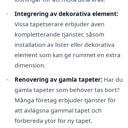
Integrering av dekorativa element:
Vissa tapetserare erbjuder även
kompletterande tjänster, såsom
installation av lister eller dekorativa
element som kan ge rummet en extra
dimension.
Renovering av gamla tapeter:
Har du
gamla tapeter som behöver tas bort?
Många företag erbjuder tjänster för
att avlägsna gammal tapet och
förbereda ytor för ny tapet.