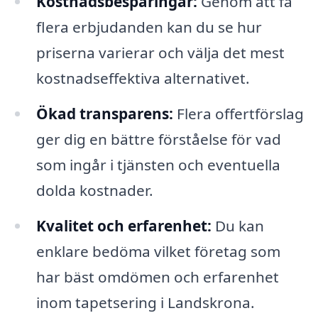
Kostnadsbesparingar:
Genom att få
flera erbjudanden kan du se hur
priserna varierar och välja det mest
kostnadseffektiva alternativet.
Ökad transparens:
Flera offertförslag
ger dig en bättre förståelse för vad
som ingår i tjänsten och eventuella
dolda kostnader.
Kvalitet och erfarenhet:
Du kan
enklare bedöma vilket företag som
har bäst omdömen och erfarenhet
inom tapetsering i Landskrona.