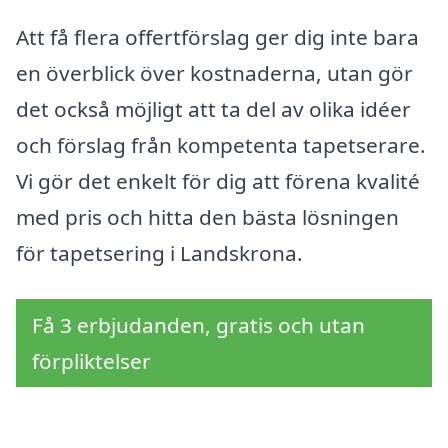
Att få flera offertförslag ger dig inte bara
en överblick över kostnaderna, utan gör
det också möjligt att ta del av olika idéer
och förslag från kompetenta tapetserare.
Vi gör det enkelt för dig att förena kvalité
med pris och hitta den bästa lösningen
för tapetsering i Landskrona.
Få 3 erbjudanden, gratis och utan
förpliktelser