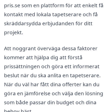
pris.se som en plattform för att enkelt få
kontakt med lokala tapetserare och få
skräddarsydda erbjudanden för ditt
projekt.
Att noggrant överväga dessa faktorer
kommer att hjälpa dig att förstå
prissättningen och göra ett informerat
beslut när du ska anlita en tapetserare.
När du väl har fått dina offerter kan du
göra en jämförelse och välja den lösning
som både passar din budget och dina
behov bäst.