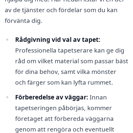
av de tjänster och fördelar som du kan
förvänta dig.
Rådgivning vid val av tapet:
Professionella tapetserare kan ge dig
råd om vilket material som passar bäst
för dina behov, samt vilka mönster
och färger som kan lyfta rummet.
Förberedelse av väggar:
Innan
tapetseringen påbörjas, kommer
företaget att förbereda väggarna
genom att rengöra och eventuellt