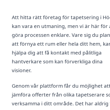
Att hitta rätt företag för tapetsering i H
kan vara en utmaning, men vi är här för 
göra processen enklare. Vare sig du pla
att förnya ett rum eller hela ditt hem, ka
hjälpa dig att få kontakt med pålitliga
hantverkare som kan förverkliga dina
visioner.
Genom vår plattform får du möjlighet at
jämföra offerter från olika tapetserare 
verksamma i ditt område. Det har aldrig 