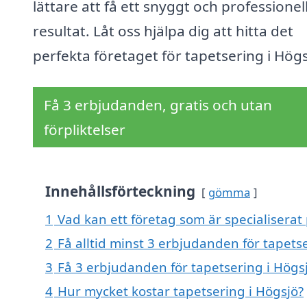
lättare att få ett snyggt och professionel
resultat. Låt oss hjälpa dig att hitta det
perfekta företaget för tapetsering i Högs
Få 3 erbjudanden, gratis och utan
förpliktelser
Innehållsförteckning
gömma
1
Vad kan ett företag som är specialiserat 
2
Få alltid minst 3 erbjudanden för tapets
3
Få 3 erbjudanden för tapetsering i Högsj
4
Hur mycket kostar tapetsering i Högsjö?