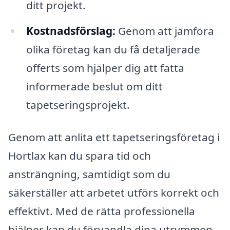
ditt projekt.
Kostnadsförslag:
Genom att jämföra
olika företag kan du få detaljerade
offerts som hjälper dig att fatta
informerade beslut om ditt
tapetseringsprojekt.
Genom att anlita ett tapetseringsföretag i
Hortlax kan du spara tid och
ansträngning, samtidigt som du
säkerställer att arbetet utförs korrekt och
effektivt. Med de rätta professionella
hjälper kan du förvandla dina utrymmen