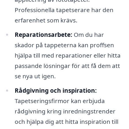
Professionella tapetserare har den
erfarenhet som krävs.
Reparationsarbete:
Om du har
skador på tappeterna kan proffsen
hjälpa till med reparationer eller hitta
passande lösningar för att få dem att
se nya ut igen.
Rådgivning och inspiration:
Tapetseringsfirmor kan erbjuda
rådgivning kring inredningstrender
och hjälpa dig att hitta inspiration till