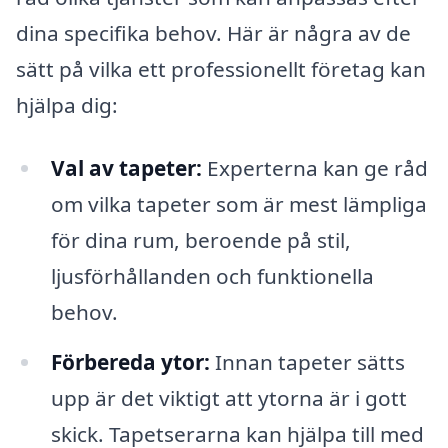
dina specifika behov. Här är några av de
sätt på vilka ett professionellt företag kan
hjälpa dig:
Val av tapeter:
Experterna kan ge råd
om vilka tapeter som är mest lämpliga
för dina rum, beroende på stil,
ljusförhållanden och funktionella
behov.
Förbereda ytor:
Innan tapeter sätts
upp är det viktigt att ytorna är i gott
skick. Tapetserarna kan hjälpa till med