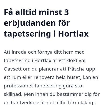
Få alltid minst 3
erbjudanden för
tapetsering i Hortlax
Att inreda och förnya ditt hem med
tapetsering i Hortlax är ett klokt val.
Oavsett om du planerar att fräscha upp
ett rum eller renovera hela huset, kan en
professionell tapetsering göra stor
skillnad. Men innan du bestämmer dig för
en hantverkare är det alltid fördelaktigt