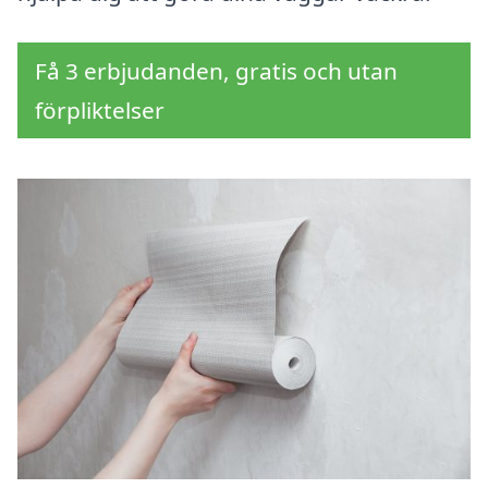
Få 3 erbjudanden, gratis och utan
förpliktelser