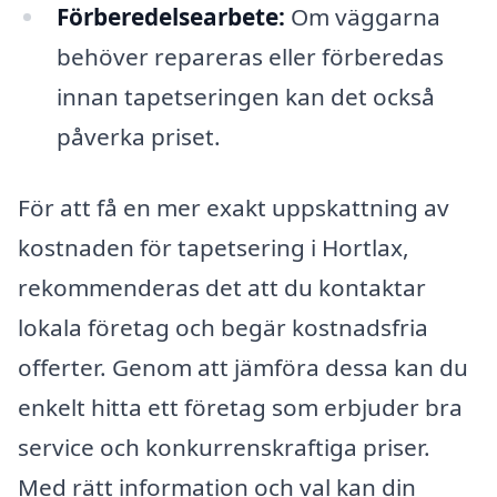
Förberedelsearbete:
Om väggarna
behöver repareras eller förberedas
innan tapetseringen kan det också
påverka priset.
För att få en mer exakt uppskattning av
kostnaden för tapetsering i Hortlax,
rekommenderas det att du kontaktar
lokala företag och begär kostnadsfria
offerter. Genom att jämföra dessa kan du
enkelt hitta ett företag som erbjuder bra
service och konkurrenskraftiga priser.
Med rätt information och val kan din