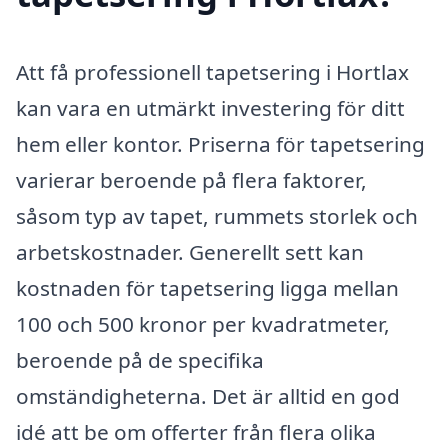
Att få professionell tapetsering i Hortlax
kan vara en utmärkt investering för ditt
hem eller kontor. Priserna för tapetsering
varierar beroende på flera faktorer,
såsom typ av tapet, rummets storlek och
arbetskostnader. Generellt sett kan
kostnaden för tapetsering ligga mellan
100 och 500 kronor per kvadratmeter,
beroende på de specifika
omständigheterna. Det är alltid en god
idé att be om offerter från flera olika