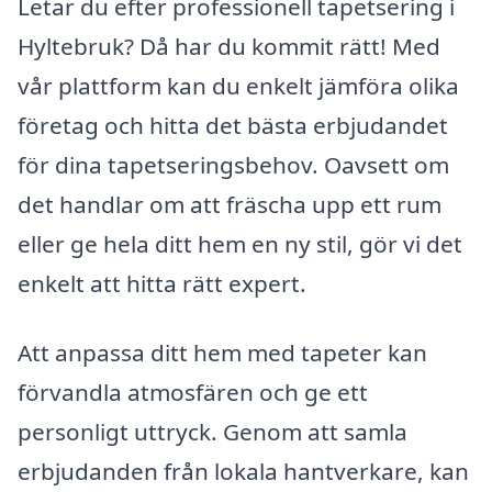
Letar du efter professionell tapetsering i
Hyltebruk? Då har du kommit rätt! Med
vår plattform kan du enkelt jämföra olika
företag och hitta det bästa erbjudandet
för dina tapetseringsbehov. Oavsett om
det handlar om att fräscha upp ett rum
eller ge hela ditt hem en ny stil, gör vi det
enkelt att hitta rätt expert.
Att anpassa ditt hem med tapeter kan
förvandla atmosfären och ge ett
personligt uttryck. Genom att samla
erbjudanden från lokala hantverkare, kan