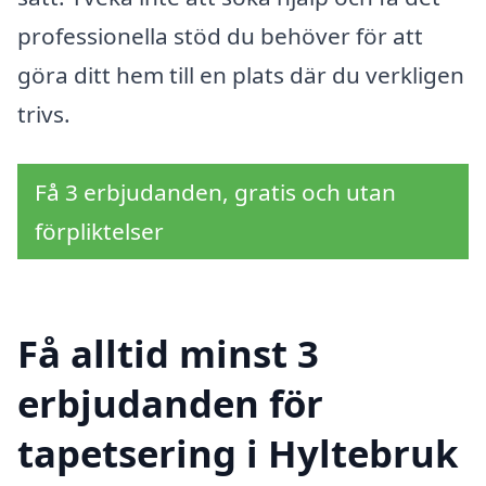
professionella stöd du behöver för att
göra ditt hem till en plats där du verkligen
trivs.
Få 3 erbjudanden, gratis och utan
förpliktelser
Få alltid minst 3
erbjudanden för
tapetsering i Hyltebruk