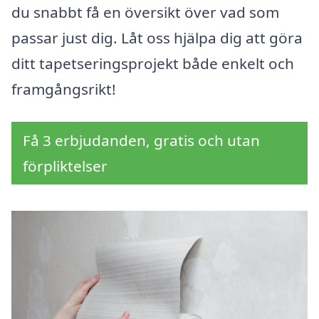
du snabbt få en översikt över vad som
passar just dig. Låt oss hjälpa dig att göra
ditt tapetseringsprojekt både enkelt och
framgångsrikt!
Få 3 erbjudanden, gratis och utan
förpliktelser