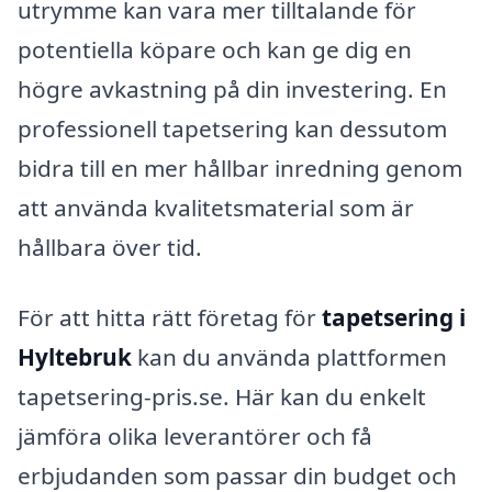
utrymme kan vara mer tilltalande för
potentiella köpare och kan ge dig en
högre avkastning på din investering. En
professionell tapetsering kan dessutom
bidra till en mer hållbar inredning genom
att använda kvalitetsmaterial som är
hållbara över tid.
För att hitta rätt företag för
tapetsering i
Hyltebruk
kan du använda plattformen
tapetsering-pris.se. Här kan du enkelt
jämföra olika leverantörer och få
erbjudanden som passar din budget och