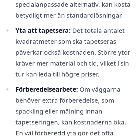
specialanpassade alternativ, kan kosta
betydligt mer än standardlösningar.
Yta att tapetsera:
Det totala antalet
kvadratmeter som ska tapetseras
påverkar också kostnaden. Större ytor
kräver mer material och tid, vilket i sin
tur kan leda till högre priser.
Förberedelsearbete:
Om väggarna
behöver extra förberedelse, som
spackling eller målning innan
tapetseringen, kan kostnaderna öka.
En väl förberedd yta gör det ofta