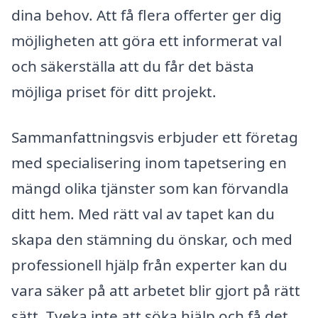
dina behov. Att få flera offerter ger dig
möjligheten att göra ett informerat val
och säkerställa att du får det bästa
möjliga priset för ditt projekt.
Sammanfattningsvis erbjuder ett företag
med specialisering inom tapetsering en
mängd olika tjänster som kan förvandla
ditt hem. Med rätt val av tapet kan du
skapa den stämning du önskar, och med
professionell hjälp från experter kan du
vara säker på att arbetet blir gjort på rätt
sätt. Tveka inte att söka hjälp och få det