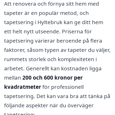
Att renovera och förnya sitt hem med
tapeter är en populär metod, och
tapetsering i Hyltebruk kan ge ditt hem
ett helt nytt utseende. Priserna för
tapetsering varierar beroende på flera
faktorer, såsom typen av tapeter du väljer,
rummets storlek och komplexiteten i
arbetet. Generellt kan kostnaden ligga
mellan
200 och 600 kronor per
kvadratmeter
för professionell
tapetsering. Det kan vara bra att tänka på
följande aspekter när du överväger
tapetsering: