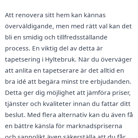
Att renovera sitt hem kan kännas
överväldigande, men med rätt val kan det
bli en smidig och tillfredsställande
process. En viktig del av detta är
tapetsering i Hyltebruk. När du överväger
att anlita en tapetserare är det alltid en
bra idé att begära minst tre erbjudanden.
Detta ger dig möjlighet att jämföra priser,
tjänster och kvaliteter innan du fattar ditt
beslut. Med flera alternativ kan du även få
en bättre känsla för marknadspriserna
och sannolikt även säkerställa att du får