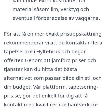
kan finnas extra kostnader för
material såsom lim, verktyg och
eventuell förberedelse av väggarna.
För att få en mer exakt prisuppskattning
rekommenderar vi att du kontaktar flera
tapetserare i Hyltebruk och begär
offerter. Genom att jämföra priser och
tjänster kan du hitta det bästa
alternativet som passar både din stil och
din budget. Vår plattform, tapetsering-
pris.se, gör det enkelt för dig att få
kontakt med kvalificerade hantverkare