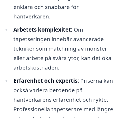
enklare och snabbare för
hantverkaren.
Arbetets komplexitet:
Om
tapetseringen innebär avancerade
tekniker som matchning av mönster
eller arbete på svåra ytor, kan det öka
arbetskostnaden.
Erfarenhet och expertis:
Priserna kan
också variera beroende på
hantverkarens erfarenhet och rykte.
Professionella tapetserare med längre