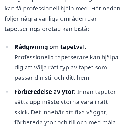
kan få professionell hjälp med. Här nedan
följer några vanliga områden där
tapetseringsföretag kan bistå:
Rådgivning om tapetval:
Professionella tapetserare kan hjälpa
dig att välja rätt typ av tapet som
passar din stil och ditt hem.
Förberedelse av ytor:
Innan tapeter
sätts upp måste ytorna vara i rätt
skick. Det innebär att fixa väggar,
förbereda ytor och till och med måla