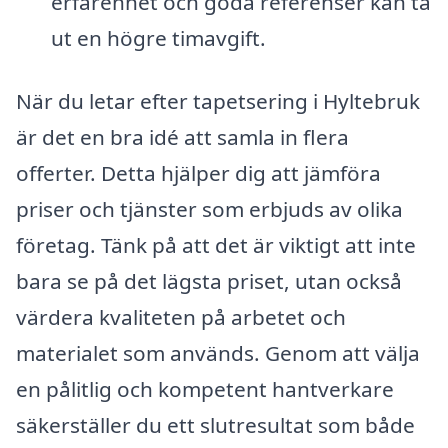
erfarenhet och goda referenser kan ta
ut en högre timavgift.
När du letar efter tapetsering i Hyltebruk
är det en bra idé att samla in flera
offerter. Detta hjälper dig att jämföra
priser och tjänster som erbjuds av olika
företag. Tänk på att det är viktigt att inte
bara se på det lägsta priset, utan också
värdera kvaliteten på arbetet och
materialet som används. Genom att välja
en pålitlig och kompetent hantverkare
säkerställer du ett slutresultat som både