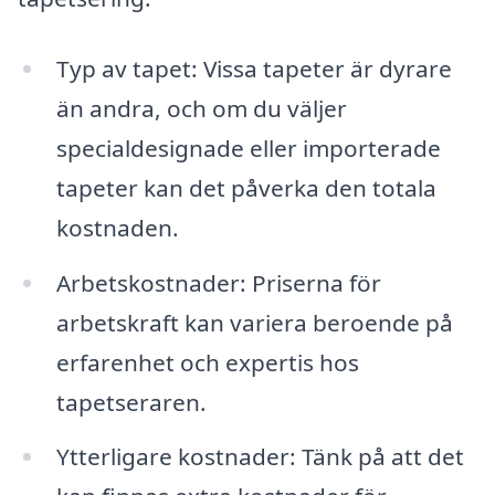
Typ av tapet: Vissa tapeter är dyrare
än andra, och om du väljer
specialdesignade eller importerade
tapeter kan det påverka den totala
kostnaden.
Arbetskostnader: Priserna för
arbetskraft kan variera beroende på
erfarenhet och expertis hos
tapetseraren.
Ytterligare kostnader: Tänk på att det