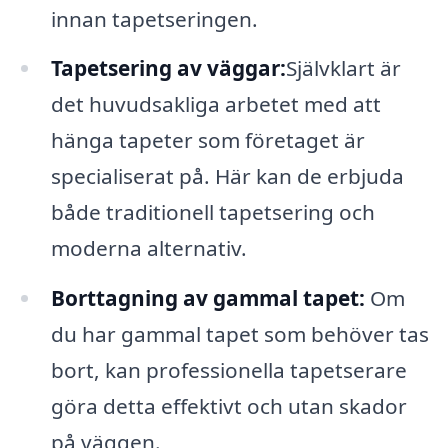
innan tapetseringen.
Tapetsering av väggar:
Självklart är
det huvudsakliga arbetet med att
hänga tapeter som företaget är
specialiserat på. Här kan de erbjuda
både traditionell tapetsering och
moderna alternativ.
Borttagning av gammal tapet:
Om
du har gammal tapet som behöver tas
bort, kan professionella tapetserare
göra detta effektivt och utan skador
på väggen.