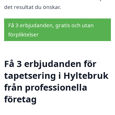
det resultat du önskar.
Få 3 erbjudanden, gratis och utan
förpliktelser
Få 3 erbjudanden för
tapetsering i Hyltebruk
från professionella
företag