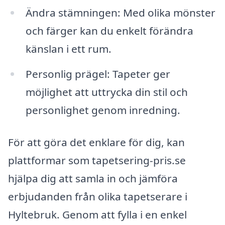
Ändra stämningen: Med olika mönster
och färger kan du enkelt förändra
känslan i ett rum.
Personlig prägel: Tapeter ger
möjlighet att uttrycka din stil och
personlighet genom inredning.
För att göra det enklare för dig, kan
plattformar som tapetsering-pris.se
hjälpa dig att samla in och jämföra
erbjudanden från olika tapetserare i
Hyltebruk. Genom att fylla i en enkel