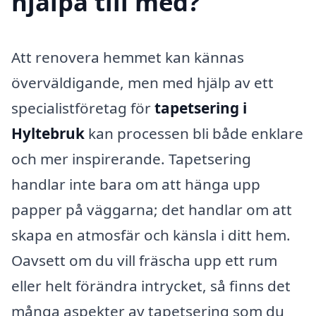
hjälpa till med?
Att renovera hemmet kan kännas
överväldigande, men med hjälp av ett
specialistföretag för
tapetsering i
Hyltebruk
kan processen bli både enklare
och mer inspirerande. Tapetsering
handlar inte bara om att hänga upp
papper på väggarna; det handlar om att
skapa en atmosfär och känsla i ditt hem.
Oavsett om du vill fräscha upp ett rum
eller helt förändra intrycket, så finns det
många aspekter av tapetsering som du