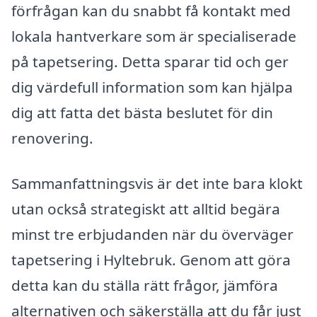
förfrågan kan du snabbt få kontakt med
lokala hantverkare som är specialiserade
på tapetsering. Detta sparar tid och ger
dig värdefull information som kan hjälpa
dig att fatta det bästa beslutet för din
renovering.
Sammanfattningsvis är det inte bara klokt
utan också strategiskt att alltid begära
minst tre erbjudanden när du överväger
tapetsering i Hyltebruk. Genom att göra
detta kan du ställa rätt frågor, jämföra
alternativen och säkerställa att du får just