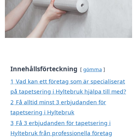
Innehållsförteckning
gömma
1
Vad kan ett företag som är specialiserat
på tapetsering i Hyltebruk hjälpa till med?
2
Få alltid minst 3 erbjudanden för
tapetsering i Hyltebruk
3
Få 3 erbjudanden för tapetsering i
Hyltebruk från professionella företag