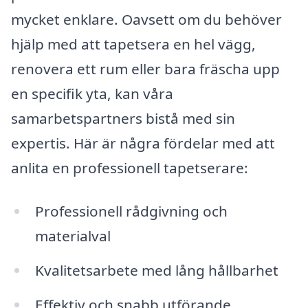
mycket enklare. Oavsett om du behöver
hjälp med att tapetsera en hel vägg,
renovera ett rum eller bara fräscha upp
en specifik yta, kan våra
samarbetspartners bistå med sin
expertis. Här är några fördelar med att
anlita en professionell tapetserare:
Professionell rådgivning och
materialval
Kvalitetsarbete med lång hållbarhet
Effektiv och snabb utförande