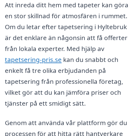
Att inreda ditt hem med tapeter kan göra
en stor skillnad för atmosfären i rummet.
Om du letar efter tapetsering i Hyltebruk
är det enklare än någonsin att få offerter
från lokala experter. Med hjälp av
tapetsering-pris.se
kan du snabbt och
enkelt få tre olika erbjudanden på
tapetsering från professionella företag,
vilket gör att du kan jämföra priser och
tjänster på ett smidigt sätt.
Genom att använda vår plattform gör du
processen för att hitta rätt hantverkare