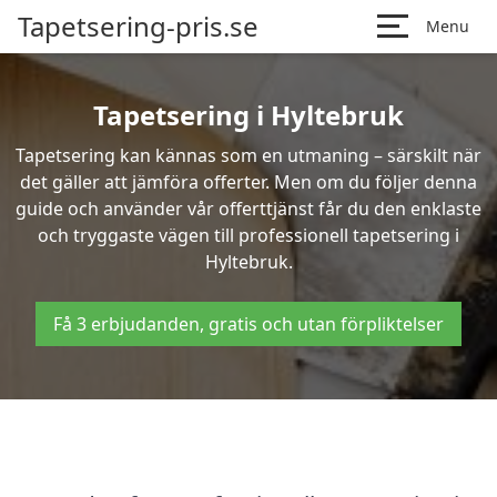
Tapetsering-pris.se
Menu
Tapetsering i Hyltebruk
Tapetsering kan kännas som en utmaning – särskilt när
det gäller att jämföra offerter. Men om du följer denna
guide och använder vår offerttjänst får du den enklaste
och tryggaste vägen till professionell tapetsering i
Hyltebruk.
Få 3 erbjudanden, gratis och utan förpliktelser