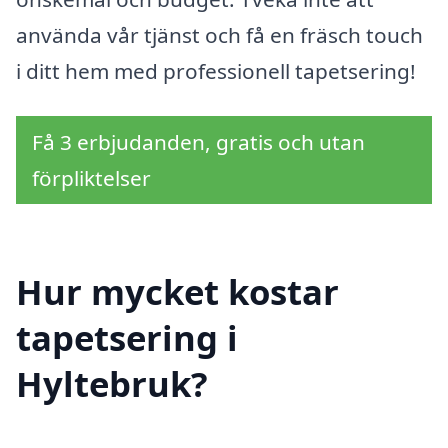
använda vår tjänst och få en fräsch touch
i ditt hem med professionell tapetsering!
Få 3 erbjudanden, gratis och utan
förpliktelser
Hur mycket kostar
tapetsering i
Hyltebruk?