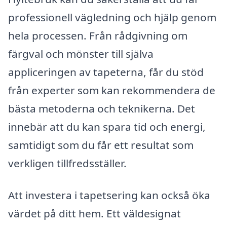
professionell vägledning och hjälp genom
hela processen. Från rådgivning om
färgval och mönster till själva
appliceringen av tapeterna, får du stöd
från experter som kan rekommendera de
bästa metoderna och teknikerna. Det
innebär att du kan spara tid och energi,
samtidigt som du får ett resultat som
verkligen tillfredsställer.
Att investera i tapetsering kan också öka
värdet på ditt hem. Ett väldesignat