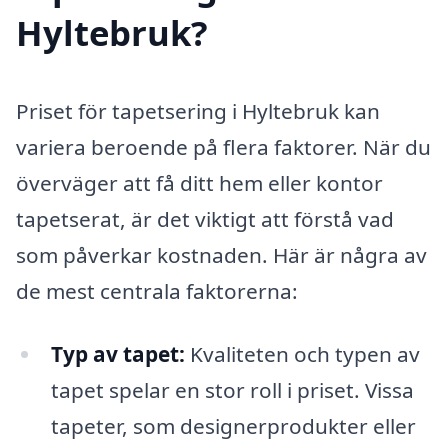
Hyltebruk?
Priset för tapetsering i Hyltebruk kan
variera beroende på flera faktorer. När du
överväger att få ditt hem eller kontor
tapetserat, är det viktigt att förstå vad
som påverkar kostnaden. Här är några av
de mest centrala faktorerna:
Typ av tapet:
Kvaliteten och typen av
tapet spelar en stor roll i priset. Vissa
tapeter, som designerprodukter eller