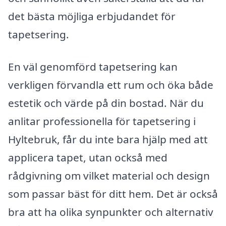
det bästa möjliga erbjudandet för
tapetsering.
En väl genomförd tapetsering kan
verkligen förvandla ett rum och öka både
estetik och värde på din bostad. När du
anlitar professionella för tapetsering i
Hyltebruk, får du inte bara hjälp med att
applicera tapet, utan också med
rådgivning om vilket material och design
som passar bäst för ditt hem. Det är också
bra att ha olika synpunkter och alternativ