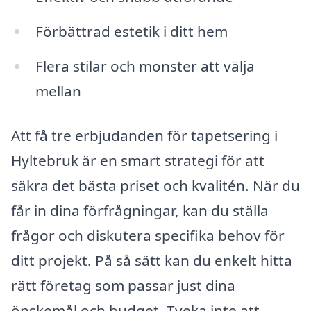
Förbättrad estetik i ditt hem
Flera stilar och mönster att välja
mellan
Att få tre erbjudanden för tapetsering i
Hyltebruk är en smart strategi för att
säkra det bästa priset och kvalitén. När du
får in dina förfrågningar, kan du ställa
frågor och diskutera specifika behov för
ditt projekt. På så sätt kan du enkelt hitta
rätt företag som passar just dina
önskemål och budget. Tveka inte att