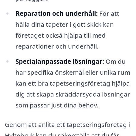
Reparation och underhåll:
För att
hålla dina tapeter i gott skick kan
företaget också hjälpa till med
reparationer och underhåll.
Specialanpassade lösningar:
Om du
har specifika önskemål eller unika rum
kan ett bra tapetseringsföretag hjälpa
dig att skapa skräddarsydda lösningar
som passar just dina behov.
Genom att anlita ett tapetseringsföretag i
Hyltebruk kan du säkerställa att du får