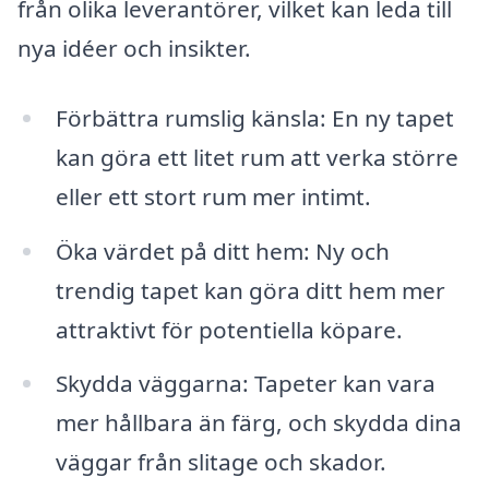
från olika leverantörer, vilket kan leda till
nya idéer och insikter.
Förbättra rumslig känsla: En ny tapet
kan göra ett litet rum att verka större
eller ett stort rum mer intimt.
Öka värdet på ditt hem: Ny och
trendig tapet kan göra ditt hem mer
attraktivt för potentiella köpare.
Skydda väggarna: Tapeter kan vara
mer hållbara än färg, och skydda dina
väggar från slitage och skador.