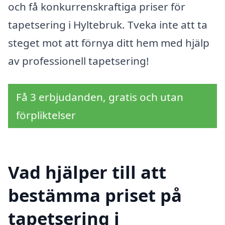
och få konkurrenskraftiga priser för
tapetsering i Hyltebruk. Tveka inte att ta
steget mot att förnya ditt hem med hjälp
av professionell tapetsering!
Få 3 erbjudanden, gratis och utan
förpliktelser
Vad hjälper till att
bestämma priset på
tapetsering i