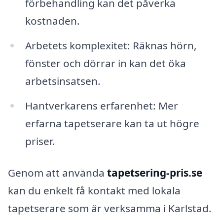
förbehandling kan det påverka
kostnaden.
Arbetets komplexitet: Räknas hörn,
fönster och dörrar in kan det öka
arbetsinsatsen.
Hantverkarens erfarenhet: Mer
erfarna tapetserare kan ta ut högre
priser.
Genom att använda
tapetsering-pris.se
kan du enkelt få kontakt med lokala
tapetserare som är verksamma i Karlstad.