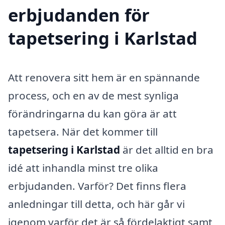
erbjudanden för
tapetsering i Karlstad
Att renovera sitt hem är en spännande
process, och en av de mest synliga
förändringarna du kan göra är att
tapetsera. När det kommer till
tapetsering i Karlstad
är det alltid en bra
idé att inhandla minst tre olika
erbjudanden. Varför? Det finns flera
anledningar till detta, och här går vi
igenom varför det är så fördelaktigt samt