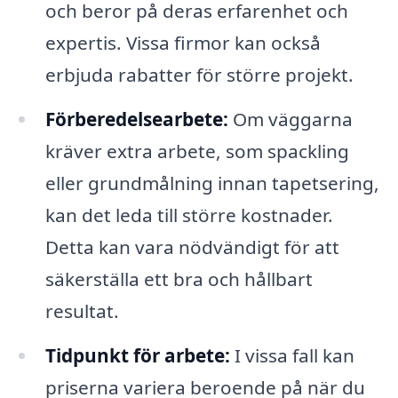
och beror på deras erfarenhet och
expertis. Vissa firmor kan också
erbjuda rabatter för större projekt.
Förberedelsearbete:
Om väggarna
kräver extra arbete, som spackling
eller grundmålning innan tapetsering,
kan det leda till större kostnader.
Detta kan vara nödvändigt för att
säkerställa ett bra och hållbart
resultat.
Tidpunkt för arbete:
I vissa fall kan
priserna variera beroende på när du