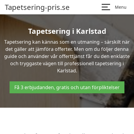
Tapetsering-pris.se
Menu
Tapetsering i Karlstad
Tapetsering kan kännas som en utmaning – särskilt när
det gäller att jämföra offerter. Men om du följer denna
guide och använder vår offerttjänst får du den enklaste
och tryggaste vägen till professionell tapetsering i
Karlstad.
Få 3 erbjudanden, gratis och utan förpliktelser