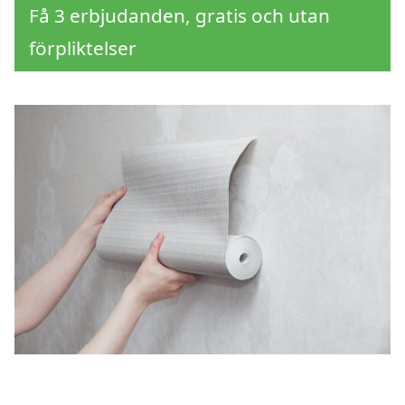
Få 3 erbjudanden, gratis och utan
förpliktelser