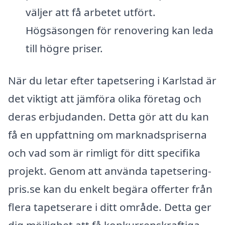
väljer att få arbetet utfört.
Högsäsongen för renovering kan leda
till högre priser.
När du letar efter tapetsering i Karlstad är
det viktigt att jämföra olika företag och
deras erbjudanden. Detta gör att du kan
få en uppfattning om marknadspriserna
och vad som är rimligt för ditt specifika
projekt. Genom att använda tapetsering-
pris.se kan du enkelt begära offerter från
flera tapetserare i ditt område. Detta ger
dig möjlighet att få konkurrenskraftiga