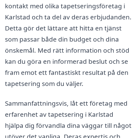
kontakt med olika tapetseringsföretag i
Karlstad och ta del av deras erbjudanden.
Detta gör det lättare att hitta en tjänst
som passar både din budget och dina
önskemål. Med rätt information och stöd
kan du göra en informerad beslut och se
fram emot ett fantastiskt resultat på den
tapetsering som du väljer.
Sammanfattningsvis, låt ett företag med
erfarenhet av tapetsering i Karlstad
hjälpa dig förvandla dina väggar till något
utöver det vanliga. Deras expertis och