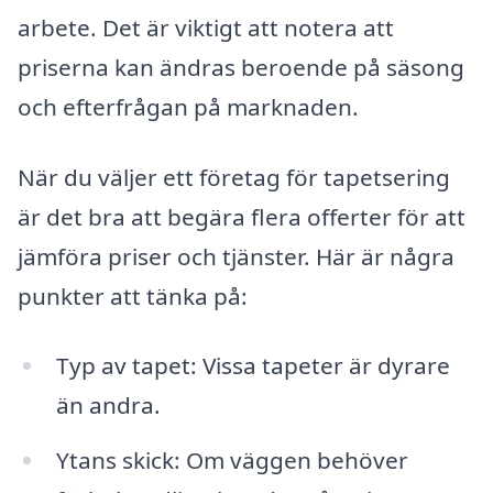
arbete. Det är viktigt att notera att
priserna kan ändras beroende på säsong
och efterfrågan på marknaden.
När du väljer ett företag för tapetsering
är det bra att begära flera offerter för att
jämföra priser och tjänster. Här är några
punkter att tänka på:
Typ av tapet: Vissa tapeter är dyrare
än andra.
Ytans skick: Om väggen behöver