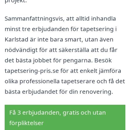
Sammanfattningsvis, att alltid inhandla
minst tre erbjudanden för tapetsering i
Karlstad är inte bara smart, utan även
nödvändigt för att säkerställa att du får
det bästa jobbet för pengarna. Besök
tapetsering-pris.se för att enkelt jämföra
olika professionella tapetserare och få det
bästa erbjudandet för din renovering.
Få 3 erbjudanden, gratis och utan
förpliktelser