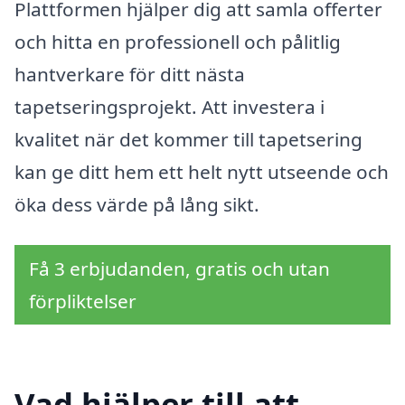
Plattformen hjälper dig att samla offerter
och hitta en professionell och pålitlig
hantverkare för ditt nästa
tapetseringsprojekt. Att investera i
kvalitet när det kommer till tapetsering
kan ge ditt hem ett helt nytt utseende och
öka dess värde på lång sikt.
Få 3 erbjudanden, gratis och utan
förpliktelser
Vad hjälper till att