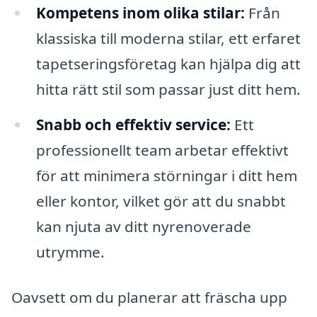
Kompetens inom olika stilar:
Från
klassiska till moderna stilar, ett erfaret
tapetseringsföretag kan hjälpa dig att
hitta rätt stil som passar just ditt hem.
Snabb och effektiv service:
Ett
professionellt team arbetar effektivt
för att minimera störningar i ditt hem
eller kontor, vilket gör att du snabbt
kan njuta av ditt nyrenoverade
utrymme.
Oavsett om du planerar att fräscha upp