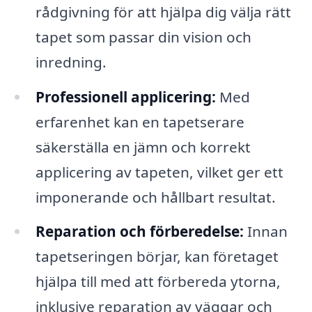
rådgivning för att hjälpa dig välja rätt
tapet som passar din vision och
inredning.
Professionell applicering:
Med
erfarenhet kan en tapetserare
säkerställa en jämn och korrekt
applicering av tapeten, vilket ger ett
imponerande och hållbart resultat.
Reparation och förberedelse:
Innan
tapetseringen börjar, kan företaget
hjälpa till med att förbereda ytorna,
inklusive reparation av väggar och