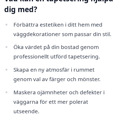
dig med?
Förbättra estetiken i ditt hem med
väggdekorationer som passar din stil.
Öka värdet på din bostad genom
professionellt utförd tapetsering.
Skapa en ny atmosfär i rummet
genom val av färger och mönster.
Maskera ojämnheter och defekter i
väggarna för ett mer polerat
utseende.