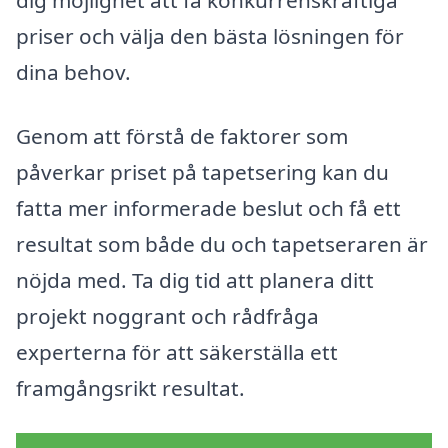
priser och välja den bästa lösningen för
dina behov.
Genom att förstå de faktorer som
påverkar priset på tapetsering kan du
fatta mer informerade beslut och få ett
resultat som både du och tapetseraren är
nöjda med. Ta dig tid att planera ditt
projekt noggrant och rådfråga
experterna för att säkerställa ett
framgångsrikt resultat.