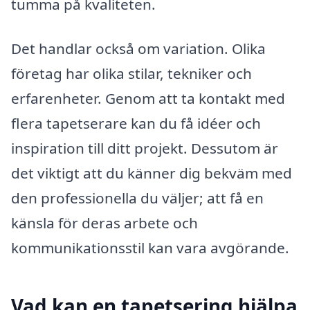
tumma på kvaliteten.
Det handlar också om variation. Olika
företag har olika stilar, tekniker och
erfarenheter. Genom att ta kontakt med
flera tapetserare kan du få idéer och
inspiration till ditt projekt. Dessutom är
det viktigt att du känner dig bekväm med
den professionella du väljer; att få en
känsla för deras arbete och
kommunikationsstil kan vara avgörande.
Vad kan en tapetsering hjälpa