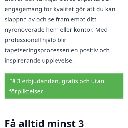
engagemang för kvalitet gör att du kan
slappna av och se fram emot ditt
nyrenoverade hem eller kontor. Med
professionell hjälp blir
tapetseringsprocessen en positiv och
inspirerande upplevelse.
Få 3 erbjudanden, gratis och utan
förpliktelser
Få alltid minst 3