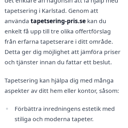
det enklare än någonsin att få hjälp med
tapetsering i Karlstad. Genom att
använda
tapetsering-pris.se
kan du
enkelt få upp till tre olika offertförslag
från erfarna tapetserare i ditt område.
Detta ger dig möjlighet att jämföra priser
och tjänster innan du fattar ett beslut.
Tapetsering kan hjälpa dig med många
aspekter av ditt hem eller kontor, såsom:
Förbättra inredningens estetik med
stiliga och moderna tapeter.