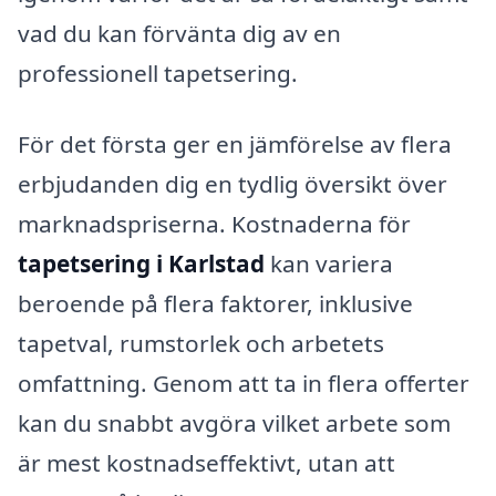
vad du kan förvänta dig av en
professionell tapetsering.
För det första ger en jämförelse av flera
erbjudanden dig en tydlig översikt över
marknadspriserna. Kostnaderna för
tapetsering i Karlstad
kan variera
beroende på flera faktorer, inklusive
tapetval, rumstorlek och arbetets
omfattning. Genom att ta in flera offerter
kan du snabbt avgöra vilket arbete som
är mest kostnadseffektivt, utan att