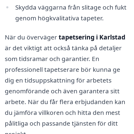
Skydda väggarna från slitage och fukt
genom högkvalitativa tapeter.
När du överväger
tapetsering i Karlstad
är det viktigt att också tänka på detaljer
som tidsramar och garantier. En
professionell tapetserare bör kunna ge
dig en tidsuppskattning för arbetets
genomförande och även garantera sitt
arbete. När du får flera erbjudanden kan
du jämföra villkoren och hitta den mest
pålitliga och passande tjänsten för ditt
projekt.