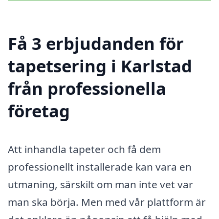
Få 3 erbjudanden för
tapetsering i Karlstad
från professionella
företag
Att inhandla tapeter och få dem
professionellt installerade kan vara en
utmaning, särskilt om man inte vet var
man ska börja. Men med vår plattform är