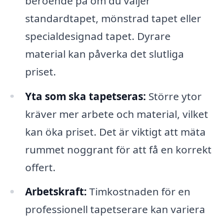
beroende på om du väljer
standardtapet, mönstrad tapet eller
specialdesignad tapet. Dyrare
material kan påverka det slutliga
priset.
Yta som ska tapetseras:
Större ytor
kräver mer arbete och material, vilket
kan öka priset. Det är viktigt att mäta
rummet noggrant för att få en korrekt
offert.
Arbetskraft:
Timkostnaden för en
professionell tapetserare kan variera