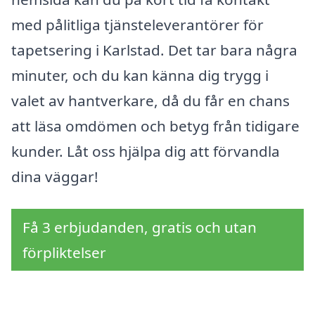
med pålitliga tjänsteleverantörer för
tapetsering i Karlstad. Det tar bara några
minuter, och du kan känna dig trygg i
valet av hantverkare, då du får en chans
att läsa omdömen och betyg från tidigare
kunder. Låt oss hjälpa dig att förvandla
dina väggar!
Få 3 erbjudanden, gratis och utan
förpliktelser