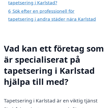
tapetsering i Karlstad?
6
Sök efter en professionell för
tapetsering i andra städer nära Karlstad
Vad kan ett företag som
är specialiserat på
tapetsering i Karlstad
hjälpa till med?
Tapetsering i Karlstad är en viktig tjänst