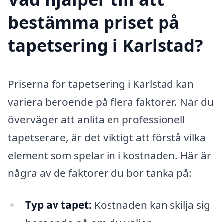
bestämma priset på
tapetsering i Karlstad?
Priserna för tapetsering i Karlstad kan
variera beroende på flera faktorer. När du
överväger att anlita en professionell
tapetserare, är det viktigt att förstå vilka
element som spelar in i kostnaden. Här är
några av de faktorer du bör tänka på:
Typ av tapet:
Kostnaden kan skilja sig