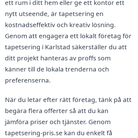
ett rum i ditt hem eller ge ett kontor ett
nytt utseende, är tapetsering en
kostnadseffektiv och kreativ lösning.
Genom att engagera ett lokalt företag för
tapetsering i Karlstad säkerställer du att
ditt projekt hanteras av proffs som
känner till de lokala trenderna och
preferenserna.
När du letar efter rätt företag, tänk på att
begära flera offerter så att du kan
jämföra priser och tjänster. Genom
tapetsering-pris.se kan du enkelt få