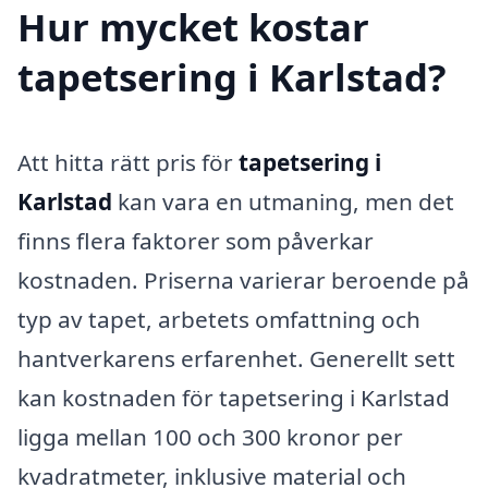
Hur mycket kostar
tapetsering i Karlstad?
Att hitta rätt pris för
tapetsering i
Karlstad
kan vara en utmaning, men det
finns flera faktorer som påverkar
kostnaden. Priserna varierar beroende på
typ av tapet, arbetets omfattning och
hantverkarens erfarenhet. Generellt sett
kan kostnaden för tapetsering i Karlstad
ligga mellan 100 och 300 kronor per
kvadratmeter, inklusive material och