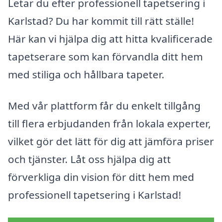
Letar du efter professionell tapetsering i
Karlstad? Du har kommit till rätt ställe!
Här kan vi hjälpa dig att hitta kvalificerade
tapetserare som kan förvandla ditt hem
med stiliga och hållbara tapeter.
Med vår plattform får du enkelt tillgång
till flera erbjudanden från lokala experter,
vilket gör det lätt för dig att jämföra priser
och tjänster. Låt oss hjälpa dig att
förverkliga din vision för ditt hem med
professionell tapetsering i Karlstad!