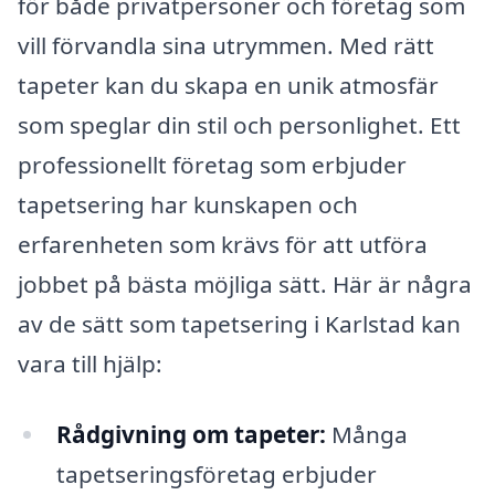
för både privatpersoner och företag som
vill förvandla sina utrymmen. Med rätt
tapeter kan du skapa en unik atmosfär
som speglar din stil och personlighet. Ett
professionellt företag som erbjuder
tapetsering har kunskapen och
erfarenheten som krävs för att utföra
jobbet på bästa möjliga sätt. Här är några
av de sätt som tapetsering i Karlstad kan
vara till hjälp:
Rådgivning om tapeter:
Många
tapetseringsföretag erbjuder