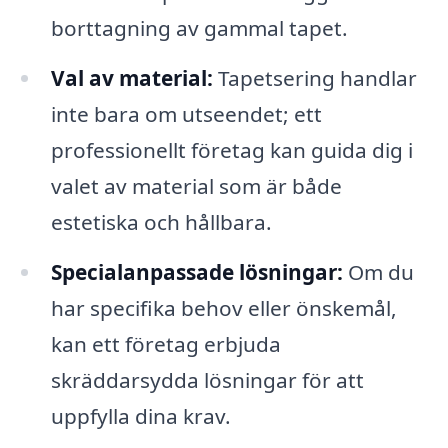
borttagning av gammal tapet.
Val av material:
Tapetsering handlar
inte bara om utseendet; ett
professionellt företag kan guida dig i
valet av material som är både
estetiska och hållbara.
Specialanpassade lösningar:
Om du
har specifika behov eller önskemål,
kan ett företag erbjuda
skräddarsydda lösningar för att
uppfylla dina krav.