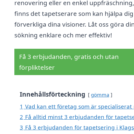
renovering eller en enkel uppfräschning
finns det tapetserare som kan hjälpa dig
förverkliga dina visioner. Låt oss göra di
sökning enklare och mer effektiv!
Få 3 erbjudanden, gratis och utan
förpliktelser
Innehållsförteckning
gömma
1
Vad kan ett företag som är specialiserat 
2
Få alltid minst 3 erbjudanden för tapets
3
Få 3 erbjudanden för tapetsering i Klags