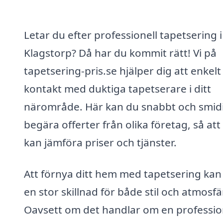
Letar du efter professionell tapetsering i
Klagstorp? Då har du kommit rätt! Vi på
tapetsering-pris.se hjälper dig att enkelt
kontakt med duktiga tapetserare i ditt
närområde. Här kan du snabbt och smid
begära offerter från olika företag, så att
kan jämföra priser och tjänster.
Att förnya ditt hem med tapetsering kan
en stor skillnad för både stil och atmosfä
Oavsett om det handlar om en professio