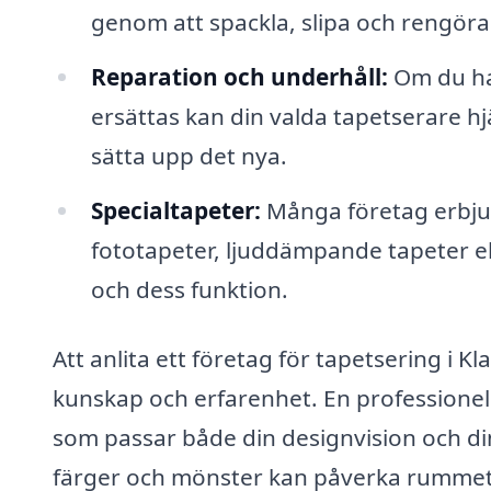
genom att spackla, slipa och rengöra 
Reparation och underhåll:
Om du ha
ersättas kan din valda tapetserare hj
sätta upp det nya.
Specialtapeter:
Många företag erbju
fototapeter, ljuddämpande tapeter e
och dess funktion.
Att anlita ett företag för tapetsering i 
kunskap och erfarenhet. En professionell 
som passar både din designvision och di
färger och mönster kan påverka rummet