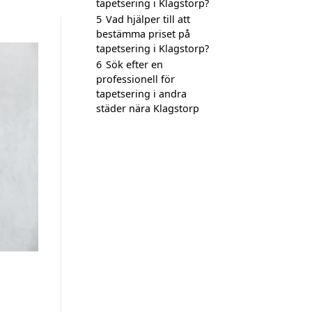
tapetsering i Klagstorp?
5
Vad hjälper till att
bestämma priset på
tapetsering i Klagstorp?
6
Sök efter en
professionell för
tapetsering i andra
städer nära Klagstorp