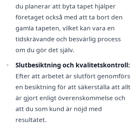
du planerar att byta tapet hjälper
företaget också med att ta bort den
gamla tapeten, vilket kan vara en
tidskrävande och besvärlig process
om du gör det själv.
Slutbesiktning och kvalitetskontroll:
Efter att arbetet är slutfört genomförs
en besiktning för att säkerställa att allt
är gjort enligt överenskommelse och
att du som kund är nöjd med
resultatet.