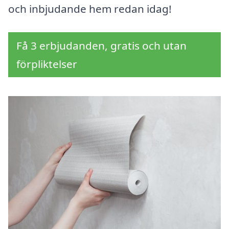
och inbjudande hem redan idag!
Få 3 erbjudanden, gratis och utan
förpliktelser