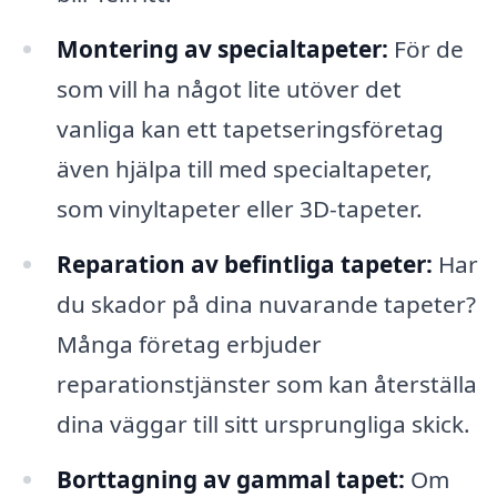
Montering av specialtapeter:
För de
som vill ha något lite utöver det
vanliga kan ett tapetseringsföretag
även hjälpa till med specialtapeter,
som vinyltapeter eller 3D-tapeter.
Reparation av befintliga tapeter:
Har
du skador på dina nuvarande tapeter?
Många företag erbjuder
reparationstjänster som kan återställa
dina väggar till sitt ursprungliga skick.
Borttagning av gammal tapet:
Om