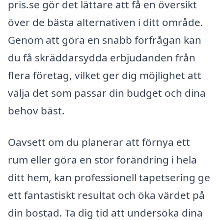
pris.se gör det lättare att få en översikt
över de bästa alternativen i ditt område.
Genom att göra en snabb förfrågan kan
du få skräddarsydda erbjudanden från
flera företag, vilket ger dig möjlighet att
välja det som passar din budget och dina
behov bäst.
Oavsett om du planerar att förnya ett
rum eller göra en stor förändring i hela
ditt hem, kan professionell tapetsering ge
ett fantastiskt resultat och öka värdet på
din bostad. Ta dig tid att undersöka dina