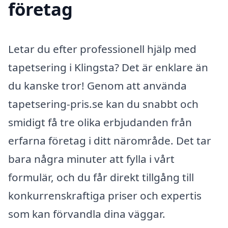
företag
Letar du efter professionell hjälp med
tapetsering i Klingsta? Det är enklare än
du kanske tror! Genom att använda
tapetsering-pris.se kan du snabbt och
smidigt få tre olika erbjudanden från
erfarna företag i ditt närområde. Det tar
bara några minuter att fylla i vårt
formulär, och du får direkt tillgång till
konkurrenskraftiga priser och expertis
som kan förvandla dina väggar.