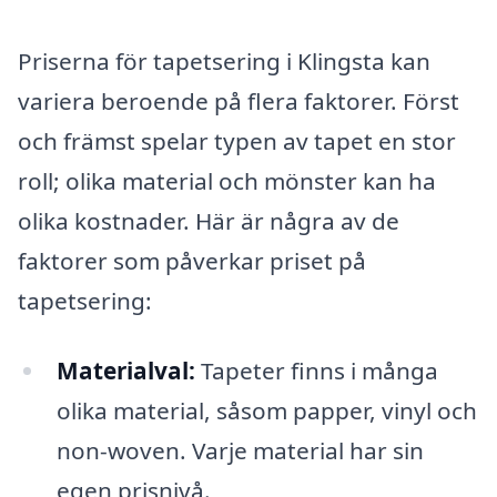
Priserna för tapetsering i Klingsta kan
variera beroende på flera faktorer. Först
och främst spelar typen av tapet en stor
roll; olika material och mönster kan ha
olika kostnader. Här är några av de
faktorer som påverkar priset på
tapetsering:
Materialval:
Tapeter finns i många
olika material, såsom papper, vinyl och
non-woven. Varje material har sin
egen prisnivå.