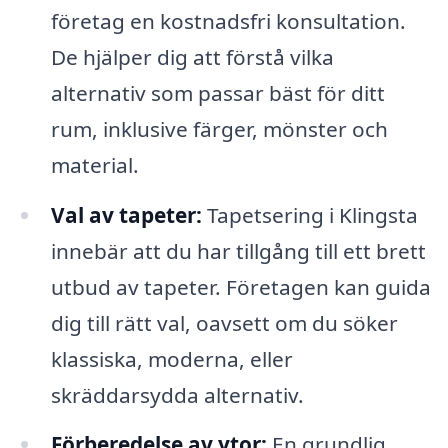
företag en kostnadsfri konsultation.
De hjälper dig att förstå vilka
alternativ som passar bäst för ditt
rum, inklusive färger, mönster och
material.
Val av tapeter:
Tapetsering i Klingsta
innebär att du har tillgång till ett brett
utbud av tapeter. Företagen kan guida
dig till rätt val, oavsett om du söker
klassiska, moderna, eller
skräddarsydda alternativ.
Förberedelse av ytor:
En grundlig