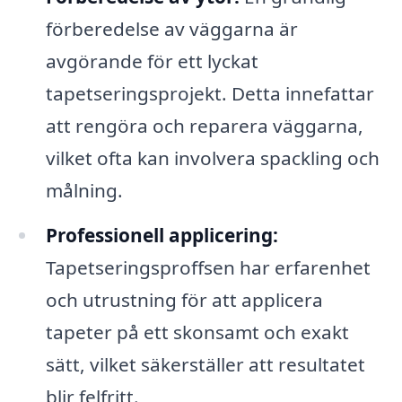
förberedelse av väggarna är
avgörande för ett lyckat
tapetseringsprojekt. Detta innefattar
att rengöra och reparera väggarna,
vilket ofta kan involvera spackling och
målning.
Professionell applicering:
Tapetseringsproffsen har erfarenhet
och utrustning för att applicera
tapeter på ett skonsamt och exakt
sätt, vilket säkerställer att resultatet
blir felfritt.