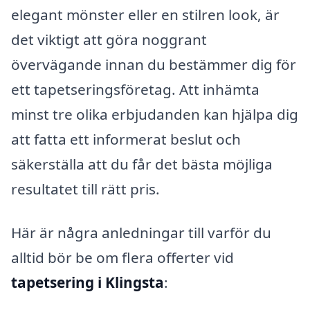
elegant mönster eller en stilren look, är
det viktigt att göra noggrant
övervägande innan du bestämmer dig för
ett tapetseringsföretag. Att inhämta
minst tre olika erbjudanden kan hjälpa dig
att fatta ett informerat beslut och
säkerställa att du får det bästa möjliga
resultatet till rätt pris.
Här är några anledningar till varför du
alltid bör be om flera offerter vid
tapetsering i Klingsta
: