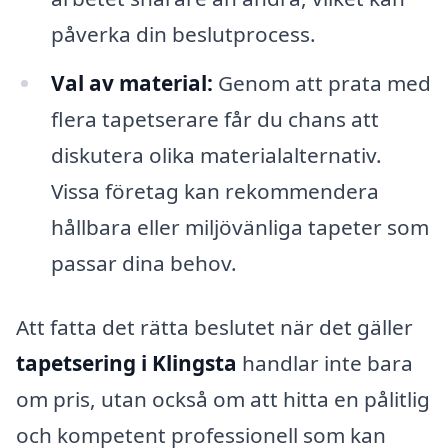
påverka din beslutprocess.
Val av material:
Genom att prata med
flera tapetserare får du chans att
diskutera olika materialalternativ.
Vissa företag kan rekommendera
hållbara eller miljövänliga tapeter som
passar dina behov.
Att fatta det rätta beslutet när det gäller
tapetsering i Klingsta
handlar inte bara
om pris, utan också om att hitta en pålitlig
och kompetent professionell som kan