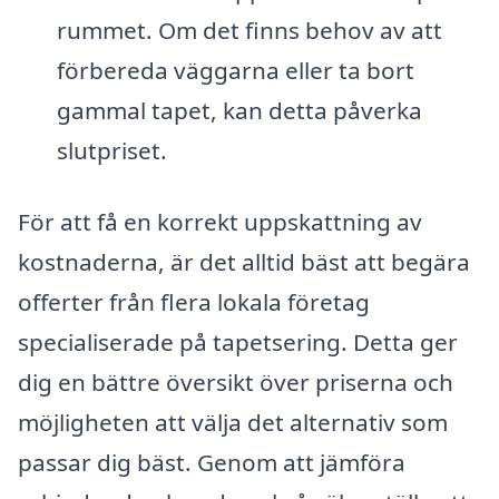
rummet. Om det finns behov av att
förbereda väggarna eller ta bort
gammal tapet, kan detta påverka
slutpriset.
För att få en korrekt uppskattning av
kostnaderna, är det alltid bäst att begära
offerter från flera lokala företag
specialiserade på tapetsering. Detta ger
dig en bättre översikt över priserna och
möjligheten att välja det alternativ som
passar dig bäst. Genom att jämföra