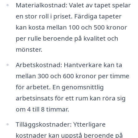
Materialkostnad: Valet av tapet spelar
en stor roll i priset. Färdiga tapeter
kan kosta mellan 100 och 500 kronor
per rulle beroende på kvalitet och
mönster.
Arbetskostnad: Hantverkare kan ta
mellan 300 och 600 kronor per timme
för arbetet. En genomsnittlig
arbetsinsats för ett rum kan röra sig
om 4 till 8 timmar.
Tilläggskostnader: Ytterligare
kostnader kan uppstå beroende på