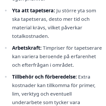
Yta att tapetsera:
Ju större yta som
ska tapetseras, desto mer tid och
material krävs, vilket påverkar
totalkostnaden.
Arbetskraft:
Timpriser för tapetserare
kan variera beroende på erfarenhet
och efterfrågan i området.
Tillbehör och förberedelse:
Extra
kostnader kan tillkomma för primer,
lim, verktyg och eventuell
underarbete som tycker vara