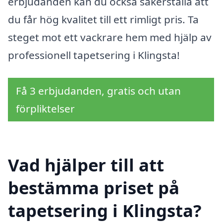
erbjudanden kan du också säkerställa att
du får hög kvalitet till ett rimligt pris. Ta
steget mot ett vackrare hem med hjälp av
professionell tapetsering i Klingsta!
Få 3 erbjudanden, gratis och utan
förpliktelser
Vad hjälper till att
bestämma priset på
tapetsering i Klingsta?