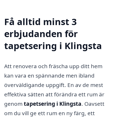
Få alltid minst 3
erbjudanden för
tapetsering i Klingsta
Att renovera och fräscha upp ditt hem
kan vara en spännande men ibland
överväldigande uppgift. En av de mest
effektiva sätten att förändra ett rum är
genom
tapetsering i Klingsta
. Oavsett
om du vill ge ett rum en ny färg, ett