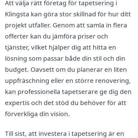
Att välja rätt företag för tapetsering i
Klingsta kan göra stor skillnad för hur ditt
projekt utfaller. Genom att samla in flera
offerter kan du jämföra priser och
tjänster, vilket hjälper dig att hitta en
lösning som passar både din stil och din
budget. Oavsett om du planerar en liten
uppfräschning eller en större renovering,
kan professionella tapetserare ge dig den
expertis och det stöd du behöver för att
förverkliga din vision.
Till sist, att investera i tapetsering är en