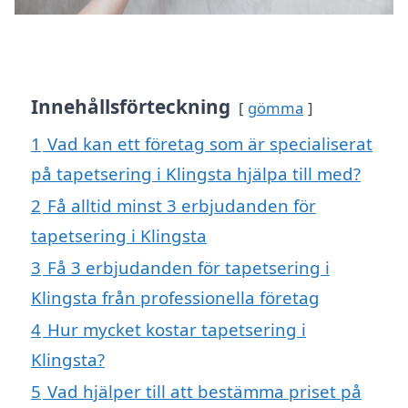
Innehållsförteckning
gömma
1
Vad kan ett företag som är specialiserat
på tapetsering i Klingsta hjälpa till med?
2
Få alltid minst 3 erbjudanden för
tapetsering i Klingsta
3
Få 3 erbjudanden för tapetsering i
Klingsta från professionella företag
4
Hur mycket kostar tapetsering i
Klingsta?
5
Vad hjälper till att bestämma priset på