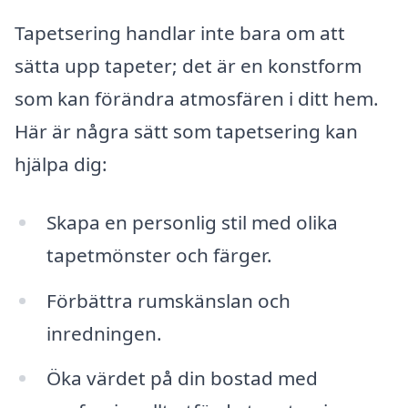
Tapetsering handlar inte bara om att
sätta upp tapeter; det är en konstform
som kan förändra atmosfären i ditt hem.
Här är några sätt som tapetsering kan
hjälpa dig:
Skapa en personlig stil med olika
tapetmönster och färger.
Förbättra rumskänslan och
inredningen.
Öka värdet på din bostad med