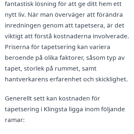
fantastisk lösning för att ge ditt hem ett
nytt liv. När man överväger att förändra
inredningen genom att tapetsera, är det
viktigt att förstå kostnaderna involverade.
Priserna för tapetsering kan variera
beroende på olika faktorer, såsom typ av
tapet, storlek på rummet, samt
hantverkarens erfarenhet och skicklighet.
Generellt sett kan kostnaden för
tapetsering i Klingsta ligga inom följande
ramar: