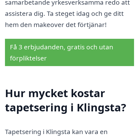
samarbetande yrkesverksamma redo att
assistera dig. Ta steget idag och ge ditt
hem den makeover det förtjänar!
Få 3 erbjudanden, gratis och utan
förpliktelser
Hur mycket kostar
tapetsering i Klingsta?
Tapetsering i Klingsta kan vara en