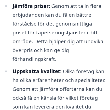
Jämföra priser:
Genom att ta in flera
erbjudanden kan du få en bättre
förståelse för det genomsnittliga
priset för tapetseringstjänster i ditt
område. Detta hjälper dig att undvika
överpris och kan ge dig
förhandlingskraft.
Uppskatta kvalitet:
Olika företag kan
ha olika erfarenheter och specialiteter.
Genom att jämföra offertarna kan du
också få en känsla för vilket företag
som kan leverera den kvalitet du