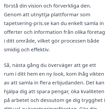
förstå din vision och förverkliga den.
Genom att utnyttja plattformar som
tapetsering-pris.se kan du enkelt samla in
offerter och information från olika företag
i ditt område, vilket gör processen både
smidig och effektiv.
Så, nästa gång du överväger att ge ett
rum i ditt hem en ny look, kom ihåg vikten
av att samla in flera erbjudanden. Det kan
hjälpa dig att spara pengar, öka kvaliteten
på arbetet och dessutom ge dig trygghet i
ditt val av tapetseringsföretag. Gör din