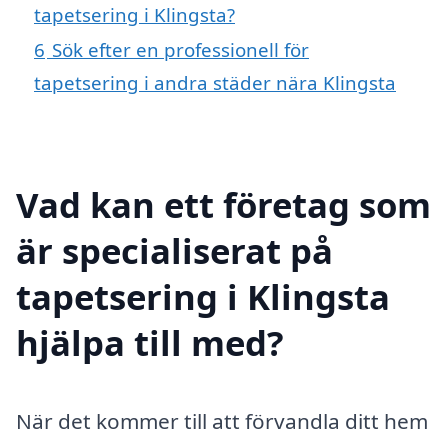
tapetsering i Klingsta?
6
Sök efter en professionell för
tapetsering i andra städer nära Klingsta
Vad kan ett företag som
är specialiserat på
tapetsering i Klingsta
hjälpa till med?
När det kommer till att förvandla ditt hem