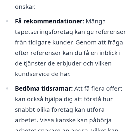
önskar.
Få rekommendationer:
Många
tapetseringsföretag kan ge referenser
från tidigare kunder. Genom att fråga
efter referenser kan du få en inblick i
de tjänster de erbjuder och vilken
kundservice de har.
Bedöma tidsramar:
Att få flera offert
kan också hjälpa dig att förstå hur
snabbt olika företag kan utföra
arbetet. Vissa kanske kan påbörja
arbetet snarare än andra, vilket kan