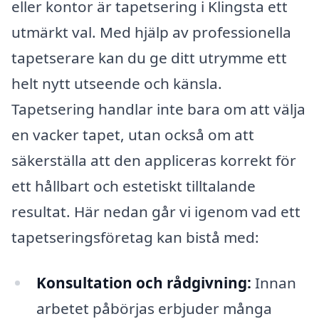
eller kontor är tapetsering i Klingsta ett
utmärkt val. Med hjälp av professionella
tapetserare kan du ge ditt utrymme ett
helt nytt utseende och känsla.
Tapetsering handlar inte bara om att välja
en vacker tapet, utan också om att
säkerställa att den appliceras korrekt för
ett hållbart och estetiskt tilltalande
resultat. Här nedan går vi igenom vad ett
tapetseringsföretag kan bistå med:
Konsultation och rådgivning:
Innan
arbetet påbörjas erbjuder många