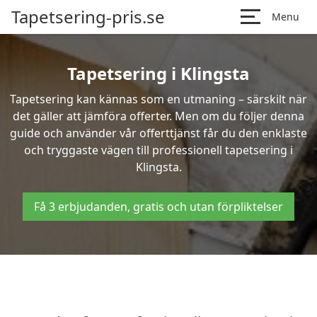
Tapetsering-pris.se
Menu
Tapetsering i Klingsta
Tapetsering kan kännas som en utmaning – särskilt när
det gäller att jämföra offerter. Men om du följer denna
guide och använder vår offerttjänst får du den enklaste
och tryggaste vägen till professionell tapetsering i
Klingsta.
Få 3 erbjudanden, gratis och utan förpliktelser