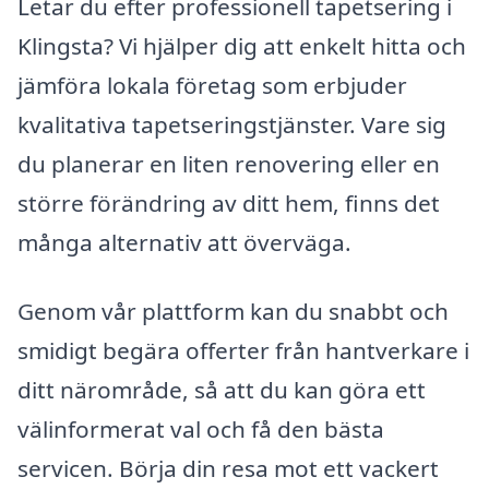
Letar du efter professionell tapetsering i
Klingsta? Vi hjälper dig att enkelt hitta och
jämföra lokala företag som erbjuder
kvalitativa tapetseringstjänster. Vare sig
du planerar en liten renovering eller en
större förändring av ditt hem, finns det
många alternativ att överväga.
Genom vår plattform kan du snabbt och
smidigt begära offerter från hantverkare i
ditt närområde, så att du kan göra ett
välinformerat val och få den bästa
servicen. Börja din resa mot ett vackert