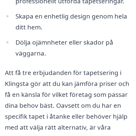
professionellt utförda tapetseringar.
Skapa en enhetlig design genom hela
ditt hem.
Dölja ojämnheter eller skador på
väggarna.
Att få tre erbjudanden för tapetsering i
Klingsta gör att du kan jämföra priser och
få en känsla för vilket företag som passar
dina behov bäst. Oavsett om du har en
specifik tapet i åtanke eller behöver hjälp
med att välja rätt alternativ, är våra