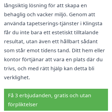
långsiktig lösning för att skapa en
behaglig och vacker miljö. Genom att
använda tapetserings-tjänster i Klingsta
får du inte bara ett estetiskt tilltalande
resultat, utan även ett hållbart sådant
som står emot tidens tand. Ditt hem eller
kontor förtjänar att vara en plats där du
trivs, och med rätt hjälp kan detta bli
verklighet.
Få 3 erbjudanden, gratis och utan
förpliktelser