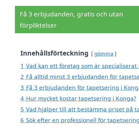
Få 3 erbjudanden, gratis och utan
förpliktelser
Innehållsförteckning
gömma
1
Vad kan ett företag som är specialiserat 
2
Få alltid minst 3 erbjudanden för tapets
3
Få 3 erbjudanden för tapetsering i Konga
4
Hur mycket kostar tapetsering i Konga?
5
Vad hjälper till att bestämma priset på 
6
Sök efter en professionell för tapetseri