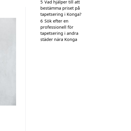
5
Vad hjälper till att
bestämma priset på
tapetsering i Konga?
6
Sök efter en
professionell för
tapetsering i andra
städer nära Konga