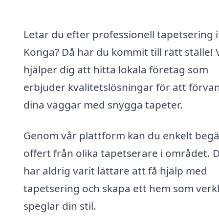
Letar du efter professionell tapetsering i
Konga? Då har du kommit till rätt ställe! 
hjälper dig att hitta lokala företag som
erbjuder kvalitetslösningar för att förva
dina väggar med snygga tapeter.
Genom vår plattform kan du enkelt beg
offert från olika tapetserare i området. 
har aldrig varit lättare att få hjälp med
tapetsering och skapa ett hem som verk
speglar din stil.