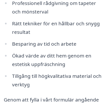
Professionell rådgivning om tapeter
och mönsterval
Rätt tekniker för en hållbar och snygg
resultat
Besparing av tid och arbete
Ökad värde av ditt hem genom en
estetisk uppfräschning
Tillgång till högkvalitativa material och
verktyg
Genom att fylla i vårt formulär angående