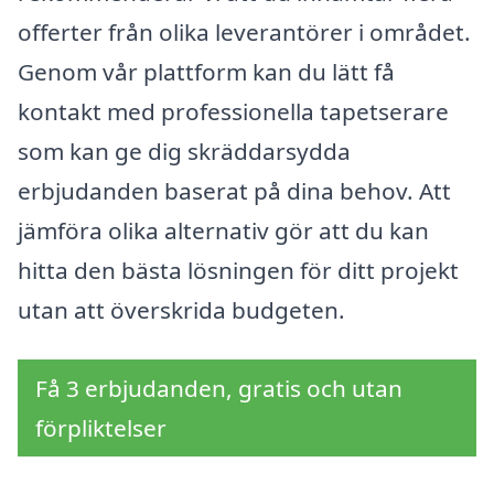
offerter från olika leverantörer i området.
Genom vår plattform kan du lätt få
kontakt med professionella tapetserare
som kan ge dig skräddarsydda
erbjudanden baserat på dina behov. Att
jämföra olika alternativ gör att du kan
hitta den bästa lösningen för ditt projekt
utan att överskrida budgeten.
Få 3 erbjudanden, gratis och utan
förpliktelser