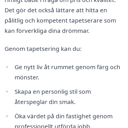
Det gör det också lättare att hitta en
pålitlig och kompetent tapetserare som
kan förverkliga dina drömmar.
Genom tapetsering kan du:
Ge nytt liv åt rummet genom färg och
mönster.
Skapa en personlig stil som
återspeglar din smak.
Öka värdet på din fastighet genom
professionellt utförda jobb.