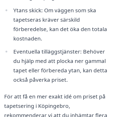
Ytans skick: Om väggen som ska
tapetseras kräver särskild
förberedelse, kan det öka den totala
kostnaden.
Eventuella tilläggstjänster: Behöver
du hjälp med att plocka ner gammal
tapet eller förbereda ytan, kan detta
också påverka priset.
För att få en mer exakt idé om priset på
tapetsering i Köpingebro,
rekommenderar vi att du inhämtar flera