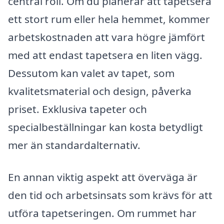
central roll. Om du planerar att tapetsera
ett stort rum eller hela hemmet, kommer
arbetskostnaden att vara högre jämfört
med att endast tapetsera en liten vägg.
Dessutom kan valet av tapet, som
kvalitetsmaterial och design, påverka
priset. Exklusiva tapeter och
specialbeställningar kan kosta betydligt
mer än standardalternativ.
En annan viktig aspekt att överväga är
den tid och arbetsinsats som krävs för att
utföra tapetseringen. Om rummet har