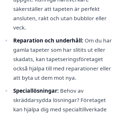
säkerställer att tapeten är perfekt
ansluten, rakt och utan bubblor eller
veck.
Reparation och underhåll:
Om du har
gamla tapeter som har slitits ut eller
skadats, kan tapetseringsföretaget
också hjälpa till med reparationer eller
att byta ut dem mot nya.
Speciallösningar:
Behov av
skräddarsydda lösningar? Företaget
kan hjälpa dig med specialtillverkade