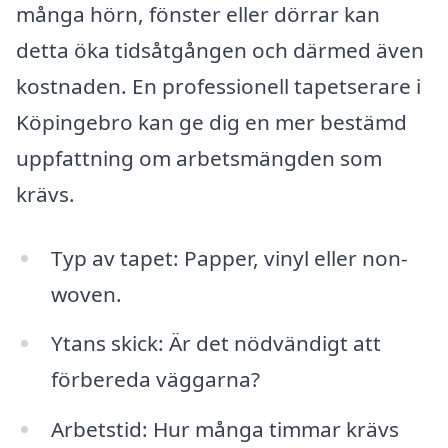
många hörn, fönster eller dörrar kan
detta öka tidsåtgången och därmed även
kostnaden. En professionell tapetserare i
Köpingebro kan ge dig en mer bestämd
uppfattning om arbetsmängden som
krävs.
Typ av tapet: Papper, vinyl eller non-
woven.
Ytans skick: Är det nödvändigt att
förbereda väggarna?
Arbetstid: Hur många timmar krävs