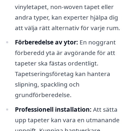
vinyletapet, non-woven tapet eller
andra typer, kan experter hjälpa dig
att välja rätt alternativ för varje rum.
Förberedelse av ytor:
En noggrant
förberedd yta är avgörande för att
tapeter ska fästas ordentligt.
Tapetseringsföretag kan hantera
slipning, spackling och
grundförberedelse.
Professionell installation:
Att sätta
upp tapeter kan vara en utmanande
uppgift. Kunniga hantverkare