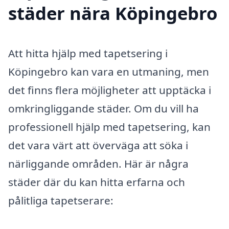
städer nära Köpingebro
Att hitta hjälp med tapetsering i
Köpingebro kan vara en utmaning, men
det finns flera möjligheter att upptäcka i
omkringliggande städer. Om du vill ha
professionell hjälp med tapetsering, kan
det vara värt att överväga att söka i
närliggande områden. Här är några
städer där du kan hitta erfarna och
pålitliga tapetserare: