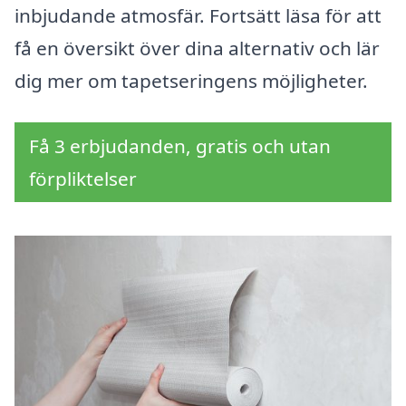
inbjudande atmosfär. Fortsätt läsa för att
få en översikt över dina alternativ och lär
dig mer om tapetseringens möjligheter.
Få 3 erbjudanden, gratis och utan
förpliktelser