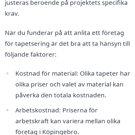
justeras beroende på projektets specifika
krav.
När du funderar på att anlita ett företag
för tapetsering är det bra att ta hänsyn till
följande faktorer:
Kostnad för material: Olika tapeter har
olika priser och valet av material kan
påverka den totala kostnaden.
Arbetskostnad: Priserna för
arbetskraft kan variera mellan olika
företag i Köpingebro.