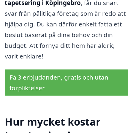
tapetsering i Köpingebro
, får du snart
svar från pålitliga företag som är redo att
hjälpa dig. Du kan därför enkelt fatta ett
beslut baserat på dina behov och din
budget. Att förnya ditt hem har aldrig
varit enklare!
Få 3 erbjudanden, gratis och utan
förpliktelser
Hur mycket kostar