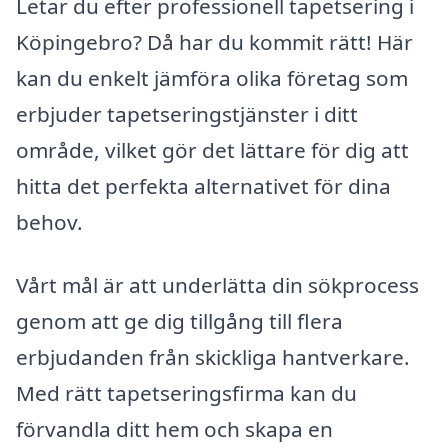
Letar du efter professionell tapetsering i
Köpingebro? Då har du kommit rätt! Här
kan du enkelt jämföra olika företag som
erbjuder tapetseringstjänster i ditt
område, vilket gör det lättare för dig att
hitta det perfekta alternativet för dina
behov.
Vårt mål är att underlätta din sökprocess
genom att ge dig tillgång till flera
erbjudanden från skickliga hantverkare.
Med rätt tapetseringsfirma kan du
förvandla ditt hem och skapa en