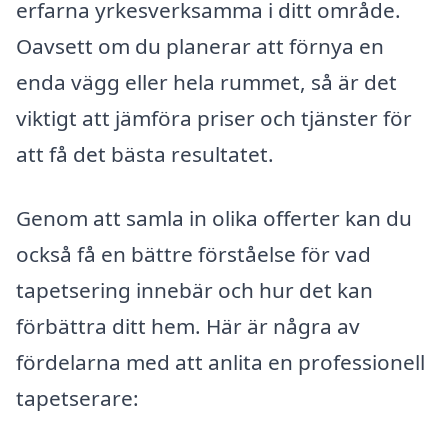
erfarna yrkesverksamma i ditt område.
Oavsett om du planerar att förnya en
enda vägg eller hela rummet, så är det
viktigt att jämföra priser och tjänster för
att få det bästa resultatet.
Genom att samla in olika offerter kan du
också få en bättre förståelse för vad
tapetsering innebär och hur det kan
förbättra ditt hem. Här är några av
fördelarna med att anlita en professionell
tapetserare: