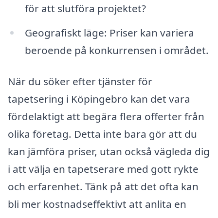
för att slutföra projektet?
Geografiskt läge: Priser kan variera
beroende på konkurrensen i området.
När du söker efter tjänster för
tapetsering i Köpingebro kan det vara
fördelaktigt att begära flera offerter från
olika företag. Detta inte bara gör att du
kan jämföra priser, utan också vägleda dig
i att välja en tapetserare med gott rykte
och erfarenhet. Tänk på att det ofta kan
bli mer kostnadseffektivt att anlita en