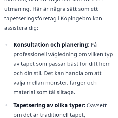
utmaning. Här är några sätt som ett
tapetseringsföretag i Köpingebro kan
assistera dig:
Konsultation och planering:
Få
professionell vägledning om vilken typ
av tapet som passar bäst för ditt hem
och din stil. Det kan handla om att
välja mellan mönster, färger och
material som tål slitage.
Tapetsering av olika typer:
Oavsett
om det är traditionell tapet,