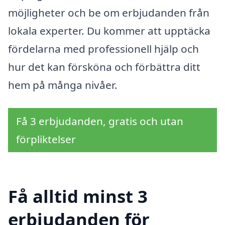
möjligheter och be om erbjudanden från
lokala experter. Du kommer att upptäcka
fördelarna med professionell hjälp och
hur det kan försköna och förbättra ditt
hem på många nivåer.
Få 3 erbjudanden, gratis och utan
förpliktelser
Få alltid minst 3
erbjudanden för