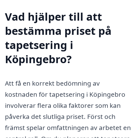
Vad hjälper till att
bestämma priset på
tapetsering i
Köpingebro?
Att få en korrekt bedömning av
kostnaden för tapetsering i Köpingebro
involverar flera olika faktorer som kan
påverka det slutliga priset. Först och
främst spelar omfattningen av arbetet en