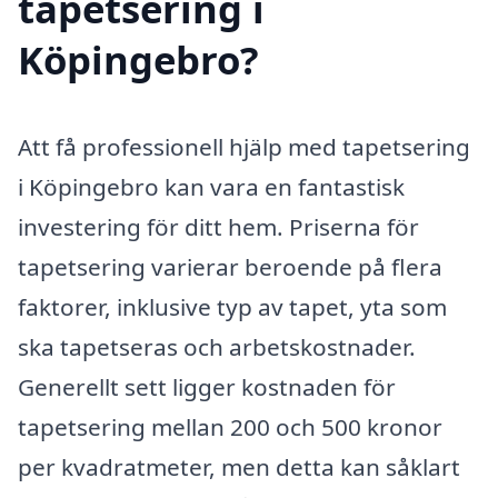
tapetsering i
Köpingebro?
Att få professionell hjälp med tapetsering
i Köpingebro kan vara en fantastisk
investering för ditt hem. Priserna för
tapetsering varierar beroende på flera
faktorer, inklusive typ av tapet, yta som
ska tapetseras och arbetskostnader.
Generellt sett ligger kostnaden för
tapetsering mellan 200 och 500 kronor
per kvadratmeter, men detta kan såklart