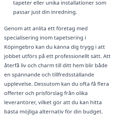
tapeter eller unika installationer som
passar just din inredning.
Genom att anlita ett företag med
specialisering inom tapetsering i
Köpingebro kan du känna dig trygg i att
jobbet utförs på ett professionellt sätt. Att
återfå liv och charm till ditt hem blir både
en spännande och tillfredsställande
upplevelse. Dessutom kan du ofta få flera
offerter och prisförslag från olika
leverantörer, vilket gör att du kan hitta
bästa möjliga alternativ för din budget.