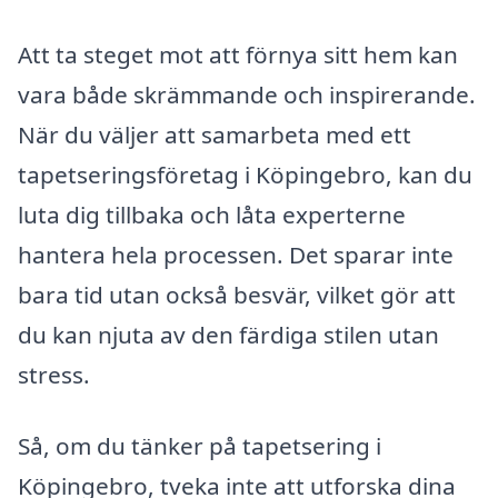
Att ta steget mot att förnya sitt hem kan
vara både skrämmande och inspirerande.
När du väljer att samarbeta med ett
tapetseringsföretag i Köpingebro, kan du
luta dig tillbaka och låta experterne
hantera hela processen. Det sparar inte
bara tid utan också besvär, vilket gör att
du kan njuta av den färdiga stilen utan
stress.
Så, om du tänker på tapetsering i
Köpingebro, tveka inte att utforska dina