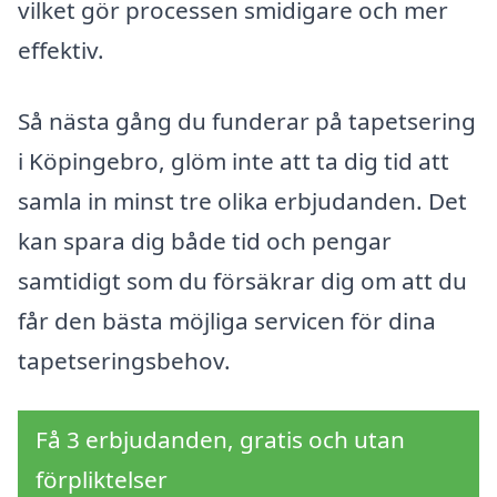
vilket gör processen smidigare och mer
effektiv.
Så nästa gång du funderar på tapetsering
i Köpingebro, glöm inte att ta dig tid att
samla in minst tre olika erbjudanden. Det
kan spara dig både tid och pengar
samtidigt som du försäkrar dig om att du
får den bästa möjliga servicen för dina
tapetseringsbehov.
Få 3 erbjudanden, gratis och utan
förpliktelser