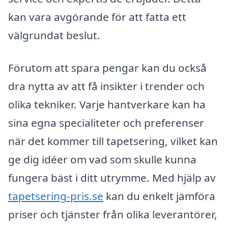
kan vara avgörande för att fatta ett
välgrundat beslut.
Förutom att spara pengar kan du också
dra nytta av att få insikter i trender och
olika tekniker. Varje hantverkare kan ha
sina egna specialiteter och preferenser
när det kommer till tapetsering, vilket kan
ge dig idéer om vad som skulle kunna
fungera bäst i ditt utrymme. Med hjälp av
tapetsering-pris.se
kan du enkelt jämföra
priser och tjänster från olika leverantörer,