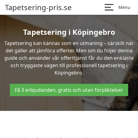
Tapetsering-pris.se
Menu
Tapetsering i Köpingebro
Tapetsering kan kännas som en utmaning – särskilt när
det gäller att jämföra offerter. Men om du följer denna
guide och använder vår offerttjänst får du den enklaste
och tryggaste vägen till professionell tapetsering i
Köpingebro.
Få 3 erbjudanden, gratis och utan förpliktelser