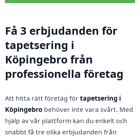
Få 3 erbjudanden för
tapetsering i
Köpingebro från
professionella företag
Att hitta rätt företag för
tapetsering i
Köpingebro
behöver inte vara svårt. Med
hjälp av vår plattform kan du enkelt och
snabbt få tre olika erbjudanden från