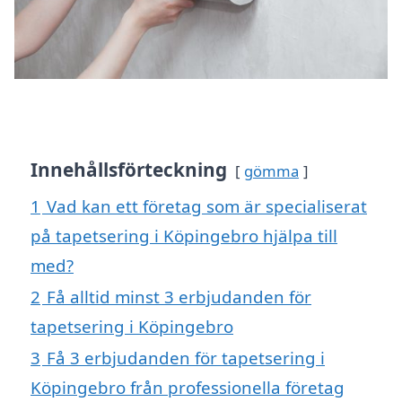
Innehållsförteckning
gömma
1
Vad kan ett företag som är specialiserat
på tapetsering i Köpingebro hjälpa till
med?
2
Få alltid minst 3 erbjudanden för
tapetsering i Köpingebro
3
Få 3 erbjudanden för tapetsering i
Köpingebro från professionella företag