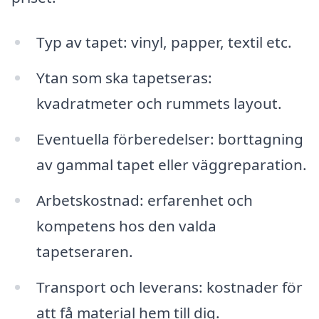
Typ av tapet: vinyl, papper, textil etc.
Ytan som ska tapetseras:
kvadratmeter och rummets layout.
Eventuella förberedelser: borttagning
av gammal tapet eller väggreparation.
Arbetskostnad: erfarenhet och
kompetens hos den valda
tapetseraren.
Transport och leverans: kostnader för
att få material hem till dig.