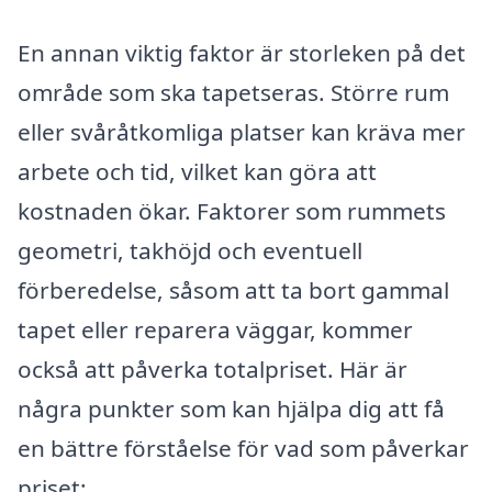
En annan viktig faktor är storleken på det
område som ska tapetseras. Större rum
eller svåråtkomliga platser kan kräva mer
arbete och tid, vilket kan göra att
kostnaden ökar. Faktorer som rummets
geometri, takhöjd och eventuell
förberedelse, såsom att ta bort gammal
tapet eller reparera väggar, kommer
också att påverka totalpriset. Här är
några punkter som kan hjälpa dig att få
en bättre förståelse för vad som påverkar
priset: