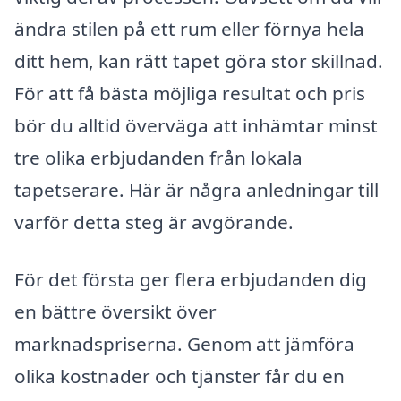
ändra stilen på ett rum eller förnya hela
ditt hem, kan rätt tapet göra stor skillnad.
För att få bästa möjliga resultat och pris
bör du alltid överväga att inhämtar minst
tre olika erbjudanden från lokala
tapetserare. Här är några anledningar till
varför detta steg är avgörande.
För det första ger flera erbjudanden dig
en bättre översikt över
marknadspriserna. Genom att jämföra
olika kostnader och tjänster får du en