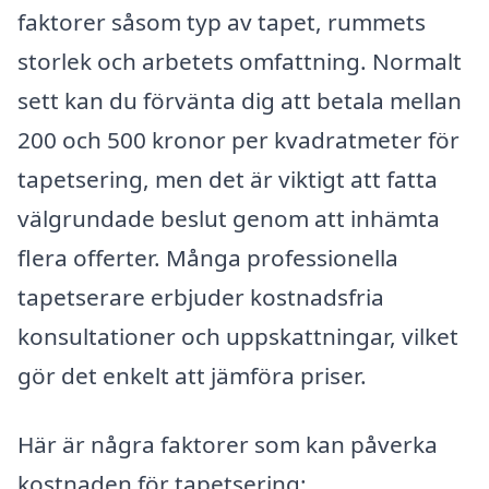
faktorer såsom typ av tapet, rummets
storlek och arbetets omfattning. Normalt
sett kan du förvänta dig att betala mellan
200 och 500 kronor per kvadratmeter för
tapetsering, men det är viktigt att fatta
välgrundade beslut genom att inhämta
flera offerter. Många professionella
tapetserare erbjuder kostnadsfria
konsultationer och uppskattningar, vilket
gör det enkelt att jämföra priser.
Här är några faktorer som kan påverka
kostnaden för tapetsering: