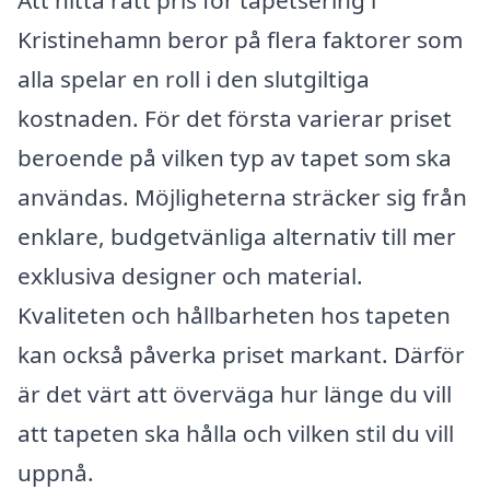
Kristinehamn beror på flera faktorer som
alla spelar en roll i den slutgiltiga
kostnaden. För det första varierar priset
beroende på vilken typ av tapet som ska
användas. Möjligheterna sträcker sig från
enklare, budgetvänliga alternativ till mer
exklusiva designer och material.
Kvaliteten och hållbarheten hos tapeten
kan också påverka priset markant. Därför
är det värt att överväga hur länge du vill
att tapeten ska hålla och vilken stil du vill
uppnå.