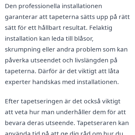
Den professionella installationen
garanterar att tapeterna sätts upp på rätt
sätt för ett hållbart resultat. Felaktig
installation kan leda till blåsor,
skrumpning eller andra problem som kan
påverka utseendet och livslängden på
tapeterna. Därför är det viktigt att låta
experter handskas med installationen.
Efter tapetseringen är det också viktigt
att veta hur man underhåller dem för att
bevara deras utseende. Tapetseraren kan
använda tid på att ge dig råd om hur du