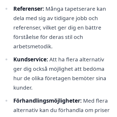
Referenser:
Många tapetserare kan
dela med sig av tidigare jobb och
referenser, vilket ger dig en bättre
förståelse för deras stil och
arbetsmetodik.
Kundservice:
Att ha flera alternativ
ger dig också möjlighet att bedöma
hur de olika företagen bemöter sina
kunder.
Förhandlingsmöjligheter:
Med flera
alternativ kan du förhandla om priser