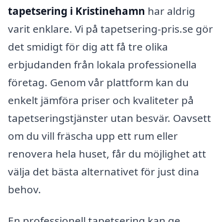
tapetsering i Kristinehamn
har aldrig
varit enklare. Vi på tapetsering-pris.se gör
det smidigt för dig att få tre olika
erbjudanden från lokala professionella
företag. Genom vår plattform kan du
enkelt jämföra priser och kvaliteter på
tapetseringstjänster utan besvär. Oavsett
om du vill fräscha upp ett rum eller
renovera hela huset, får du möjlighet att
välja det bästa alternativet för just dina
behov.
En professionell tapetsering kan ge