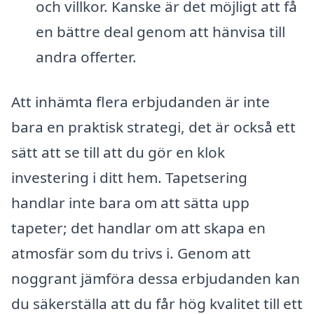
och villkor. Kanske är det möjligt att få
en bättre deal genom att hänvisa till
andra offerter.
Att inhämta flera erbjudanden är inte
bara en praktisk strategi, det är också ett
sätt att se till att du gör en klok
investering i ditt hem. Tapetsering
handlar inte bara om att sätta upp
tapeter; det handlar om att skapa en
atmosfär som du trivs i. Genom att
noggrant jämföra dessa erbjudanden kan
du säkerställa att du får hög kvalitet till ett