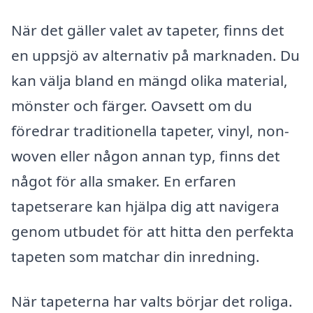
När det gäller valet av tapeter, finns det
en uppsjö av alternativ på marknaden. Du
kan välja bland en mängd olika material,
mönster och färger. Oavsett om du
föredrar traditionella tapeter, vinyl, non-
woven eller någon annan typ, finns det
något för alla smaker. En erfaren
tapetserare kan hjälpa dig att navigera
genom utbudet för att hitta den perfekta
tapeten som matchar din inredning.
När tapeterna har valts börjar det roliga.