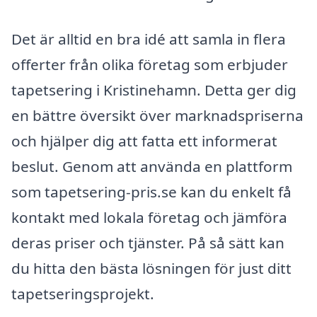
Det är alltid en bra idé att samla in flera
offerter från olika företag som erbjuder
tapetsering i Kristinehamn. Detta ger dig
en bättre översikt över marknadspriserna
och hjälper dig att fatta ett informerat
beslut. Genom att använda en plattform
som tapetsering-pris.se kan du enkelt få
kontakt med lokala företag och jämföra
deras priser och tjänster. På så sätt kan
du hitta den bästa lösningen för just ditt
tapetseringsprojekt.