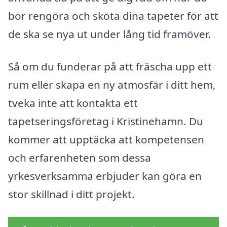
bör rengöra och sköta dina tapeter för att
de ska se nya ut under lång tid framöver.
Så om du funderar på att fräscha upp ett
rum eller skapa en ny atmosfär i ditt hem,
tveka inte att kontakta ett
tapetseringsföretag i Kristinehamn. Du
kommer att upptäcka att kompetensen
och erfarenheten som dessa
yrkesverksamma erbjuder kan göra en
stor skillnad i ditt projekt.