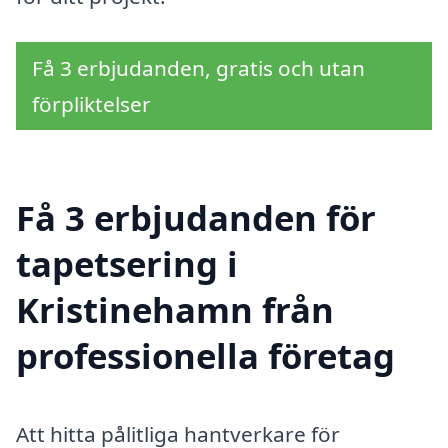
Få 3 erbjudanden, gratis och utan
förpliktelser
Få 3 erbjudanden för
tapetsering i
Kristinehamn från
professionella företag
Att hitta pålitliga hantverkare för