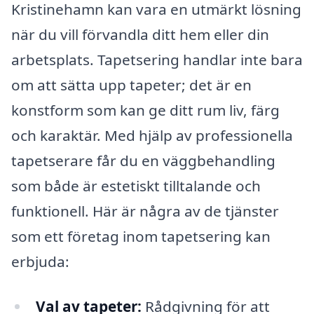
Kristinehamn kan vara en utmärkt lösning
när du vill förvandla ditt hem eller din
arbetsplats. Tapetsering handlar inte bara
om att sätta upp tapeter; det är en
konstform som kan ge ditt rum liv, färg
och karaktär. Med hjälp av professionella
tapetserare får du en väggbehandling
som både är estetiskt tilltalande och
funktionell. Här är några av de tjänster
som ett företag inom tapetsering kan
erbjuda:
Val av tapeter:
Rådgivning för att