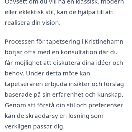
Oavsett om du vill ha en klassisk, modern
eller eklektisk stil, kan de hjälpa till att
realisera din vision.
Processen för tapetsering i Kristinehamn
börjar ofta med en konsultation där du
får möjlighet att diskutera dina idéer och
behov. Under detta möte kan
tapetseraren erbjuda insikter och förslag
baserade på sin erfarenhet och kunskap.
Genom att förstå din stil och preferenser
kan de skräddarsy en lösning som
verkligen passar dig.