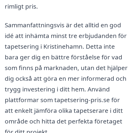
rimligt pris.
Sammanfattningsvis är det alltid en god
idé att inhämta minst tre erbjudanden för
tapetsering i Kristinehamn. Detta inte
bara ger dig en bättre förståelse för vad
som finns på marknaden, utan det hjälper
dig också att göra en mer informerad och
trygg investering i ditt hem. Använd
plattformar som tapetsering-pris.se för
att enkelt jämföra olika tapetserare i ditt
område och hitta det perfekta företaget
för ditt projekt.