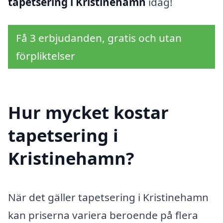
tapetsering i Kristinehamn
idag!
Få 3 erbjudanden, gratis och utan
förpliktelser
Hur mycket kostar
tapetsering i
Kristinehamn?
När det gäller tapetsering i Kristinehamn
kan priserna variera beroende på flera