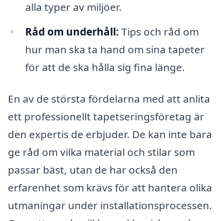
alla typer av miljöer.
Råd om underhåll:
Tips och råd om
hur man ska ta hand om sina tapeter
för att de ska hålla sig fina länge.
En av de största fördelarna med att anlita
ett professionellt tapetseringsföretag är
den expertis de erbjuder. De kan inte bara
ge råd om vilka material och stilar som
passar bäst, utan de har också den
erfarenhet som krävs för att hantera olika
utmaningar under installationsprocessen.