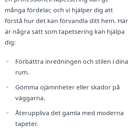
många fördelar, och vi hjälper dig att
förstå hur det kan förvandla ditt hem. Här
är några sätt som tapetsering kan hjälpa
dig:
Förbättra inredningen och stilen i dina
rum.
Gömma ojämnheter eller skador på
väggarna.
Återuppliva det gamla med moderna
tapeter.