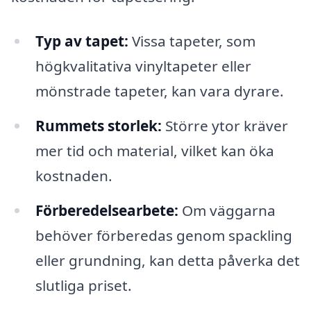
Typ av tapet:
Vissa tapeter, som
högkvalitativa vinyltapeter eller
mönstrade tapeter, kan vara dyrare.
Rummets storlek:
Större ytor kräver
mer tid och material, vilket kan öka
kostnaden.
Förberedelsearbete:
Om väggarna
behöver förberedas genom spackling
eller grundning, kan detta påverka det
slutliga priset.