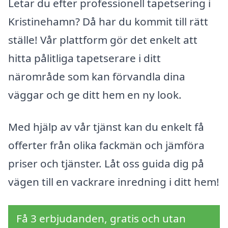
Letar du efter professionell tapetsering i
Kristinehamn? Då har du kommit till rätt
ställe! Vår plattform gör det enkelt att
hitta pålitliga tapetserare i ditt
närområde som kan förvandla dina
väggar och ge ditt hem en ny look.
Med hjälp av vår tjänst kan du enkelt få
offerter från olika fackmän och jämföra
priser och tjänster. Låt oss guida dig på
vägen till en vackrare inredning i ditt hem!
Få 3 erbjudanden, gratis och utan