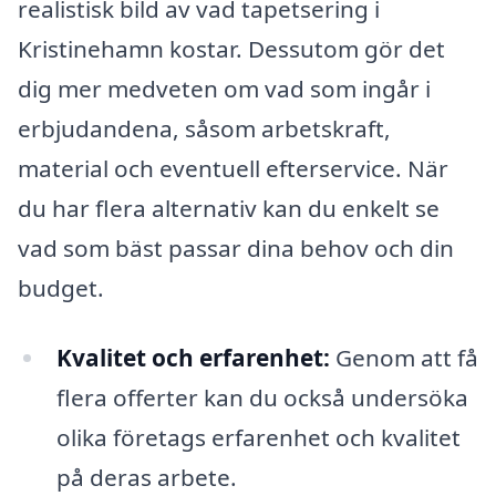
realistisk bild av vad tapetsering i
Kristinehamn kostar. Dessutom gör det
dig mer medveten om vad som ingår i
erbjudandena, såsom arbetskraft,
material och eventuell efterservice. När
du har flera alternativ kan du enkelt se
vad som bäst passar dina behov och din
budget.
Kvalitet och erfarenhet:
Genom att få
flera offerter kan du också undersöka
olika företags erfarenhet och kvalitet
på deras arbete.