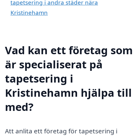
tapetsering i andra städer nära
Kristinehamn
Vad kan ett företag som
är specialiserat på
tapetsering i
Kristinehamn hjälpa till
med?
Att anlita ett företag för tapetsering i