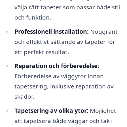
välja rätt tapeter som passar både stil
och funktion.
Professionell installation:
Noggrant
och effektivt sättande av tapeter för
ett perfekt resultat.
Reparation och förberedelse:
Förberedelse av väggytor innan
tapetsering, inklusive reparation av
skador.
Tapetsering av olika ytor:
Möjlighet
att tapetsera både väggar och tak i