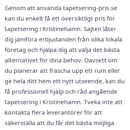
Genom att använda tapetsering-pris.se
kan du enkelt få ett översiktligt pris för
tapetsering i Kristinehamn. Sajten låter
dig jämföra erbjudanden från olika lokala
företag och hjälpa dig att välja det bästa
alternativet för dina behov. Oavsett om
du planerar att fräscha upp ett rum eller
ge hela ditt hem ett nytt utseende, kan du
få professionell hjälp och råd angående
tapetsering i Kristinehamn. Tveka inte att
kontakta flera leverantörer för att
säkerställa att du får det bästa möjliga