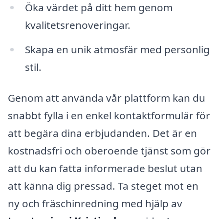
Öka värdet på ditt hem genom
kvalitetsrenoveringar.
Skapa en unik atmosfär med personlig
stil.
Genom att använda vår plattform kan du
snabbt fylla i en enkel kontaktformulär för
att begära dina erbjudanden. Det är en
kostnadsfri och oberoende tjänst som gör
att du kan fatta informerade beslut utan
att känna dig pressad. Ta steget mot en
ny och fräschinredning med hjälp av