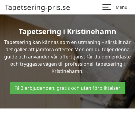
Tapetsering-pris.se
Menu
Tapetsering i Kristinehamn
Tapetsering kan kännas som en utmaning – särskilt när
det gäller att jämföra offerter. Men om du följer denna
guide och använder vår offerttjänst får du den enklaste
och tryggaste vägen till professionell tapetsering i
Kristinehamn.
Få 3 erbjudanden, gratis och utan förpliktelser