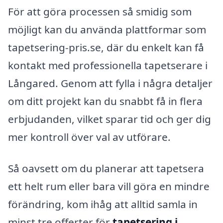
För att göra processen så smidig som
möjligt kan du använda plattformar som
tapetsering-pris.se, där du enkelt kan få
kontakt med professionella tapetserare i
Långared. Genom att fylla i några detaljer
om ditt projekt kan du snabbt få in flera
erbjudanden, vilket sparar tid och ger dig
mer kontroll över val av utförare.
Så oavsett om du planerar att tapetsera
ett helt rum eller bara vill göra en mindre
förändring, kom ihåg att alltid samla in
minst tre offerter för
tapetsering i