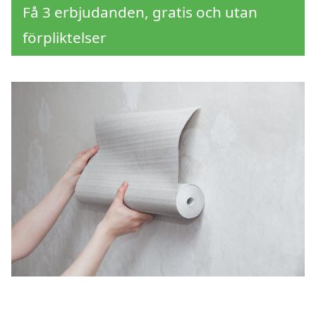
Få 3 erbjudanden, gratis och utan
förpliktelser