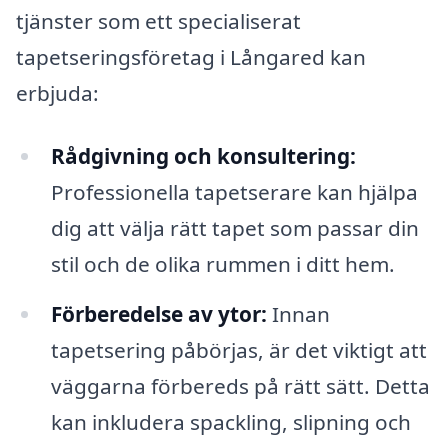
tjänster som ett specialiserat
tapetseringsföretag i Långared kan
erbjuda:
Rådgivning och konsultering:
Professionella tapetserare kan hjälpa
dig att välja rätt tapet som passar din
stil och de olika rummen i ditt hem.
Förberedelse av ytor:
Innan
tapetsering påbörjas, är det viktigt att
väggarna förbereds på rätt sätt. Detta
kan inkludera spackling, slipning och