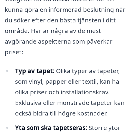
kunna göra en informerad beslutning när
du söker efter den bästa tjänsten i ditt
område. Här är några av de mest
avgörande aspekterna som påverkar
priset:
Typ av tapet:
Olika typer av tapeter,
som vinyl, papper eller textil, kan ha
olika priser och installationskrav.
Exklusiva eller mönstrade tapeter kan
också bidra till högre kostnader.
Yta som ska tapetseras:
Större ytor