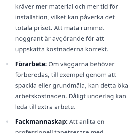
kräver mer material och mer tid för
installation, vilket kan påverka det
totala priset. Att mäta rummet
noggrant är avgörande för att
uppskatta kostnaderna korrekt.
Förarbete:
Om väggarna behöver
förberedas, till exempel genom att
spackla eller grundmåla, kan detta öka
arbetskostnaden. Dåligt underlag kan
leda till extra arbete.
Fackmannaskap:
Att anlita en
professionell tapetserare med