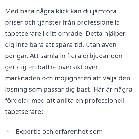
Med bara några klick kan du jämföra
priser och tjänster från professionella
tapetserare i ditt område. Detta hjälper
dig inte bara att spara tid, utan även
pengar. Att samla in flera erbjudanden
ger dig en bättre översikt över
marknaden och möjligheten att välja den
lösning som passar dig bäst. Här är några
fördelar med att anlita en professionell
tapetserare:
Expertis och erfarenhet som