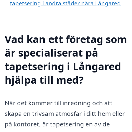
tapetsering i andra städer nära Långared
Vad kan ett företag som
är specialiserat på
tapetsering i Långared
hjälpa till med?
När det kommer till inredning och att
skapa en trivsam atmosfär i ditt hem eller
på kontoret, är tapetsering en av de