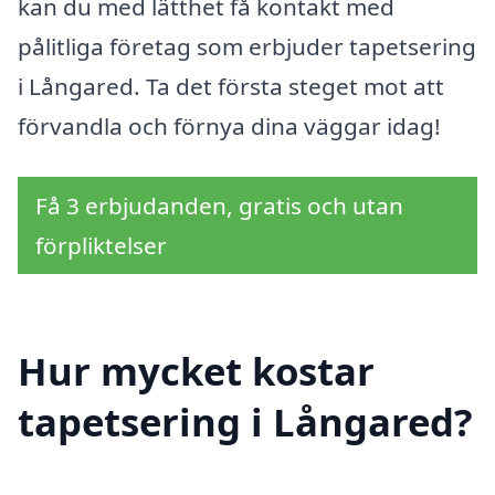
kan du med lätthet få kontakt med
pålitliga företag som erbjuder tapetsering
i Långared. Ta det första steget mot att
förvandla och förnya dina väggar idag!
Få 3 erbjudanden, gratis och utan
förpliktelser
Hur mycket kostar
tapetsering i Långared?