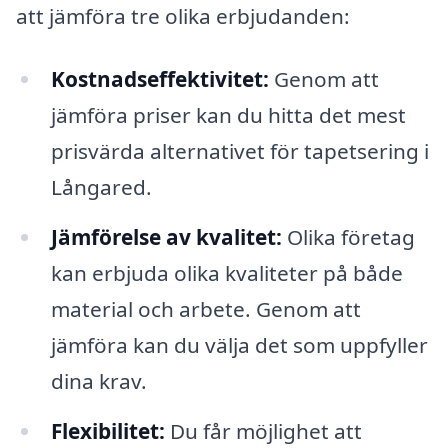
att jämföra tre olika erbjudanden:
Kostnadseffektivitet:
Genom att
jämföra priser kan du hitta det mest
prisvärda alternativet för tapetsering i
Långared.
Jämförelse av kvalitet:
Olika företag
kan erbjuda olika kvaliteter på både
material och arbete. Genom att
jämföra kan du välja det som uppfyller
dina krav.
Flexibilitet:
Du får möjlighet att