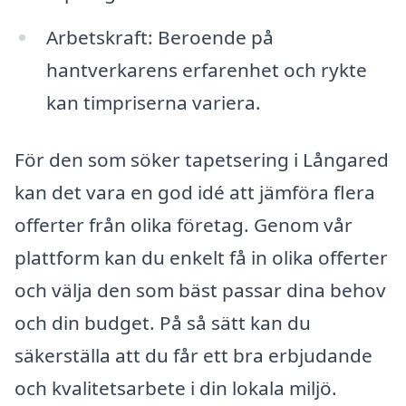
Arbetskraft: Beroende på
hantverkarens erfarenhet och rykte
kan timpriserna variera.
För den som söker tapetsering i Långared
kan det vara en god idé att jämföra flera
offerter från olika företag. Genom vår
plattform kan du enkelt få in olika offerter
och välja den som bäst passar dina behov
och din budget. På så sätt kan du
säkerställa att du får ett bra erbjudande
och kvalitetsarbete i din lokala miljö.