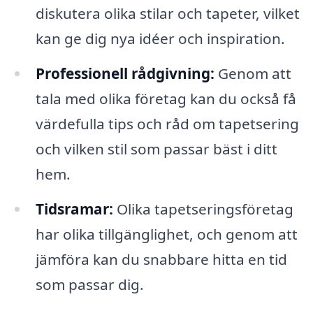
diskutera olika stilar och tapeter, vilket
kan ge dig nya idéer och inspiration.
Professionell rådgivning:
Genom att
tala med olika företag kan du också få
värdefulla tips och råd om tapetsering
och vilken stil som passar bäst i ditt
hem.
Tidsramar:
Olika tapetseringsföretag
har olika tillgänglighet, och genom att
jämföra kan du snabbare hitta en tid
som passar dig.