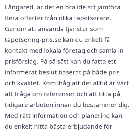
Långared, är det en bra idé att jämföra
flera offerter från olika tapetserare.
Genom att använda tjänster som
tapetsering-pris.se kan du enkelt få
kontakt med lokala företag och samla in
prisförslag. På så sätt kan du fatta ett
informerat beslut baserat på både pris
och kvalitet. Kom ihåg att det alltid är värt
att fråga om referenser och att titta på
tidigare arbeten innan du bestämmer dig.
Med rätt information och planering kan
du enkelt hitta bästa erbjudande för