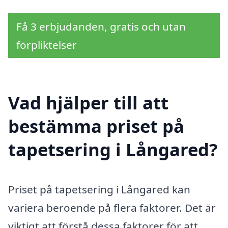
Få 3 erbjudanden, gratis och utan
förpliktelser
Vad hjälper till att
bestämma priset på
tapetsering i Långared?
Priset på tapetsering i Långared kan
variera beroende på flera faktorer. Det är
viktigt att förstå dessa faktorer för att