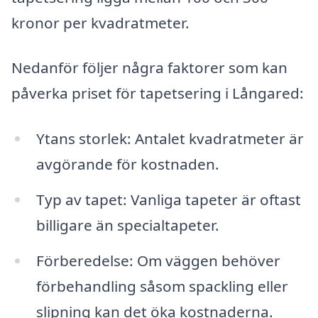
kronor per kvadratmeter.
Nedanför följer några faktorer som kan
påverka priset för tapetsering i Långared:
Ytans storlek: Antalet kvadratmeter är
avgörande för kostnaden.
Typ av tapet: Vanliga tapeter är oftast
billigare än specialtapeter.
Förberedelse: Om väggen behöver
förbehandling såsom spackling eller
slipning kan det öka kostnaderna.