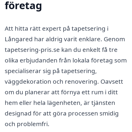
företag
Att hitta rätt expert på tapetsering i
Långared har aldrig varit enklare. Genom
tapetsering-pris.se kan du enkelt få tre
olika erbjudanden från lokala företag som
specialiserar sig på tapetsering,
väggdekoration och renovering. Oavsett
om du planerar att förnya ett rum i ditt
hem eller hela lägenheten, är tjänsten
designad för att göra processen smidig
och problemfri.