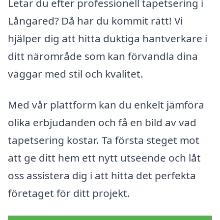
Letar du efter professionell tapetsering i
Långared? Då har du kommit rätt! Vi
hjälper dig att hitta duktiga hantverkare i
ditt närområde som kan förvandla dina
väggar med stil och kvalitet.
Med vår plattform kan du enkelt jämföra
olika erbjudanden och få en bild av vad
tapetsering kostar. Ta första steget mot
att ge ditt hem ett nytt utseende och låt
oss assistera dig i att hitta det perfekta
företaget för ditt projekt.