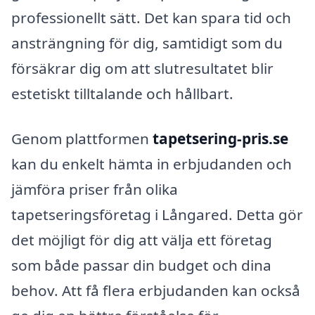
professionellt sätt. Det kan spara tid och
ansträngning för dig, samtidigt som du
försäkrar dig om att slutresultatet blir
estetiskt tilltalande och hållbart.
Genom plattformen
tapetsering-pris.se
kan du enkelt hämta in erbjudanden och
jämföra priser från olika
tapetseringsföretag i Långared. Detta gör
det möjligt för dig att välja ett företag
som både passar din budget och dina
behov. Att få flera erbjudanden kan också