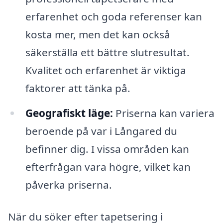
erfarenhet och goda referenser kan
kosta mer, men det kan också
säkerställa ett bättre slutresultat.
Kvalitet och erfarenhet är viktiga
faktorer att tänka på.
Geografiskt läge:
Priserna kan variera
beroende på var i Långared du
befinner dig. I vissa områden kan
efterfrågan vara högre, vilket kan
påverka priserna.
När du söker efter tapetsering i