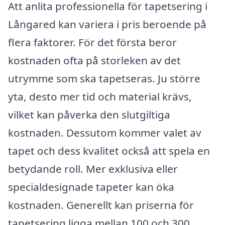
Att anlita professionella för tapetsering i
Långared kan variera i pris beroende på
flera faktorer. För det första beror
kostnaden ofta på storleken av det
utrymme som ska tapetseras. Ju större
yta, desto mer tid och material krävs,
vilket kan påverka den slutgiltiga
kostnaden. Dessutom kommer valet av
tapet och dess kvalitet också att spela en
betydande roll. Mer exklusiva eller
specialdesignade tapeter kan öka
kostnaden. Generellt kan priserna för
tapetsering ligga mellan 100 och 300