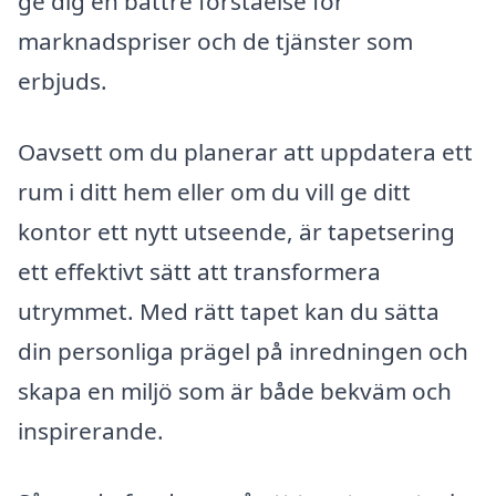
ge dig en bättre förståelse för
marknadspriser och de tjänster som
erbjuds.
Oavsett om du planerar att uppdatera ett
rum i ditt hem eller om du vill ge ditt
kontor ett nytt utseende, är tapetsering
ett effektivt sätt att transformera
utrymmet. Med rätt tapet kan du sätta
din personliga prägel på inredningen och
skapa en miljö som är både bekväm och
inspirerande.