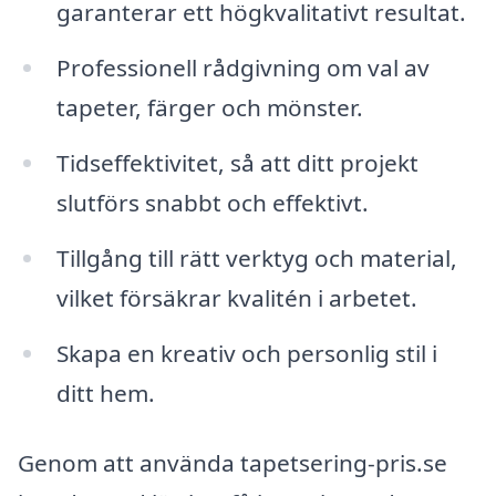
garanterar ett högkvalitativt resultat.
Professionell rådgivning om val av
tapeter, färger och mönster.
Tidseffektivitet, så att ditt projekt
slutförs snabbt och effektivt.
Tillgång till rätt verktyg och material,
vilket försäkrar kvalitén i arbetet.
Skapa en kreativ och personlig stil i
ditt hem.
Genom att använda tapetsering-pris.se