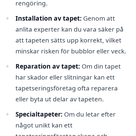
rengöring.
Installation av tapet:
Genom att
anlita experter kan du vara säker på
att tapeten sätts upp korrekt, vilket
minskar risken för bubblor eller veck.
Reparation av tapet:
Om din tapet
har skador eller slitningar kan ett
tapetseringsföretag ofta reparera
eller byta ut delar av tapeten.
Specialtapeter:
Om du letar efter
något unikt kan ett
tapetseringsföretag skapa och