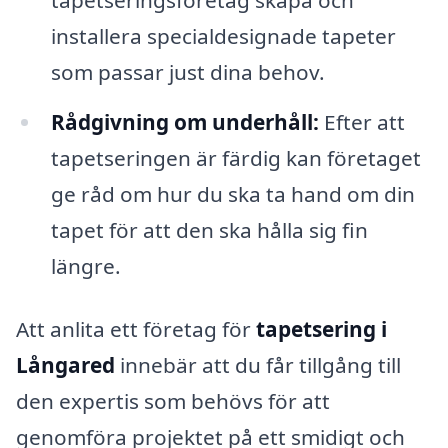
installera specialdesignade tapeter
som passar just dina behov.
Rådgivning om underhåll:
Efter att
tapetseringen är färdig kan företaget
ge råd om hur du ska ta hand om din
tapet för att den ska hålla sig fin
längre.
Att anlita ett företag för
tapetsering i
Långared
innebär att du får tillgång till
den expertis som behövs för att
genomföra projektet på ett smidigt och