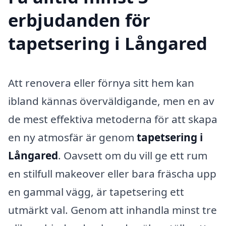
erbjudanden för
tapetsering i Långared
Att renovera eller förnya sitt hem kan
ibland kännas överväldigande, men en av
de mest effektiva metoderna för att skapa
en ny atmosfär är genom
tapetsering i
Långared
. Oavsett om du vill ge ett rum
en stilfull makeover eller bara fräscha upp
en gammal vägg, är tapetsering ett
utmärkt val. Genom att inhandla minst tre