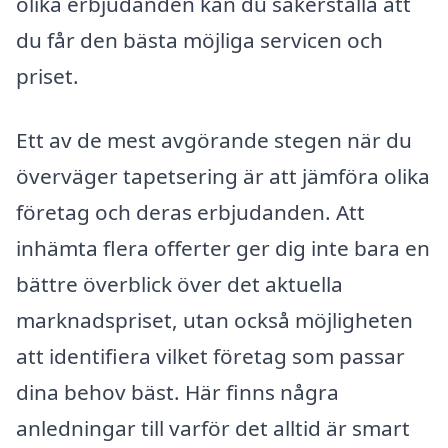
olika erbjudanden kan du säkerställa att
du får den bästa möjliga servicen och
priset.
Ett av de mest avgörande stegen när du
överväger tapetsering är att jämföra olika
företag och deras erbjudanden. Att
inhämta flera offerter ger dig inte bara en
bättre överblick över det aktuella
marknadspriset, utan också möjligheten
att identifiera vilket företag som passar
dina behov bäst. Här finns några
anledningar till varför det alltid är smart