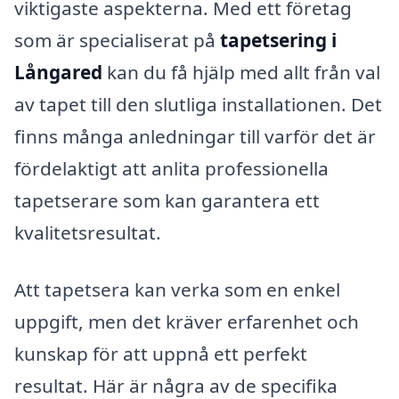
viktigaste aspekterna. Med ett företag
som är specialiserat på
tapetsering i
Långared
kan du få hjälp med allt från val
av tapet till den slutliga installationen. Det
finns många anledningar till varför det är
fördelaktigt att anlita professionella
tapetserare som kan garantera ett
kvalitetsresultat.
Att tapetsera kan verka som en enkel
uppgift, men det kräver erfarenhet och
kunskap för att uppnå ett perfekt
resultat. Här är några av de specifika