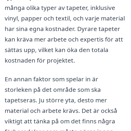
många olika typer av tapeter, inklusive
vinyl, papper och textil, och varje material
har sina egna kostnader. Dyrare tapeter
kan kräva mer arbete och expertis för att
sättas upp, vilket kan öka den totala
kostnaden för projektet.
En annan faktor som spelar in är
storleken på det område som ska
tapetseras. Ju större yta, desto mer
material och arbete krävs. Det är också
viktigt att tänka på om det finns några