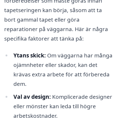
förberedelser som måste göras innan
tapetseringen kan börja, såsom att ta
bort gammal tapet eller göra
reparationer på väggarna. Här är några
specifika faktorer att tänka på:
Ytans skick:
Om väggarna har många
ojämnheter eller skador, kan det
krävas extra arbete för att förbereda
dem.
Val av design:
Komplicerade designer
eller mönster kan leda till högre
arbetskostnader.