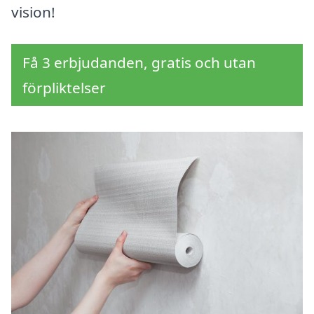
vision!
Få 3 erbjudanden, gratis och utan
förpliktelser