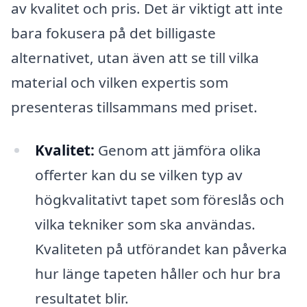
av kvalitet och pris. Det är viktigt att inte
bara fokusera på det billigaste
alternativet, utan även att se till vilka
material och vilken expertis som
presenteras tillsammans med priset.
Kvalitet:
Genom att jämföra olika
offerter kan du se vilken typ av
högkvalitativt tapet som föreslås och
vilka tekniker som ska användas.
Kvaliteten på utförandet kan påverka
hur länge tapeten håller och hur bra
resultatet blir.