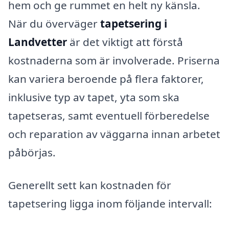
hem och ge rummet en helt ny känsla.
När du överväger
tapetsering i
Landvetter
är det viktigt att förstå
kostnaderna som är involverade. Priserna
kan variera beroende på flera faktorer,
inklusive typ av tapet, yta som ska
tapetseras, samt eventuell förberedelse
och reparation av väggarna innan arbetet
påbörjas.
Generellt sett kan kostnaden för
tapetsering ligga inom följande intervall: