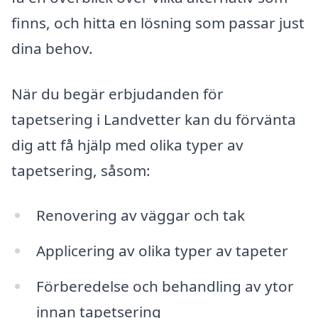
finns, och hitta en lösning som passar just
dina behov.
När du begär erbjudanden för
tapetsering i Landvetter kan du förvänta
dig att få hjälp med olika typer av
tapetsering, såsom:
Renovering av väggar och tak
Applicering av olika typer av tapeter
Förberedelse och behandling av ytor
innan tapetsering