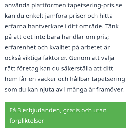
använda plattformen tapetsering-pris.se
kan du enkelt jämföra priser och hitta
erfarna hantverkare i ditt område. Tänk
på att det inte bara handlar om pris;
erfarenhet och kvalitet på arbetet är
också viktiga faktorer. Genom att välja
rätt företag kan du säkerställa att ditt
hem får en vacker och hållbar tapetsering
som du kan njuta av i många år framöver.
Få 3 erbjudanden, gratis och utan
förpliktelser