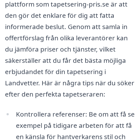
plattform som tapetsering-pris.se är att
den gör det enklare för dig att fatta
informerade beslut. Genom att samla in
offertförslag från olika leverantörer kan
du jämföra priser och tjänster, vilket
säkerställer att du får det bästa möjliga
erbjudandet för din tapetsering i
Landvetter. Här är några tips när du söker
efter den perfekta tapetseraren:
Kontrollera referenser: Be om att få se
exempel på tidigare arbeten för att få
en känsla för hantverkarens stil och