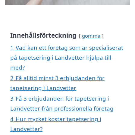
Innehållsförteckning
gömma
1
Vad kan ett företag som är specialiserat
på tapetsering i Landvetter hjälpa till
med?
2
Få alltid minst 3 erbjudanden för
tapetsering i Landvetter
3
Få 3 erbjudanden för tapetsering i
Landvetter från professionella företag
4
Hur mycket kostar tapetsering i
Landvetter?