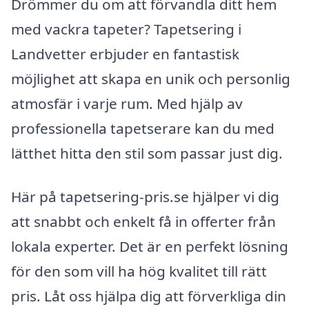
Drömmer du om att förvandla ditt hem
med vackra tapeter? Tapetsering i
Landvetter erbjuder en fantastisk
möjlighet att skapa en unik och personlig
atmosfär i varje rum. Med hjälp av
professionella tapetserare kan du med
lätthet hitta den stil som passar just dig.
Här på tapetsering-pris.se hjälper vi dig
att snabbt och enkelt få in offerter från
lokala experter. Det är en perfekt lösning
för den som vill ha hög kvalitet till rätt
pris. Låt oss hjälpa dig att förverkliga din