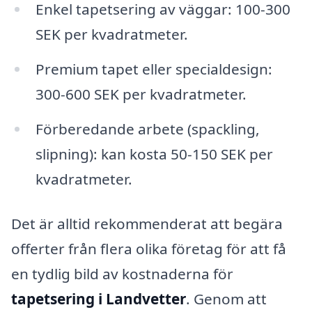
Enkel tapetsering av väggar: 100-300
SEK per kvadratmeter.
Premium tapet eller specialdesign:
300-600 SEK per kvadratmeter.
Förberedande arbete (spackling,
slipning): kan kosta 50-150 SEK per
kvadratmeter.
Det är alltid rekommenderat att begära
offerter från flera olika företag för att få
en tydlig bild av kostnaderna för
tapetsering i Landvetter
. Genom att