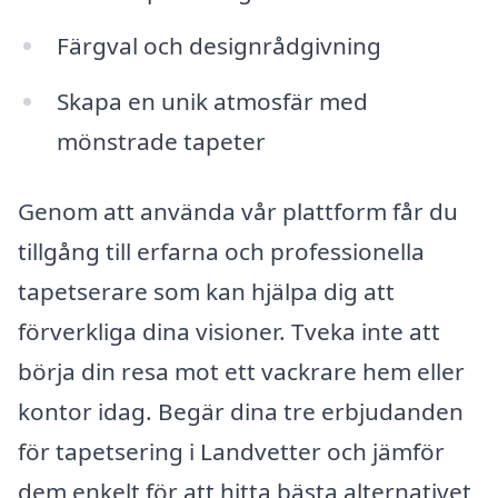
Färgval och designrådgivning
Skapa en unik atmosfär med
mönstrade tapeter
Genom att använda vår plattform får du
tillgång till erfarna och professionella
tapetserare som kan hjälpa dig att
förverkliga dina visioner. Tveka inte att
börja din resa mot ett vackrare hem eller
kontor idag. Begär dina tre erbjudanden
för tapetsering i Landvetter och jämför
dem enkelt för att hitta bästa alternativet