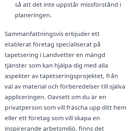
så att det inte uppstår missförstånd i
planeringen.
Sammanfattningsvis erbjuder ett
etablerat företag specialiserat på
tapetsering i Landvetter en mängd
tjänster som kan hjälpa dig med alla
aspekter av tapetseringsprojektet, från
val av material och förberedelser till själva
appliceringen. Oavsett om du är en
privatperson som vill fräscha upp ditt hem
eller ett företag som vill skapa en
inspirerande arbetsmiljö, finns det