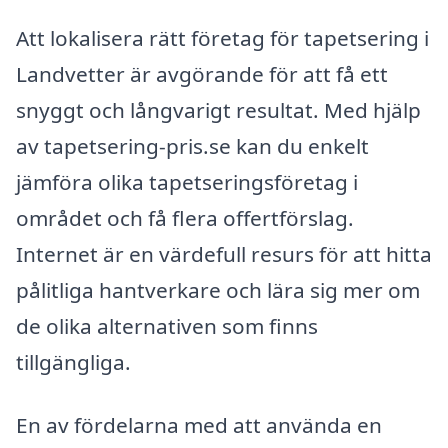
Att lokalisera rätt företag för tapetsering i
Landvetter är avgörande för att få ett
snyggt och långvarigt resultat. Med hjälp
av tapetsering-pris.se kan du enkelt
jämföra olika tapetseringsföretag i
området och få flera offertförslag.
Internet är en värdefull resurs för att hitta
pålitliga hantverkare och lära sig mer om
de olika alternativen som finns
tillgängliga.
En av fördelarna med att använda en