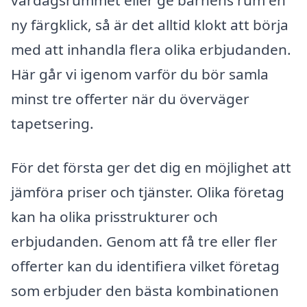
ny färgklick, så är det alltid klokt att börja
med att inhandla flera olika erbjudanden.
Här går vi igenom varför du bör samla
minst tre offerter när du överväger
tapetsering.
För det första ger det dig en möjlighet att
jämföra priser och tjänster. Olika företag
kan ha olika prisstrukturer och
erbjudanden. Genom att få tre eller fler
offerter kan du identifiera vilket företag
som erbjuder den bästa kombinationen