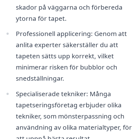
skador på väggarna och förbereda
ytorna för tapet.
Professionell applicering: Genom att
anlita experter säkerställer du att
tapeten sätts upp korrekt, vilket
minimerar risken för bubblor och
snedställningar.
Specialiserade tekniker: Många
tapetseringsföretag erbjuder olika
tekniker, som mönsterpassning och
användning av olika materialtyper, för
att uppnå bästa resultat.