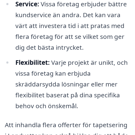
Service:
Vissa företag erbjuder bättre
kundservice än andra. Det kan vara
värt att investera tid i att pratas med
flera företag för att se vilket som ger
dig det bästa intrycket.
Flexibilitet:
Varje projekt är unikt, och
vissa företag kan erbjuda
skräddarsydda lösningar eller mer
flexibilitet baserat på dina specifika
behov och önskemål.
Att inhandla flera offerter för tapetsering