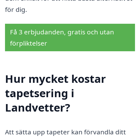
för dig.
Få 3 erbjudanden, gratis och utan
förpliktelser
Hur mycket kostar
tapetsering i
Landvetter?
Att sätta upp tapeter kan förvandla ditt