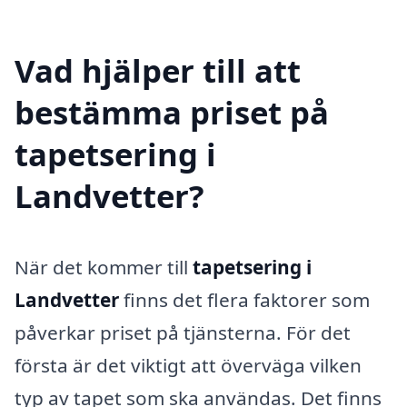
Vad hjälper till att
bestämma priset på
tapetsering i
Landvetter?
När det kommer till
tapetsering i
Landvetter
finns det flera faktorer som
påverkar priset på tjänsterna. För det
första är det viktigt att överväga vilken
typ av tapet som ska användas. Det finns