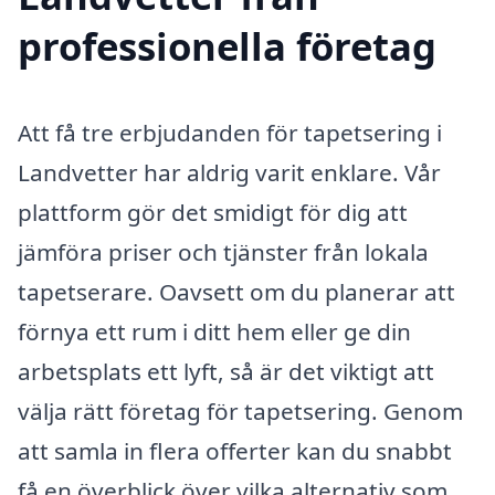
professionella företag
Att få tre erbjudanden för tapetsering i
Landvetter har aldrig varit enklare. Vår
plattform gör det smidigt för dig att
jämföra priser och tjänster från lokala
tapetserare. Oavsett om du planerar att
förnya ett rum i ditt hem eller ge din
arbetsplats ett lyft, så är det viktigt att
välja rätt företag för tapetsering. Genom
att samla in flera offerter kan du snabbt
få en överblick över vilka alternativ som