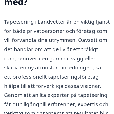
med?
Tapetsering i Landvetter är en viktig tjänst
för både privatpersoner och företag som
vill förvandla sina utrymmen. Oavsett om
det handlar om att ge liv åt ett tråkigt
rum, renovera en gammal vägg eller
skapa en ny atmosfär i inredningen, kan
ett professionellt tapetseringsföretag
hjälpa till att förverkliga dessa visioner.
Genom att anlita experter på tapetsering
får du tillgång till erfarenhet, expertis och
verktyg som garanterar att resultatet blir