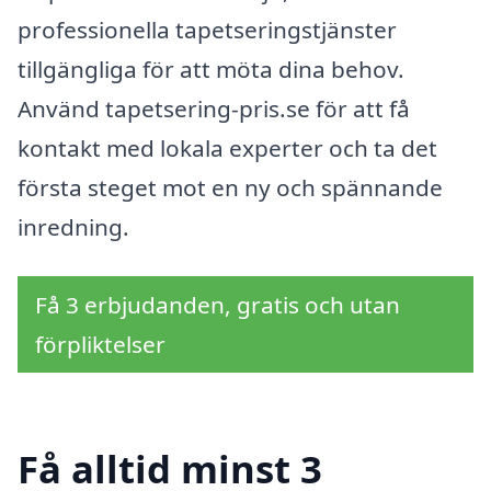
professionella tapetseringstjänster
tillgängliga för att möta dina behov.
Använd tapetsering-pris.se för att få
kontakt med lokala experter och ta det
första steget mot en ny och spännande
inredning.
Få 3 erbjudanden, gratis och utan
förpliktelser
Få alltid minst 3