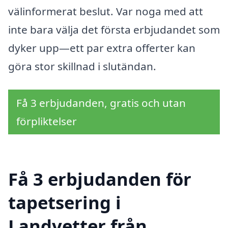
välinformerat beslut. Var noga med att
inte bara välja det första erbjudandet som
dyker upp—ett par extra offerter kan
göra stor skillnad i slutändan.
Få 3 erbjudanden, gratis och utan
förpliktelser
Få 3 erbjudanden för
tapetsering i
Landvetter från