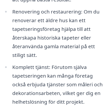
Renovering och restaurering: Om du
renoverar ett äldre hus kan ett
tapetseringsföretag hjälpa till att
återskapa historiska tapeter eller
återanvända gamla material på ett
stiligt sätt.
Komplett tjänst: Förutom själva
tapetseringen kan många företag
också erbjuda tjänster som måleri och
dekorationsarbeten, vilket ger dig en
helhetslösning för ditt projekt.