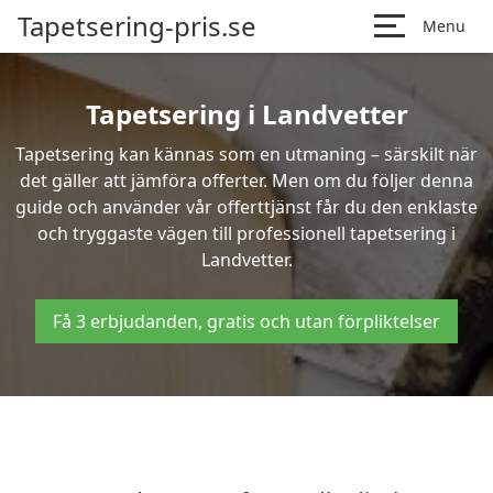
Tapetsering-pris.se
Menu
Tapetsering i Landvetter
Tapetsering kan kännas som en utmaning – särskilt när
det gäller att jämföra offerter. Men om du följer denna
guide och använder vår offerttjänst får du den enklaste
och tryggaste vägen till professionell tapetsering i
Landvetter.
Få 3 erbjudanden, gratis och utan förpliktelser