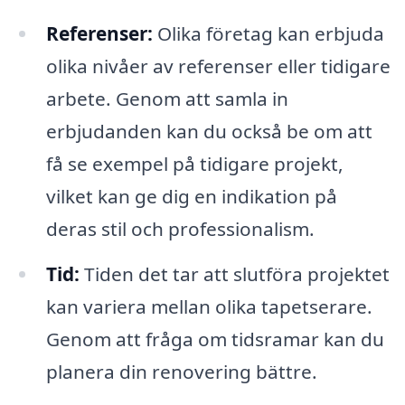
Referenser:
Olika företag kan erbjuda
olika nivåer av referenser eller tidigare
arbete. Genom att samla in
erbjudanden kan du också be om att
få se exempel på tidigare projekt,
vilket kan ge dig en indikation på
deras stil och professionalism.
Tid:
Tiden det tar att slutföra projektet
kan variera mellan olika tapetserare.
Genom att fråga om tidsramar kan du
planera din renovering bättre.