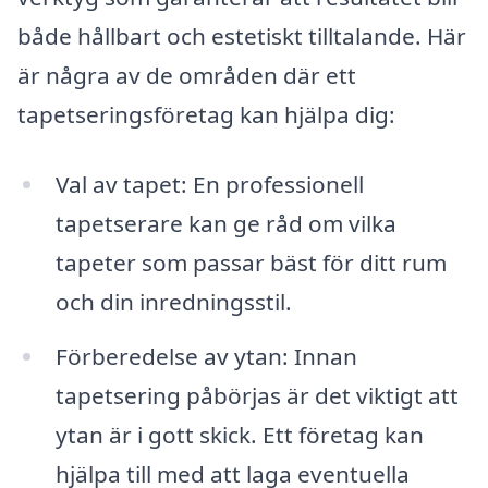
både hållbart och estetiskt tilltalande. Här
är några av de områden där ett
tapetseringsföretag kan hjälpa dig:
Val av tapet: En professionell
tapetserare kan ge råd om vilka
tapeter som passar bäst för ditt rum
och din inredningsstil.
Förberedelse av ytan: Innan
tapetsering påbörjas är det viktigt att
ytan är i gott skick. Ett företag kan
hjälpa till med att laga eventuella