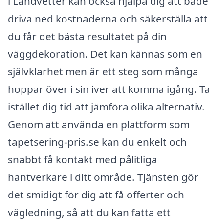
i Landvetter kan också hjälpa dig att både
driva ned kostnaderna och säkerställa att
du får det bästa resultatet på din
väggdekoration. Det kan kännas som en
självklarhet men är ett steg som många
hoppar över i sin iver att komma igång. Ta
istället dig tid att jämföra olika alternativ.
Genom att använda en plattform som
tapetsering-pris.se kan du enkelt och
snabbt få kontakt med pålitliga
hantverkare i ditt område. Tjänsten gör
det smidigt för dig att få offerter och
vägledning, så att du kan fatta ett