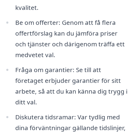
kvalitet.
Be om offerter: Genom att få flera
offertförslag kan du jämföra priser
och tjänster och därigenom träffa ett
medvetet val.
Fråga om garantier: Se till att
företaget erbjuder garantier för sitt
arbete, så att du kan känna dig trygg i
ditt val.
Diskutera tidsramar: Var tydlig med
dina förväntningar gällande tidslinjer,