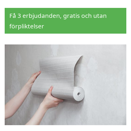
Få 3 erbjudanden, gratis och utan
förpliktelser