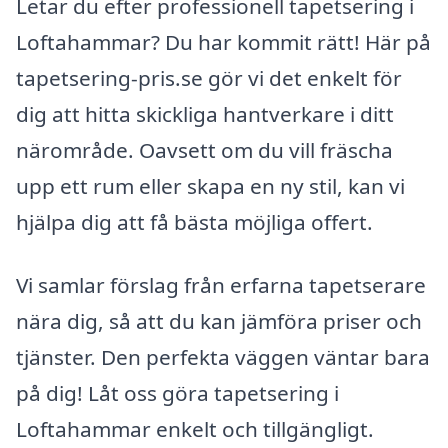
Letar du efter professionell tapetsering i
Loftahammar? Du har kommit rätt! Här på
tapetsering-pris.se gör vi det enkelt för
dig att hitta skickliga hantverkare i ditt
närområde. Oavsett om du vill fräscha
upp ett rum eller skapa en ny stil, kan vi
hjälpa dig att få bästa möjliga offert.
Vi samlar förslag från erfarna tapetserare
nära dig, så att du kan jämföra priser och
tjänster. Den perfekta väggen väntar bara
på dig! Låt oss göra tapetsering i
Loftahammar enkelt och tillgängligt.