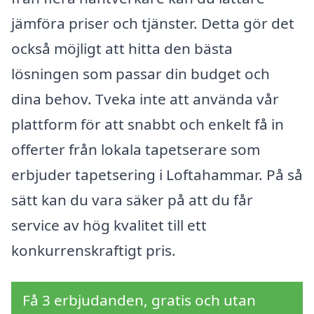
jämföra priser och tjänster. Detta gör det
också möjligt att hitta den bästa
lösningen som passar din budget och
dina behov. Tveka inte att använda vår
plattform för att snabbt och enkelt få in
offerter från lokala tapetserare som
erbjuder tapetsering i Loftahammar. På så
sätt kan du vara säker på att du får
service av hög kvalitet till ett
konkurrenskraftigt pris.
Få 3 erbjudanden, gratis och utan