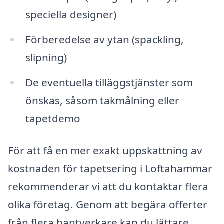
speciella designer)
Förberedelse av ytan (spackling,
slipning)
De eventuella tilläggstjänster som
önskas, såsom takmålning eller
tapetdemo
För att få en mer exakt uppskattning av
kostnaden för tapetsering i Loftahammar
rekommenderar vi att du kontaktar flera
olika företag. Genom att begära offerter
från flera hantverkare kan du lättare