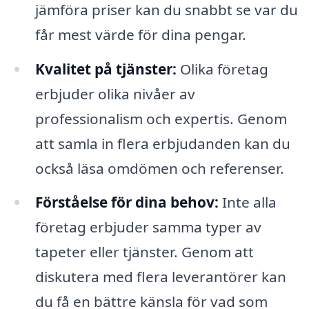
jämföra priser kan du snabbt se var du
får mest värde för dina pengar.
Kvalitet på tjänster:
Olika företag
erbjuder olika nivåer av
professionalism och expertis. Genom
att samla in flera erbjudanden kan du
också läsa omdömen och referenser.
Förståelse för dina behov:
Inte alla
företag erbjuder samma typer av
tapeter eller tjänster. Genom att
diskutera med flera leverantörer kan
du få en bättre känsla för vad som