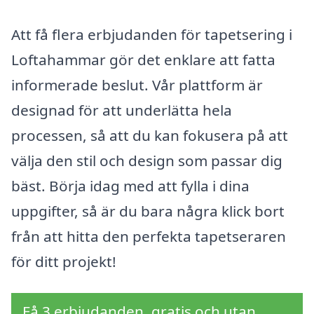
Att få flera erbjudanden för tapetsering i
Loftahammar gör det enklare att fatta
informerade beslut. Vår plattform är
designad för att underlätta hela
processen, så att du kan fokusera på att
välja den stil och design som passar dig
bäst. Börja idag med att fylla i dina
uppgifter, så är du bara några klick bort
från att hitta den perfekta tapetseraren
för ditt projekt!
Få 3 erbjudanden, gratis och utan