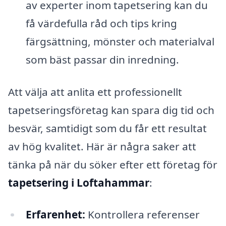
av experter inom tapetsering kan du
få värdefulla råd och tips kring
färgsättning, mönster och materialval
som bäst passar din inredning.
Att välja att anlita ett professionellt
tapetseringsföretag kan spara dig tid och
besvär, samtidigt som du får ett resultat
av hög kvalitet. Här är några saker att
tänka på när du söker efter ett företag för
tapetsering i Loftahammar
:
Erfarenhet:
Kontrollera referenser