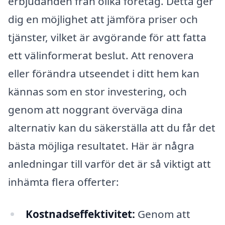
erbjudanden från olika företag. Detta ger
dig en möjlighet att jämföra priser och
tjänster, vilket är avgörande för att fatta
ett välinformerat beslut. Att renovera
eller förändra utseendet i ditt hem kan
kännas som en stor investering, och
genom att noggrant överväga dina
alternativ kan du säkerställa att du får det
bästa möjliga resultatet. Här är några
anledningar till varför det är så viktigt att
inhämta flera offerter:
Kostnadseffektivitet:
Genom att