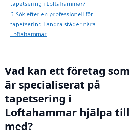
tapetsering i Loftahammar?
6
Sök efter en professionell för
tapetsering i andra städer nära
Loftahammar
Vad kan ett företag som
är specialiserat på
tapetsering i
Loftahammar hjälpa till
med?