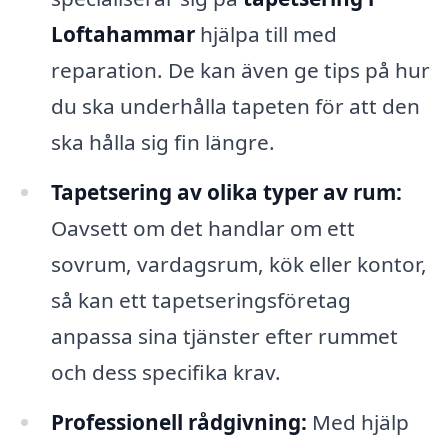
Loftahammar
hjälpa till med
reparation. De kan även ge tips på hur
du ska underhålla tapeten för att den
ska hålla sig fin längre.
Tapetsering av olika typer av rum:
Oavsett om det handlar om ett
sovrum, vardagsrum, kök eller kontor,
så kan ett tapetseringsföretag
anpassa sina tjänster efter rummet
och dess specifika krav.
Professionell rådgivning:
Med hjälp