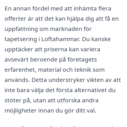
En annan fördel med att inhämta flera
offerter är att det kan hjälpa dig att få en
uppfattning om marknaden för
tapetsering i Loftahammar. Du kanske
upptäcker att priserna kan variera
avsevärt beroende på företagets
erfarenhet, material och teknik som
används. Detta understryker vikten av att
inte bara välja det första alternativet du
stöter på, utan att utforska andra
möjligheter innan du gör ditt val.