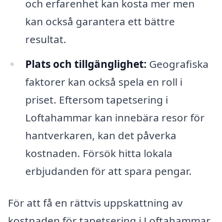
och erfarenhet kan kosta mer men
kan också garantera ett bättre
resultat.
Plats och tillgänglighet:
Geografiska
faktorer kan också spela en roll i
priset. Eftersom tapetsering i
Loftahammar kan innebära resor för
hantverkaren, kan det påverka
kostnaden. Försök hitta lokala
erbjudanden för att spara pengar.
För att få en rättvis uppskattning av
kostnaden för tapetsering i Loftahammar