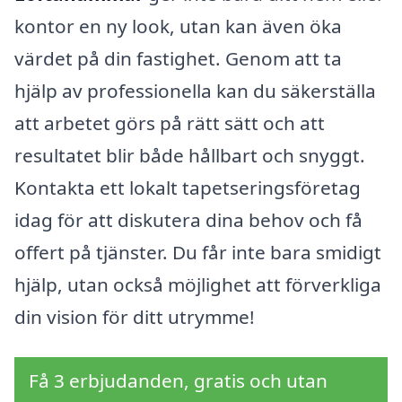
kontor en ny look, utan kan även öka
värdet på din fastighet. Genom att ta
hjälp av professionella kan du säkerställa
att arbetet görs på rätt sätt och att
resultatet blir både hållbart och snyggt.
Kontakta ett lokalt tapetseringsföretag
idag för att diskutera dina behov och få
offert på tjänster. Du får inte bara smidigt
hjälp, utan också möjlighet att förverkliga
din vision för ditt utrymme!
Få 3 erbjudanden, gratis och utan