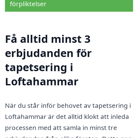
förpliktelser
Få alltid minst 3
erbjudanden för
tapetsering i
Loftahammar
När du står inför behovet av tapetsering i
Loftahammar är det alltid klokt att inleda
processen med att samla in minst tre