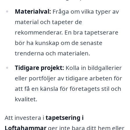
Materialval:
Fråga om vilka typer av
material och tapeter de
rekommenderar. En bra tapetserare
bör ha kunskap om de senaste
trenderna och materialen.
Tidigare projekt:
Kolla in bildgallerier
eller portföljer av tidigare arbeten för
att få en känsla för företagets stil och
kvalitet.
Att investera i
tapetsering i
Loftahammar
ger inte bara ditt hem eller