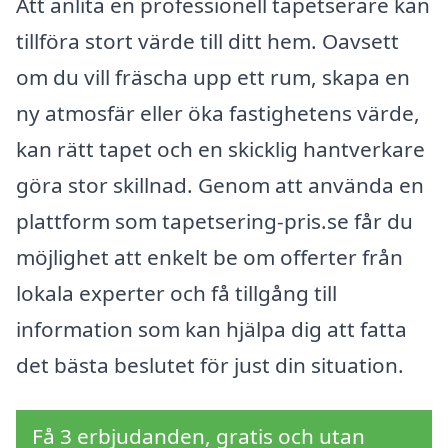
Att anlita en professionell tapetserare kan
tillföra stort värde till ditt hem. Oavsett
om du vill fräscha upp ett rum, skapa en
ny atmosfär eller öka fastighetens värde,
kan rätt tapet och en skicklig hantverkare
göra stor skillnad. Genom att använda en
plattform som tapetsering-pris.se får du
möjlighet att enkelt be om offerter från
lokala experter och få tillgång till
information som kan hjälpa dig att fatta
det bästa beslutet för just din situation.
Få 3 erbjudanden, gratis och utan