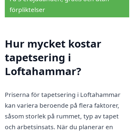
förpliktelser
Hur mycket kostar
tapetsering i
Loftahammar?
Priserna för tapetsering i Loftahammar
kan variera beroende på flera faktorer,
såsom storlek på rummet, typ av tapet
och arbetsinsats. När du planerar en