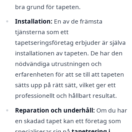
bra grund för tapeten.
Installation:
En av de främsta
tjänsterna som ett
tapetseringsföretag erbjuder är själva
installationen av tapeten. De har den
nödvändiga utrustningen och
erfarenheten för att se till att tapeten
sätts upp på rätt sätt, vilket ger ett
professionellt och hållbart resultat.
Reparation och underhåll:
Om du har
en skadad tapet kan ett företag som
specialiserar sig på
tapetsering i