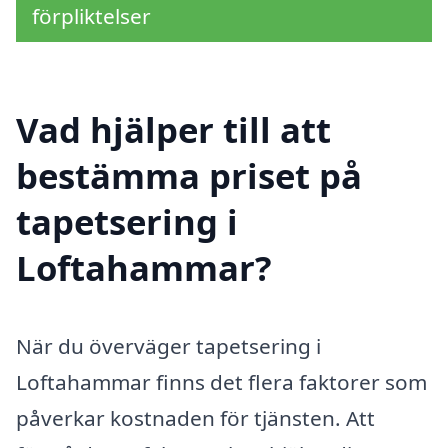
förpliktelser
Vad hjälper till att
bestämma priset på
tapetsering i
Loftahammar?
När du överväger tapetsering i
Loftahammar finns det flera faktorer som
påverkar kostnaden för tjänsten. Att