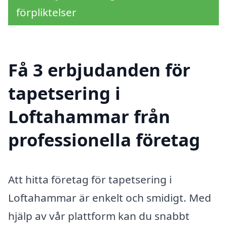
förpliktelser
Få 3 erbjudanden för
tapetsering i
Loftahammar från
professionella företag
Att hitta företag för tapetsering i
Loftahammar är enkelt och smidigt. Med
hjälp av vår plattform kan du snabbt