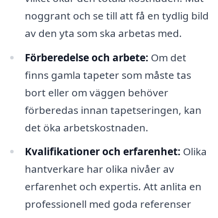
noggrant och se till att få en tydlig bild
av den yta som ska arbetas med.
Förberedelse och arbete:
Om det
finns gamla tapeter som måste tas
bort eller om väggen behöver
förberedas innan tapetseringen, kan
det öka arbetskostnaden.
Kvalifikationer och erfarenhet:
Olika
hantverkare har olika nivåer av
erfarenhet och expertis. Att anlita en
professionell med goda referenser