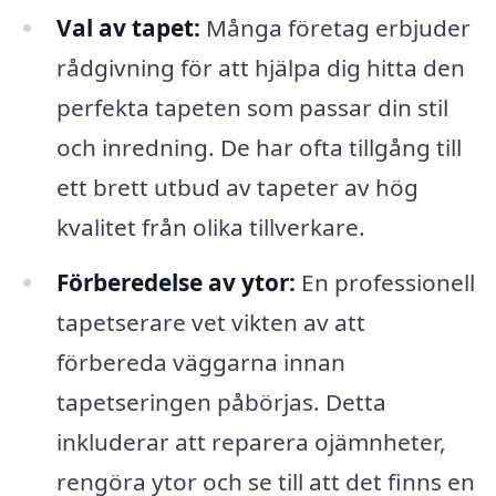
Val av tapet:
Många företag erbjuder
rådgivning för att hjälpa dig hitta den
perfekta tapeten som passar din stil
och inredning. De har ofta tillgång till
ett brett utbud av tapeter av hög
kvalitet från olika tillverkare.
Förberedelse av ytor:
En professionell
tapetserare vet vikten av att
förbereda väggarna innan
tapetseringen påbörjas. Detta
inkluderar att reparera ojämnheter,
rengöra ytor och se till att det finns en