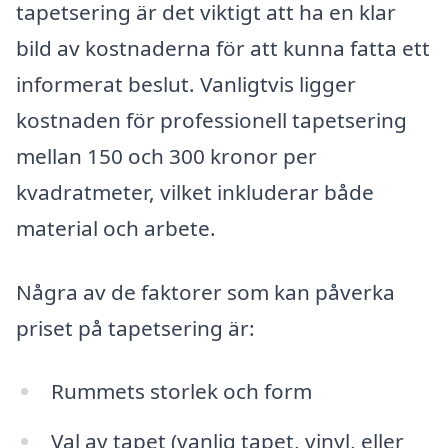
tapetsering är det viktigt att ha en klar
bild av kostnaderna för att kunna fatta ett
informerat beslut. Vanligtvis ligger
kostnaden för professionell tapetsering
mellan 150 och 300 kronor per
kvadratmeter, vilket inkluderar både
material och arbete.
Några av de faktorer som kan påverka
priset på tapetsering är:
Rummets storlek och form
Val av tapet (vanlig tapet, vinyl, eller