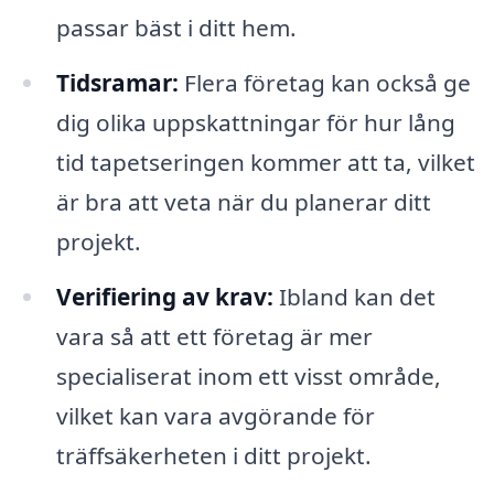
passar bäst i ditt hem.
Tidsramar:
Flera företag kan också ge
dig olika uppskattningar för hur lång
tid tapetseringen kommer att ta, vilket
är bra att veta när du planerar ditt
projekt.
Verifiering av krav:
Ibland kan det
vara så att ett företag är mer
specialiserat inom ett visst område,
vilket kan vara avgörande för
träffsäkerheten i ditt projekt.