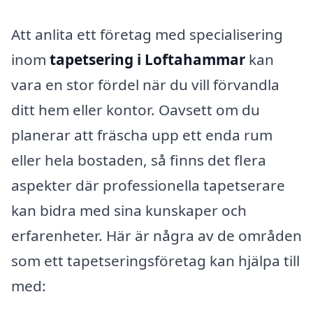
Att anlita ett företag med specialisering
inom
tapetsering i Loftahammar
kan
vara en stor fördel när du vill förvandla
ditt hem eller kontor. Oavsett om du
planerar att fräscha upp ett enda rum
eller hela bostaden, så finns det flera
aspekter där professionella tapetserare
kan bidra med sina kunskaper och
erfarenheter. Här är några av de områden
som ett tapetseringsföretag kan hjälpa till
med: