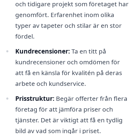
och tidigare projekt som företaget har
genomfört. Erfarenhet inom olika
typer av tapeter och stilar är en stor
fördel.
Kundrecensioner:
Ta en titt på
kundrecensioner och omdömen för
att få en känsla för kvalitén på deras
arbete och kundservice.
Prisstruktur:
Begär offerter från flera
företag för att jämföra priser och
tjänster. Det är viktigt att få en tydlig
bild av vad som ingår i priset.