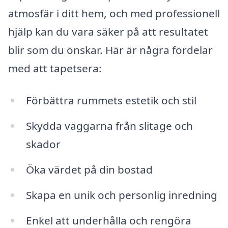
atmosfär i ditt hem, och med professionell
hjälp kan du vara säker på att resultatet
blir som du önskar. Här är några fördelar
med att tapetsera:
Förbättra rummets estetik och stil
Skydda väggarna från slitage och
skador
Öka värdet på din bostad
Skapa en unik och personlig inredning
Enkel att underhålla och rengöra