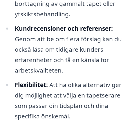
borttagning av gammalt tapet eller
ytskiktsbehandling.
Kundrecensioner och referenser:
Genom att be om flera förslag kan du
också läsa om tidigare kunders
erfarenheter och få en känsla för
arbetskvaliteten.
Flexibilitet:
Att ha olika alternativ ger
dig möjlighet att välja en tapetserare
som passar din tidsplan och dina
specifika önskemål.