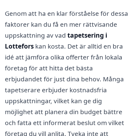
Genom att ha en klar förståelse för dessa
faktorer kan du få en mer rättvisande
uppskattning av vad
tapetsering i
Lottefors
kan kosta. Det är alltid en bra
idé att jämföra olika offerter från lokala
företag för att hitta det bästa
erbjudandet för just dina behov. Många
tapetserare erbjuder kostnadsfria
uppskattningar, vilket kan ge dig
möjlighet att planera din budget bättre
och fatta ett informerat beslut om vilket
företag du vill anlita. Tveka inte att