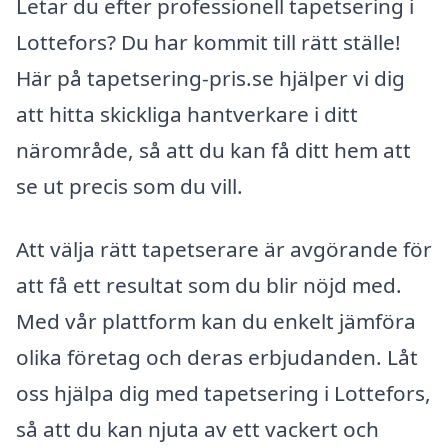
Letar du efter professionell tapetsering i
Lottefors? Du har kommit till rätt ställe!
Här på tapetsering-pris.se hjälper vi dig
att hitta skickliga hantverkare i ditt
närområde, så att du kan få ditt hem att
se ut precis som du vill.
Att välja rätt tapetserare är avgörande för
att få ett resultat som du blir nöjd med.
Med vår plattform kan du enkelt jämföra
olika företag och deras erbjudanden. Låt
oss hjälpa dig med tapetsering i Lottefors,
så att du kan njuta av ett vackert och