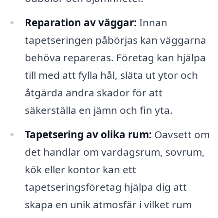
Reparation av väggar:
Innan
tapetseringen påbörjas kan väggarna
behöva repareras. Företag kan hjälpa
till med att fylla hål, släta ut ytor och
åtgärda andra skador för att
säkerställa en jämn och fin yta.
Tapetsering av olika rum:
Oavsett om
det handlar om vardagsrum, sovrum,
kök eller kontor kan ett
tapetseringsföretag hjälpa dig att
skapa en unik atmosfär i vilket rum