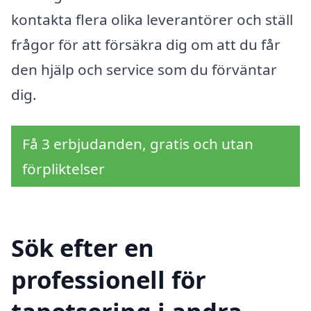
kontakta flera olika leverantörer och ställ
frågor för att försäkra dig om att du får
den hjälp och service som du förväntar
dig.
Få 3 erbjudanden, gratis och utan
förpliktelser
Sök efter en
professionell för