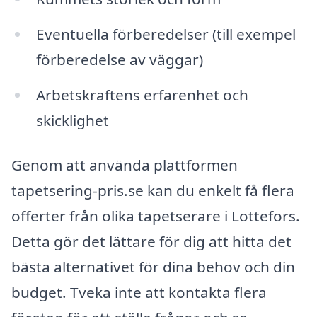
Eventuella förberedelser (till exempel
förberedelse av väggar)
Arbetskraftens erfarenhet och
skicklighet
Genom att använda plattformen
tapetsering-pris.se kan du enkelt få flera
offerter från olika tapetserare i Lottefors.
Detta gör det lättare för dig att hitta det
bästa alternativet för dina behov och din
budget. Tveka inte att kontakta flera