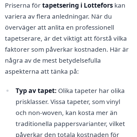
Priserna för
tapetsering i Lottefors
kan
variera av flera anledningar. När du
överväger att anlita en professionell
tapetserare, är det viktigt att förstå vilka
faktorer som påverkar kostnaden. Här är
några av de mest betydelsefulla
aspekterna att tänka på:
Typ av tapet:
Olika tapeter har olika
prisklasser. Vissa tapeter, som vinyl
och non-woven, kan kosta mer än
traditionella pappersvarianter, vilket
påverkar den totala kostnaden för