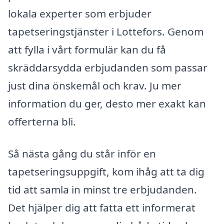
lokala experter som erbjuder
tapetseringstjänster i Lottefors. Genom
att fylla i vårt formulär kan du få
skräddarsydda erbjudanden som passar
just dina önskemål och krav. Ju mer
information du ger, desto mer exakt kan
offerterna bli.
Så nästa gång du står inför en
tapetseringsuppgift, kom ihåg att ta dig
tid att samla in minst tre erbjudanden.
Det hjälper dig att fatta ett informerat