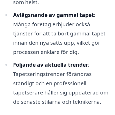
som helst.
Avlägsnande av gammal tapet:
Många företag erbjuder också
tjänster för att ta bort gammal tapet
innan den nya sätts upp, vilket gör
processen enklare för dig.
Följande av aktuella trender:
Tapetseringstrender förändras
ständigt och en professionell
tapetserare håller sig uppdaterad om
de senaste stilarna och teknikerna.