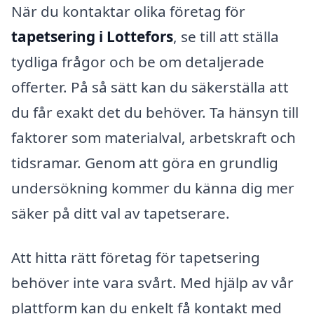
När du kontaktar olika företag för
tapetsering i Lottefors
, se till att ställa
tydliga frågor och be om detaljerade
offerter. På så sätt kan du säkerställa att
du får exakt det du behöver. Ta hänsyn till
faktorer som materialval, arbetskraft och
tidsramar. Genom att göra en grundlig
undersökning kommer du känna dig mer
säker på ditt val av tapetserare.
Att hitta rätt företag för tapetsering
behöver inte vara svårt. Med hjälp av vår
plattform kan du enkelt få kontakt med