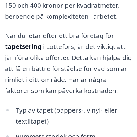
150 och 400 kronor per kvadratmeter,
beroende på komplexiteten i arbetet.
När du letar efter ett bra företag för
tapetsering
i Lottefors, är det viktigt att
jämföra olika offerter. Detta kan hjälpa dig
att få en bättre förståelse för vad som är
rimligt i ditt område. Här är några
faktorer som kan påverka kostnaden:
Typ av tapet (pappers-, vinyl- eller
textiltapet)
Rummets storlek och form