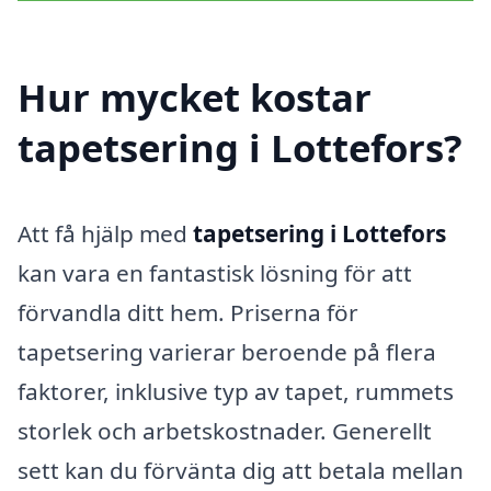
Hur mycket kostar
tapetsering i Lottefors?
Att få hjälp med
tapetsering i Lottefors
kan vara en fantastisk lösning för att
förvandla ditt hem. Priserna för
tapetsering varierar beroende på flera
faktorer, inklusive typ av tapet, rummets
storlek och arbetskostnader. Generellt
sett kan du förvänta dig att betala mellan