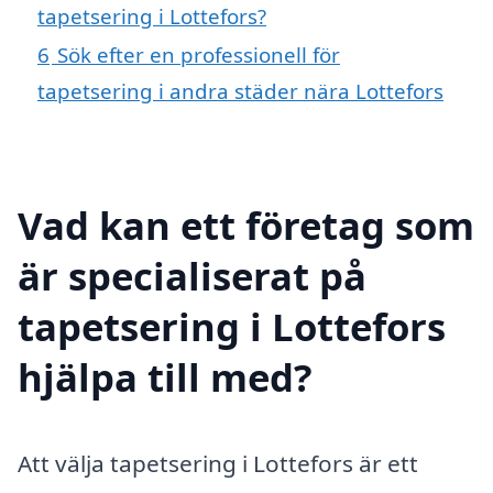
tapetsering i Lottefors?
6
Sök efter en professionell för
tapetsering i andra städer nära Lottefors
Vad kan ett företag som
är specialiserat på
tapetsering i Lottefors
hjälpa till med?
Att välja tapetsering i Lottefors är ett