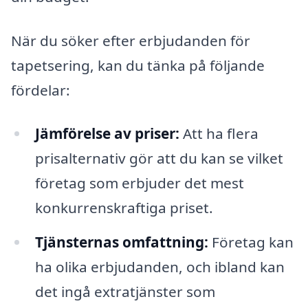
När du söker efter erbjudanden för
tapetsering, kan du tänka på följande
fördelar:
Jämförelse av priser:
Att ha flera
prisalternativ gör att du kan se vilket
företag som erbjuder det mest
konkurrenskraftiga priset.
Tjänsternas omfattning:
Företag kan
ha olika erbjudanden, och ibland kan
det ingå extratjänster som