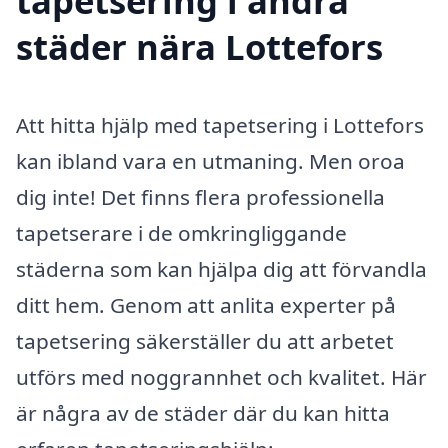
tapetsering i andra
städer nära Lottefors
Att hitta hjälp med tapetsering i Lottefors
kan ibland vara en utmaning. Men oroa
dig inte! Det finns flera professionella
tapetserare i de omkringliggande
städerna som kan hjälpa dig att förvandla
ditt hem. Genom att anlita experter på
tapetsering säkerställer du att arbetet
utförs med noggrannhet och kvalitet. Här
är några av de städer där du kan hitta