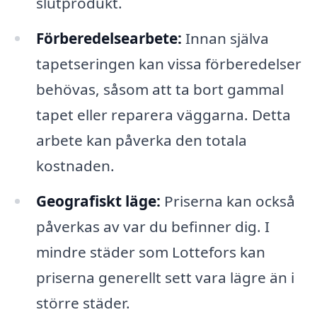
slutprodukt.
Förberedelsearbete:
Innan själva
tapetseringen kan vissa förberedelser
behövas, såsom att ta bort gammal
tapet eller reparera väggarna. Detta
arbete kan påverka den totala
kostnaden.
Geografiskt läge:
Priserna kan också
påverkas av var du befinner dig. I
mindre städer som Lottefors kan
priserna generellt sett vara lägre än i
större städer.