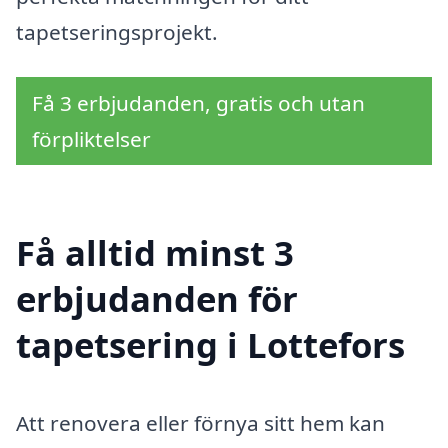
tapetseringsprojekt.
Få 3 erbjudanden, gratis och utan
förpliktelser
Få alltid minst 3
erbjudanden för
tapetsering i Lottefors
Att renovera eller förnya sitt hem kan