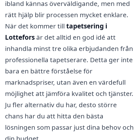
ibland kännas överväldigande, men med
rätt hjälp blir processen mycket enklare.
När det kommer till
tapetsering i
Lottefors
är det alltid en god idé att
inhandla minst tre olika erbjudanden från
professionella tapetserare. Detta ger inte
bara en bättre förståelse för
marknadspriser, utan även en värdefull
möjlighet att jämföra kvalitet och tjänster.
Ju fler alternativ du har, desto större
chans har du att hitta den bästa
lösningen som passar just dina behov och
din budget.