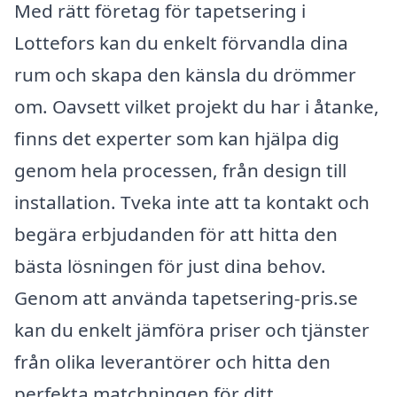
Med rätt företag för tapetsering i
Lottefors kan du enkelt förvandla dina
rum och skapa den känsla du drömmer
om. Oavsett vilket projekt du har i åtanke,
finns det experter som kan hjälpa dig
genom hela processen, från design till
installation. Tveka inte att ta kontakt och
begära erbjudanden för att hitta den
bästa lösningen för just dina behov.
Genom att använda tapetsering-pris.se
kan du enkelt jämföra priser och tjänster
från olika leverantörer och hitta den
perfekta matchningen för ditt