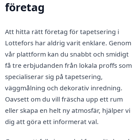
företag
Att hitta rätt företag för tapetsering i
Lottefors har aldrig varit enklare. Genom
vår plattform kan du snabbt och smidigt
få tre erbjudanden från lokala proffs som
specialiserar sig på tapetsering,
väggmålning och dekorativ inredning.
Oavsett om du vill fräscha upp ett rum
eller skapa en helt ny atmosfär, hjälper vi
dig att göra ett informerat val.