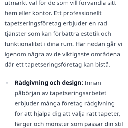
utmärkt val för de som vill förvandla sitt
hem eller kontor. Ett professionellt
tapetseringsföretag erbjuder en rad
tjänster som kan förbättra estetik och
funktionalitet i dina rum. Här nedan går vi
igenom några av de viktigaste områdena
där ett tapetseringsföretag kan bistå.
Rådgivning och design:
Innan
påbörjan av tapetseringsarbetet
erbjuder många företag rådgivning
för att hjälpa dig att välja rätt tapeter,
färger och mönster som passar din stil