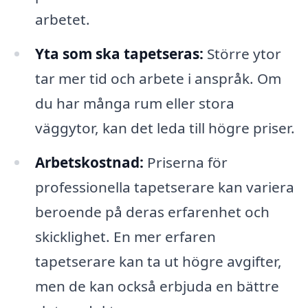
arbetet.
Yta som ska tapetseras:
Större ytor
tar mer tid och arbete i anspråk. Om
du har många rum eller stora
väggytor, kan det leda till högre priser.
Arbetskostnad:
Priserna för
professionella tapetserare kan variera
beroende på deras erfarenhet och
skicklighet. En mer erfaren
tapetserare kan ta ut högre avgifter,
men de kan också erbjuda en bättre