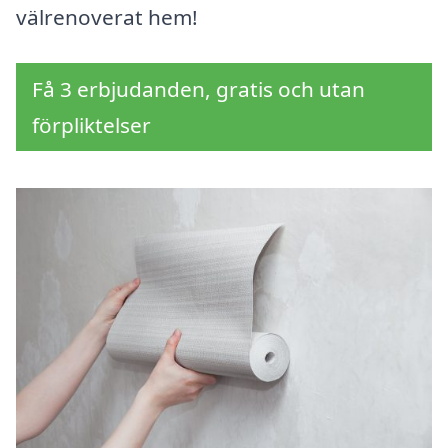
välrenoverat hem!
Få 3 erbjudanden, gratis och utan
förpliktelser