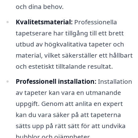
och dina behov.
Kvalitetsmaterial:
Professionella
tapetserare har tillgång till ett brett
utbud av högkvalitativa tapeter och
material, vilket säkerställer ett hållbart
och estetiskt tilltalande resultat.
Professionell installation:
Installation
av tapeter kan vara en utmanande
uppgift. Genom att anlita en expert
kan du vara säker på att tapeterna
sätts upp på rätt sätt för att undvika
bubblor och ojämnheter.