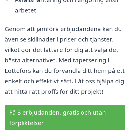
arbetet
Genom att jämföra erbjudandena kan du
även se skillnader i priser och tjänster,
vilket gör det lättare för dig att välja det
bästa alternativet. Med tapetsering i
Lottefors kan du förvandla ditt hem på ett
enkelt och effektivt sätt. Låt oss hjälpa dig
att hitta rätt proffs för ditt projekt!
Få 3 erbjudanden, gratis och utan
förpliktelser