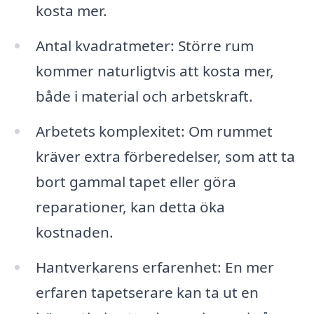
kosta mer.
Antal kvadratmeter: Större rum
kommer naturligtvis att kosta mer,
både i material och arbetskraft.
Arbetets komplexitet: Om rummet
kräver extra förberedelser, som att ta
bort gammal tapet eller göra
reparationer, kan detta öka
kostnaden.
Hantverkarens erfarenhet: En mer
erfaren tapetserare kan ta ut en