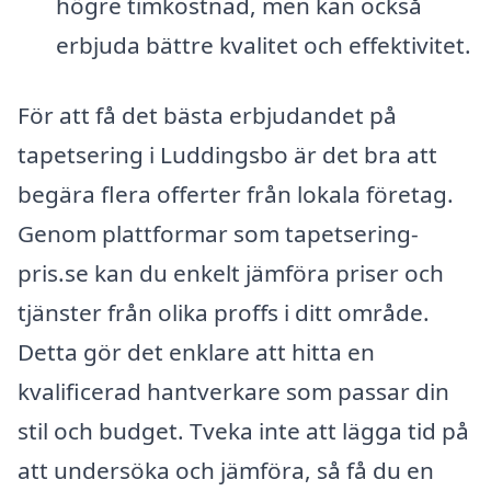
högre timkostnad, men kan också
erbjuda bättre kvalitet och effektivitet.
För att få det bästa erbjudandet på
tapetsering i Luddingsbo är det bra att
begära flera offerter från lokala företag.
Genom plattformar som tapetsering-
pris.se kan du enkelt jämföra priser och
tjänster från olika proffs i ditt område.
Detta gör det enklare att hitta en
kvalificerad hantverkare som passar din
stil och budget. Tveka inte att lägga tid på
att undersöka och jämföra, så få du en