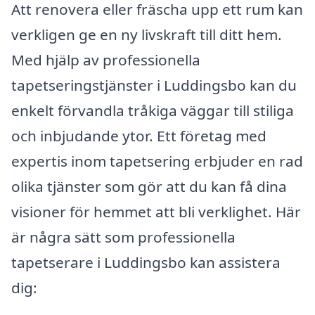
Att renovera eller fräscha upp ett rum kan
verkligen ge en ny livskraft till ditt hem.
Med hjälp av professionella
tapetseringstjänster i Luddingsbo kan du
enkelt förvandla tråkiga väggar till stiliga
och inbjudande ytor. Ett företag med
expertis inom tapetsering erbjuder en rad
olika tjänster som gör att du kan få dina
visioner för hemmet att bli verklighet. Här
är några sätt som professionella
tapetserare i Luddingsbo kan assistera
dig: