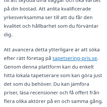
på din bostad. Att anlita kvalificerade
yrkesverksamma ser till att du får den
kvalitet och hållbarhet som du förväntar
dig.
Att avancera detta ytterligare är att söka
efter rätt företag på
tapetsering-pris.se
.
Genom denna plattform kan du enkelt
hitta lokala tapetserare som kan göra just
det som du behöver. Du kan jämföra
priser, läsa recensioner och få offert från
flera olika aktörer på en och samma gång.