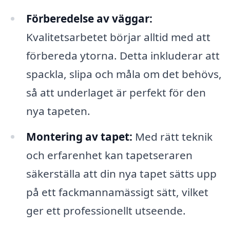
Förberedelse av väggar:
Kvalitetsarbetet börjar alltid med att
förbereda ytorna. Detta inkluderar att
spackla, slipa och måla om det behövs,
så att underlaget är perfekt för den
nya tapeten.
Montering av tapet:
Med rätt teknik
och erfarenhet kan tapetseraren
säkerställa att din nya tapet sätts upp
på ett fackmannamässigt sätt, vilket
ger ett professionellt utseende.