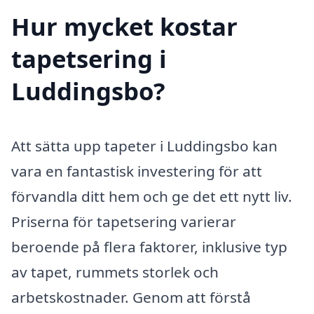
Hur mycket kostar
tapetsering i
Luddingsbo?
Att sätta upp tapeter i Luddingsbo kan
vara en fantastisk investering för att
förvandla ditt hem och ge det ett nytt liv.
Priserna för tapetsering varierar
beroende på flera faktorer, inklusive typ
av tapet, rummets storlek och
arbetskostnader. Genom att förstå