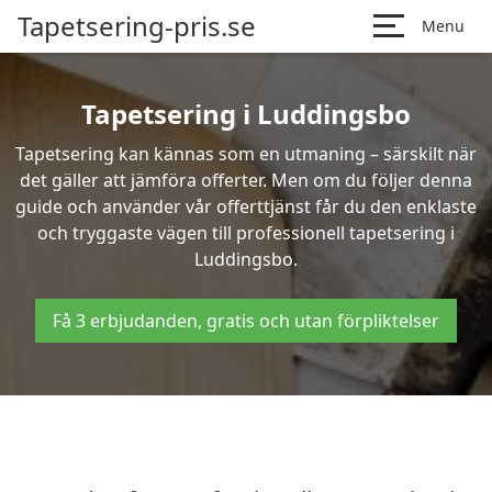
Tapetsering-pris.se
Menu
Tapetsering i Luddingsbo
Tapetsering kan kännas som en utmaning – särskilt när
det gäller att jämföra offerter. Men om du följer denna
guide och använder vår offerttjänst får du den enklaste
och tryggaste vägen till professionell tapetsering i
Luddingsbo.
Få 3 erbjudanden, gratis och utan förpliktelser