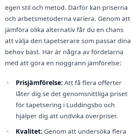
egen stil och metod. Därför kan priserna
och arbetsmetoderna variera. Genom att
jämföra olika alternativ får du en chans
att välja den tapetserare som passar dina
behov bäst. Här är några av fördelarna
med att göra en noggrann jämförelse:
Prisjämförelse:
Att få flera offerter
låter dig se det genomsnittliga priset
för tapetsering i Luddingsbo och
hjälper dig att undvika överpriser.
Kvalitet:
Genom att undersöka flera