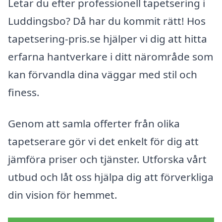
Letar du efter professionell tapetsering i
Luddingsbo? Då har du kommit rätt! Hos
tapetsering-pris.se hjälper vi dig att hitta
erfarna hantverkare i ditt närområde som
kan förvandla dina väggar med stil och
finess.
Genom att samla offerter från olika
tapetserare gör vi det enkelt för dig att
jämföra priser och tjänster. Utforska vårt
utbud och låt oss hjälpa dig att förverkliga
din vision för hemmet.