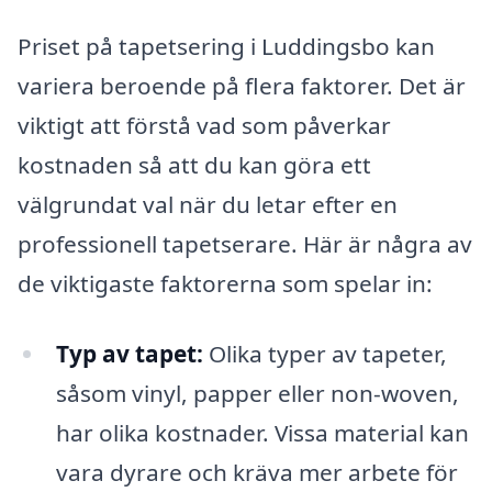
Priset på tapetsering i Luddingsbo kan
variera beroende på flera faktorer. Det är
viktigt att förstå vad som påverkar
kostnaden så att du kan göra ett
välgrundat val när du letar efter en
professionell tapetserare. Här är några av
de viktigaste faktorerna som spelar in:
Typ av tapet:
Olika typer av tapeter,
såsom vinyl, papper eller non-woven,
har olika kostnader. Vissa material kan
vara dyrare och kräva mer arbete för