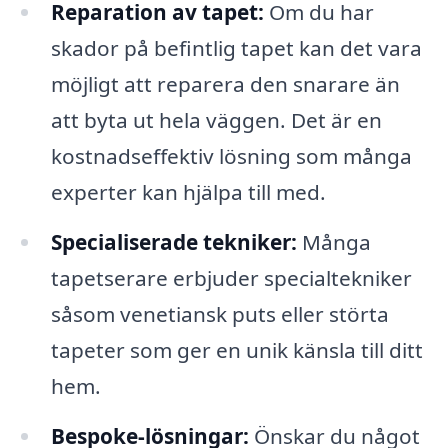
Reparation av tapet:
Om du har
skador på befintlig tapet kan det vara
möjligt att reparera den snarare än
att byta ut hela väggen. Det är en
kostnadseffektiv lösning som många
experter kan hjälpa till med.
Specialiserade tekniker:
Många
tapetserare erbjuder specialtekniker
såsom venetiansk puts eller störta
tapeter som ger en unik känsla till ditt
hem.
Bespoke-lösningar:
Önskar du något