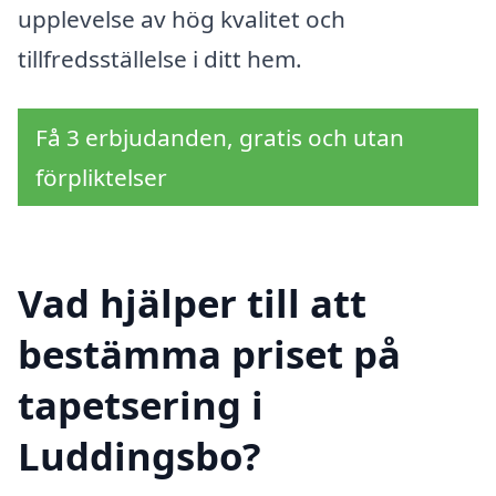
upplevelse av hög kvalitet och
tillfredsställelse i ditt hem.
Få 3 erbjudanden, gratis och utan
förpliktelser
Vad hjälper till att
bestämma priset på
tapetsering i
Luddingsbo?