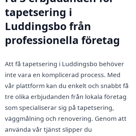
tapetsering i
Luddingsbo från
professionella företag
Att få tapetsering i Luddingsbo behöver
inte vara en komplicerad process. Med
vår plattform kan du enkelt och snabbt få
tre olika erbjudanden från lokala företag
som specialiserar sig på tapetsering,
väggmålning och renovering. Genom att
använda vår tjänst slipper du