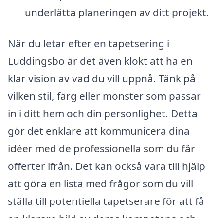
underlätta planeringen av ditt projekt.
När du letar efter en tapetsering i
Luddingsbo är det även klokt att ha en
klar vision av vad du vill uppnå. Tänk på
vilken stil, färg eller mönster som passar
in i ditt hem och din personlighet. Detta
gör det enklare att kommunicera dina
idéer med de professionella som du får
offerter ifrån. Det kan också vara till hjälp
att göra en lista med frågor som du vill
ställa till potentiella tapetserare för att få