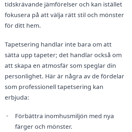
tidskrävande jämförelser och kan istället
fokusera på att välja rätt stil och mönster
för ditt hem.
Tapetsering handlar inte bara om att
sätta upp tapeter; det handlar också om
att skapa en atmosfär som speglar din
personlighet. Här är några av de fördelar
som professionell tapetsering kan
erbjuda:
Förbättra inomhusmiljön med nya
färger och mönster.