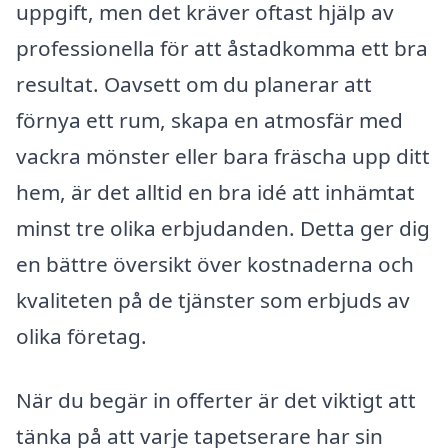
uppgift, men det kräver oftast hjälp av
professionella för att åstadkomma ett bra
resultat. Oavsett om du planerar att
förnya ett rum, skapa en atmosfär med
vackra mönster eller bara fräscha upp ditt
hem, är det alltid en bra idé att inhämtat
minst tre olika erbjudanden. Detta ger dig
en bättre översikt över kostnaderna och
kvaliteten på de tjänster som erbjuds av
olika företag.
När du begär in offerter är det viktigt att
tänka på att varje tapetserare har sin