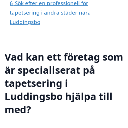
6
Sök efter en professionell för
tapetsering i andra städer nära
Luddingsbo
Vad kan ett företag som
är specialiserat på
tapetsering i
Luddingsbo hjälpa till
med?