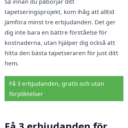
Så innan du påbörjar ditt
tapetseringsprojekt, kom ihåg att alltid
jämföra minst tre erbjudanden. Det ger
dig inte bara en bättre förståelse för
kostnaderna, utan hjälper dig också att
hitta den bästa tapetseraren för just ditt
hem.
Få 3 erbjudanden, gratis och utan
förpliktelser
Få 3 erbjudanden för