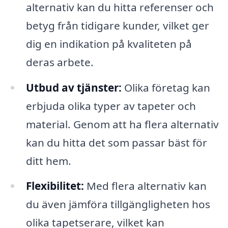
alternativ kan du hitta referenser och
betyg från tidigare kunder, vilket ger
dig en indikation på kvaliteten på
deras arbete.
Utbud av tjänster:
Olika företag kan
erbjuda olika typer av tapeter och
material. Genom att ha flera alternativ
kan du hitta det som passar bäst för
ditt hem.
Flexibilitet:
Med flera alternativ kan
du även jämföra tillgängligheten hos
olika tapetserare, vilket kan