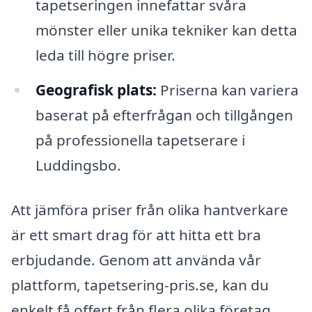
tapetseringen innefattar svåra
mönster eller unika tekniker kan detta
leda till högre priser.
Geografisk plats:
Priserna kan variera
baserat på efterfrågan och tillgången
på professionella tapetserare i
Luddingsbo.
Att jämföra priser från olika hantverkare
är ett smart drag för att hitta ett bra
erbjudande. Genom att använda vår
plattform, tapetsering-pris.se, kan du
enkelt få offert från flera olika företag