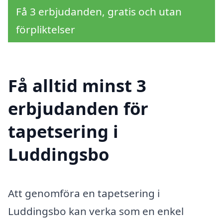
Få 3 erbjudanden, gratis och utan
förpliktelser
Få alltid minst 3
erbjudanden för
tapetsering i
Luddingsbo
Att genomföra en tapetsering i
Luddingsbo kan verka som en enkel