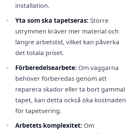
installation.
Yta som ska tapetseras:
Större
utrymmen kräver mer material och
längre arbetstid, vilket kan påverka
det totala priset.
Förberedelsearbete:
Om väggarna
behöver förberedas genom att
reparera skador eller ta bort gammal
tapet, kan detta också öka kostnaden
för tapetsering.
Arbetets komplexitet:
Om