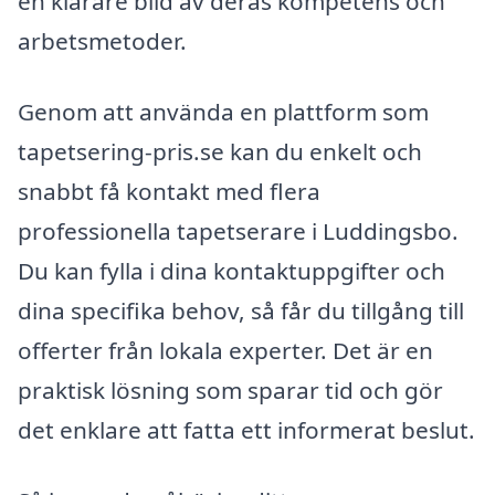
en klarare bild av deras kompetens och
arbetsmetoder.
Genom att använda en plattform som
tapetsering-pris.se kan du enkelt och
snabbt få kontakt med flera
professionella tapetserare i Luddingsbo.
Du kan fylla i dina kontaktuppgifter och
dina specifika behov, så får du tillgång till
offerter från lokala experter. Det är en
praktisk lösning som sparar tid och gör
det enklare att fatta ett informerat beslut.