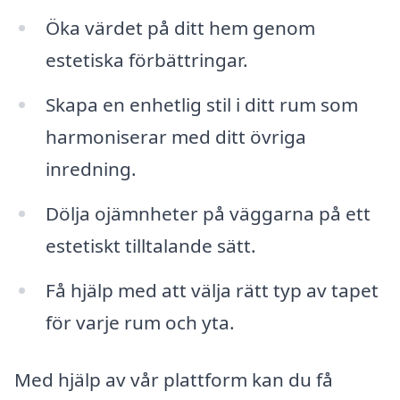
Öka värdet på ditt hem genom
estetiska förbättringar.
Skapa en enhetlig stil i ditt rum som
harmoniserar med ditt övriga
inredning.
Dölja ojämnheter på väggarna på ett
estetiskt tilltalande sätt.
Få hjälp med att välja rätt typ av tapet
för varje rum och yta.
Med hjälp av vår plattform kan du få