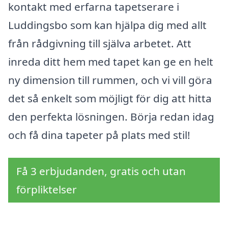
kontakt med erfarna tapetserare i
Luddingsbo som kan hjälpa dig med allt
från rådgivning till själva arbetet. Att
inreda ditt hem med tapet kan ge en helt
ny dimension till rummen, och vi vill göra
det så enkelt som möjligt för dig att hitta
den perfekta lösningen. Börja redan idag
och få dina tapeter på plats med stil!
Få 3 erbjudanden, gratis och utan
förpliktelser