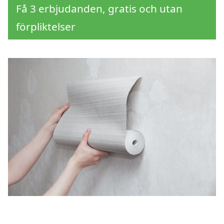
Få 3 erbjudanden, gratis och utan
förpliktelser