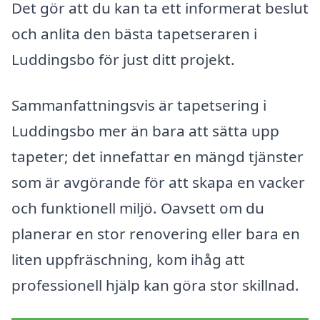
Det gör att du kan ta ett informerat beslut
och anlita den bästa tapetseraren i
Luddingsbo för just ditt projekt.
Sammanfattningsvis är tapetsering i
Luddingsbo mer än bara att sätta upp
tapeter; det innefattar en mängd tjänster
som är avgörande för att skapa en vacker
och funktionell miljö. Oavsett om du
planerar en stor renovering eller bara en
liten uppfräschning, kom ihåg att
professionell hjälp kan göra stor skillnad.