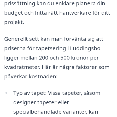
prissättning kan du enklare planera din
budget och hitta rätt hantverkare för ditt
projekt.
Generellt sett kan man förvänta sig att
priserna för tapetsering i Luddingsbo
ligger mellan 200 och 500 kronor per
kvadratmeter. Här är några faktorer som
påverkar kostnaden:
Typ av tapet: Vissa tapeter, såsom
designer tapeter eller
specialbehandlade varianter, kan