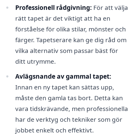
Professionell rådgivning:
För att välja
rätt tapet är det viktigt att ha en
förståelse för olika stilar, mönster och
färger. Tapetserare kan ge dig råd om
vilka alternativ som passar bäst för
ditt utrymme.
Avlägsnande av gammal tapet:
Innan en ny tapet kan sättas upp,
måste den gamla tas bort. Detta kan
vara tidskrävande, men professionella
har de verktyg och tekniker som gör
jobbet enkelt och effektivt.