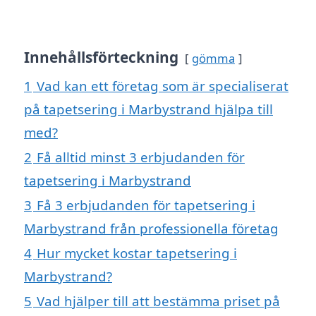
Innehållsförteckning
gömma
1
Vad kan ett företag som är specialiserat
på tapetsering i Marbystrand hjälpa till
med?
2
Få alltid minst 3 erbjudanden för
tapetsering i Marbystrand
3
Få 3 erbjudanden för tapetsering i
Marbystrand från professionella företag
4
Hur mycket kostar tapetsering i
Marbystrand?
5
Vad hjälper till att bestämma priset på