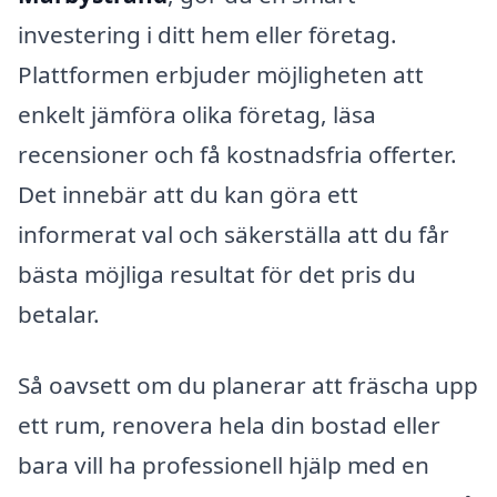
investering i ditt hem eller företag.
Plattformen erbjuder möjligheten att
enkelt jämföra olika företag, läsa
recensioner och få kostnadsfria offerter.
Det innebär att du kan göra ett
informerat val och säkerställa att du får
bästa möjliga resultat för det pris du
betalar.
Så oavsett om du planerar att fräscha upp
ett rum, renovera hela din bostad eller
bara vill ha professionell hjälp med en