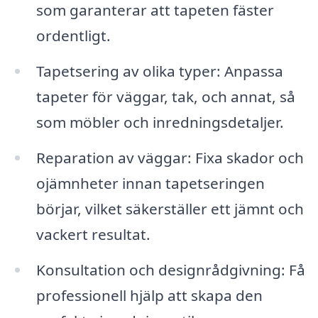
som garanterar att tapeten fäster
ordentligt.
Tapetsering av olika typer: Anpassa
tapeter för väggar, tak, och annat, så
som möbler och inredningsdetaljer.
Reparation av väggar: Fixa skador och
ojämnheter innan tapetseringen
börjar, vilket säkerställer ett jämnt och
vackert resultat.
Konsultation och designrådgivning: Få
professionell hjälp att skapa den