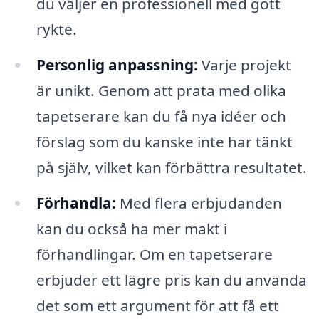
du väljer en professionell med gott
rykte.
Personlig anpassning:
Varje projekt
är unikt. Genom att prata med olika
tapetserare kan du få nya idéer och
förslag som du kanske inte har tänkt
på själv, vilket kan förbättra resultatet.
Förhandla:
Med flera erbjudanden
kan du också ha mer makt i
förhandlingar. Om en tapetserare
erbjuder ett lägre pris kan du använda
det som ett argument för att få ett