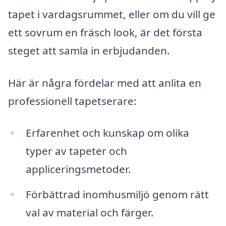
tapet i vardagsrummet, eller om du vill ge
ett sovrum en fräsch look, är det första
steget att samla in erbjudanden.
Här är några fördelar med att anlita en
professionell tapetserare:
Erfarenhet och kunskap om olika
typer av tapeter och
appliceringsmetoder.
Förbättrad inomhusmiljö genom rätt
val av material och färger.