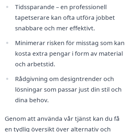
Tidssparande – en professionell
tapetserare kan ofta utföra jobbet
snabbare och mer effektivt.
Minimerar risken för misstag som kan
kosta extra pengar i form av material
och arbetstid.
Rådgivning om designtrender och
lösningar som passar just din stil och
dina behov.
Genom att använda vår tjänst kan du få
en tydlig översikt över alternativ och