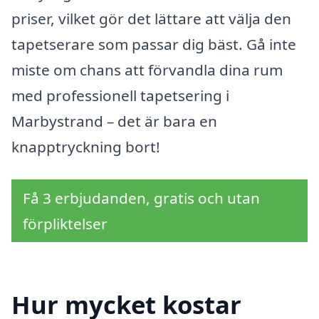
priser, vilket gör det lättare att välja den
tapetserare som passar dig bäst. Gå inte
miste om chans att förvandla dina rum
med professionell tapetsering i
Marbystrand – det är bara en
knapptryckning bort!
Få 3 erbjudanden, gratis och utan
förpliktelser
Hur mycket kostar