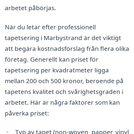
arbetet påbörjas.
När du letar efter professionell
tapetsering i Marbystrand är det viktigt
att begära kostnadsförslag från flera olika
företag. Generellt kan priset för
tapetsering per kvadratmeter ligga
mellan 200 och 500 kronor, beroende på
tapetens kvalitet och svårighetsgraden i
arbetet. Här är några faktorer som kan
påverka priset:
Typ av tapet (non-woven, papper, vinyl