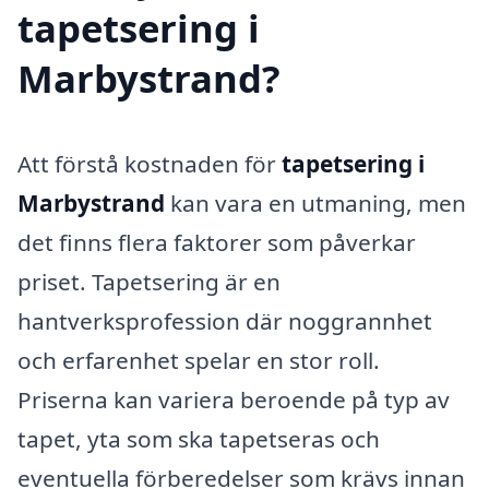
tapetsering i
Marbystrand?
Att förstå kostnaden för
tapetsering i
Marbystrand
kan vara en utmaning, men
det finns flera faktorer som påverkar
priset. Tapetsering är en
hantverksprofession där noggrannhet
och erfarenhet spelar en stor roll.
Priserna kan variera beroende på typ av
tapet, yta som ska tapetseras och
eventuella förberedelser som krävs innan