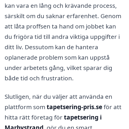
kan vara en lång och krävande process,
särskilt om du saknar erfarenhet. Genom
att låta proffsen ta hand om jobbet kan
du frigöra tid till andra viktiga uppgifter i
ditt liv. Dessutom kan de hantera
oplanerade problem som kan uppstå
under arbetets gång, vilket sparar dig
både tid och frustration.
Slutligen, när du väljer att använda en
plattform som
tapetsering-pris.se
för att
hitta rätt företag för
tapetsering i
Marbystrand
, gör du en smart