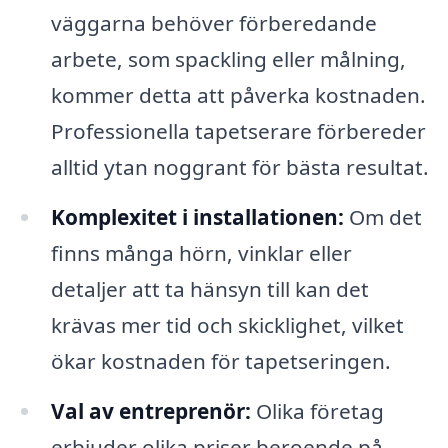
väggarna behöver förberedande
arbete, som spackling eller målning,
kommer detta att påverka kostnaden.
Professionella tapetserare förbereder
alltid ytan noggrant för bästa resultat.
Komplexitet i installationen:
Om det
finns många hörn, vinklar eller
detaljer att ta hänsyn till kan det
krävas mer tid och skicklighet, vilket
ökar kostnaden för tapetseringen.
Val av entreprenör:
Olika företag
erbjuder olika priser beroende på