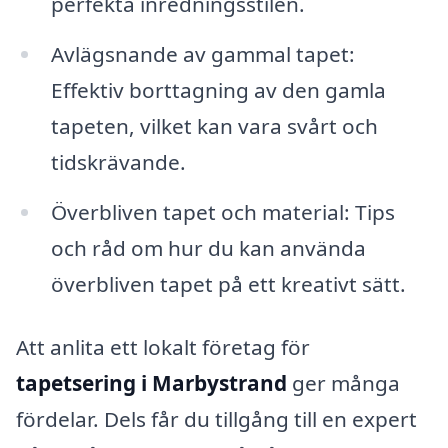
perfekta inredningsstilen.
Avlägsnande av gammal tapet:
Effektiv borttagning av den gamla
tapeten, vilket kan vara svårt och
tidskrävande.
Överbliven tapet och material: Tips
och råd om hur du kan använda
överbliven tapet på ett kreativt sätt.
Att anlita ett lokalt företag för
tapetsering i Marbystrand
ger många
fördelar. Dels får du tillgång till en expert