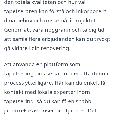
den totala kvaliteten och hur väl
tapetseraren kan förstå och inkorporera
dina behov och önskemål i projektet.
Genom att vara noggrann och ta dig tid
att samla flera erbjudanden kan du tryggt
gå vidare i din renovering.
Att använda en plattform som
tapetsering-pris.se kan underlätta denna
process ytterligare. Här kan du enkelt få
kontakt med lokala experter inom
tapetsering, så du kan få en snabb
jämförelse av priser och tjänster. Det