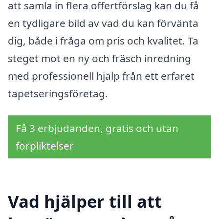
att samla in flera offertförslag kan du få
en tydligare bild av vad du kan förvänta
dig, både i fråga om pris och kvalitet. Ta
steget mot en ny och fräsch inredning
med professionell hjälp från ett erfaret
tapetseringsföretag.
Få 3 erbjudanden, gratis och utan
förpliktelser
Vad hjälper till att