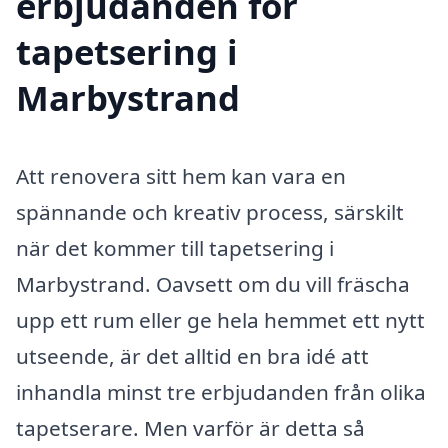
erbjudanden för
tapetsering i
Marbystrand
Att renovera sitt hem kan vara en
spännande och kreativ process, särskilt
när det kommer till tapetsering i
Marbystrand. Oavsett om du vill fräscha
upp ett rum eller ge hela hemmet ett nytt
utseende, är det alltid en bra idé att
inhandla minst tre erbjudanden från olika
tapetserare. Men varför är detta så