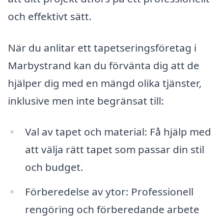
och effektivt sätt.
När du anlitar ett tapetseringsföretag i
Marbystrand kan du förvänta dig att de
hjälper dig med en mängd olika tjänster,
inklusive men inte begränsat till:
Val av tapet och material: Få hjälp med
att välja rätt tapet som passar din stil
och budget.
Förberedelse av ytor: Professionell
rengöring och förberedande arbete