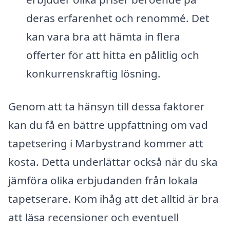
deras erfarenhet och renommé. Det
kan vara bra att hämta in flera
offerter för att hitta en pålitlig och
konkurrenskraftig lösning.
Genom att ta hänsyn till dessa faktorer
kan du få en bättre uppfattning om vad
tapetsering i Marbystrand kommer att
kosta. Detta underlättar också när du ska
jämföra olika erbjudanden från lokala
tapetserare. Kom ihåg att det alltid är bra
att läsa recensioner och eventuell