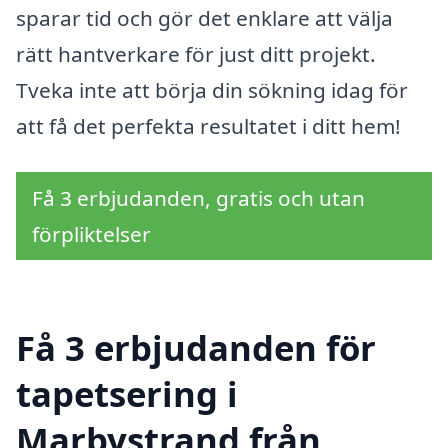
sparar tid och gör det enklare att välja
rätt hantverkare för just ditt projekt.
Tveka inte att börja din sökning idag för
att få det perfekta resultatet i ditt hem!
Få 3 erbjudanden, gratis och utan
förpliktelser
Få 3 erbjudanden för
tapetsering i
Marbystrand från