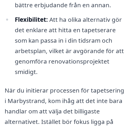
bättre erbjudande från en annan.
Flexibilitet:
Att ha olika alternativ gör
det enklare att hitta en tapetserare
som kan passa in i din tidsram och
arbetsplan, vilket är avgörande för att
genomföra renovationsprojektet
smidigt.
När du initierar processen för tapetsering
i Marbystrand, kom ihåg att det inte bara
handlar om att välja det billigaste
alternativet. Istället bör fokus ligga på