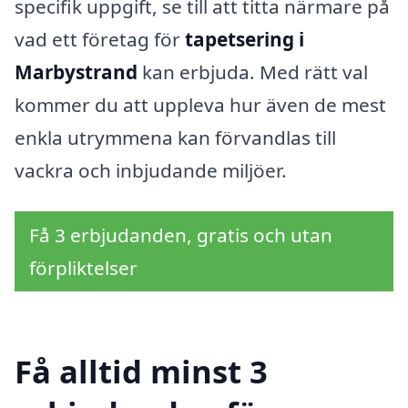
specifik uppgift, se till att titta närmare på
vad ett företag för
tapetsering i
Marbystrand
kan erbjuda. Med rätt val
kommer du att uppleva hur även de mest
enkla utrymmena kan förvandlas till
vackra och inbjudande miljöer.
Få 3 erbjudanden, gratis och utan
förpliktelser
Få alltid minst 3