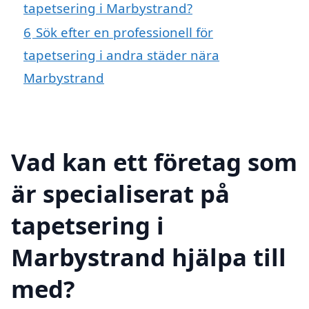
tapetsering i Marbystrand?
6
Sök efter en professionell för
tapetsering i andra städer nära
Marbystrand
Vad kan ett företag som
är specialiserat på
tapetsering i
Marbystrand hjälpa till
med?