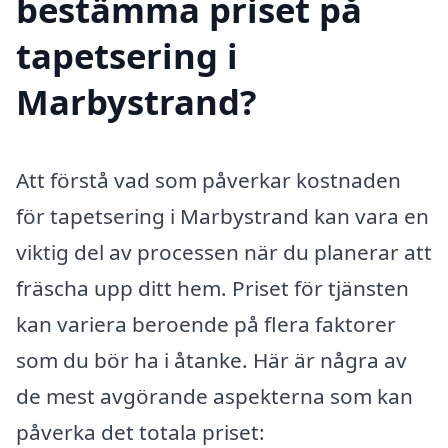
bestämma priset på
tapetsering i
Marbystrand?
Att förstå vad som påverkar kostnaden
för tapetsering i Marbystrand kan vara en
viktig del av processen när du planerar att
fräscha upp ditt hem. Priset för tjänsten
kan variera beroende på flera faktorer
som du bör ha i åtanke. Här är några av
de mest avgörande aspekterna som kan
påverka det totala priset: