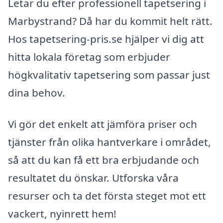
Letar du efter professionell tapetsering i
Marbystrand? Då har du kommit helt rätt.
Hos tapetsering-pris.se hjälper vi dig att
hitta lokala företag som erbjuder
högkvalitativ tapetsering som passar just
dina behov.
Vi gör det enkelt att jämföra priser och
tjänster från olika hantverkare i området,
så att du kan få ett bra erbjudande och
resultatet du önskar. Utforska våra
resurser och ta det första steget mot ett
vackert, nyinrett hem!