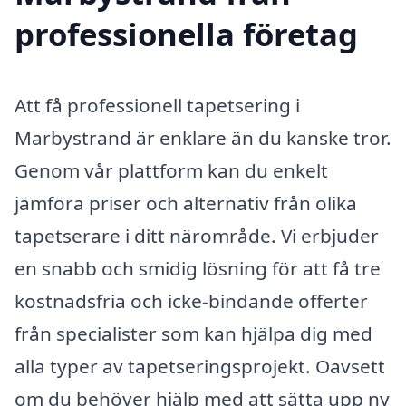
professionella företag
Att få professionell tapetsering i
Marbystrand är enklare än du kanske tror.
Genom vår plattform kan du enkelt
jämföra priser och alternativ från olika
tapetserare i ditt närområde. Vi erbjuder
en snabb och smidig lösning för att få tre
kostnadsfria och icke-bindande offerter
från specialister som kan hjälpa dig med
alla typer av tapetseringsprojekt. Oavsett
om du behöver hjälp med att sätta upp ny