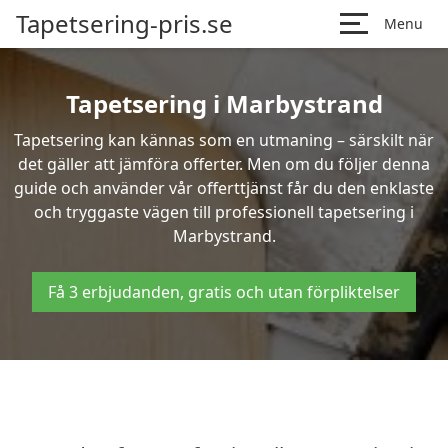
Tapetsering-pris.se
Menu
Tapetsering i Marbystrand
Tapetsering kan kännas som en utmaning – särskilt när
det gäller att jämföra offerter. Men om du följer denna
guide och använder vår offerttjänst får du den enklaste
och tryggaste vägen till professionell tapetsering i
Marbystrand.
Få 3 erbjudanden, gratis och utan förpliktelser