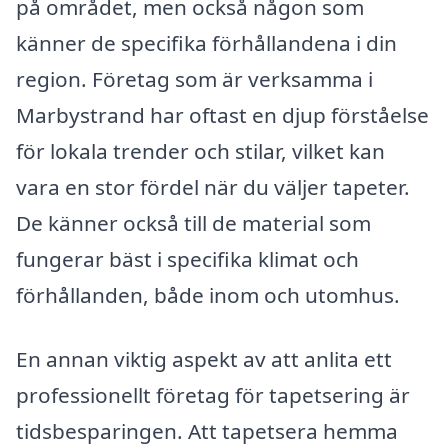
på området, men också någon som
känner de specifika förhållandena i din
region. Företag som är verksamma i
Marbystrand har oftast en djup förståelse
för lokala trender och stilar, vilket kan
vara en stor fördel när du väljer tapeter.
De känner också till de material som
fungerar bäst i specifika klimat och
förhållanden, både inom och utomhus.
En annan viktig aspekt av att anlita ett
professionellt företag för tapetsering är
tidsbesparingen. Att tapetsera hemma