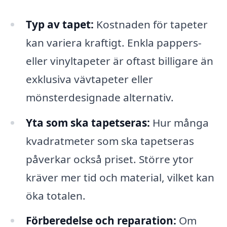
Typ av tapet:
Kostnaden för tapeter
kan variera kraftigt. Enkla pappers-
eller vinyltapeter är oftast billigare än
exklusiva vävtapeter eller
mönsterdesignade alternativ.
Yta som ska tapetseras:
Hur många
kvadratmeter som ska tapetseras
påverkar också priset. Större ytor
kräver mer tid och material, vilket kan
öka totalen.
Förberedelse och reparation:
Om