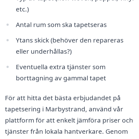
etc.)
Antal rum som ska tapetseras
Ytans skick (behöver den repareras
eller underhållas?)
Eventuella extra tjänster som
borttagning av gammal tapet
För att hitta det bästa erbjudandet på
tapetsering i Marbystrand, använd vår
plattform för att enkelt jämföra priser och
tjänster från lokala hantverkare. Genom