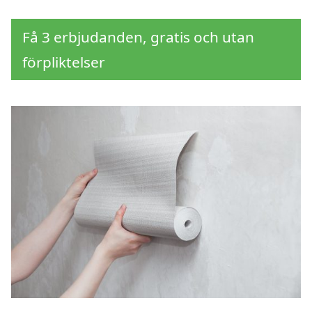
Få 3 erbjudanden, gratis och utan
förpliktelser