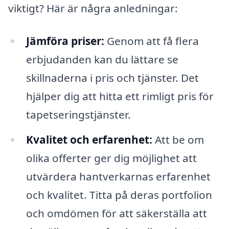
viktigt? Här är några anledningar:
Jämföra priser:
Genom att få flera
erbjudanden kan du lättare se
skillnaderna i pris och tjänster. Det
hjälper dig att hitta ett rimligt pris för
tapetseringstjänster.
Kvalitet och erfarenhet:
Att be om
olika offerter ger dig möjlighet att
utvärdera hantverkarnas erfarenhet
och kvalitet. Titta på deras portfolion
och omdömen för att säkerställa att