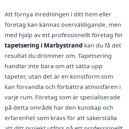
Att förnya inredningen i ditt hem eller
företag kan kännas överväldigande, men
med hjälp av ett professionellt företag för
tapetsering i Marbystrand
kan du få det
resultat du drömmer om. Tapetsering
handlar inte bara om att sätta upp
tapeter, utan det är en konstform som
kan förvandla och förbättra atmosfären i
varje rum. Företag som är specialiserade
på detta område har den kunskap och
erfarenhet som krävs för att säkerställa
att ditt projekt utförs på ett professionellt