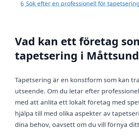
6
Sök efter en professionell för tapetseri
Vad kan ett företag som
tapetsering i Måttsund 
Tapetsering är en konstform som kan tra
utseende. Om du letar efter professionel
med att anlita ett lokalt företag med 
hjälpa till med olika aspekter av tapets
dina behov, oavsett om du vill förnya dit