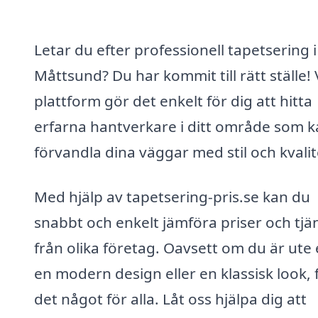
Letar du efter professionell tapetsering i
Måttsund? Du har kommit till rätt ställe! 
plattform gör det enkelt för dig att hitta
erfarna hantverkare i ditt område som 
förvandla dina väggar med stil och kvalit
Med hjälp av tapetsering-pris.se kan du
snabbt och enkelt jämföra priser och tjä
från olika företag. Oavsett om du är ute 
en modern design eller en klassisk look, 
det något för alla. Låt oss hjälpa dig att