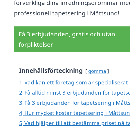
förverkliga dina inredningsdrömmar me
professionell tapetsering i Måttsund!
Få 3 erbjudanden, gratis och utan
förpliktelser
Innehållsförteckning
gömma
1
Vad kan ett företag som är specialiserat
2
Få alltid minst 3 erbjudanden för tapets
3
Få 3 erbjudanden för tapetsering i Måtts
4
Hur mycket kostar tapetsering i Måttsu
5
Vad hjälper till att bestämma priset på 