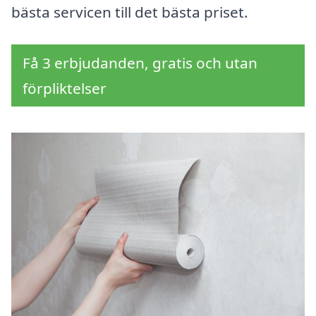
bästa servicen till det bästa priset.
Få 3 erbjudanden, gratis och utan
förpliktelser