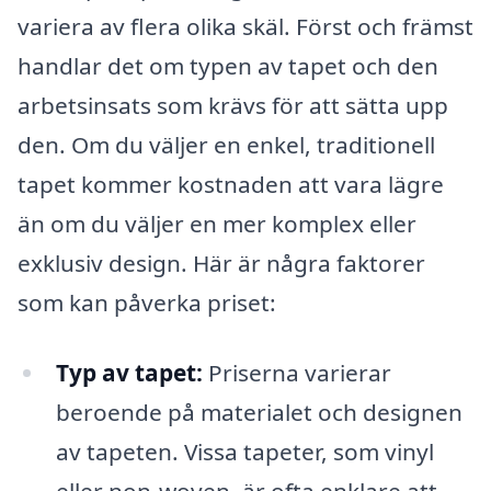
variera av flera olika skäl. Först och främst
handlar det om typen av tapet och den
arbetsinsats som krävs för att sätta upp
den. Om du väljer en enkel, traditionell
tapet kommer kostnaden att vara lägre
än om du väljer en mer komplex eller
exklusiv design. Här är några faktorer
som kan påverka priset:
Typ av tapet:
Priserna varierar
beroende på materialet och designen
av tapeten. Vissa tapeter, som vinyl
eller non-woven, är ofta enklare att