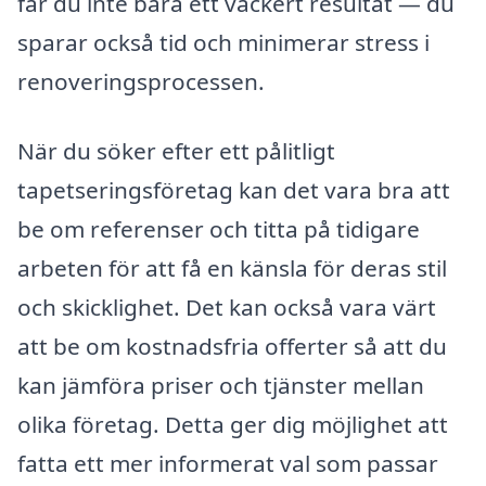
får du inte bara ett vackert resultat — du
sparar också tid och minimerar stress i
renoveringsprocessen.
När du söker efter ett pålitligt
tapetseringsföretag kan det vara bra att
be om referenser och titta på tidigare
arbeten för att få en känsla för deras stil
och skicklighet. Det kan också vara värt
att be om kostnadsfria offerter så att du
kan jämföra priser och tjänster mellan
olika företag. Detta ger dig möjlighet att
fatta ett mer informerat val som passar