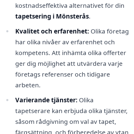
kostnadseffektiva alternativet för din
tapetsering i Mönsterås
.
Kvalitet och erfarenhet:
Olika företag
har olika nivåer av erfarenhet och
kompetens. Att inhämta olika offerter
ger dig möjlighet att utvärdera varje
företags referenser och tidigare
arbeten.
Varierande tjänster:
Olika
tapetserare kan erbjuda olika tjänster,
såsom rådgivning om val av tapet,
färgsättning, och förberedelse av ytan