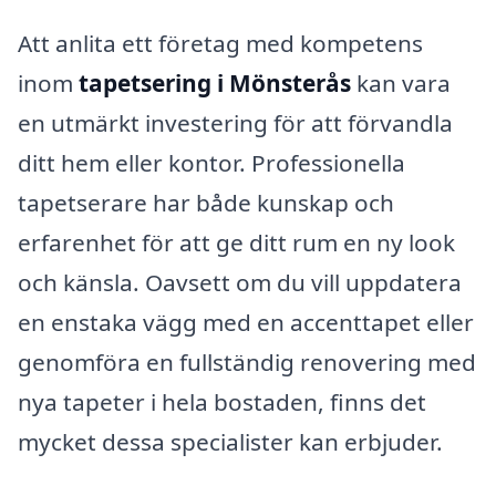
Att anlita ett företag med kompetens
inom
tapetsering i Mönsterås
kan vara
en utmärkt investering för att förvandla
ditt hem eller kontor. Professionella
tapetserare har både kunskap och
erfarenhet för att ge ditt rum en ny look
och känsla. Oavsett om du vill uppdatera
en enstaka vägg med en accenttapet eller
genomföra en fullständig renovering med
nya tapeter i hela bostaden, finns det
mycket dessa specialister kan erbjuder.