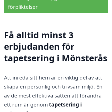
förpliktelser
Få alltid minst 3
erbjudanden för
tapetsering i Mönsterås
Att inreda sitt hem är en viktig del av att
skapa en personlig och trivsam miljö. En
av de mest effektiva sätten att förändra
ett rum är genom
tapetsering i