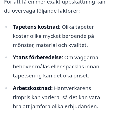
För att få en mer exakt uppskattning kan
du överväga följande faktorer:
Tapetens kostnad:
Olika tapeter
kostar olika mycket beroende på
mönster, material och kvalitet.
Ytans förberedelse:
Om väggarna
behöver målas eller spacklas innan
tapetsering kan det öka priset.
Arbetskostnad:
Hantverkarens
timpris kan variera, så det kan vara
bra att jämföra olika erbjudanden.