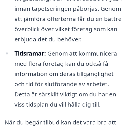
innan tapetseringen påbörjas. Genom
att jämföra offerterna får du en bättre
överblick över vilket företag som kan
erbjuda det du behöver.
Tidsramar:
Genom att kommunicera
med flera företag kan du också få
information om deras tillgänglighet
och tid för slutförande av arbetet.
Detta är särskilt viktigt om du har en
viss tidsplan du vill hålla dig till.
När du begär tilbud kan det vara bra att