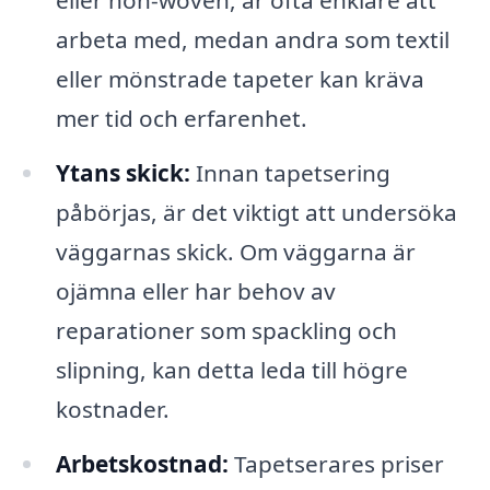
arbeta med, medan andra som textil
eller mönstrade tapeter kan kräva
mer tid och erfarenhet.
Ytans skick:
Innan tapetsering
påbörjas, är det viktigt att undersöka
väggarnas skick. Om väggarna är
ojämna eller har behov av
reparationer som spackling och
slipning, kan detta leda till högre
kostnader.
Arbetskostnad:
Tapetserares priser