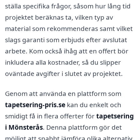
ställa specifika frågor, såsom hur lång tid
projektet beräknas ta, vilken typ av
material som rekommenderas samt vilket
slags garanti som erbjuds efter avslutat
arbete. Kom också ihåg att en offert bör
inkludera alla kostnader, så du slipper
oväntade avgifter i slutet av projektet.
Genom att använda en plattform som
tapetsering-pris.se
kan du enkelt och
smidigt få in flera offerter för
tapetsering
i Mönsterås
. Denna plattform gör det
möjligt att snabbt jämföra olika alternativ