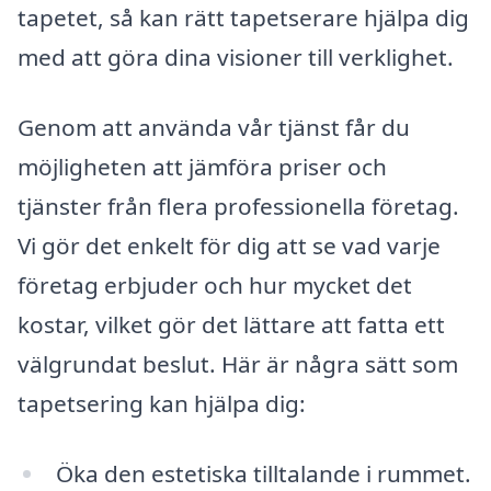
tapetet, så kan rätt tapetserare hjälpa dig
med att göra dina visioner till verklighet.
Genom att använda vår tjänst får du
möjligheten att jämföra priser och
tjänster från flera professionella företag.
Vi gör det enkelt för dig att se vad varje
företag erbjuder och hur mycket det
kostar, vilket gör det lättare att fatta ett
välgrundat beslut. Här är några sätt som
tapetsering kan hjälpa dig:
Öka den estetiska tilltalande i rummet.