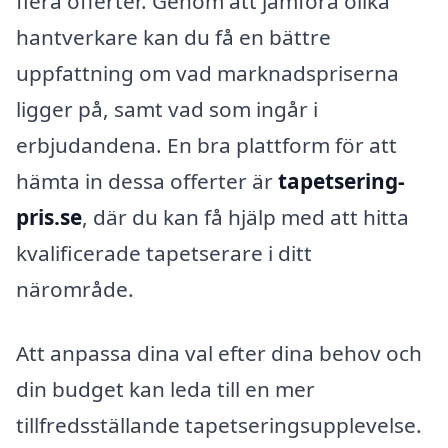
flera offerter. Genom att jämföra olika
hantverkare kan du få en bättre
uppfattning om vad marknadspriserna
ligger på, samt vad som ingår i
erbjudandena. En bra plattform för att
hämta in dessa offerter är
tapetsering-
pris.se
, där du kan få hjälp med att hitta
kvalificerade tapetserare i ditt
närområde.
Att anpassa dina val efter dina behov och
din budget kan leda till en mer
tillfredsställande tapetseringsupplevelse.