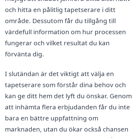
och hitta en pålitlig tapetserare i ditt
område. Dessutom får du tillgång till
värdefull information om hur processen
fungerar och vilket resultat du kan
förvänta dig.
I slutändan är det viktigt att välja en
tapetserare som förstår dina behov och
kan ge ditt hem det lyft du önskar. Genom
att inhämta flera erbjudanden får du inte
bara en bättre uppfattning om
marknaden, utan du ökar också chansen