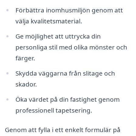
Förbättra inomhusmiljön genom att
välja kvalitetsmaterial.
Ge möjlighet att uttrycka din
personliga stil med olika mönster och
färger.
Skydda väggarna från slitage och
skador.
Öka värdet på din fastighet genom
professionell tapetsering.
Genom att fylla i ett enkelt formulär på