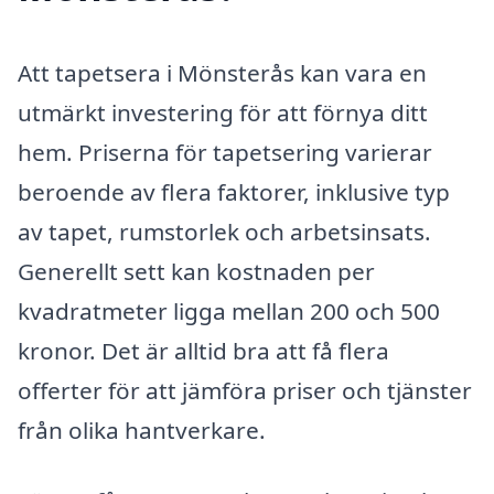
Att tapetsera i Mönsterås kan vara en
utmärkt investering för att förnya ditt
hem. Priserna för tapetsering varierar
beroende av flera faktorer, inklusive typ
av tapet, rumstorlek och arbetsinsats.
Generellt sett kan kostnaden per
kvadratmeter ligga mellan 200 och 500
kronor. Det är alltid bra att få flera
offerter för att jämföra priser och tjänster
från olika hantverkare.