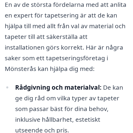
En av de största fördelarna med att anlita
en expert för tapetsering är att de kan
hjälpa till med allt från val av material och
tapeter till att säkerställa att
installationen görs korrekt. Här är några
saker som ett tapetseringsföretag i
Mönsterås kan hjälpa dig med:
Rådgivning och materialval:
De kan
ge dig råd om vilka typer av tapeter
som passar bäst för dina behov,
inklusive hållbarhet, estetiskt
utseende och pris.