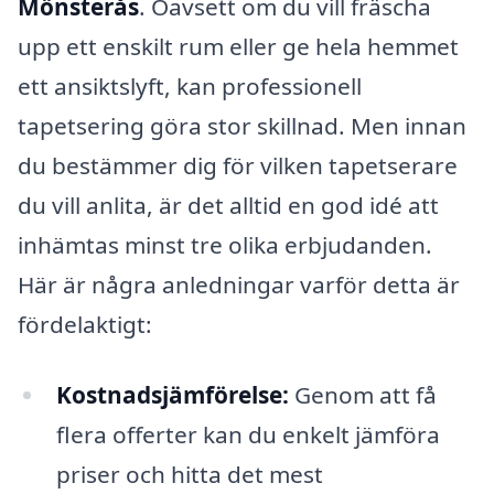
Mönsterås
. Oavsett om du vill fräscha
upp ett enskilt rum eller ge hela hemmet
ett ansiktslyft, kan professionell
tapetsering göra stor skillnad. Men innan
du bestämmer dig för vilken tapetserare
du vill anlita, är det alltid en god idé att
inhämtas minst tre olika erbjudanden.
Här är några anledningar varför detta är
fördelaktigt:
Kostnadsjämförelse:
Genom att få
flera offerter kan du enkelt jämföra
priser och hitta det mest