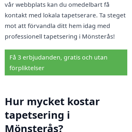
vår webbplats kan du omedelbart få
kontakt med lokala tapetserare. Ta steget
mot att förvandla ditt hem idag med
professionell tapetsering i Mönsterås!
Få 3 erbjudanden, gratis och utan
förpliktelser
Hur mycket kostar
tapetsering i
Mönsterås?