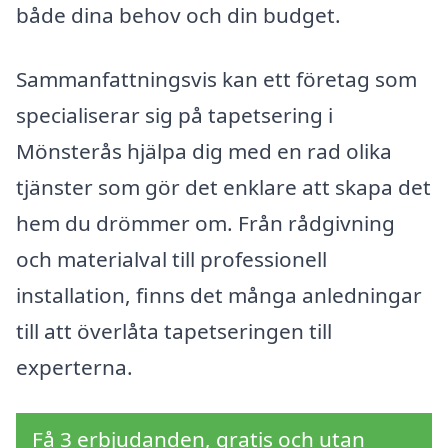
både dina behov och din budget.
Sammanfattningsvis kan ett företag som
specialiserar sig på tapetsering i
Mönsterås hjälpa dig med en rad olika
tjänster som gör det enklare att skapa det
hem du drömmer om. Från rådgivning
och materialval till professionell
installation, finns det många anledningar
till att överlåta tapetseringen till
experterna.
Få 3 erbjudanden, gratis och utan