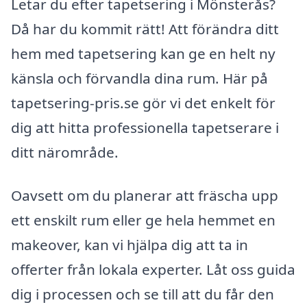
Letar du efter tapetsering i Mönsterås?
Då har du kommit rätt! Att förändra ditt
hem med tapetsering kan ge en helt ny
känsla och förvandla dina rum. Här på
tapetsering-pris.se gör vi det enkelt för
dig att hitta professionella tapetserare i
ditt närområde.
Oavsett om du planerar att fräscha upp
ett enskilt rum eller ge hela hemmet en
makeover, kan vi hjälpa dig att ta in
offerter från lokala experter. Låt oss guida
dig i processen och se till att du får den