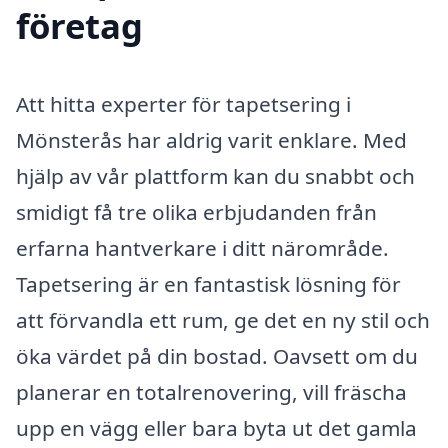
företag
Att hitta experter för tapetsering i
Mönsterås har aldrig varit enklare. Med
hjälp av vår plattform kan du snabbt och
smidigt få tre olika erbjudanden från
erfarna hantverkare i ditt närområde.
Tapetsering är en fantastisk lösning för
att förvandla ett rum, ge det en ny stil och
öka värdet på din bostad. Oavsett om du
planerar en totalrenovering, vill fräscha
upp en vägg eller bara byta ut det gamla