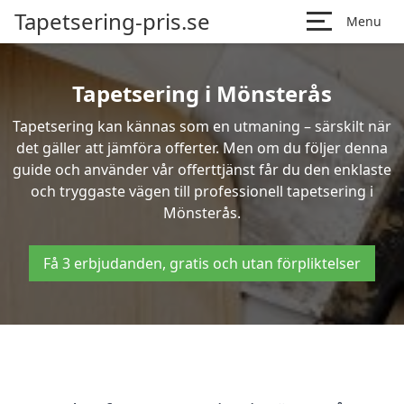
Tapetsering-pris.se
Menu
Tapetsering i Mönsterås
Tapetsering kan kännas som en utmaning – särskilt när
det gäller att jämföra offerter. Men om du följer denna
guide och använder vår offerttjänst får du den enklaste
och tryggaste vägen till professionell tapetsering i
Mönsterås.
Få 3 erbjudanden, gratis och utan förpliktelser