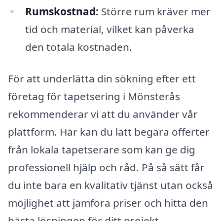
Rumskostnad:
Större rum kräver mer
tid och material, vilket kan påverka
den totala kostnaden.
För att underlätta din sökning efter ett
företag för tapetsering i Mönsterås
rekommenderar vi att du använder vår
plattform. Här kan du lätt begära offerter
från lokala tapetserare som kan ge dig
professionell hjälp och råd. På så sätt får
du inte bara en kvalitativ tjänst utan också
möjlighet att jämföra priser och hitta den
bästa lösningen för ditt projekt.