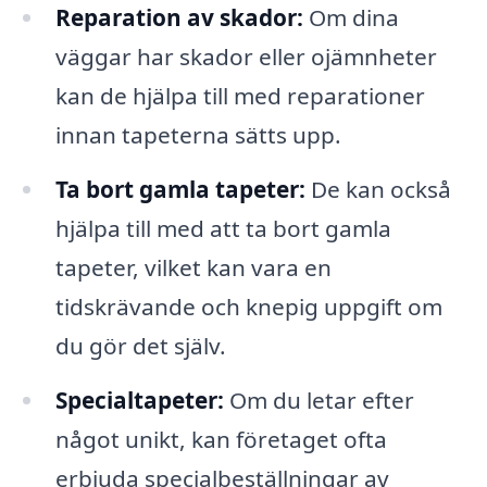
Reparation av skador:
Om dina
väggar har skador eller ojämnheter
kan de hjälpa till med reparationer
innan tapeterna sätts upp.
Ta bort gamla tapeter:
De kan också
hjälpa till med att ta bort gamla
tapeter, vilket kan vara en
tidskrävande och knepig uppgift om
du gör det själv.
Specialtapeter:
Om du letar efter
något unikt, kan företaget ofta
erbjuda specialbeställningar av