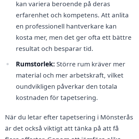
kan variera beroende på deras
erfarenhet och kompetens. Att anlita
en professionell hantverkare kan
kosta mer, men det ger ofta ett bättre
resultat och besparar tid.
Rumstorlek:
Större rum kräver mer
material och mer arbetskraft, vilket
oundvikligen påverkar den totala
kostnaden för tapetsering.
När du letar efter tapetsering i Mönsterås
är det också viktigt att tänka på att få