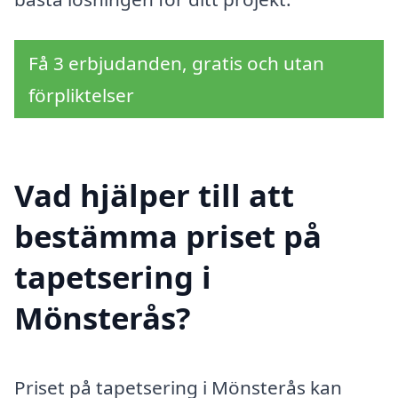
Få 3 erbjudanden, gratis och utan
förpliktelser
Vad hjälper till att
bestämma priset på
tapetsering i
Mönsterås?
Priset på tapetsering i Mönsterås kan