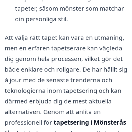
tapeter, såsom mönster som matchar
din personliga stil.
Att välja rätt tapet kan vara en utmaning,
men en erfaren tapetserare kan vägleda
dig genom hela processen, vilket gör det
både enklare och roligare. De har hållit sig
à jour med de senaste trenderna och
teknologierna inom tapetsering och kan
därmed erbjuda dig de mest aktuella
alternativen. Genom att anlita en
professionell för
tapetsering i Mönsterås