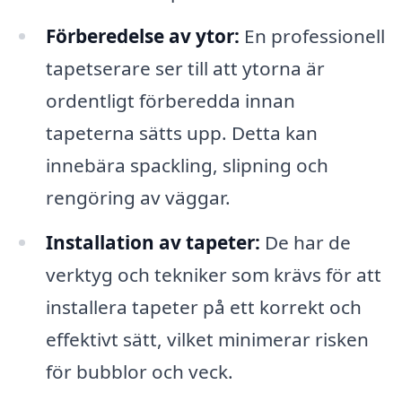
Förberedelse av ytor:
En professionell
tapetserare ser till att ytorna är
ordentligt förberedda innan
tapeterna sätts upp. Detta kan
innebära spackling, slipning och
rengöring av väggar.
Installation av tapeter:
De har de
verktyg och tekniker som krävs för att
installera tapeter på ett korrekt och
effektivt sätt, vilket minimerar risken
för bubblor och veck.