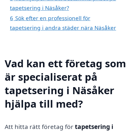
tapetsering i Näsåker?
6
Sök efter en professionell för
tapetsering i andra städer nära Näsåker
Vad kan ett företag som
är specialiserat på
tapetsering i Näsåker
hjälpa till med?
Att hitta rätt företag för
tapetsering i