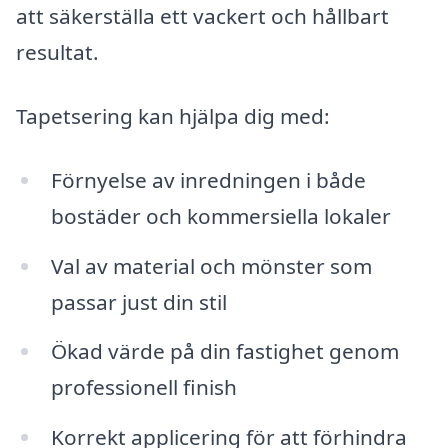
att säkerställa ett vackert och hållbart
resultat.
Tapetsering kan hjälpa dig med:
Förnyelse av inredningen i både
bostäder och kommersiella lokaler
Val av material och mönster som
passar just din stil
Ökad värde på din fastighet genom
professionell finish
Korrekt applicering för att förhindra