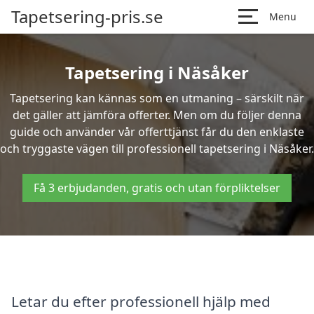
Tapetsering-pris.se
Menu
Tapetsering i Näsåker
Tapetsering kan kännas som en utmaning – särskilt när
det gäller att jämföra offerter. Men om du följer denna
guide och använder vår offerttjänst får du den enklaste
och tryggaste vägen till professionell tapetsering i Näsåker.
Få 3 erbjudanden, gratis och utan förpliktelser
Letar du efter professionell hjälp med