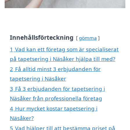
Innehållsförteckning
gömma
1
Vad kan ett företag som är specialiserat
på tapetsering i Näsåker hjälpa till med?
2
Få alltid minst 3 erbjudanden för
tapetsering i Näsåker
3
Få 3 erbjudanden för tapetsering i
Näsåker från professionella företag
4
Hur mycket kostar tapetsering i
Näsåker?
5
Vad hjälper till att bestämma priset på