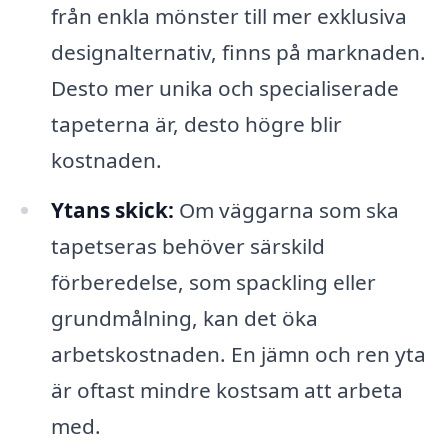
från enkla mönster till mer exklusiva
designalternativ, finns på marknaden.
Desto mer unika och specialiserade
tapeterna är, desto högre blir
kostnaden.
Ytans skick:
Om väggarna som ska
tapetseras behöver särskild
förberedelse, som spackling eller
grundmålning, kan det öka
arbetskostnaden. En jämn och ren yta
är oftast mindre kostsam att arbeta
med.