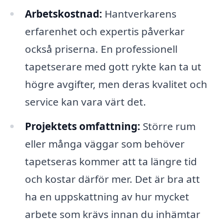
Arbetskostnad:
Hantverkarens
erfarenhet och expertis påverkar
också priserna. En professionell
tapetserare med gott rykte kan ta ut
högre avgifter, men deras kvalitet och
service kan vara värt det.
Projektets omfattning:
Större rum
eller många väggar som behöver
tapetseras kommer att ta längre tid
och kostar därför mer. Det är bra att
ha en uppskattning av hur mycket
arbete som krävs innan du inhämtar