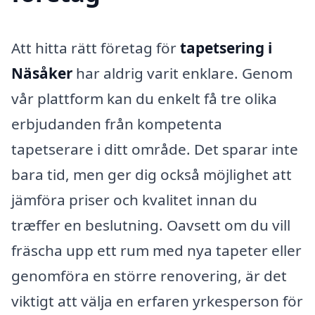
Att hitta rätt företag för
tapetsering i
Näsåker
har aldrig varit enklare. Genom
vår plattform kan du enkelt få tre olika
erbjudanden från kompetenta
tapetserare i ditt område. Det sparar inte
bara tid, men ger dig också möjlighet att
jämföra priser och kvalitet innan du
træffer en beslutning. Oavsett om du vill
fräscha upp ett rum med nya tapeter eller
genomföra en större renovering, är det
viktigt att välja en erfaren yrkesperson för