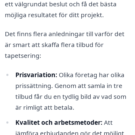
ett välgrundat beslut och få det bästa
möjliga resultatet för ditt projekt.
Det finns flera anledningar till varför det
är smart att skaffa flera tilbud för
tapetsering:
Prisvariation:
Olika företag har olika
prissättning. Genom att samla in tre
tilbud får du en tydlig bild av vad som
är rimligt att betala.
Kvalitet och arbetsmetoder:
Att
jämföra erbjudanden gör det möjligt