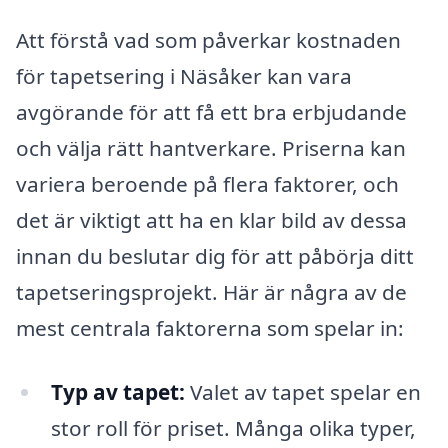
Att förstå vad som påverkar kostnaden
för tapetsering i Näsåker kan vara
avgörande för att få ett bra erbjudande
och välja rätt hantverkare. Priserna kan
variera beroende på flera faktorer, och
det är viktigt att ha en klar bild av dessa
innan du beslutar dig för att påbörja ditt
tapetseringsprojekt. Här är några av de
mest centrala faktorerna som spelar in:
Typ av tapet:
Valet av tapet spelar en
stor roll för priset. Många olika typer,