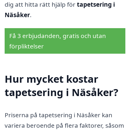
dig att hitta rätt hjälp för
tapetsering i
Näsåker
.
Få 3 erbjudanden, gratis och utan
förpliktelser
Hur mycket kostar
tapetsering i Näsåker?
Priserna på tapetsering i Näsåker kan
variera beroende på flera faktorer, såsom