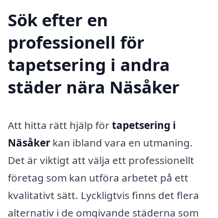
Sök efter en
professionell för
tapetsering i andra
städer nära Näsåker
Att hitta rätt hjälp för
tapetsering i
Näsåker
kan ibland vara en utmaning.
Det är viktigt att välja ett professionellt
företag som kan utföra arbetet på ett
kvalitativt sätt. Lyckligtvis finns det flera
alternativ i de omgivande städerna som