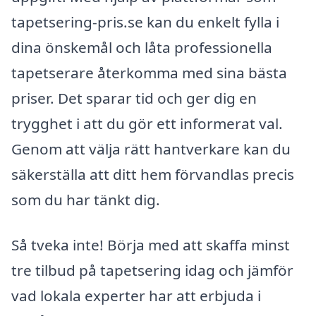
tapetsering-pris.se kan du enkelt fylla i
dina önskemål och låta professionella
tapetserare återkomma med sina bästa
priser. Det sparar tid och ger dig en
trygghet i att du gör ett informerat val.
Genom att välja rätt hantverkare kan du
säkerställa att ditt hem förvandlas precis
som du har tänkt dig.
Så tveka inte! Börja med att skaffa minst
tre tilbud på tapetsering idag och jämför
vad lokala experter har att erbjuda i