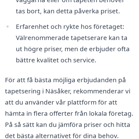
tas bort, kan detta påverka priset.
Erfarenhet och rykte hos företaget:
Välrenommerade tapetserare kan ta
ut högre priser, men de erbjuder ofta
bättre kvalitet och service.
För att få bästa möjliga erbjudanden på
tapetsering i Näsåker, rekommenderar vi
att du använder vår plattform för att
hämta in flera offerter från lokala företag.
På så sätt kan du jämföra priser och hitta
det bästa alternativet för dina behov.