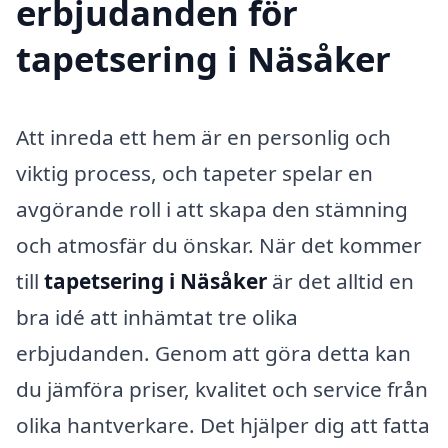
erbjudanden för
tapetsering i Näsåker
Att inreda ett hem är en personlig och
viktig process, och tapeter spelar en
avgörande roll i att skapa den stämning
och atmosfär du önskar. När det kommer
till
tapetsering i Näsåker
är det alltid en
bra idé att inhämtat tre olika
erbjudanden. Genom att göra detta kan
du jämföra priser, kvalitet och service från
olika hantverkare. Det hjälper dig att fatta