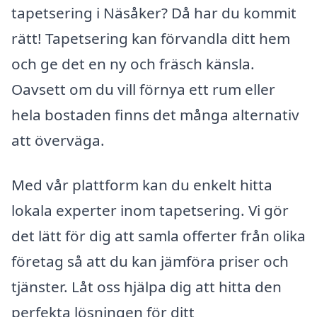
tapetsering i Näsåker? Då har du kommit
rätt! Tapetsering kan förvandla ditt hem
och ge det en ny och fräsch känsla.
Oavsett om du vill förnya ett rum eller
hela bostaden finns det många alternativ
att överväga.
Med vår plattform kan du enkelt hitta
lokala experter inom tapetsering. Vi gör
det lätt för dig att samla offerter från olika
företag så att du kan jämföra priser och
tjänster. Låt oss hjälpa dig att hitta den
perfekta lösningen för ditt