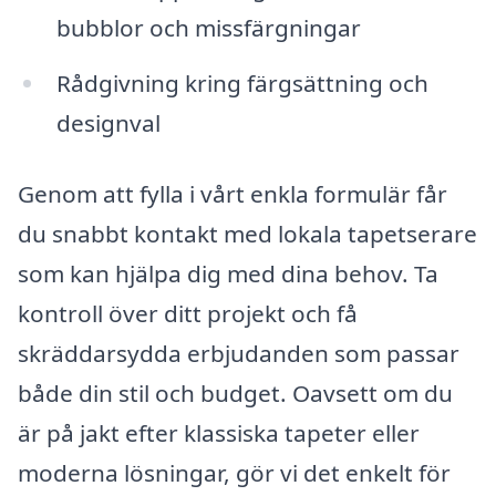
bubblor och missfärgningar
Rådgivning kring färgsättning och
designval
Genom att fylla i vårt enkla formulär får
du snabbt kontakt med lokala tapetserare
som kan hjälpa dig med dina behov. Ta
kontroll över ditt projekt och få
skräddarsydda erbjudanden som passar
både din stil och budget. Oavsett om du
är på jakt efter klassiska tapeter eller
moderna lösningar, gör vi det enkelt för