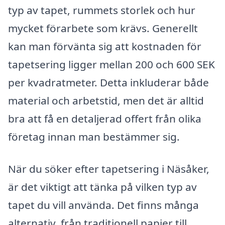
typ av tapet, rummets storlek och hur
mycket förarbete som krävs. Generellt
kan man förvänta sig att kostnaden för
tapetsering ligger mellan 200 och 600 SEK
per kvadratmeter. Detta inkluderar både
material och arbetstid, men det är alltid
bra att få en detaljerad offert från olika
företag innan man bestämmer sig.
När du söker efter tapetsering i Näsåker,
är det viktigt att tänka på vilken typ av
tapet du vill använda. Det finns många
alternativ, från traditionell papier till