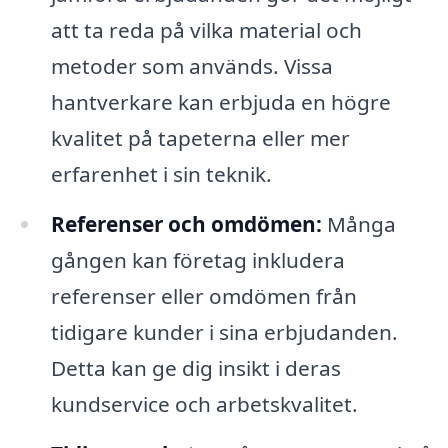
att ta reda på vilka material och
metoder som används. Vissa
hantverkare kan erbjuda en högre
kvalitet på tapeterna eller mer
erfarenhet i sin teknik.
Referenser och omdömen:
Många
gången kan företag inkludera
referenser eller omdömen från
tidigare kunder i sina erbjudanden.
Detta kan ge dig insikt i deras
kundservice och arbetskvalitet.