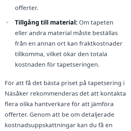
offerter.
Tillgång till material:
Om tapeten
eller andra material måste beställas
från en annan ort kan fraktkostnader
tillkomma, vilket ökar den totala
kostnaden för tapetseringen.
För att få det bästa priset på tapetsering i
Näsåker rekommenderas det att kontakta
flera olika hantverkare för att jämföra
offerter. Genom att be om detaljerade
kostnadsuppskattningar kan du få en