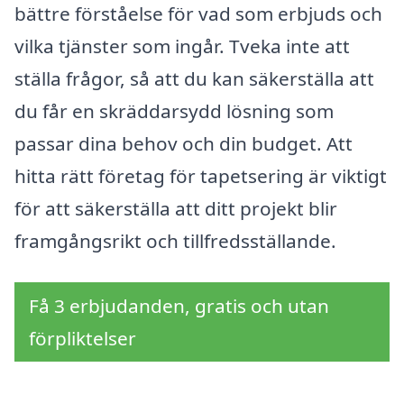
bättre förståelse för vad som erbjuds och
vilka tjänster som ingår. Tveka inte att
ställa frågor, så att du kan säkerställa att
du får en skräddarsydd lösning som
passar dina behov och din budget. Att
hitta rätt företag för tapetsering är viktigt
för att säkerställa att ditt projekt blir
framgångsrikt och tillfredsställande.
Få 3 erbjudanden, gratis och utan
förpliktelser