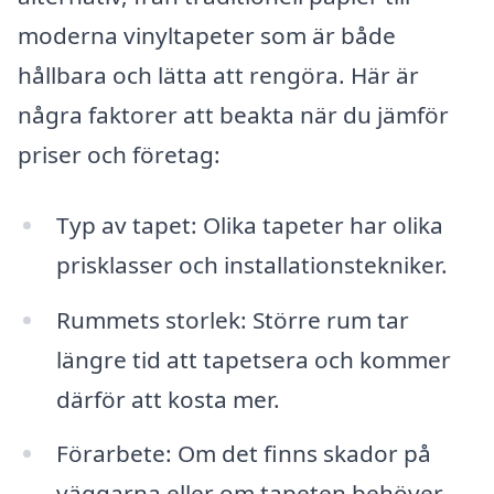
moderna vinyltapeter som är både
hållbara och lätta att rengöra. Här är
några faktorer att beakta när du jämför
priser och företag:
Typ av tapet: Olika tapeter har olika
prisklasser och installationstekniker.
Rummets storlek: Större rum tar
längre tid att tapetsera och kommer
därför att kosta mer.
Förarbete: Om det finns skador på
väggarna eller om tapeten behöver