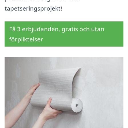
tapetseringsprojekt!
Få 3 erbjudanden, gratis och utan
förpliktelser