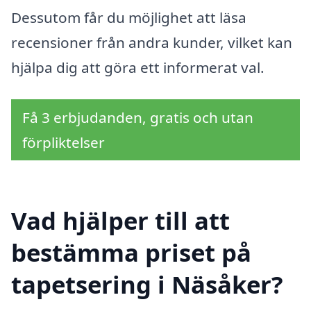
Dessutom får du möjlighet att läsa
recensioner från andra kunder, vilket kan
hjälpa dig att göra ett informerat val.
Få 3 erbjudanden, gratis och utan
förpliktelser
Vad hjälper till att
bestämma priset på
tapetsering i Näsåker?