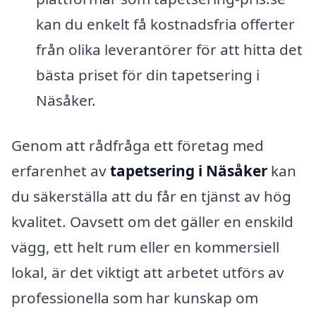
kan du enkelt få kostnadsfria offerter
från olika leverantörer för att hitta det
bästa priset för din tapetsering i
Näsåker.
Genom att rådfråga ett företag med
erfarenhet av
tapetsering i Näsåker
kan
du säkerställa att du får en tjänst av hög
kvalitet. Oavsett om det gäller en enskild
vägg, ett helt rum eller en kommersiell
lokal, är det viktigt att arbetet utförs av
professionella som har kunskap om