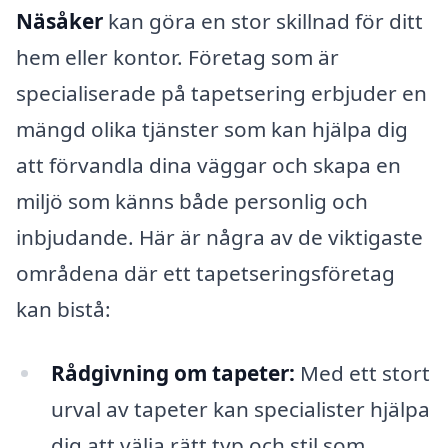
Näsåker
kan göra en stor skillnad för ditt
hem eller kontor. Företag som är
specialiserade på tapetsering erbjuder en
mängd olika tjänster som kan hjälpa dig
att förvandla dina väggar och skapa en
miljö som känns både personlig och
inbjudande. Här är några av de viktigaste
områdena där ett tapetseringsföretag
kan bistå:
Rådgivning om tapeter:
Med ett stort
urval av tapeter kan specialister hjälpa
dig att välja rätt typ och stil som