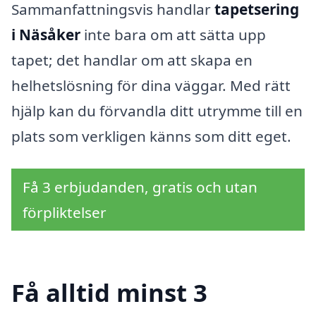
Sammanfattningsvis handlar
tapetsering
i Näsåker
inte bara om att sätta upp
tapet; det handlar om att skapa en
helhetslösning för dina väggar. Med rätt
hjälp kan du förvandla ditt utrymme till en
plats som verkligen känns som ditt eget.
Få 3 erbjudanden, gratis och utan
förpliktelser
Få alltid minst 3