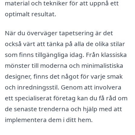
material och tekniker för att uppnå ett
optimalt resultat.
När du överväger tapetsering är det
också värt att tänka på alla de olika stilar
som finns tillgängliga idag. Från klassiska
mönster till moderna och minimalistiska
designer, finns det något för varje smak
och inredningsstil. Genom att involvera
ett specialiserat företag kan du få råd om
de senaste trenderna och hjälp med att
implementera dem i ditt hem.