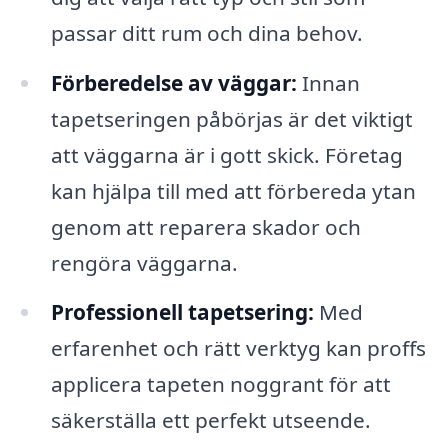
passar ditt rum och dina behov.
Förberedelse av väggar:
Innan
tapetseringen påbörjas är det viktigt
att väggarna är i gott skick. Företag
kan hjälpa till med att förbereda ytan
genom att reparera skador och
rengöra väggarna.
Professionell tapetsering:
Med
erfarenhet och rätt verktyg kan proffs
applicera tapeten noggrant för att
säkerställa ett perfekt utseende.