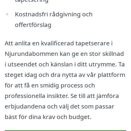
Kostnadsfri rådgivning och
offertförslag
Att anlita en kvalificerad tapetserare i
Njurundabommen kan ge en stor skillnad
i utseendet och känslan i ditt utrymme. Ta
steget idag och dra nytta av vår plattform
för att få en smidig process och
professionella insikter. Se till att jämföra
erbjudandena och välj det som passar
bäst för dina krav och budget.