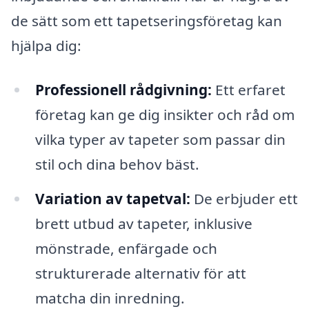
de sätt som ett tapetseringsföretag kan
hjälpa dig:
Professionell rådgivning:
Ett erfaret
företag kan ge dig insikter och råd om
vilka typer av tapeter som passar din
stil och dina behov bäst.
Variation av tapetval:
De erbjuder ett
brett utbud av tapeter, inklusive
mönstrade, enfärgade och
strukturerade alternativ för att
matcha din inredning.