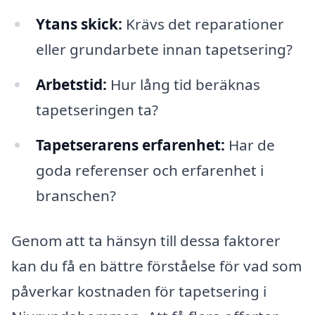
Ytans skick:
Krävs det reparationer
eller grundarbete innan tapetsering?
Arbetstid:
Hur lång tid beräknas
tapetseringen ta?
Tapetserarens erfarenhet:
Har de
goda referenser och erfarenhet i
branschen?
Genom att ta hänsyn till dessa faktorer
kan du få en bättre förståelse för vad som
påverkar kostnaden för tapetsering i