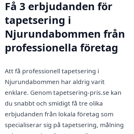
Få 3 erbjudanden för
tapetsering i
Njurundabommen från
professionella företag
Att få professionell tapetsering i
Njurundabommen har aldrig varit
enklare. Genom tapetsering-pris.se kan
du snabbt och smidigt få tre olika
erbjudanden från lokala företag som
specialiserar sig på tapetsering, målning