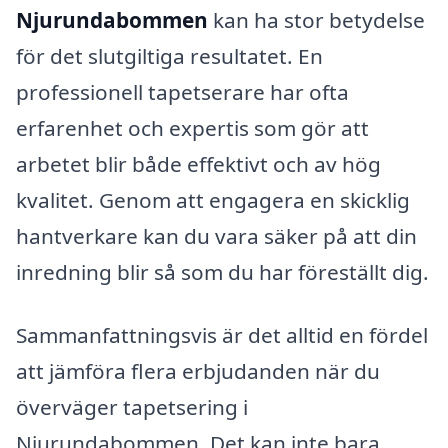
Njurundabommen
kan ha stor betydelse
för det slutgiltiga resultatet. En
professionell tapetserare har ofta
erfarenhet och expertis som gör att
arbetet blir både effektivt och av hög
kvalitet. Genom att engagera en skicklig
hantverkare kan du vara säker på att din
inredning blir så som du har föreställt dig.
Sammanfattningsvis är det alltid en fördel
att jämföra flera erbjudanden när du
överväger tapetsering i
Njurundabommen. Det kan inte bara