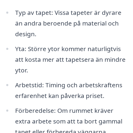
Typ av tapet: Vissa tapeter är dyrare
än andra beroende på material och
design.
Yta: Större ytor kommer naturligtvis
att kosta mer att tapetsera än mindre
ytor.
Arbetstid: Timing och arbetskraftens
erfarenhet kan påverka priset.
Förberedelse: Om rummet kräver
extra arbete som att ta bort gammal
tapet eller förbereda väggarna,