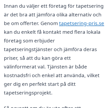
Innan du väljer ett företag för tapetsering
är det bra att jämföra olika alternativ och
be om offerter. Genom
tapetsering-pris.se
kan du enkelt få kontakt med flera lokala
företag som erbjuder
tapetseringstjänster och jämföra deras
priser, så att du kan göra ett
välinformerat val. Tjänsten är både
kostnadsfri och enkel att använda, vilket
ger dig en perfekt start på ditt
tapetseringsprojekt.