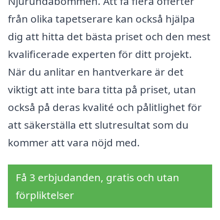
Njurundabommen. Att få flera offerter
från olika tapetserare kan också hjälpa
dig att hitta det bästa priset och den mest
kvalificerade experten för ditt projekt.
När du anlitar en hantverkare är det
viktigt att inte bara titta på priset, utan
också på deras kvalité och pålitlighet för
att säkerställa ett slutresultat som du
kommer att vara nöjd med.
Få 3 erbjudanden, gratis och utan
förpliktelser