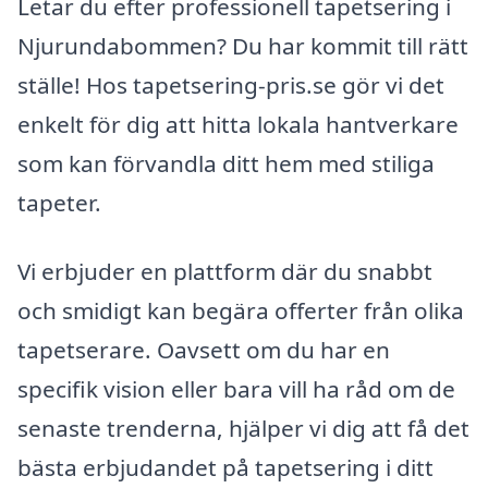
Letar du efter professionell tapetsering i
Njurundabommen? Du har kommit till rätt
ställe! Hos tapetsering-pris.se gör vi det
enkelt för dig att hitta lokala hantverkare
som kan förvandla ditt hem med stiliga
tapeter.
Vi erbjuder en plattform där du snabbt
och smidigt kan begära offerter från olika
tapetserare. Oavsett om du har en
specifik vision eller bara vill ha råd om de
senaste trenderna, hjälper vi dig att få det
bästa erbjudandet på tapetsering i ditt