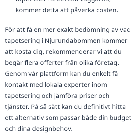
kommer detta att påverka costen.
För att få en mer exakt bedömning av vad
tapetsering i Njurundabommen kommer
att kosta dig, rekommenderar vi att du
begär flera offerter från olika företag.
Genom vår plattform kan du enkelt få
kontakt med lokala experter inom
tapetsering och jämföra priser och
tjänster. På så sätt kan du definitivt hitta
ett alternativ som passar både din budget
och dina designbehov.