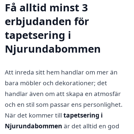
Få alltid minst 3
erbjudanden för
tapetsering i
Njurundabommen
Att inreda sitt hem handlar om mer än
bara möbler och dekorationer; det
handlar även om att skapa en atmosfär
och en stil som passar ens personlighet.
När det kommer till
tapetsering i
Njurundabommen
är det alltid en god