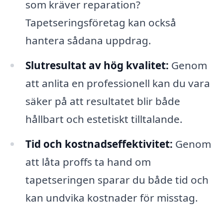
som kräver reparation?
Tapetseringsföretag kan också
hantera sådana uppdrag.
Slutresultat av hög kvalitet:
Genom
att anlita en professionell kan du vara
säker på att resultatet blir både
hållbart och estetiskt tilltalande.
Tid och kostnadseffektivitet:
Genom
att låta proffs ta hand om
tapetseringen sparar du både tid och
kan undvika kostnader för misstag.