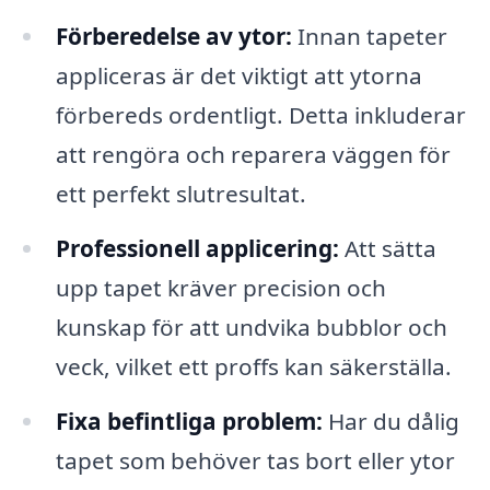
Förberedelse av ytor:
Innan tapeter
appliceras är det viktigt att ytorna
förbereds ordentligt. Detta inkluderar
att rengöra och reparera väggen för
ett perfekt slutresultat.
Professionell applicering:
Att sätta
upp tapet kräver precision och
kunskap för att undvika bubblor och
veck, vilket ett proffs kan säkerställa.
Fixa befintliga problem:
Har du dålig
tapet som behöver tas bort eller ytor