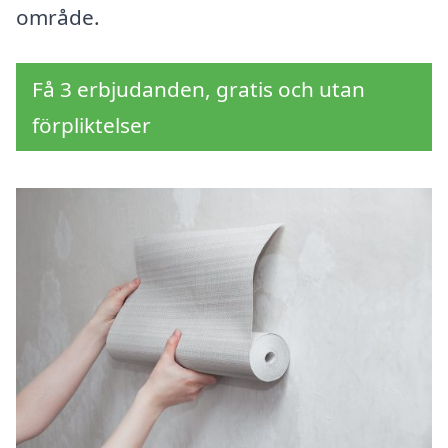
område.
Få 3 erbjudanden, gratis och utan
förpliktelser