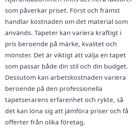
som påverkar priset. Först och främst
handlar kostnaden om det material som
används. Tapeter kan variera kraftigt i
pris beroende på märke, kvalitet och
mönster. Det är viktigt att välja en tapet
som passar både din stil och din budget.
Dessutom kan arbetskostnaden variera
beroende på den professionella
tapetserarens erfarenhet och rykte, så
det kan löna sig att jämföra priser och få
offerter från olika företag.