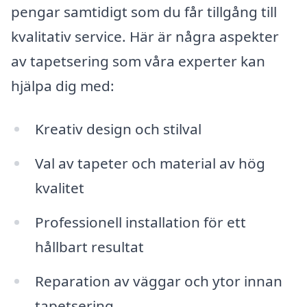
pengar samtidigt som du får tillgång till
kvalitativ service. Här är några aspekter
av tapetsering som våra experter kan
hjälpa dig med:
Kreativ design och stilval
Val av tapeter och material av hög
kvalitet
Professionell installation för ett
hållbart resultat
Reparation av väggar och ytor innan
tapetsering