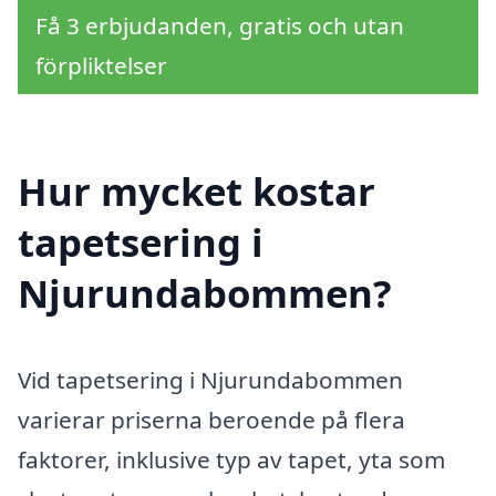
Få 3 erbjudanden, gratis och utan
förpliktelser
Hur mycket kostar
tapetsering i
Njurundabommen?
Vid tapetsering i Njurundabommen
varierar priserna beroende på flera
faktorer, inklusive typ av tapet, yta som