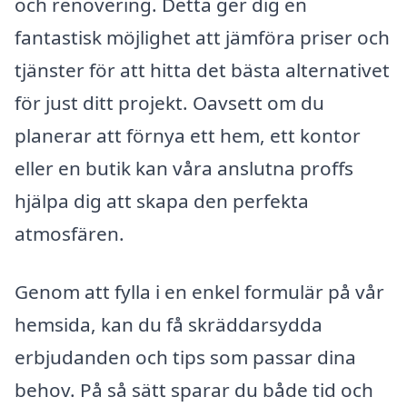
och renovering. Detta ger dig en
fantastisk möjlighet att jämföra priser och
tjänster för att hitta det bästa alternativet
för just ditt projekt. Oavsett om du
planerar att förnya ett hem, ett kontor
eller en butik kan våra anslutna proffs
hjälpa dig att skapa den perfekta
atmosfären.
Genom att fylla i en enkel formulär på vår
hemsida, kan du få skräddarsydda
erbjudanden och tips som passar dina
behov. På så sätt sparar du både tid och