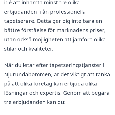
idé att inhämta minst tre olika
erbjudanden från professionella
tapetserare. Detta ger dig inte bara en
bättre förståelse för marknadens priser,
utan också möjligheten att jämföra olika
stilar och kvaliteter.
När du letar efter tapetseringstjänster i
Njurundabommen, är det viktigt att tänka
på att olika företag kan erbjuda olika
lösningar och expertis. Genom att begära
tre erbjudanden kan du: