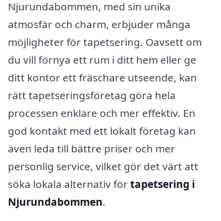
Njurundabommen, med sin unika
atmosfär och charm, erbjuder många
möjligheter för tapetsering. Oavsett om
du vill förnya ett rum i ditt hem eller ge
ditt kontor ett fräschare utseende, kan
rätt tapetseringsföretag göra hela
processen enklare och mer effektiv. En
god kontakt med ett lokalt företag kan
även leda till bättre priser och mer
personlig service, vilket gör det värt att
söka lokala alternativ för
tapetsering i
Njurundabommen
.