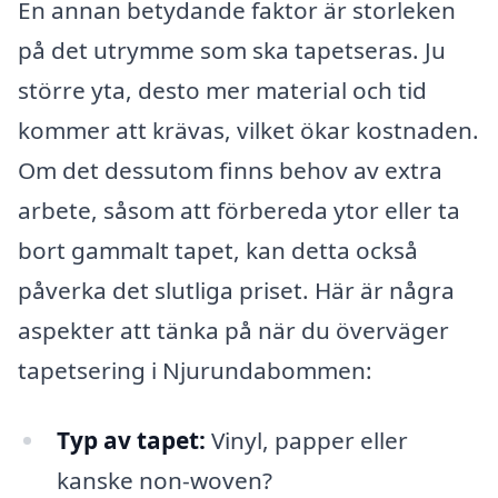
En annan betydande faktor är storleken
på det utrymme som ska tapetseras. Ju
större yta, desto mer material och tid
kommer att krävas, vilket ökar kostnaden.
Om det dessutom finns behov av extra
arbete, såsom att förbereda ytor eller ta
bort gammalt tapet, kan detta också
påverka det slutliga priset. Här är några
aspekter att tänka på när du överväger
tapetsering i Njurundabommen:
Typ av tapet:
Vinyl, papper eller
kanske non-woven?