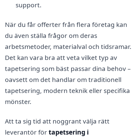
support.
När du får offerter från flera företag kan
du även ställa frågor om deras
arbetsmetoder, materialval och tidsramar.
Det kan vara bra att veta vilket typ av
tapetsering som bäst passar dina behov –
oavsett om det handlar om traditionell
tapetsering, modern teknik eller specifika
mönster.
Att ta sig tid att noggrant välja rätt
leverantör för
tapetsering i