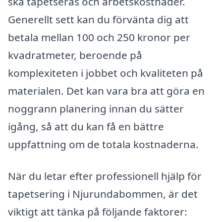
ska tapetseras och arbetskostnader.
Generellt sett kan du förvänta dig att
betala mellan 100 och 250 kronor per
kvadratmeter, beroende på
komplexiteten i jobbet och kvaliteten på
materialen. Det kan vara bra att göra en
noggrann planering innan du sätter
igång, så att du kan få en bättre
uppfattning om de totala kostnaderna.
När du letar efter professionell hjälp för
tapetsering i Njurundabommen, är det
viktigt att tänka på följande faktorer: