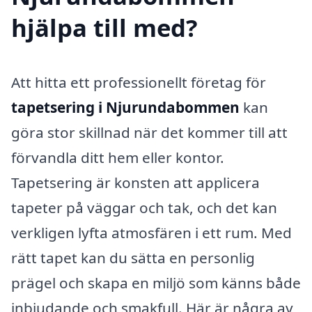
hjälpa till med?
Att hitta ett professionellt företag för
tapetsering i Njurundabommen
kan
göra stor skillnad när det kommer till att
förvandla ditt hem eller kontor.
Tapetsering är konsten att applicera
tapeter på väggar och tak, och det kan
verkligen lyfta atmosfären i ett rum. Med
rätt tapet kan du sätta en personlig
prägel och skapa en miljö som känns både
inbjudande och smakfull. Här är några av