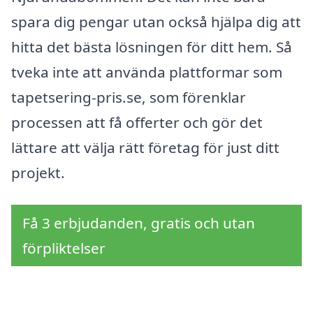
spara dig pengar utan också hjälpa dig att
hitta det bästa lösningen för ditt hem. Så
tveka inte att använda plattformar som
tapetsering-pris.se, som förenklar
processen att få offerter och gör det
lättare att välja rätt företag för just ditt
projekt.
Få 3 erbjudanden, gratis och utan
förpliktelser