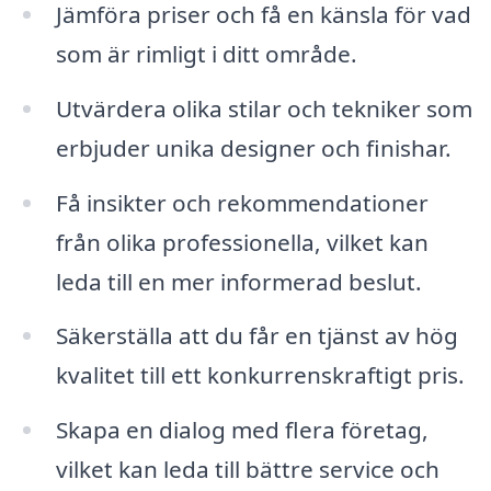
Jämföra priser och få en känsla för vad
som är rimligt i ditt område.
Utvärdera olika stilar och tekniker som
erbjuder unika designer och finishar.
Få insikter och rekommendationer
från olika professionella, vilket kan
leda till en mer informerad beslut.
Säkerställa att du får en tjänst av hög
kvalitet till ett konkurrenskraftigt pris.
Skapa en dialog med flera företag,
vilket kan leda till bättre service och