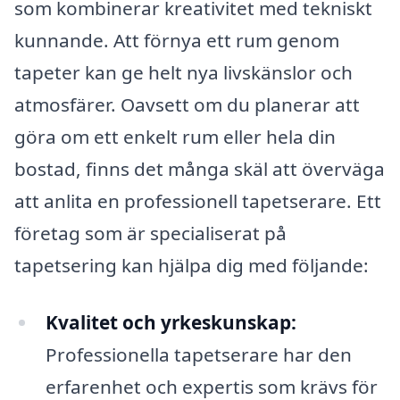
som kombinerar kreativitet med tekniskt
kunnande. Att förnya ett rum genom
tapeter kan ge helt nya livskänslor och
atmosfärer. Oavsett om du planerar att
göra om ett enkelt rum eller hela din
bostad, finns det många skäl att överväga
att anlita en professionell tapetserare. Ett
företag som är specialiserat på
tapetsering kan hjälpa dig med följande:
Kvalitet och yrkeskunskap:
Professionella tapetserare har den
erfarenhet och expertis som krävs för