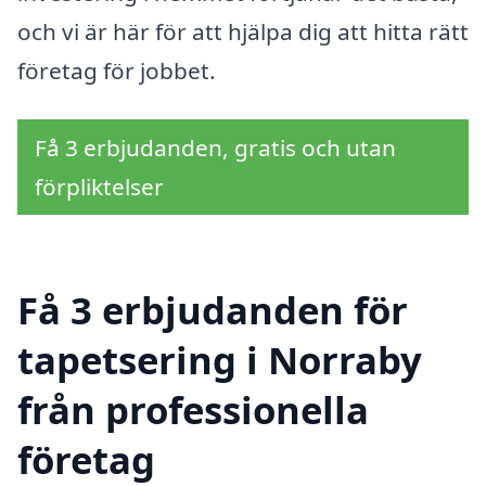
och vi är här för att hjälpa dig att hitta rätt
företag för jobbet.
Få 3 erbjudanden, gratis och utan
förpliktelser
Få 3 erbjudanden för
tapetsering i Norraby
från professionella
företag