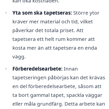
kan öka kostnaden.
Yta som ska tapetseras:
Större ytor
kräver mer material och tid, vilket
påverkar det totala priset. Att
tapetsera ett helt rum kommer att
kosta mer än att tapetsera en enda
vägg.
Förberedelsearbete:
Innan
tapetseringen påbörjas kan det krävas
en del förberedelsearbete, såsom att
ta bort gammal tapet, spackla väggar
eller måla grundfärg. Detta arbete kan