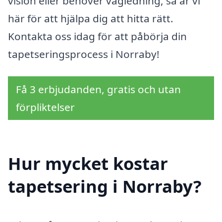
vision eller behöver vägledning, så är vi
här för att hjälpa dig att hitta rätt.
Kontakta oss idag för att påbörja din
tapetseringsprocess i Norraby!
Få 3 erbjudanden, gratis och utan
förpliktelser
Hur mycket kostar
tapetsering i Norraby?