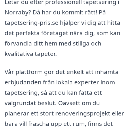
Letar du efter professionell tapetsering i
Norraby? Då har du kommit rätt! På
tapetsering-pris.se hjälper vi dig att hitta
det perfekta företaget nära dig, som kan
förvandla ditt hem med stiliga och
kvalitativa tapeter.
Vår plattform gör det enkelt att inhämta
erbjudanden från lokala experter inom
tapetsering, så att du kan fatta ett
välgrundat beslut. Oavsett om du
planerar ett stort renoveringsprojekt eller
bara vill fräscha upp ett rum, finns det