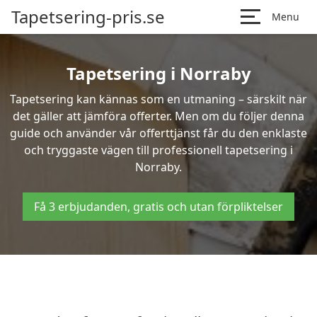
Tapetsering-pris.se
Menu
Tapetsering i Norraby
Tapetsering kan kännas som en utmaning – särskilt när
det gäller att jämföra offerter. Men om du följer denna
guide och använder vår offerttjänst får du den enklaste
och tryggaste vägen till professionell tapetsering i
Norraby.
Få 3 erbjudanden, gratis och utan förpliktelser