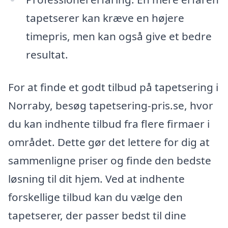
tapetserer kan kræve en højere
timepris, men kan også give et bedre
resultat.
For at finde et godt tilbud på tapetsering i
Norraby, besøg tapetsering-pris.se, hvor
du kan indhente tilbud fra flere firmaer i
området. Dette gør det lettere for dig at
sammenligne priser og finde den bedste
løsning til dit hjem. Ved at indhente
forskellige tilbud kan du vælge den
tapetserer, der passer bedst til dine