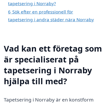
tapetsering i Norraby?
6
Sök efter en professionell för
tapetsering i andra städer nära Norraby
Vad kan ett företag som
är specialiserat på
tapetsering i Norraby
hjälpa till med?
Tapetsering i Norraby är en konstform