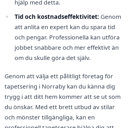
hjälp med detta.
Tid och kostnadseffektivitet:
Genom
att anlita en expert kan du spara tid
och pengar. Professionella kan utföra
jobbet snabbare och mer effektivt än
om du skulle göra det själv.
Genom att välja ett pålitligt företag för
tapetsering i Norraby kan du känna dig
trygg i att ditt hem kommer att se ut som
du önskar. Med ett brett utbud av stilar
och mönster tillgängliga, kan en
professionell tapetserare hjälpa dig att