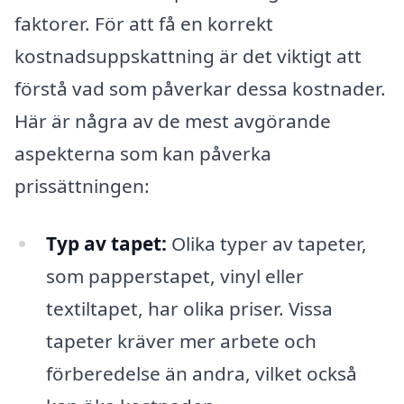
faktorer. För att få en korrekt
kostnadsuppskattning är det viktigt att
förstå vad som påverkar dessa kostnader.
Här är några av de mest avgörande
aspekterna som kan påverka
prissättningen:
Typ av tapet:
Olika typer av tapeter,
som papperstapet, vinyl eller
textiltapet, har olika priser. Vissa
tapeter kräver mer arbete och
förberedelse än andra, vilket också