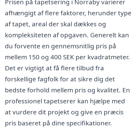
Prisen på tapetsering i Norraby varierer
afhængigt af flere faktorer, herunder type
af tapet, areal der skal dækkes og
kompleksiteten af opgaven. Generelt kan
du forvente en gennemsnitlig pris på
mellem 150 og 400 SEK per kvadratmeter.
Det er vigtigt at få flere tilbud fra
forskellige fagfolk for at sikre dig det
bedste forhold mellem pris og kvalitet. En
professionel tapetserer kan hjælpe med
at vurdere dit projekt og give en præcis
pris baseret på dine specifikationer.