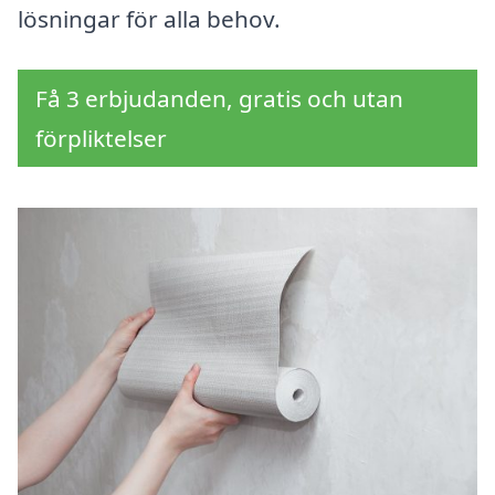
lösningar för alla behov.
Få 3 erbjudanden, gratis och utan
förpliktelser