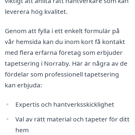
viktigt att anlita rätt hantverkare som kan
leverera hög kvalitet.
Genom att fylla i ett enkelt formulär på
vår hemsida kan du inom kort få kontakt
med flera erfarna företag som erbjuder
tapetsering i Norraby. Här är några av de
fördelar som professionell tapetsering
kan erbjuda:
Expertis och hantverksskicklighet
Val av rätt material och tapeter för ditt
hem