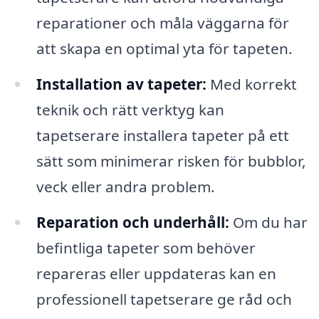
reparationer och måla väggarna för
att skapa en optimal yta för tapeten.
Installation av tapeter:
Med korrekt
teknik och rätt verktyg kan
tapetserare installera tapeter på ett
sätt som minimerar risken för bubblor,
veck eller andra problem.
Reparation och underhåll:
Om du har
befintliga tapeter som behöver
repareras eller uppdateras kan en
professionell tapetserare ge råd och