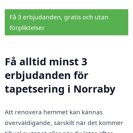
Få 3 erbjudanden, gratis och utan
förpliktelser
Få alltid minst 3
erbjudanden för
tapetsering i Norraby
Att renovera hemmet kan kännas
överväldigande, särskilt när det kommer