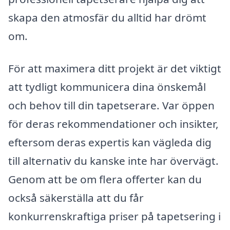
skapa den atmosfär du alltid har drömt
om.
För att maximera ditt projekt är det viktigt
att tydligt kommunicera dina önskemål
och behov till din tapetserare. Var öppen
för deras rekommendationer och insikter,
eftersom deras expertis kan vägleda dig
till alternativ du kanske inte har övervägt.
Genom att be om flera offerter kan du
också säkerställa att du får
konkurrenskraftiga priser på tapetsering i