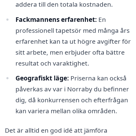
addera till den totala kostnaden.
Fackmannens erfarenhet:
En
professionell tapetsör med många års
erfarenhet kan ta ut högre avgifter för
sitt arbete, men erbjuder ofta bättre
resultat och varaktighet.
Geografiskt läge:
Priserna kan också
påverkas av var i Norraby du befinner
dig, då konkurrensen och efterfrågan
kan variera mellan olika områden.
Det är alltid en god idé att jämföra