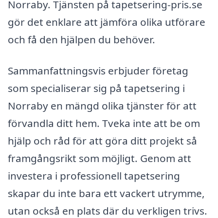
Norraby. Tjänsten på tapetsering-pris.se
gör det enklare att jämföra olika utförare
och få den hjälpen du behöver.
Sammanfattningsvis erbjuder företag
som specialiserar sig på tapetsering i
Norraby en mängd olika tjänster för att
förvandla ditt hem. Tveka inte att be om
hjälp och råd för att göra ditt projekt så
framgångsrikt som möjligt. Genom att
investera i professionell tapetsering
skapar du inte bara ett vackert utrymme,
utan också en plats där du verkligen trivs.