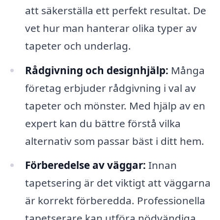
att säkerställa ett perfekt resultat. De
vet hur man hanterar olika typer av
tapeter och underlag.
Rådgivning och designhjälp:
Många
företag erbjuder rådgivning i val av
tapeter och mönster. Med hjälp av en
expert kan du bättre förstå vilka
alternativ som passar bäst i ditt hem.
Förberedelse av väggar:
Innan
tapetsering är det viktigt att väggarna
är korrekt förberedda. Professionella
tapetserare kan utföra nödvändiga