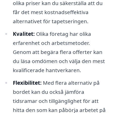
olika priser kan du säkerställa att du
får det mest kostnadseffektiva
alternativet för tapetseringen.
Kvalitet:
Olika företag har olika
erfarenhet och arbetsmetoder.
Genom att begära flera offerter kan
du läsa omdömen och välja den mest
kvalificerade hantverkaren.
Flexibilitet:
Med flera alternativ på
bordet kan du också jämföra
tidsramar och tillgänglighet för att
hitta den som kan påbörja arbetet på