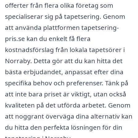
offerter från flera olika företag som
specialiserar sig på tapetsering. Genom
att använda plattformen tapetsering-
pris.se kan du enkelt få flera
kostnadsförslag från lokala tapetsörer i
Norraby. Detta gör att du kan hitta det
bästa erbjudandet, anpassat efter dina
specifika behov och preferenser. Tänk på
att inte bara priset är viktigt, utan också
kvaliteten på det utförda arbetet. Genom
att noggrant överväga dina alternativ kan
du hitta den perfekta lösningen för din