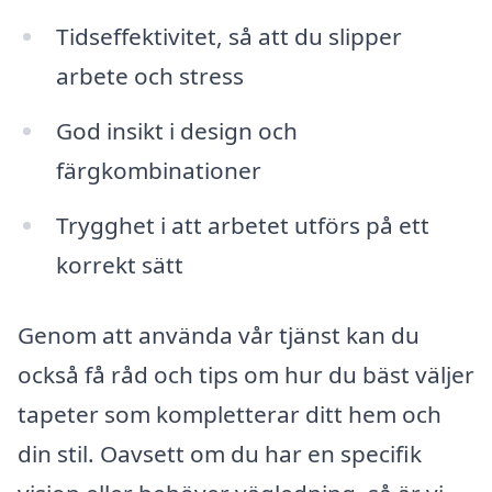
Tidseffektivitet, så att du slipper
arbete och stress
God insikt i design och
färgkombinationer
Trygghet i att arbetet utförs på ett
korrekt sätt
Genom att använda vår tjänst kan du
också få råd och tips om hur du bäst väljer
tapeter som kompletterar ditt hem och
din stil. Oavsett om du har en specifik