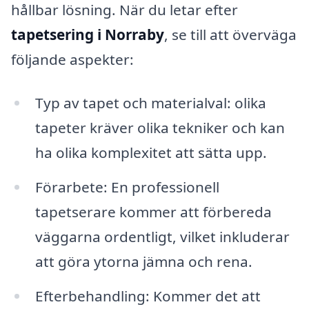
hållbar lösning. När du letar efter
tapetsering i Norraby
, se till att överväga
följande aspekter:
Typ av tapet och materialval: olika
tapeter kräver olika tekniker och kan
ha olika komplexitet att sätta upp.
Förarbete: En professionell
tapetserare kommer att förbereda
väggarna ordentligt, vilket inkluderar
att göra ytorna jämna och rena.
Efterbehandling: Kommer det att