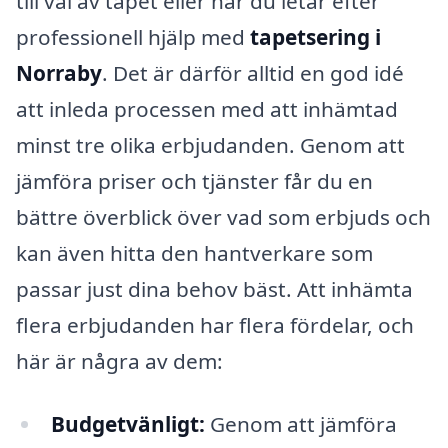
till val av tapet eller när du letar efter
professionell hjälp med
tapetsering i
Norraby
. Det är därför alltid en god idé
att inleda processen med att inhämtad
minst tre olika erbjudanden. Genom att
jämföra priser och tjänster får du en
bättre överblick över vad som erbjuds och
kan även hitta den hantverkare som
passar just dina behov bäst. Att inhämta
flera erbjudanden har flera fördelar, och
här är några av dem:
Budgetvänligt:
Genom att jämföra