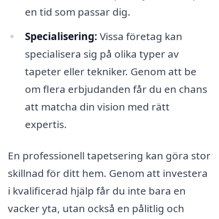
en tid som passar dig.
Specialisering:
Vissa företag kan
specialisera sig på olika typer av
tapeter eller tekniker. Genom att be
om flera erbjudanden får du en chans
att matcha din vision med rätt
expertis.
En professionell tapetsering kan göra stor
skillnad för ditt hem. Genom att investera
i kvalificerad hjälp får du inte bara en
vacker yta, utan också en pålitlig och