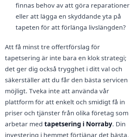
finnas behov av att göra reparationer
eller att lägga en skyddande yta på
tapeten för att förlänga livslängden?
Att få minst tre offertförslag för
tapetsering är inte bara en klok strategi;
det ger dig också trygghet i ditt val och
säkerställer att du får den bästa servicen
möjligt. Tveka inte att använda vår
plattform för att enkelt och smidigt få in
priser och tjänster från olika företag som
arbetar med
tapetsering i Norraby
. Din
investering i hemmet förtjänar det bästa,