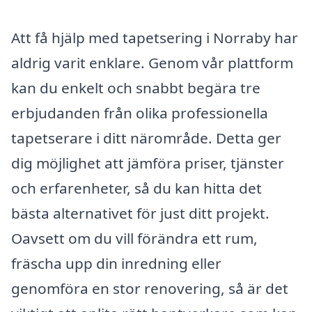
Att få hjälp med tapetsering i Norraby har
aldrig varit enklare. Genom vår plattform
kan du enkelt och snabbt begära tre
erbjudanden från olika professionella
tapetserare i ditt närområde. Detta ger
dig möjlighet att jämföra priser, tjänster
och erfarenheter, så du kan hitta det
bästa alternativet för just ditt projekt.
Oavsett om du vill förändra ett rum,
fräscha upp din inredning eller
genomföra en stor renovering, så är det