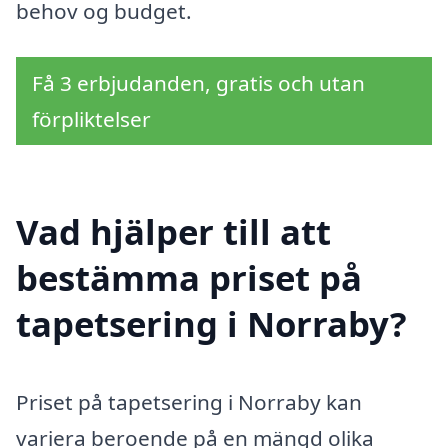
behov og budget.
Få 3 erbjudanden, gratis och utan
förpliktelser
Vad hjälper till att
bestämma priset på
tapetsering i Norraby?
Priset på tapetsering i Norraby kan
variera beroende på en mängd olika