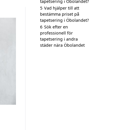
tapetsering i Öbolandet?
5
Vad hjälper till att
bestämma priset på
tapetsering i Öbolandet?
6
Sök efter en
professionell för
tapetsering i andra
städer nära Öbolandet