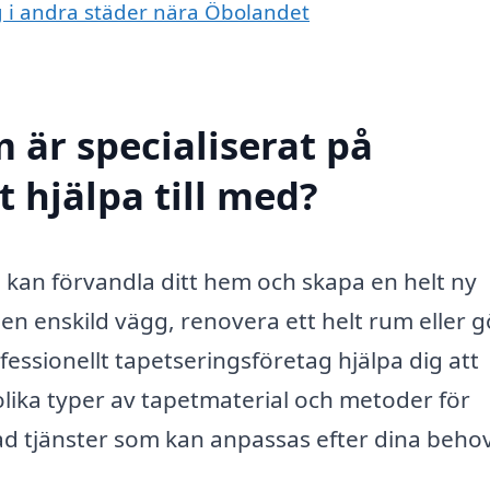
ng i andra städer nära Öbolandet
 är specialiserat på
 hjälpa till med?
 kan förvandla ditt hem och skapa en helt ny
en enskild vägg, renovera ett helt rum eller 
fessionellt tapetseringsföretag hjälpa dig att
lika typer av tapetmaterial och metoder för
ad tjänster som kan anpassas efter dina behov