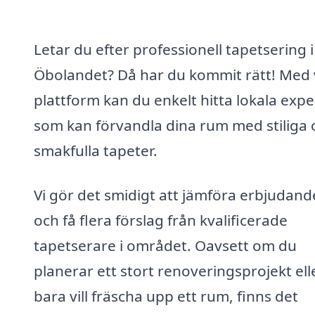
Letar du efter professionell tapetsering i
Öbolandet? Då har du kommit rätt! Med 
plattform kan du enkelt hitta lokala expe
som kan förvandla dina rum med stiliga 
smakfulla tapeter.
Vi gör det smidigt att jämföra erbjudan
och få flera förslag från kvalificerade
tapetserare i området. Oavsett om du
planerar ett stort renoveringsprojekt ell
bara vill fräscha upp ett rum, finns det