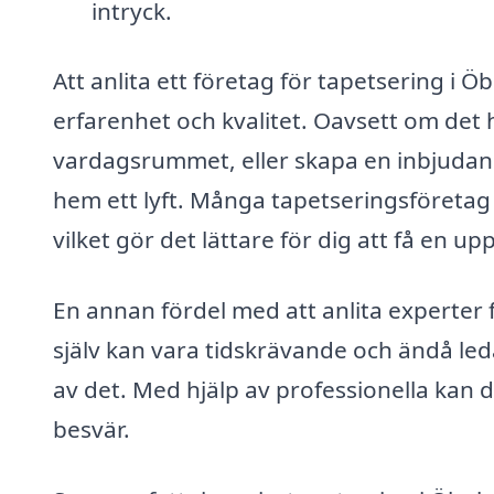
intryck.
Att anlita ett företag för tapetsering i Öb
erfarenhet och kvalitet. Oavsett om det
vardagsrummet, eller skapa en inbjudande
hem ett lyft. Många tapetseringsföretag 
vilket gör det lättare för dig att få en u
En annan fördel med att anlita experter 
själv kan vara tidskrävande och ändå leda
av det. Med hjälp av professionella kan 
besvär.