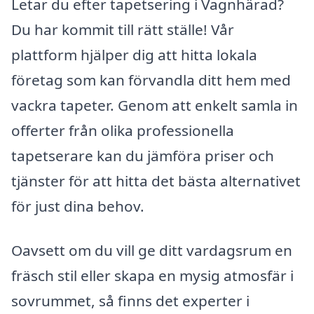
Letar du efter tapetsering i Vagnhärad?
Du har kommit till rätt ställe! Vår
plattform hjälper dig att hitta lokala
företag som kan förvandla ditt hem med
vackra tapeter. Genom att enkelt samla in
offerter från olika professionella
tapetserare kan du jämföra priser och
tjänster för att hitta det bästa alternativet
för just dina behov.
Oavsett om du vill ge ditt vardagsrum en
fräsch stil eller skapa en mysig atmosfär i
sovrummet, så finns det experter i