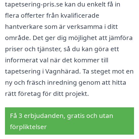
tapetsering-pris.se kan du enkelt få in
flera offerter från kvalificerade
hantverkare som är verksamma i ditt
område. Det ger dig möjlighet att jämföra
priser och tjänster, så du kan göra ett
informerat val när det kommer till
tapetsering i Vagnhärad. Ta steget mot en
ny och fräsch inredning genom att hitta
rätt företag för ditt projekt.
Få 3 erbjudanden, gratis och utan
förpliktelser