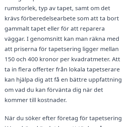
rumstorlek, typ av tapet, samt om det
krävs förberedelsearbete som att ta bort
gammalt tapet eller för att reparera
väggar. I genomsnitt kan man räkna med
att priserna för tapetsering ligger mellan
150 och 400 kronor per kvadratmeter. Att
ta in flera offerter från lokala tapetserare
kan hjälpa dig att få en bättre uppfattning
om vad du kan förvänta dig när det
kommer till kostnader.
När du söker efter företag för tapetsering