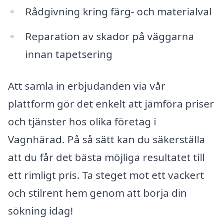
Rådgivning kring färg- och materialval
Reparation av skador på väggarna
innan tapetsering
Att samla in erbjudanden via vår
plattform gör det enkelt att jämföra priser
och tjänster hos olika företag i
Vagnhärad. På så sätt kan du säkerställa
att du får det bästa möjliga resultatet till
ett rimligt pris. Ta steget mot ett vackert
och stilrent hem genom att börja din
sökning idag!