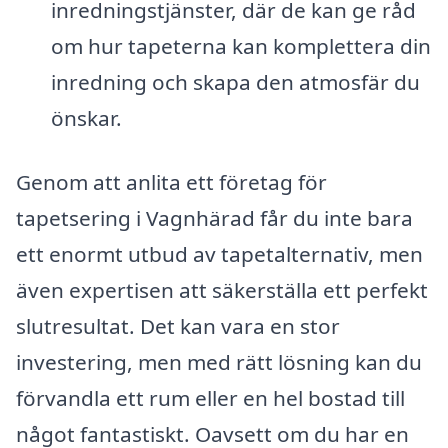
inredningstjänster, där de kan ge råd
om hur tapeterna kan komplettera din
inredning och skapa den atmosfär du
önskar.
Genom att anlita ett företag för
tapetsering i Vagnhärad får du inte bara
ett enormt utbud av tapetalternativ, men
även expertisen att säkerställa ett perfekt
slutresultat. Det kan vara en stor
investering, men med rätt lösning kan du
förvandla ett rum eller en hel bostad till
något fantastiskt. Oavsett om du har en