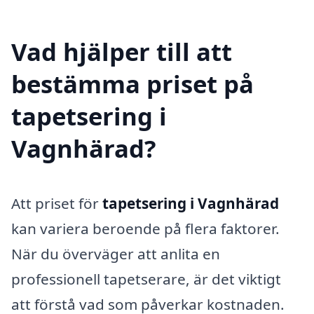
Vad hjälper till att
bestämma priset på
tapetsering i
Vagnhärad?
Att priset för
tapetsering i Vagnhärad
kan variera beroende på flera faktorer.
När du överväger att anlita en
professionell tapetserare, är det viktigt
att förstå vad som påverkar kostnaden.