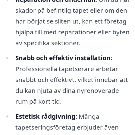
skador på befintlig tapet eller om den
har börjat se sliten ut, kan ett företag
hjälpa till med reparationer eller byten
av specifika sektioner.
Snabb och effektiv installation:
Professionella tapetserare arbetar
snabbt och effektivt, vilket innebär att
du kan njuta av dina nyrenoverade
rum på kort tid.
Estetisk rådgivning:
Många
tapetseringsföretag erbjuder även