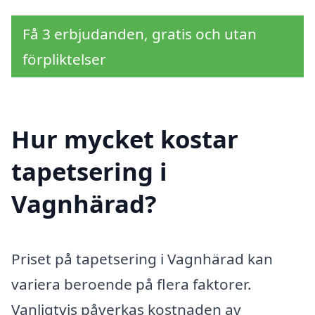
Få 3 erbjudanden, gratis och utan
förpliktelser
Hur mycket kostar
tapetsering i
Vagnhärad?
Priset på tapetsering i Vagnhärad kan
variera beroende på flera faktorer.
Vanligtvis påverkas kostnaden av