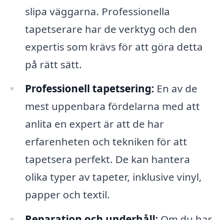
slipa väggarna. Professionella
tapetserare har de verktyg och den
expertis som krävs för att göra detta
på rätt sätt.
Professionell tapetsering:
En av de
mest uppenbara fördelarna med att
anlita en expert är att de har
erfarenheten och tekniken för att
tapetsera perfekt. De kan hantera
olika typer av tapeter, inklusive vinyl,
papper och textil.
Reparation och underhåll:
Om du har