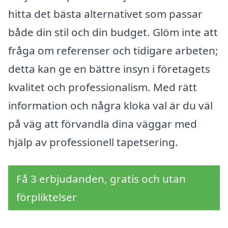
hitta det bästa alternativet som passar
både din stil och din budget. Glöm inte att
fråga om referenser och tidigare arbeten;
detta kan ge en bättre insyn i företagets
kvalitet och professionalism. Med rätt
information och några kloka val är du väl
på väg att förvandla dina väggar med
hjälp av professionell tapetsering.
Få 3 erbjudanden, gratis och utan
förpliktelser