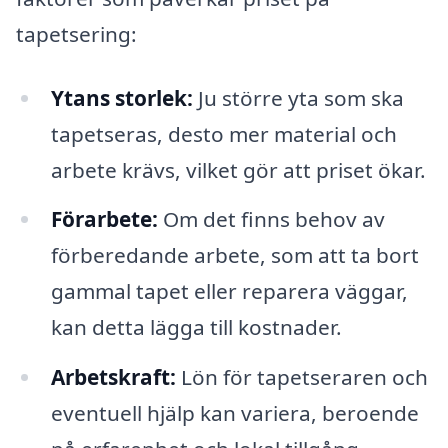
tapetsering:
Ytans storlek:
Ju större yta som ska
tapetseras, desto mer material och
arbete krävs, vilket gör att priset ökar.
Förarbete:
Om det finns behov av
förberedande arbete, som att ta bort
gammal tapet eller reparera väggar,
kan detta lägga till kostnader.
Arbetskraft:
Lön för tapetseraren och
eventuell hjälp kan variera, beroende