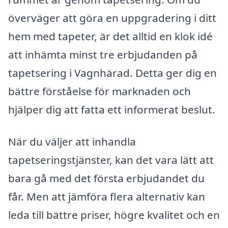
överväger att göra en uppgradering i ditt
hem med tapeter, är det alltid en klok idé
att inhämta minst tre erbjudanden på
tapetsering i Vagnhärad. Detta ger dig en
bättre förståelse för marknaden och
hjälper dig att fatta ett informerat beslut.
När du väljer att inhandla
tapetseringstjänster, kan det vara lätt att
bara gå med det första erbjudandet du
får. Men att jämföra flera alternativ kan
leda till bättre priser, högre kvalitet och en