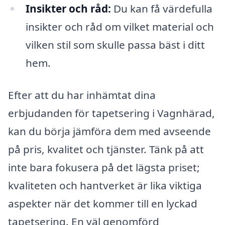
Insikter och råd:
Du kan få värdefulla
insikter och råd om vilket material och
vilken stil som skulle passa bäst i ditt
hem.
Efter att du har inhämtat dina
erbjudanden för tapetsering i Vagnhärad,
kan du börja jämföra dem med avseende
på pris, kvalitet och tjänster. Tänk på att
inte bara fokusera på det lägsta priset;
kvaliteten och hantverket är lika viktiga
aspekter när det kommer till en lyckad
tapetsering. En väl genomförd