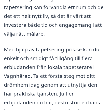
tapetsering kan förvandla ett rum och ge
det ett helt nytt liv, så det är värt att
investera både tid och engagemang i att
välja rätt målare.
Med hjälp av tapetsering-pris.se kan du
enkelt och smidigt få tillgång till flera
erbjudanden från lokala tapetserare i
Vagnhärad. Ta ett första steg mot ditt
drömhem idag genom att utnyttja den
här praktiska tjänsten. Ju fler
erbjudanden du har, desto större chans