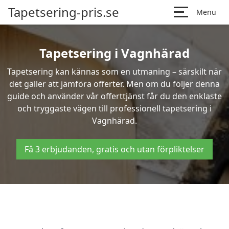
Tapetsering-pris.se
Menu
Tapetsering i Vagnhärad
Tapetsering kan kännas som en utmaning – särskilt när
det gäller att jämföra offerter. Men om du följer denna
guide och använder vår offerttjänst får du den enklaste
och tryggaste vägen till professionell tapetsering i
Vagnhärad.
Få 3 erbjudanden, gratis och utan förpliktelser