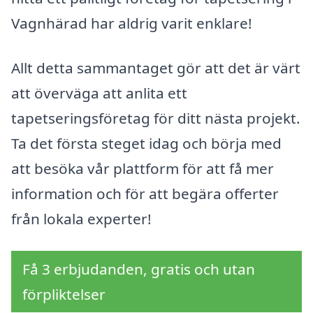
Vagnhärad har aldrig varit enklare!
Allt detta sammantaget gör att det är värt
att överväga att anlita ett
tapetseringsföretag för ditt nästa projekt.
Ta det första steget idag och börja med
att besöka vår plattform för att få mer
information och för att begära offerter
från lokala experter!
Få 3 erbjudanden, gratis och utan
förpliktelser