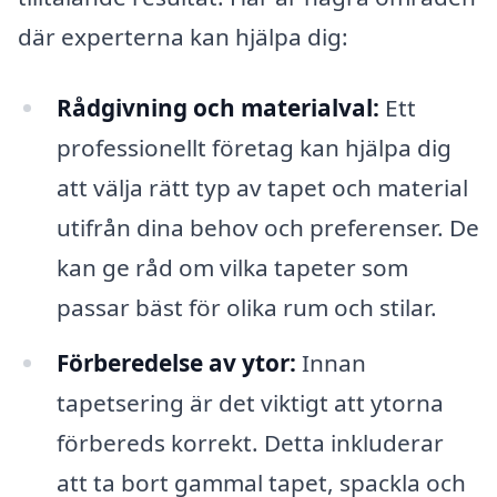
där experterna kan hjälpa dig:
Rådgivning och materialval:
Ett
professionellt företag kan hjälpa dig
att välja rätt typ av tapet och material
utifrån dina behov och preferenser. De
kan ge råd om vilka tapeter som
passar bäst för olika rum och stilar.
Förberedelse av ytor:
Innan
tapetsering är det viktigt att ytorna
förbereds korrekt. Detta inkluderar
att ta bort gammal tapet, spackla och