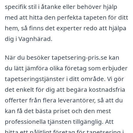
specifik stil i åtanke eller behöver hjälp
med att hitta den perfekta tapeten för ditt
hem, så finns det experter redo att hjälpa
dig i Vagnhärad.
När du besöker tapetsering-pris.se kan
du lätt jämföra olika företag som erbjuder
tapetseringstjänster i ditt område. Vi gör
det enkelt för dig att begära kostnadsfria
offerter från flera leverantörer, så att du
kan få det bästa priset och den mest
professionella tjänsten tillgänglig. Att
hitta ett pålitligt företag för tapetsering i