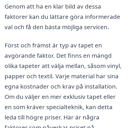
Genom att ha en klar bild av dessa
faktorer kan du lättare göra informerade
val och få den bästa möjliga servicen.
Först och främst är typ av tapet en
avgörande faktor. Det finns en mängd
olika tapeter att välja mellan, såsom vinyl,
papper och textil. Varje material har sina
egna kostnader och krav på installation.
Om du väljer en mer exklusiv tapet eller
en som kräver specialteknik, kan detta
leda till högre priser. Här är några
faktorer som påverkar priset på