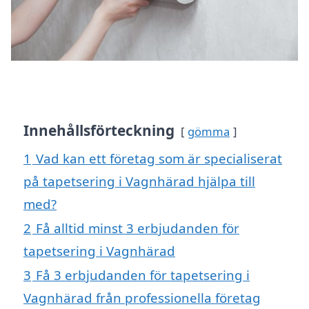
Innehållsförteckning
gömma
1
Vad kan ett företag som är specialiserat
på tapetsering i Vagnhärad hjälpa till
med?
2
Få alltid minst 3 erbjudanden för
tapetsering i Vagnhärad
3
Få 3 erbjudanden för tapetsering i
Vagnhärad från professionella företag