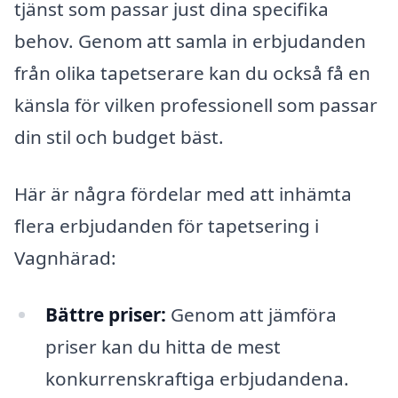
tjänst som passar just dina specifika
behov. Genom att samla in erbjudanden
från olika tapetserare kan du också få en
känsla för vilken professionell som passar
din stil och budget bäst.
Här är några fördelar med att inhämta
flera erbjudanden för tapetsering i
Vagnhärad:
Bättre priser:
Genom att jämföra
priser kan du hitta de mest
konkurrenskraftiga erbjudandena.