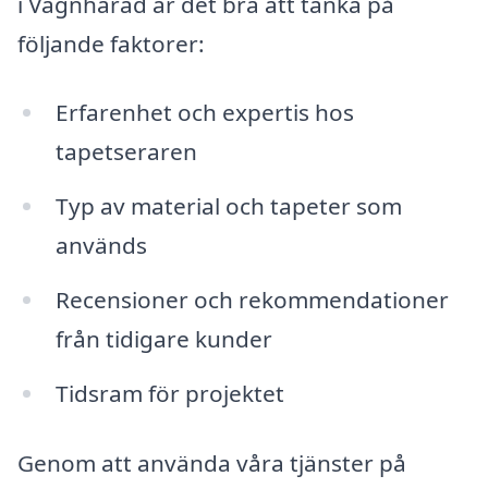
i Vagnhärad är det bra att tänka på
följande faktorer:
Erfarenhet och expertis hos
tapetseraren
Typ av material och tapeter som
används
Recensioner och rekommendationer
från tidigare kunder
Tidsram för projektet
Genom att använda våra tjänster på