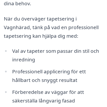
dina behov.
När du överväger tapetsering i
Vagnhärad, tänk på vad en professionell
tapetsering kan hjälpa dig med:
Val av tapeter som passar din stil och
inredning
Professionell applicering för ett
hållbart och snyggt resultat
Förberedelse av väggar för att
säkerställa långvarig fasad