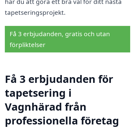
har du att göra ett bra val för ditt nästa
tapetseringsprojekt.
Få 3 erbjudanden, gratis och utan
förpliktelser
Få 3 erbjudanden för
tapetsering i
Vagnhärad från
professionella företag