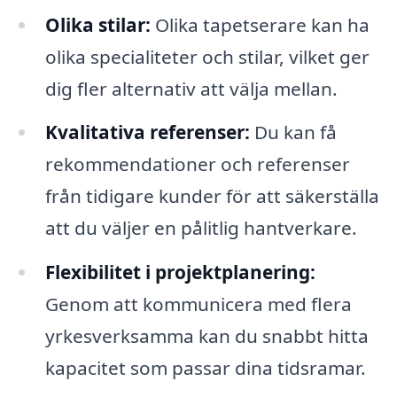
Olika stilar:
Olika tapetserare kan ha
olika specialiteter och stilar, vilket ger
dig fler alternativ att välja mellan.
Kvalitativa referenser:
Du kan få
rekommendationer och referenser
från tidigare kunder för att säkerställa
att du väljer en pålitlig hantverkare.
Flexibilitet i projektplanering:
Genom att kommunicera med flera
yrkesverksamma kan du snabbt hitta
kapacitet som passar dina tidsramar.