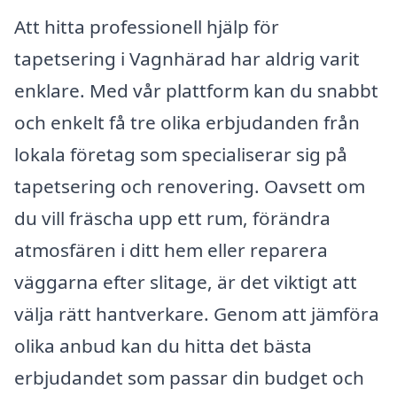
Att hitta professionell hjälp för
tapetsering i Vagnhärad har aldrig varit
enklare. Med vår plattform kan du snabbt
och enkelt få tre olika erbjudanden från
lokala företag som specialiserar sig på
tapetsering och renovering. Oavsett om
du vill fräscha upp ett rum, förändra
atmosfären i ditt hem eller reparera
väggarna efter slitage, är det viktigt att
välja rätt hantverkare. Genom att jämföra
olika anbud kan du hitta det bästa
erbjudandet som passar din budget och