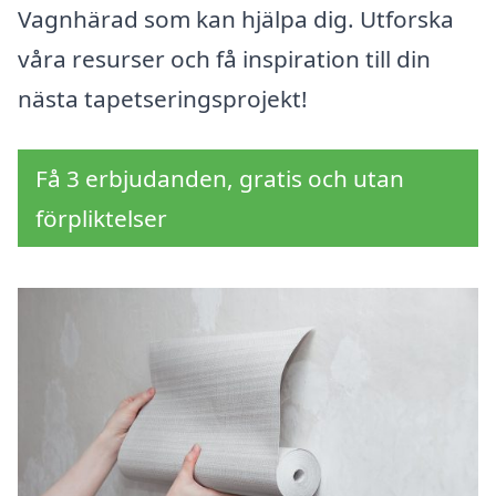
Vagnhärad som kan hjälpa dig. Utforska
våra resurser och få inspiration till din
nästa tapetseringsprojekt!
Få 3 erbjudanden, gratis och utan
förpliktelser