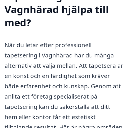
Vagnhärad hjälpa till
med?
När du letar efter professionell
tapetsering i Vagnhärad har du många
alternativ att välja mellan. Att tapetsera är
en konst och en färdighet som kräver
både erfarenhet och kunskap. Genom att
anlita ett företag specialiserat på
tapetsering kan du säkerställa att ditt
hem eller kontor får ett estetiskt
tilltalande resultat. Här är några områden