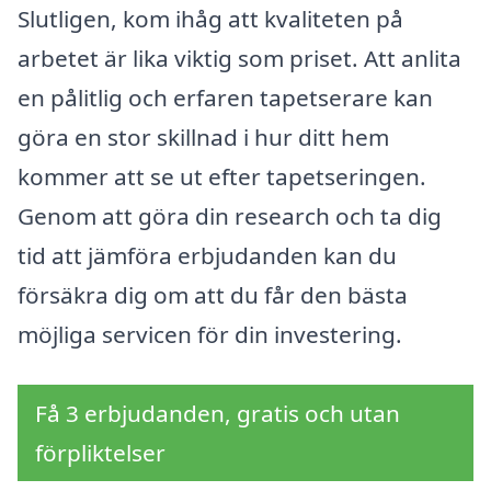
Slutligen, kom ihåg att kvaliteten på
arbetet är lika viktig som priset. Att anlita
en pålitlig och erfaren tapetserare kan
göra en stor skillnad i hur ditt hem
kommer att se ut efter tapetseringen.
Genom att göra din research och ta dig
tid att jämföra erbjudanden kan du
försäkra dig om att du får den bästa
möjliga servicen för din investering.
Få 3 erbjudanden, gratis och utan
förpliktelser