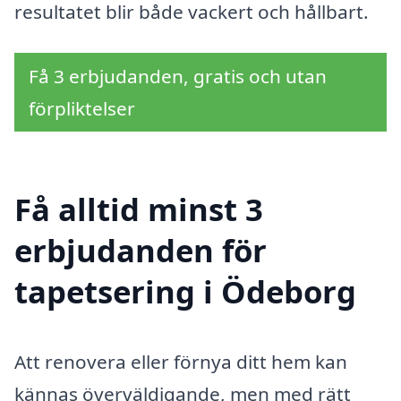
resultatet blir både vackert och hållbart.
Få 3 erbjudanden, gratis och utan
förpliktelser
Få alltid minst 3
erbjudanden för
tapetsering i Ödeborg
Att renovera eller förnya ditt hem kan
kännas överväldigande, men med rätt