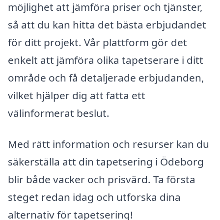
möjlighet att jämföra priser och tjänster,
så att du kan hitta det bästa erbjudandet
för ditt projekt. Vår plattform gör det
enkelt att jämföra olika tapetserare i ditt
område och få detaljerade erbjudanden,
vilket hjälper dig att fatta ett
välinformerat beslut.
Med rätt information och resurser kan du
säkerställa att din tapetsering i Ödeborg
blir både vacker och prisvärd. Ta första
steget redan idag och utforska dina
alternativ för tapetsering!