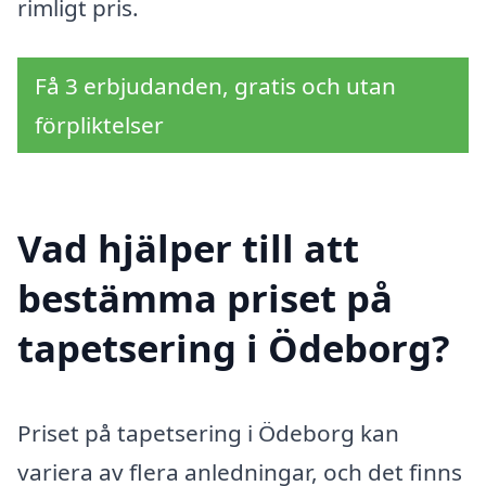
rimligt pris.
Få 3 erbjudanden, gratis och utan
förpliktelser
Vad hjälper till att
bestämma priset på
tapetsering i Ödeborg?
Priset på tapetsering i Ödeborg kan
variera av flera anledningar, och det finns