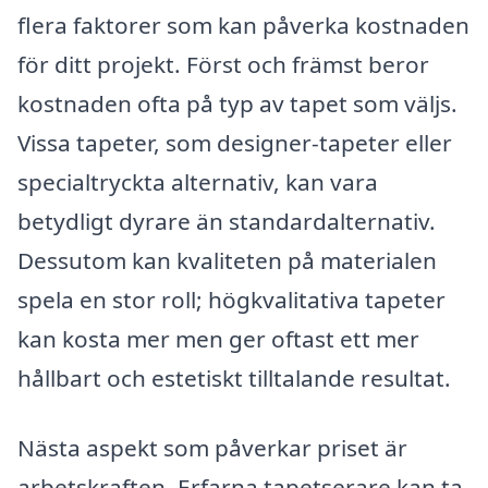
flera faktorer som kan påverka kostnaden
för ditt projekt. Först och främst beror
kostnaden ofta på typ av tapet som väljs.
Vissa tapeter, som designer-tapeter eller
specialtryckta alternativ, kan vara
betydligt dyrare än standardalternativ.
Dessutom kan kvaliteten på materialen
spela en stor roll; högkvalitativa tapeter
kan kosta mer men ger oftast ett mer
hållbart och estetiskt tilltalande resultat.
Nästa aspekt som påverkar priset är
arbetskraften. Erfarna tapetserare kan ta