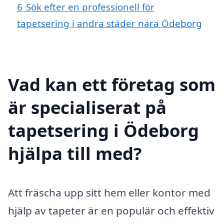
6
Sök efter en professionell för
tapetsering i andra städer nära Ödeborg
Vad kan ett företag som
är specialiserat på
tapetsering i Ödeborg
hjälpa till med?
Att fräscha upp sitt hem eller kontor med
hjälp av tapeter är en populär och effektiv