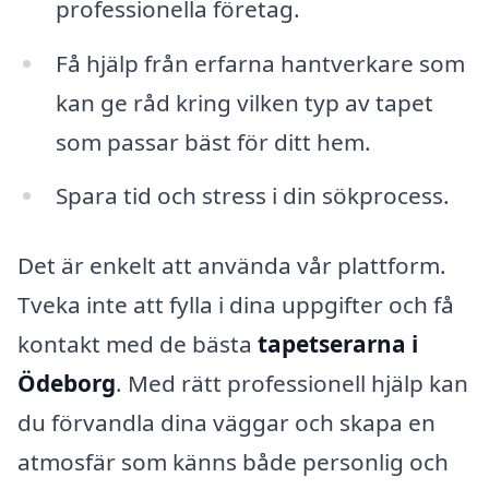
professionella företag.
Få hjälp från erfarna hantverkare som
kan ge råd kring vilken typ av tapet
som passar bäst för ditt hem.
Spara tid och stress i din sökprocess.
Det är enkelt att använda vår plattform.
Tveka inte att fylla i dina uppgifter och få
kontakt med de bästa
tapetserarna i
Ödeborg
. Med rätt professionell hjälp kan
du förvandla dina väggar och skapa en
atmosfär som känns både personlig och