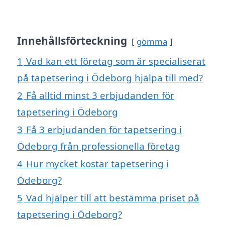
Innehållsförteckning
gömma
1
Vad kan ett företag som är specialiserat
på tapetsering i Ödeborg hjälpa till med?
2
Få alltid minst 3 erbjudanden för
tapetsering i Ödeborg
3
Få 3 erbjudanden för tapetsering i
Ödeborg från professionella företag
4
Hur mycket kostar tapetsering i
Ödeborg?
5
Vad hjälper till att bestämma priset på
tapetsering i Ödeborg?