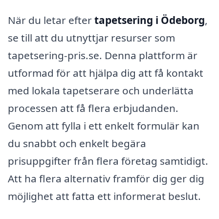
När du letar efter
tapetsering i Ödeborg
,
se till att du utnyttjar resurser som
tapetsering-pris.se. Denna plattform är
utformad för att hjälpa dig att få kontakt
med lokala tapetserare och underlätta
processen att få flera erbjudanden.
Genom att fylla i ett enkelt formulär kan
du snabbt och enkelt begära
prisuppgifter från flera företag samtidigt.
Att ha flera alternativ framför dig ger dig
möjlighet att fatta ett informerat beslut.