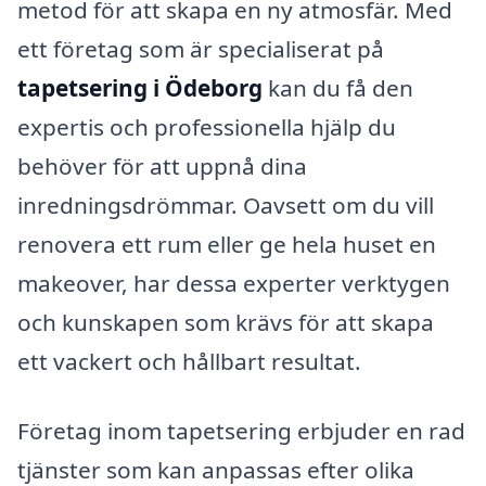
metod för att skapa en ny atmosfär. Med
ett företag som är specialiserat på
tapetsering i Ödeborg
kan du få den
expertis och professionella hjälp du
behöver för att uppnå dina
inredningsdrömmar. Oavsett om du vill
renovera ett rum eller ge hela huset en
makeover, har dessa experter verktygen
och kunskapen som krävs för att skapa
ett vackert och hållbart resultat.
Företag inom tapetsering erbjuder en rad
tjänster som kan anpassas efter olika