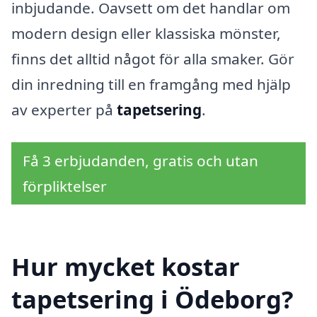
inbjudande. Oavsett om det handlar om
modern design eller klassiska mönster,
finns det alltid något för alla smaker. Gör
din inredning till en framgång med hjälp
av experter på
tapetsering
.
Få 3 erbjudanden, gratis och utan
förpliktelser
Hur mycket kostar
tapetsering i Ödeborg?