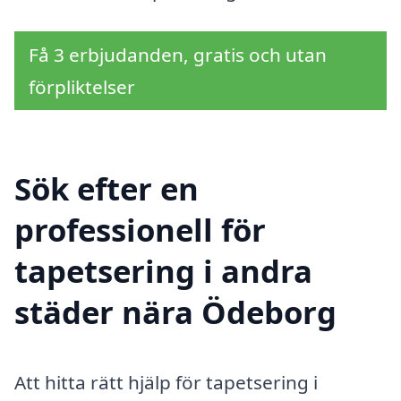
Få 3 erbjudanden, gratis och utan
förpliktelser
Sök efter en
professionell för
tapetsering i andra
städer nära Ödeborg
Att hitta rätt hjälp för tapetsering i