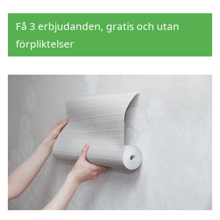
Få 3 erbjudanden, gratis och utan
förpliktelser