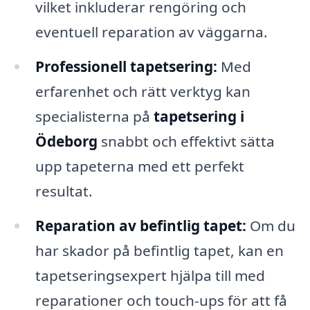
vilket inkluderar rengöring och
eventuell reparation av väggarna.
Professionell tapetsering:
Med
erfarenhet och rätt verktyg kan
specialisterna på
tapetsering i
Ödeborg
snabbt och effektivt sätta
upp tapeterna med ett perfekt
resultat.
Reparation av befintlig tapet:
Om du
har skador på befintlig tapet, kan en
tapetseringsexpert hjälpa till med
reparationer och touch-ups för att få