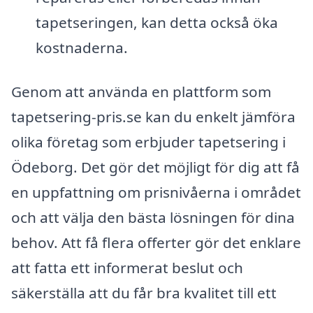
tapetseringen, kan detta också öka
kostnaderna.
Genom att använda en plattform som
tapetsering-pris.se kan du enkelt jämföra
olika företag som erbjuder tapetsering i
Ödeborg. Det gör det möjligt för dig att få
en uppfattning om prisnivåerna i området
och att välja den bästa lösningen för dina
behov. Att få flera offerter gör det enklare
att fatta ett informerat beslut och
säkerställa att du får bra kvalitet till ett