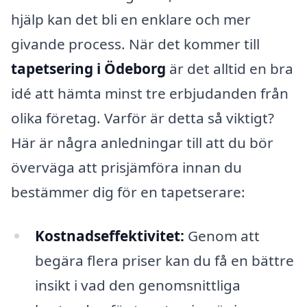
hjälp kan det bli en enklare och mer
givande process. När det kommer till
tapetsering i Ödeborg
är det alltid en bra
idé att hämta minst tre erbjudanden från
olika företag. Varför är detta så viktigt?
Här är några anledningar till att du bör
överväga att prisjämföra innan du
bestämmer dig för en tapetserare:
Kostnadseffektivitet:
Genom att
begära flera priser kan du få en bättre
insikt i vad den genomsnittliga