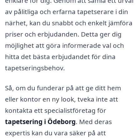
enklare för dig. Genom att samla ett urval
av pålitliga och erfarna tapetserare i din
närhet, kan du snabbt och enkelt jämföra
priser och erbjudanden. Detta ger dig
möjlighet att göra informerade val och
hitta det bästa erbjudandet för dina
tapetseringsbehov.
Så, om du funderar på att ge ditt hem
eller kontor en ny look, tveka inte att
kontakta ett specialistföretag för
tapetsering i Ödeborg
. Med deras
expertis kan du vara säker på att