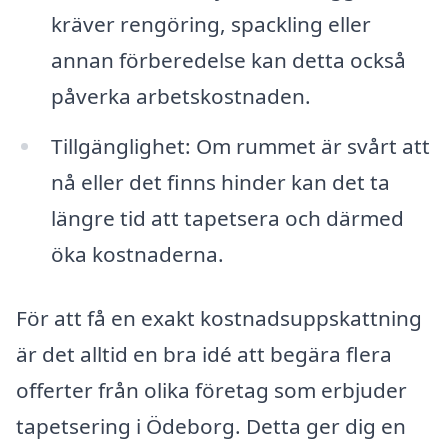
kräver rengöring, spackling eller
annan förberedelse kan detta också
påverka arbetskostnaden.
Tillgänglighet: Om rummet är svårt att
nå eller det finns hinder kan det ta
längre tid att tapetsera och därmed
öka kostnaderna.
För att få en exakt kostnadsuppskattning
är det alltid en bra idé att begära flera
offerter från olika företag som erbjuder
tapetsering i Ödeborg. Detta ger dig en