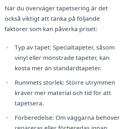
När du överväger tapetsering är det
också viktigt att tänka på följande
faktorer som kan påverka priset:
Typ av tapet: Specialtapeter, såsom
vinyl eller mönstrade tapeter, kan
kosta mer än standardtapeter.
Rummets storlek: Större utrymmen
kräver mer material och tid för att
tapetsera.
Förberedelse: Om väggarna behöver
repareras eller förberedas innan