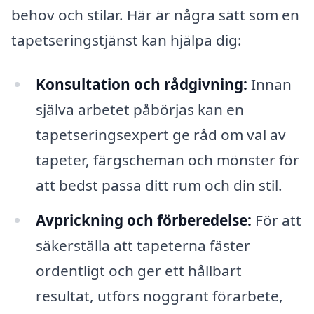
behov och stilar. Här är några sätt som en
tapetseringstjänst kan hjälpa dig:
Konsultation och rådgivning:
Innan
själva arbetet påbörjas kan en
tapetseringsexpert ge råd om val av
tapeter, färgscheman och mönster för
att bedst passa ditt rum och din stil.
Avprickning och förberedelse:
För att
säkerställa att tapeterna fäster
ordentligt och ger ett hållbart
resultat, utförs noggrant förarbete,