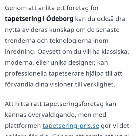
Genom att anlita ett företag för
tapetsering i Ödeborg
kan du också dra
nytta av deras kunskap om de senaste
trenderna och teknologierna inom
inredning. Oavsett om du vill ha klassiska,
moderna, eller unika designer, kan
professionella tapetserare hjälpa till att
förvandla dina visioner till verklighet.
Att hitta rätt tapetseringsföretag kan
kännas överväldigande, men med
plattformen
tapetsering-pris.se
gör vi det