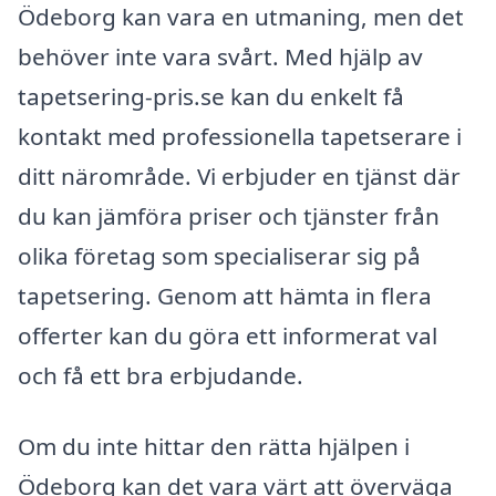
Ödeborg kan vara en utmaning, men det
behöver inte vara svårt. Med hjälp av
tapetsering-pris.se kan du enkelt få
kontakt med professionella tapetserare i
ditt närområde. Vi erbjuder en tjänst där
du kan jämföra priser och tjänster från
olika företag som specialiserar sig på
tapetsering. Genom att hämta in flera
offerter kan du göra ett informerat val
och få ett bra erbjudande.
Om du inte hittar den rätta hjälpen i
Ödeborg kan det vara värt att överväga