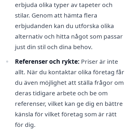
erbjuda olika typer av tapeter och
stilar. Genom att hämta flera
erbjudanden kan du utforska olika
alternativ och hitta något som passar
just din stil och dina behov.
Referenser och rykte:
Priser är inte
allt. När du kontaktar olika företag får
du även möjlighet att ställa frågor om
deras tidigare arbete och be om
referenser, vilket kan ge dig en bättre
känsla för vilket företag som är rätt
för dig.