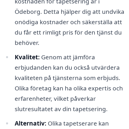
kostnaden för tapetsering är i
Ödeborg. Detta hjälper dig att undvika
onödiga kostnader och säkerställa att
du får ett rimligt pris för den tjänst du
behöver.
Kvalitet:
Genom att jämföra
erbjudanden kan du också utvärdera
kvaliteten på tjänsterna som erbjuds.
Olika företag kan ha olika expertis och
erfarenheter, vilket påverkar
slutresultatet av din tapetsering.
Alternativ:
Olika tapetserare kan