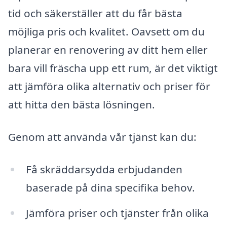
tid och säkerställer att du får bästa
möjliga pris och kvalitet. Oavsett om du
planerar en renovering av ditt hem eller
bara vill fräscha upp ett rum, är det viktigt
att jämföra olika alternativ och priser för
att hitta den bästa lösningen.
Genom att använda vår tjänst kan du:
Få skräddarsydda erbjudanden
baserade på dina specifika behov.
Jämföra priser och tjänster från olika