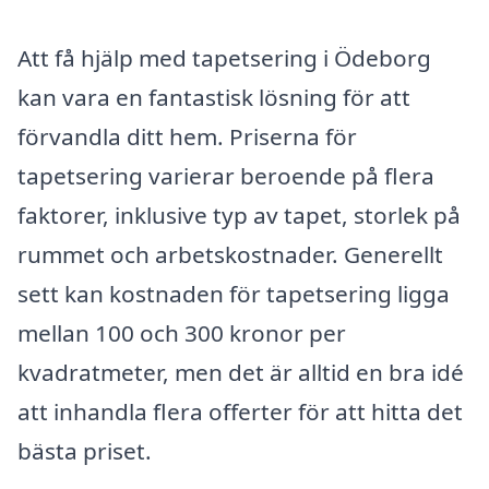
Att få hjälp med tapetsering i Ödeborg
kan vara en fantastisk lösning för att
förvandla ditt hem. Priserna för
tapetsering varierar beroende på flera
faktorer, inklusive typ av tapet, storlek på
rummet och arbetskostnader. Generellt
sett kan kostnaden för tapetsering ligga
mellan 100 och 300 kronor per
kvadratmeter, men det är alltid en bra idé
att inhandla flera offerter för att hitta det
bästa priset.