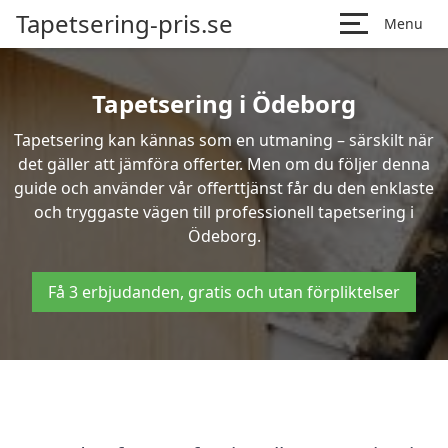
Tapetsering-pris.se
Menu
Tapetsering i Ödeborg
Tapetsering kan kännas som en utmaning – särskilt när
det gäller att jämföra offerter. Men om du följer denna
guide och använder vår offerttjänst får du den enklaste
och tryggaste vägen till professionell tapetsering i
Ödeborg.
Få 3 erbjudanden, gratis och utan förpliktelser