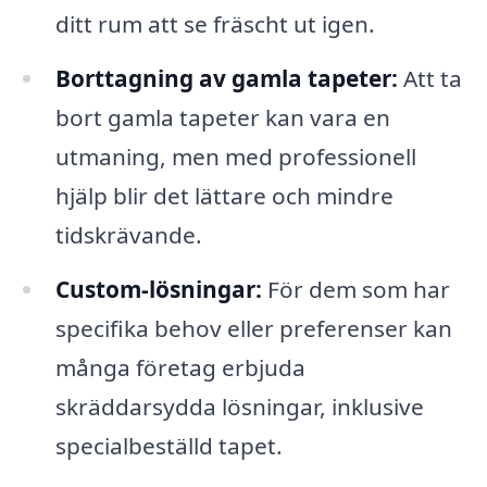
ditt rum att se fräscht ut igen.
Borttagning av gamla tapeter:
Att ta
bort gamla tapeter kan vara en
utmaning, men med professionell
hjälp blir det lättare och mindre
tidskrävande.
Custom-lösningar:
För dem som har
specifika behov eller preferenser kan
många företag erbjuda
skräddarsydda lösningar, inklusive
specialbeställd tapet.