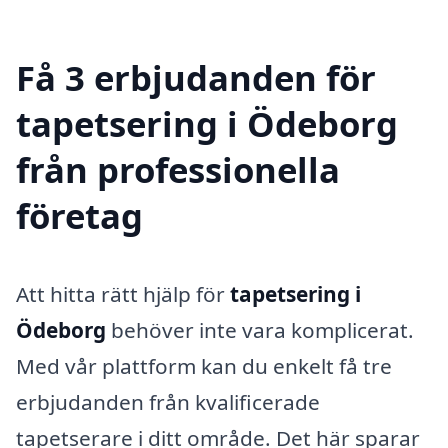
Få 3 erbjudanden för
tapetsering i Ödeborg
från professionella
företag
Att hitta rätt hjälp för
tapetsering i
Ödeborg
behöver inte vara komplicerat.
Med vår plattform kan du enkelt få tre
erbjudanden från kvalificerade
tapetserare i ditt område. Det här sparar