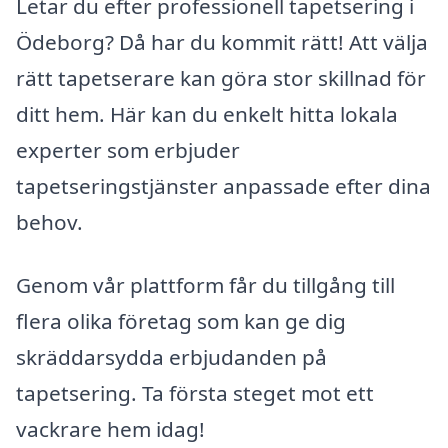
Letar du efter professionell tapetsering i
Ödeborg? Då har du kommit rätt! Att välja
rätt tapetserare kan göra stor skillnad för
ditt hem. Här kan du enkelt hitta lokala
experter som erbjuder
tapetseringstjänster anpassade efter dina
behov.
Genom vår plattform får du tillgång till
flera olika företag som kan ge dig
skräddarsydda erbjudanden på
tapetsering. Ta första steget mot ett
vackrare hem idag!