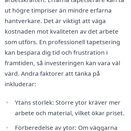
ut högre timpriser än mindre erfarna
hantverkare. Det är viktigt att väga
kostnaden mot kvaliteten av det arbete
som utförs. En professionell tapetsering
kan bespara dig tid och frustration i
framtiden, så investeringen kan vara väl
värd. Andra faktorer att tänka på
inkluderar:
Ytans storlek: Större ytor kräver mer
arbete och material, vilket ökar priset.
Förberedelse av ytor: Om väggarna