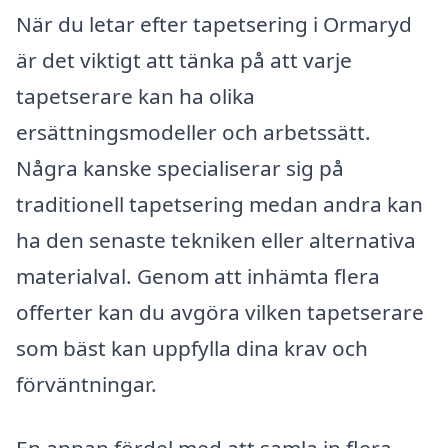
När du letar efter tapetsering i Ormaryd
är det viktigt att tänka på att varje
tapetserare kan ha olika
ersättningsmodeller och arbetssätt.
Några kanske specialiserar sig på
traditionell tapetsering medan andra kan
ha den senaste tekniken eller alternativa
materialval. Genom att inhämta flera
offerter kan du avgöra vilken tapetserare
som bäst kan uppfylla dina krav och
förväntningar.
En annan fördel med att samla in flera