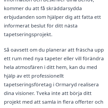
kommer du att få skräddarsydda
erbjudanden som hjälper dig att fatta ett
informerat beslut för ditt nästa
tapetseringsprojekt.
Så oavsett om du planerar att fräscha upp
ett rum med nya tapeter eller vill förändra
hela atmosfären i ditt hem, kan du med
hjälp av ett professionellt
tapetseringsföretag i Ormaryd realisera
dina visioner. Tveka inte att börja ditt
projekt med att samla in flera offerter och