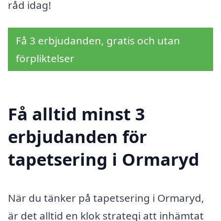
råd idag!
Få 3 erbjudanden, gratis och utan
förpliktelser
Få alltid minst 3
erbjudanden för
tapetsering i Ormaryd
När du tänker på tapetsering i Ormaryd,
är det alltid en klok strategi att inhämtat