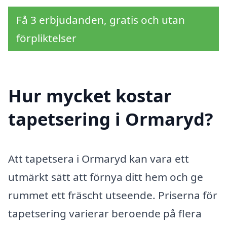
Få 3 erbjudanden, gratis och utan
förpliktelser
Hur mycket kostar
tapetsering i Ormaryd?
Att tapetsera i Ormaryd kan vara ett
utmärkt sätt att förnya ditt hem och ge
rummet ett fräscht utseende. Priserna för
tapetsering varierar beroende på flera