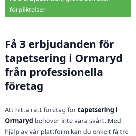
förpliktelser
Få 3 erbjudanden för
tapetsering i Ormaryd
från professionella
företag
Att hitta rätt företag för
tapetsering i
Ormaryd
behöver inte vara svårt. Med
hjälp av vår plattform kan du enkelt få tre