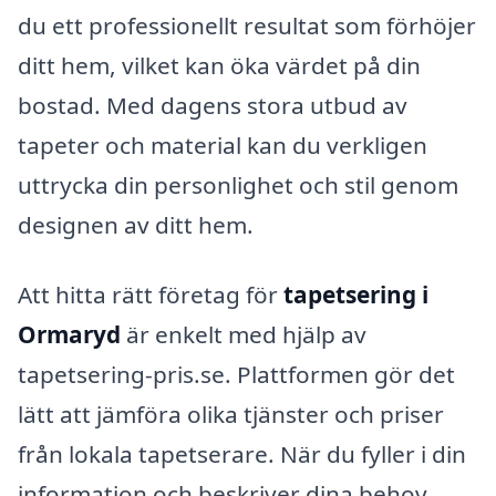
du ett professionellt resultat som förhöjer
ditt hem, vilket kan öka värdet på din
bostad. Med dagens stora utbud av
tapeter och material kan du verkligen
uttrycka din personlighet och stil genom
designen av ditt hem.
Att hitta rätt företag för
tapetsering i
Ormaryd
är enkelt med hjälp av
tapetsering-pris.se. Plattformen gör det
lätt att jämföra olika tjänster och priser
från lokala tapetserare. När du fyller i din
information och beskriver dina behov,