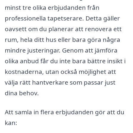
minst tre olika erbjudanden från
professionella tapetserare. Detta gäller
oavsett om du planerar att renovera ett
rum, hela ditt hus eller bara göra några
mindre justeringar. Genom att jämföra
olika anbud får du inte bara bättre insikt i
kostnaderna, utan också möjlighet att
välja rätt hantverkare som passar just
dina behov.
Att samla in flera erbjudanden gör att du
kan: