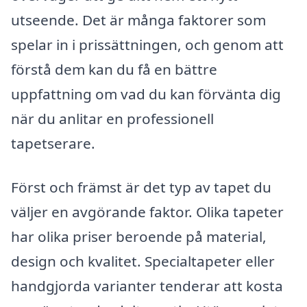
utseende. Det är många faktorer som
spelar in i prissättningen, och genom att
förstå dem kan du få en bättre
uppfattning om vad du kan förvänta dig
när du anlitar en professionell
tapetserare.
Först och främst är det typ av tapet du
väljer en avgörande faktor. Olika tapeter
har olika priser beroende på material,
design och kvalitet. Specialtapeter eller
handgjorda varianter tenderar att kosta