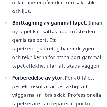
olika tapeter påverkar rumsakustik
och ljus.
Borttagning av gammal tapet:
Innan
ny tapet kan sättas upp, måste den
gamla tas bort. Ett
tapetseringsföretag har verktygen
och teknikerna för att ta bort gammal
tapet effektivt utan att skada väggen.
Förberedelse av ytor:
För att få ett
perfekt resultat är det viktigt att
väggarna är i bra skick. Professionella
tapetserare kan reparera sprickor,