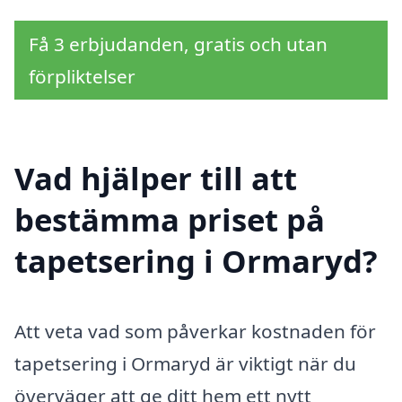
Få 3 erbjudanden, gratis och utan
förpliktelser
Vad hjälper till att
bestämma priset på
tapetsering i Ormaryd?
Att veta vad som påverkar kostnaden för
tapetsering i Ormaryd är viktigt när du
överväger att ge ditt hem ett nytt