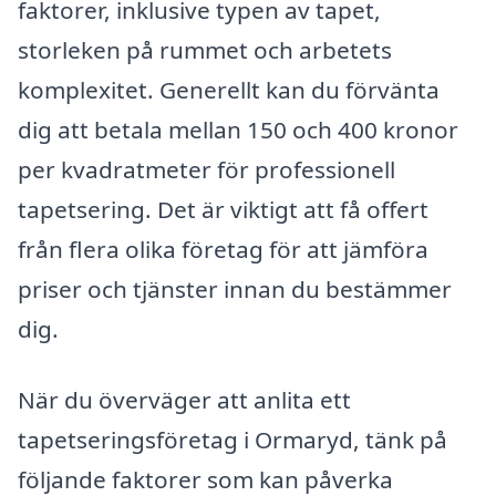
faktorer, inklusive typen av tapet,
storleken på rummet och arbetets
komplexitet. Generellt kan du förvänta
dig att betala mellan 150 och 400 kronor
per kvadratmeter för professionell
tapetsering. Det är viktigt att få offert
från flera olika företag för att jämföra
priser och tjänster innan du bestämmer
dig.
När du överväger att anlita ett
tapetseringsföretag i Ormaryd, tänk på
följande faktorer som kan påverka