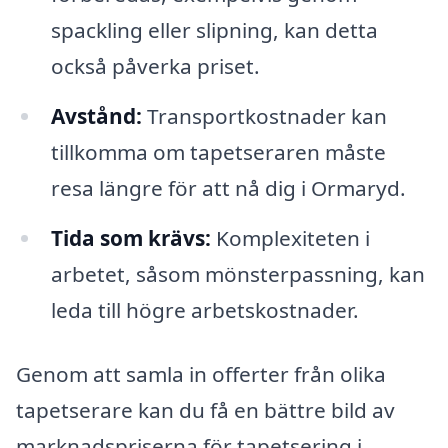
spackling eller slipning, kan detta
också påverka priset.
Avstånd:
Transportkostnader kan
tillkomma om tapetseraren måste
resa längre för att nå dig i Ormaryd.
Tida som krävs:
Komplexiteten i
arbetet, såsom mönsterpassning, kan
leda till högre arbetskostnader.
Genom att samla in offerter från olika
tapetserare kan du få en bättre bild av
marknadspriserna för tapetsering i