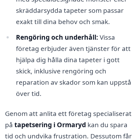
skräddarsydda tapeter som passar
exakt till dina behov och smak.
Rengöring och underhåll:
Vissa
företag erbjuder även tjänster för att
hjälpa dig hålla dina tapeter i gott
skick, inklusive rengöring och
reparation av skador som kan uppstå
över tid.
Genom att anlita ett företag specialiserat
på
tapetsering i Ormaryd
kan du spara
tid och undvika frustration. Dessutom får