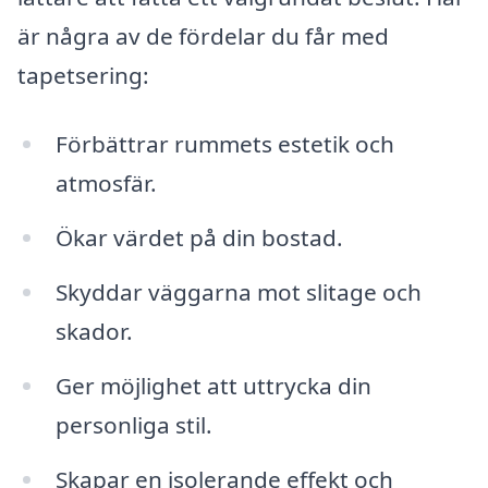
är några av de fördelar du får med
tapetsering:
Förbättrar rummets estetik och
atmosfär.
Ökar värdet på din bostad.
Skyddar väggarna mot slitage och
skador.
Ger möjlighet att uttrycka din
personliga stil.
Skapar en isolerande effekt och