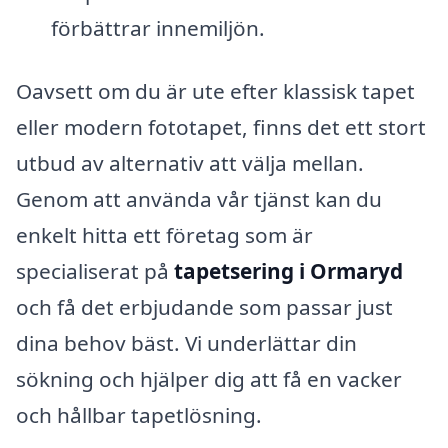
förbättrar innemiljön.
Oavsett om du är ute efter klassisk tapet
eller modern fototapet, finns det ett stort
utbud av alternativ att välja mellan.
Genom att använda vår tjänst kan du
enkelt hitta ett företag som är
specialiserat på
tapetsering i Ormaryd
och få det erbjudande som passar just
dina behov bäst. Vi underlättar din
sökning och hjälper dig att få en vacker
och hållbar tapetlösning.