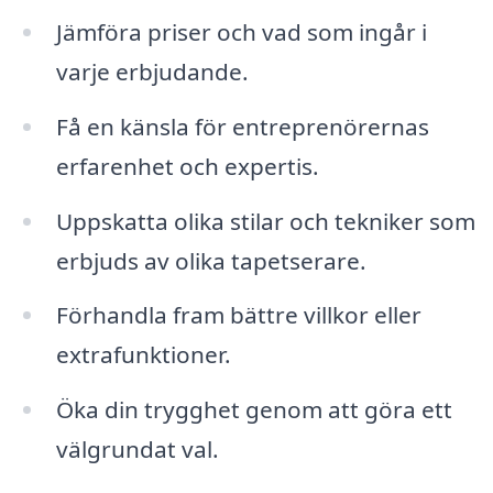
Jämföra priser och vad som ingår i
varje erbjudande.
Få en känsla för entreprenörernas
erfarenhet och expertis.
Uppskatta olika stilar och tekniker som
erbjuds av olika tapetserare.
Förhandla fram bättre villkor eller
extrafunktioner.
Öka din trygghet genom att göra ett
välgrundat val.