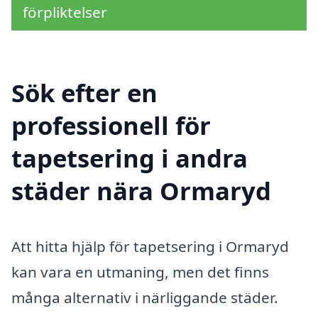
förpliktelser
Sök efter en
professionell för
tapetsering i andra
städer nära Ormaryd
Att hitta hjälp för tapetsering i Ormaryd
kan vara en utmaning, men det finns
många alternativ i närliggande städer.