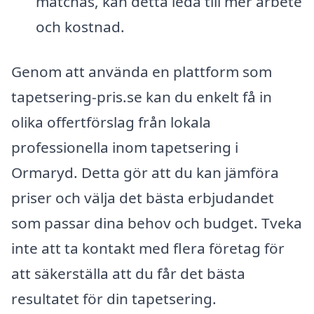
matchas, kan detta leda till mer arbete
och kostnad.
Genom att använda en plattform som
tapetsering-pris.se kan du enkelt få in
olika offertförslag från lokala
professionella inom tapetsering i
Ormaryd. Detta gör att du kan jämföra
priser och välja det bästa erbjudandet
som passar dina behov och budget. Tveka
inte att ta kontakt med flera företag för
att säkerställa att du får det bästa
resultatet för din tapetsering.