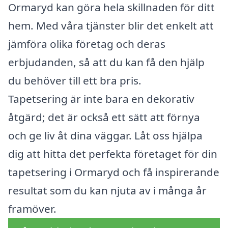
Ormaryd kan göra hela skillnaden för ditt
hem. Med våra tjänster blir det enkelt att
jämföra olika företag och deras
erbjudanden, så att du kan få den hjälp
du behöver till ett bra pris.
Tapetsering är inte bara en dekorativ
åtgärd; det är också ett sätt att förnya
och ge liv åt dina väggar. Låt oss hjälpa
dig att hitta det perfekta företaget för din
tapetsering i Ormaryd och få inspirerande
resultat som du kan njuta av i många år
framöver.