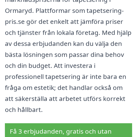
Ormaryd. Plattformar som tapetsering-
pris.se gör det enkelt att jämföra priser
och tjänster från lokala företag. Med hjälp
av dessa erbjudanden kan du välja den
bästa lösningen som passar dina behov
och din budget. Att investera i
professionell tapetsering är inte bara en
fråga om estetik; det handlar också om
att säkerställa att arbetet utförs korrekt
och hållbart.
Få 3 erbjudanden, gratis och utan