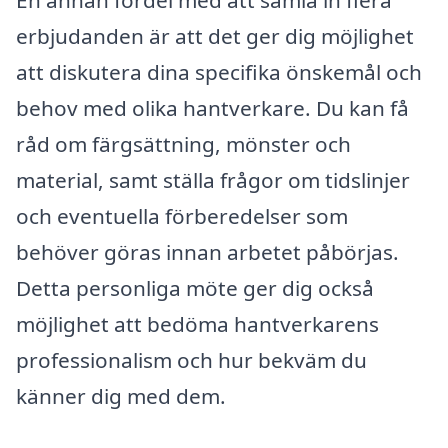
erbjudanden är att det ger dig möjlighet
att diskutera dina specifika önskemål och
behov med olika hantverkare. Du kan få
råd om färgsättning, mönster och
material, samt ställa frågor om tidslinjer
och eventuella förberedelser som
behöver göras innan arbetet påbörjas.
Detta personliga möte ger dig också
möjlighet att bedöma hantverkarens
professionalism och hur bekväm du
känner dig med dem.