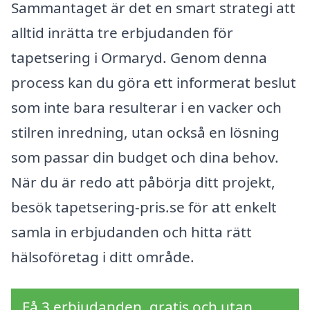
Sammantaget är det en smart strategi att
alltid inrätta tre erbjudanden för
tapetsering i Ormaryd. Genom denna
process kan du göra ett informerat beslut
som inte bara resulterar i en vacker och
stilren inredning, utan också en lösning
som passar din budget och dina behov.
När du är redo att påbörja ditt projekt,
besök tapetsering-pris.se för att enkelt
samla in erbjudanden och hitta rätt
hälsoföretag i ditt område.
Få 3 erbjudanden, gratis och utan