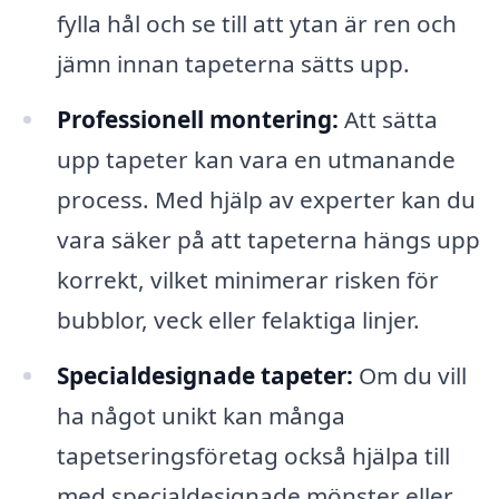
fylla hål och se till att ytan är ren och
jämn innan tapeterna sätts upp.
Professionell montering:
Att sätta
upp tapeter kan vara en utmanande
process. Med hjälp av experter kan du
vara säker på att tapeterna hängs upp
korrekt, vilket minimerar risken för
bubblor, veck eller felaktiga linjer.
Specialdesignade tapeter:
Om du vill
ha något unikt kan många
tapetseringsföretag också hjälpa till
med specialdesignade mönster eller