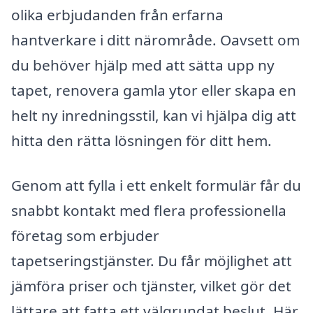
olika erbjudanden från erfarna
hantverkare i ditt närområde. Oavsett om
du behöver hjälp med att sätta upp ny
tapet, renovera gamla ytor eller skapa en
helt ny inredningsstil, kan vi hjälpa dig att
hitta den rätta lösningen för ditt hem.
Genom att fylla i ett enkelt formulär får du
snabbt kontakt med flera professionella
företag som erbjuder
tapetseringstjänster. Du får möjlighet att
jämföra priser och tjänster, vilket gör det
lättare att fatta ett välgrundat beslut. Här