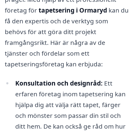
företag för
tapetsering i Ormaryd
kan du
få den expertis och de verktyg som
behövs för att göra ditt projekt
framgångsrikt. Här är några av de
tjänster och fördelar som ett
tapetseringsföretag kan erbjuda:
Konsultation och designråd:
Ett
erfaren företag inom tapetsering kan
hjälpa dig att välja rätt tapet, färger
och mönster som passar din stil och
ditt hem. De kan också ge råd om hur