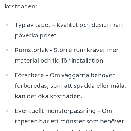
kostnaden:
Typ av tapet – Kvalitet och design kan
påverka priset.
Rumstorlek – Större rum kräver mer
material och tid för installation.
Förarbete – Om väggarna behöver
förberedas, som att spackla eller måla,
kan det öka kostnaden.
Eventuellt mönsterpassning – Om
tapeten har ett mönster som behöver