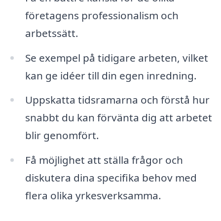
företagens professionalism och
arbetssätt.
Se exempel på tidigare arbeten, vilket
kan ge idéer till din egen inredning.
Uppskatta tidsramarna och förstå hur
snabbt du kan förvänta dig att arbetet
blir genomfört.
Få möjlighet att ställa frågor och
diskutera dina specifika behov med
flera olika yrkesverksamma.