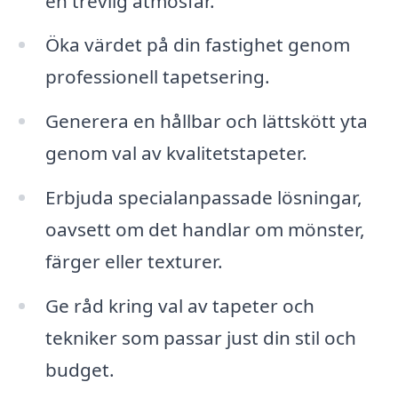
en trevlig atmosfär.
Öka värdet på din fastighet genom
professionell tapetsering.
Generera en hållbar och lättskött yta
genom val av kvalitetstapeter.
Erbjuda specialanpassade lösningar,
oavsett om det handlar om mönster,
färger eller texturer.
Ge råd kring val av tapeter och
tekniker som passar just din stil och
budget.