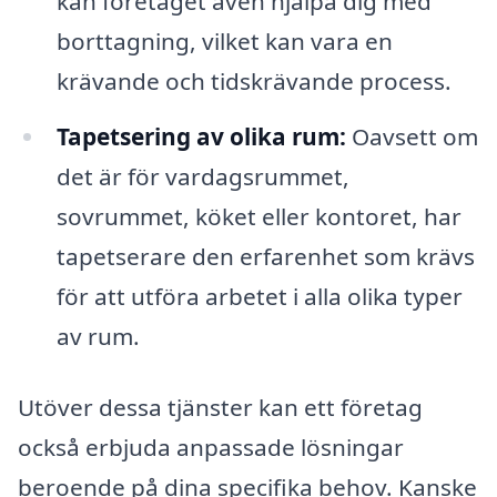
kan företaget även hjälpa dig med
borttagning, vilket kan vara en
krävande och tidskrävande process.
Tapetsering av olika rum:
Oavsett om
det är för vardagsrummet,
sovrummet, köket eller kontoret, har
tapetserare den erfarenhet som krävs
för att utföra arbetet i alla olika typer
av rum.
Utöver dessa tjänster kan ett företag
också erbjuda anpassade lösningar
beroende på dina specifika behov. Kanske