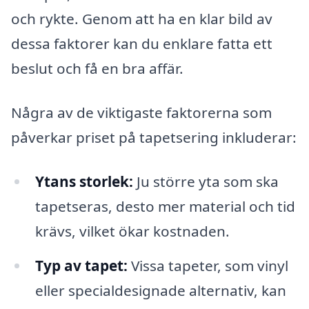
och rykte. Genom att ha en klar bild av
dessa faktorer kan du enklare fatta ett
beslut och få en bra affär.
Några av de viktigaste faktorerna som
påverkar priset på tapetsering inkluderar:
Ytans storlek:
Ju större yta som ska
tapetseras, desto mer material och tid
krävs, vilket ökar kostnaden.
Typ av tapet:
Vissa tapeter, som vinyl
eller specialdesignade alternativ, kan