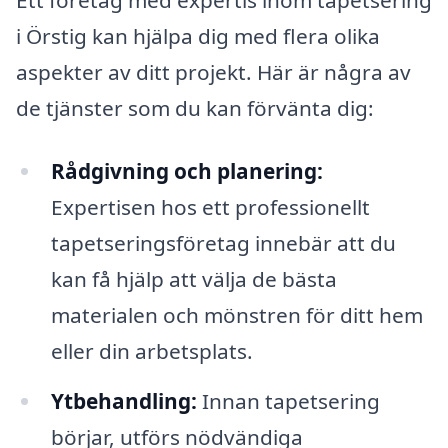
i Örstig kan hjälpa dig med flera olika
aspekter av ditt projekt. Här är några av
de tjänster som du kan förvänta dig:
Rådgivning och planering:
Expertisen hos ett professionellt
tapetseringsföretag innebär att du
kan få hjälp att välja de bästa
materialen och mönstren för ditt hem
eller din arbetsplats.
Ytbehandling:
Innan tapetsering
börjar, utförs nödvändiga