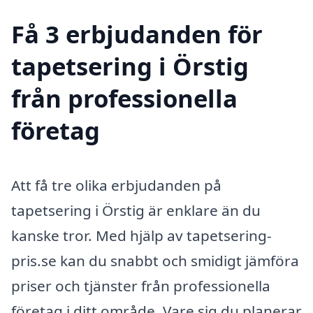
Få 3 erbjudanden för
tapetsering i Örstig
från professionella
företag
Att få tre olika erbjudanden på
tapetsering i Örstig är enklare än du
kanske tror. Med hjälp av tapetsering-
pris.se kan du snabbt och smidigt jämföra
priser och tjänster från professionella
företag i ditt område. Vare sig du planerar