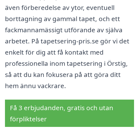
även förberedelse av ytor, eventuell
borttagning av gammal tapet, och ett
fackmannamässigt utförande av själva
arbetet. På tapetsering-pris.se gör vi det
enkelt för dig att få kontakt med
professionella inom tapetsering i Örstig,
så att du kan fokusera på att göra ditt
hem ännu vackrare.
Få 3 erbjudanden, gratis och utan
förpliktelser