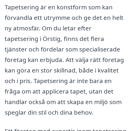
Tapetsering är en konstform som kan
förvandla ett utrymme och ge det en helt
ny atmosfär. Om du letar efter
tapetsering i Örstig, finns det flera
tjänster och fördelar som specialiserade
företag kan erbjuda. Att välja rätt företag
kan göra en stor skillnad, både i kvalitet
och i pris. Tapetsering är inte bara en
fråga om att applicera tapet, utan det
handlar också om att skapa en miljö som
speglar din stil och dina behov.
Ett företag med expertis inom tapetsering