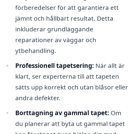
förberedelser för att garantiera ett
jämnt och hållbart resultat. Detta
inkluderar grundläggande
reparationer av väggar och
ytbehandling.
Professionell tapetsering:
När allt är
klart, ser experterna till att tapeten
sätts upp korrekt och utan blåsor eller
andra defekter.
Borttagning av gammal tapet:
Om
du planerar att byta ut gammal tapet