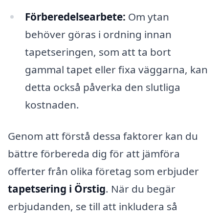
Förberedelsearbete:
Om ytan
behöver göras i ordning innan
tapetseringen, som att ta bort
gammal tapet eller fixa väggarna, kan
detta också påverka den slutliga
kostnaden.
Genom att förstå dessa faktorer kan du
bättre förbereda dig för att jämföra
offerter från olika företag som erbjuder
tapetsering i Örstig
. När du begär
erbjudanden, se till att inkludera så