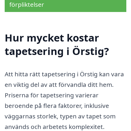
förpliktelser
Hur mycket kostar
tapetsering i Örstig?
Att hitta rätt tapetsering i Örstig kan vara
en viktig del av att förvandla ditt hem.
Priserna för tapetsering varierar
beroende på flera faktorer, inklusive
väggarnas storlek, typen av tapet som
används och arbetets komplexitet.