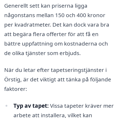
Generellt sett kan priserna ligga
någonstans mellan 150 och 400 kronor
per kvadratmeter. Det kan dock vara bra
att begära flera offerter för att få en
bättre uppfattning om kostnaderna och
de olika tjänster som erbjuds.
När du letar efter tapetseringstjänster i
Örstig, är det viktigt att tänka på följande
faktorer:
Typ av tapet:
Vissa tapeter kräver mer
arbete att installera, vilket kan