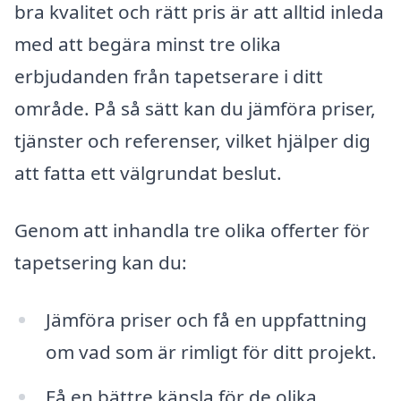
bra kvalitet och rätt pris är att alltid inleda
med att begära minst tre olika
erbjudanden från tapetserare i ditt
område. På så sätt kan du jämföra priser,
tjänster och referenser, vilket hjälper dig
att fatta ett välgrundat beslut.
Genom att inhandla tre olika offerter för
tapetsering kan du:
Jämföra priser och få en uppfattning
om vad som är rimligt för ditt projekt.
Få en bättre känsla för de olika