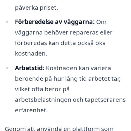
påverka priset.
Förberedelse av väggarna:
Om
väggarna behöver repareras eller
förberedas kan detta också öka
kostnaden.
Arbetstid:
Kostnaden kan variera
beroende på hur lång tid arbetet tar,
vilket ofta beror på
arbetsbelastningen och tapetserarens
erfarenhet.
Genom att använda en plattform som