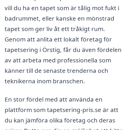
vill du ha en tapet som är tålig mot fukt i
badrummet, eller kanske en mönstrad
tapet som ger liv åt ett tråkigt rum.
Genom att anlita ett lokalt företag för
tapetsering i Örstig, får du även fördelen
av att arbeta med professionella som
känner till de senaste trenderna och
teknikerna inom branschen.
En stor fördel med att använda en
plattform som tapetsering-pris.se är att
du kan jämföra olika företag och deras