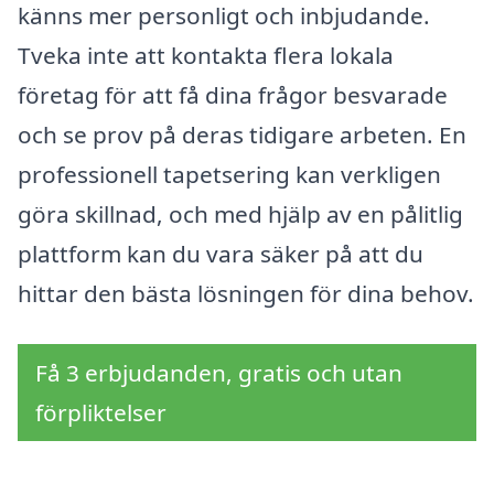
känns mer personligt och inbjudande.
Tveka inte att kontakta flera lokala
företag för att få dina frågor besvarade
och se prov på deras tidigare arbeten. En
professionell tapetsering kan verkligen
göra skillnad, och med hjälp av en pålitlig
plattform kan du vara säker på att du
hittar den bästa lösningen för dina behov.
Få 3 erbjudanden, gratis och utan
förpliktelser