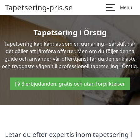
Tapetsering-pris.se
Menu
Tapetsering i Örstig
Tapetsering kan kännas som en utmaning – särskilt när
det gäller att jämföra offerter. Men om du följer denna
guide och använder vår offerttjänst får du den enklaste
och tryggaste vägen till professionell tapetsering i Örstig.
Få 3 erbjudanden, gratis och utan förpliktelser
Letar du efter expertis inom tapetsering i