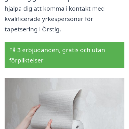
hjälpa dig att komma i kontakt med
kvalificerade yrkespersoner för
tapetsering i Örstig.
Få 3 erbjudanden, gratis och utan
förpliktelser