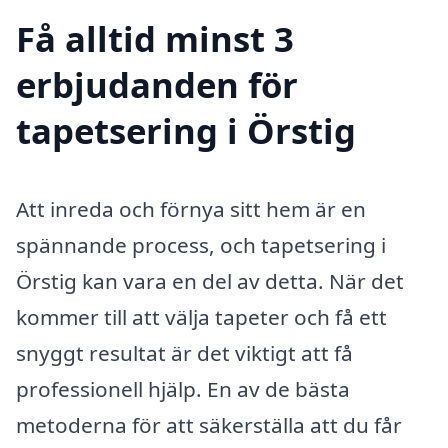
Få alltid minst 3
erbjudanden för
tapetsering i Örstig
Att inreda och förnya sitt hem är en
spännande process, och tapetsering i
Örstig kan vara en del av detta. När det
kommer till att välja tapeter och få ett
snyggt resultat är det viktigt att få
professionell hjälp. En av de bästa
metoderna för att säkerställa att du får