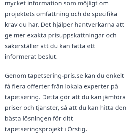
mycket information som möjligt om
projektets omfattning och de specifika
krav du har. Det hjälper hantverkarna att
ge mer exakta prisuppskattningar och
säkerställer att du kan fatta ett
informerat beslut.
Genom tapetsering-pris.se kan du enkelt
få flera offerter från lokala experter på
tapetsering. Detta gör att du kan jämföra
priser och tjänster, så att du kan hitta den
bästa lösningen för ditt
tapetseringsprojekt i Örstig.