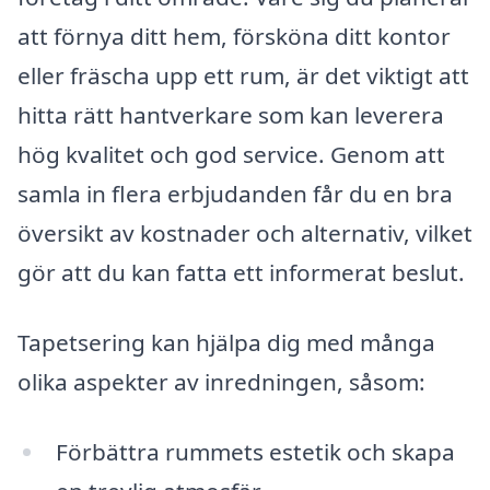
att förnya ditt hem, försköna ditt kontor
eller fräscha upp ett rum, är det viktigt att
hitta rätt hantverkare som kan leverera
hög kvalitet och god service. Genom att
samla in flera erbjudanden får du en bra
översikt av kostnader och alternativ, vilket
gör att du kan fatta ett informerat beslut.
Tapetsering kan hjälpa dig med många
olika aspekter av inredningen, såsom:
Förbättra rummets estetik och skapa