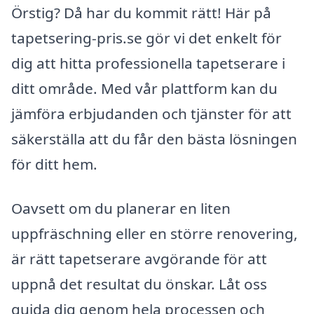
Örstig? Då har du kommit rätt! Här på
tapetsering-pris.se gör vi det enkelt för
dig att hitta professionella tapetserare i
ditt område. Med vår plattform kan du
jämföra erbjudanden och tjänster för att
säkerställa att du får den bästa lösningen
för ditt hem.
Oavsett om du planerar en liten
uppfräschning eller en större renovering,
är rätt tapetserare avgörande för att
uppnå det resultat du önskar. Låt oss
guida dig genom hela processen och