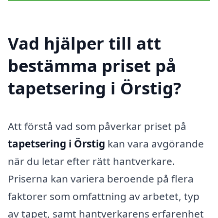
Vad hjälper till att
bestämma priset på
tapetsering i Örstig?
Att förstå vad som påverkar priset på
tapetsering i Örstig
kan vara avgörande
när du letar efter rätt hantverkare.
Priserna kan variera beroende på flera
faktorer som omfattning av arbetet, typ
av tapet, samt hantverkarens erfarenhet