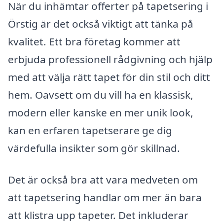
När du inhämtar offerter på tapetsering i
Örstig är det också viktigt att tänka på
kvalitet. Ett bra företag kommer att
erbjuda professionell rådgivning och hjälp
med att välja rätt tapet för din stil och ditt
hem. Oavsett om du vill ha en klassisk,
modern eller kanske en mer unik look,
kan en erfaren tapetserare ge dig
värdefulla insikter som gör skillnad.
Det är också bra att vara medveten om
att tapetsering handlar om mer än bara
att klistra upp tapeter. Det inkluderar