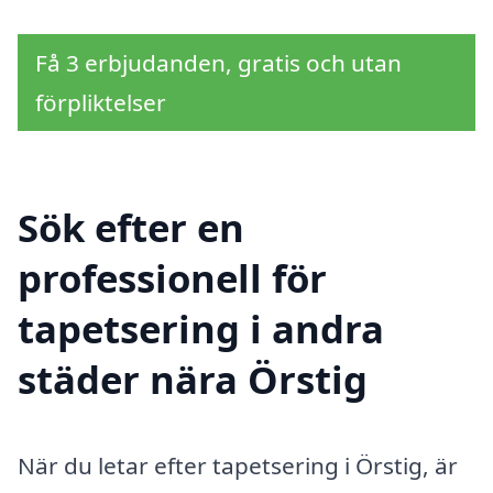
Få 3 erbjudanden, gratis och utan
förpliktelser
Sök efter en
professionell för
tapetsering i andra
städer nära Örstig
När du letar efter tapetsering i Örstig, är