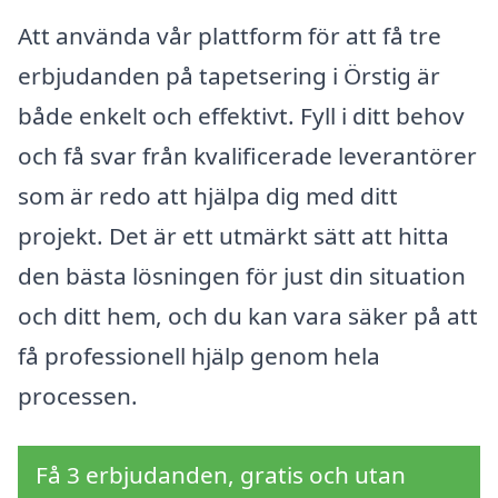
Att använda vår plattform för att få tre
erbjudanden på tapetsering i Örstig är
både enkelt och effektivt. Fyll i ditt behov
och få svar från kvalificerade leverantörer
som är redo att hjälpa dig med ditt
projekt. Det är ett utmärkt sätt att hitta
den bästa lösningen för just din situation
och ditt hem, och du kan vara säker på att
få professionell hjälp genom hela
processen.
Få 3 erbjudanden, gratis och utan