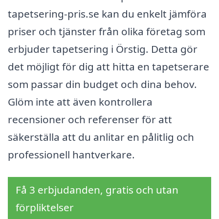
tapetsering-pris.se kan du enkelt jämföra
priser och tjänster från olika företag som
erbjuder tapetsering i Örstig. Detta gör
det möjligt för dig att hitta en tapetserare
som passar din budget och dina behov.
Glöm inte att även kontrollera
recensioner och referenser för att
säkerställa att du anlitar en pålitlig och
professionell hantverkare.
Få 3 erbjudanden, gratis och utan
förpliktelser