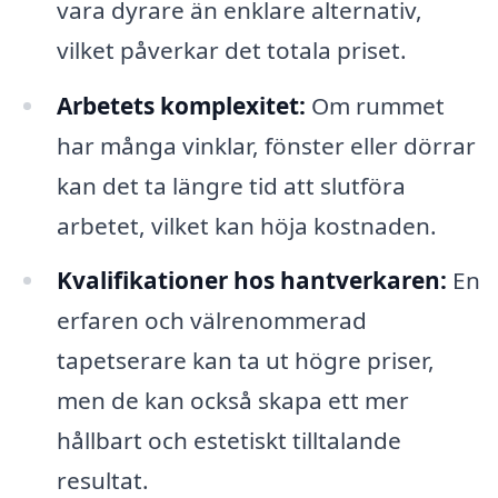
vara dyrare än enklare alternativ,
vilket påverkar det totala priset.
Arbetets komplexitet:
Om rummet
har många vinklar, fönster eller dörrar
kan det ta längre tid att slutföra
arbetet, vilket kan höja kostnaden.
Kvalifikationer hos hantverkaren:
En
erfaren och välrenommerad
tapetserare kan ta ut högre priser,
men de kan också skapa ett mer
hållbart och estetiskt tilltalande
resultat.