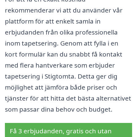
rekommenderar vi att du använder vår
plattform för att enkelt samla in
erbjudanden från olika professionella
inom tapetsering. Genom att fylla i en
kort formulär kan du snabbt få kontakt
med flera hantverkare som erbjuder
tapetsering i Stigtomta. Detta ger dig
möjlighet att jämföra både priser och
tjänster för att hitta det bästa alternativet
som passar dina behov och budget.
Få 3 erbjudanden, gratis och utan