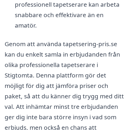
professionell tapetserare kan arbeta
snabbare och effektivare än en
amatör.
Genom att använda tapetsering-pris.se
kan du enkelt samla in erbjudanden från
olika professionella tapetserare i
Stigtomta. Denna plattform gör det
möjligt för dig att jämföra priser och
paket, så att du känner dig trygg med ditt
val. Att inhämtar minst tre erbjudanden
ger dig inte bara större insyn i vad som
erbjuds, men också en chans att