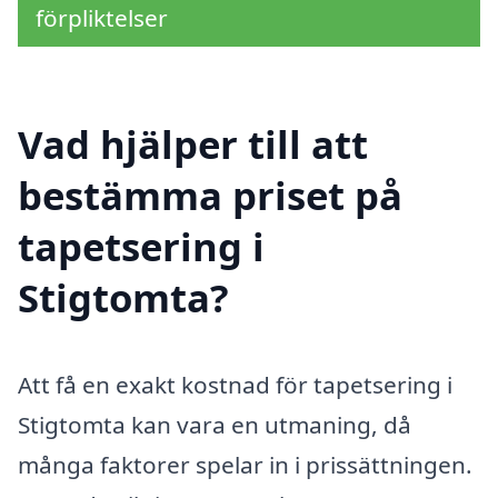
förpliktelser
Vad hjälper till att
bestämma priset på
tapetsering i
Stigtomta?
Att få en exakt kostnad för tapetsering i
Stigtomta kan vara en utmaning, då
många faktorer spelar in i prissättningen.