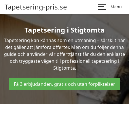
Tapetsering-pris.se
Menu
Tapetsering i Stigtomta
Tapetsering kan kännas som en utmaning – särskilt när
det gäller att jämföra offerter. Men om du följer denna
guide och använder vår offerttjänst får du den enklaste
och tryggaste vägen till professionell tapetsering i
Stigtomta.
Få 3 erbjudanden, gratis och utan förpliktelser