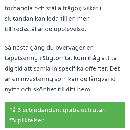
förhandla och ställa frågor, vilket i
slutändan kan leda till en mer
tillfredsställande upplevelse.
Så nästa gång du överväger en
tapetsering i Stigtomta, kom ihåg att ta
dig tid att samla in specifika offerter. Det
är en investering som kan ge långvarig
nytta och skönhet till ditt hem.
Få 3 erbjudanden, gratis och utan
förpliktelser