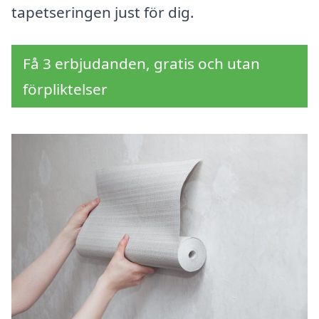
tapetseringen just för dig.
Få 3 erbjudanden, gratis och utan
förpliktelser