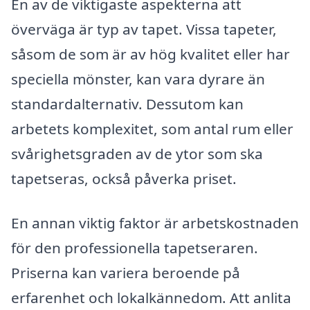
En av de viktigaste aspekterna att
överväga är typ av tapet. Vissa tapeter,
såsom de som är av hög kvalitet eller har
speciella mönster, kan vara dyrare än
standardalternativ. Dessutom kan
arbetets komplexitet, som antal rum eller
svårighetsgraden av de ytor som ska
tapetseras, också påverka priset.
En annan viktig faktor är arbetskostnaden
för den professionella tapetseraren.
Priserna kan variera beroende på
erfarenhet och lokalkännedom. Att anlita