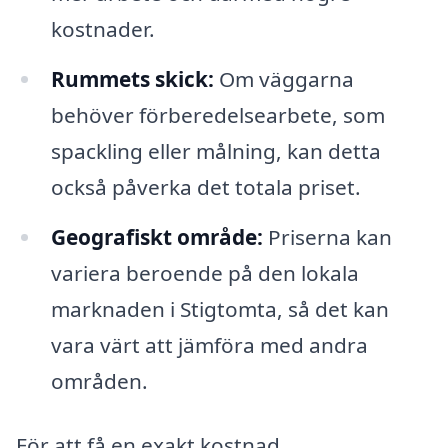
kostnader.
Rummets skick:
Om väggarna
behöver förberedelsearbete, som
spackling eller målning, kan detta
också påverka det totala priset.
Geografiskt område:
Priserna kan
variera beroende på den lokala
marknaden i Stigtomta, så det kan
vara värt att jämföra med andra
områden.
För att få en exakt kostnad