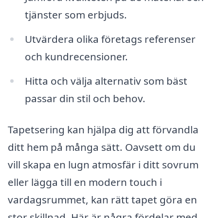
tjänster som erbjuds.
Utvärdera olika företags referenser
och kundrecensioner.
Hitta och välja alternativ som bäst
passar din stil och behov.
Tapetsering kan hjälpa dig att förvandla
ditt hem på många sätt. Oavsett om du
vill skapa en lugn atmosfär i ditt sovrum
eller lägga till en modern touch i
vardagsrummet, kan rätt tapet göra en
stor skillnad. Här är några fördelar med