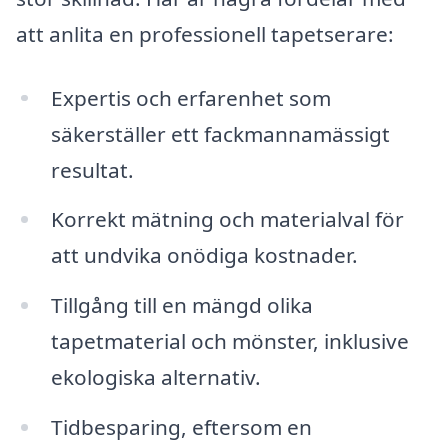
att anlita en professionell tapetserare:
Expertis och erfarenhet som
säkerställer ett fackmannamässigt
resultat.
Korrekt mätning och materialval för
att undvika onödiga kostnader.
Tillgång till en mängd olika
tapetmaterial och mönster, inklusive
ekologiska alternativ.
Tidbesparing, eftersom en