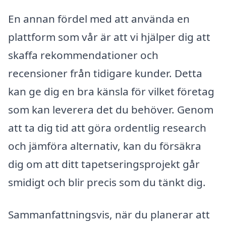
En annan fördel med att använda en
plattform som vår är att vi hjälper dig att
skaffa rekommendationer och
recensioner från tidigare kunder. Detta
kan ge dig en bra känsla för vilket företag
som kan leverera det du behöver. Genom
att ta dig tid att göra ordentlig research
och jämföra alternativ, kan du försäkra
dig om att ditt tapetseringsprojekt går
smidigt och blir precis som du tänkt dig.
Sammanfattningsvis, när du planerar att