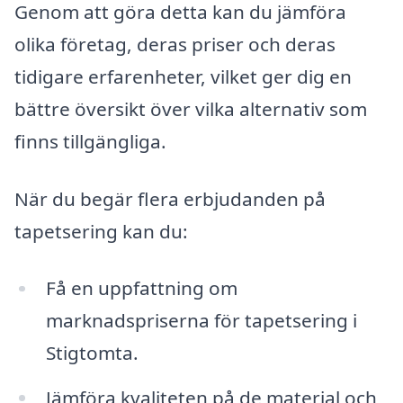
Genom att göra detta kan du jämföra
olika företag, deras priser och deras
tidigare erfarenheter, vilket ger dig en
bättre översikt över vilka alternativ som
finns tillgängliga.
När du begär flera erbjudanden på
tapetsering kan du:
Få en uppfattning om
marknadspriserna för tapetsering i
Stigtomta.
Jämföra kvaliteten på de material och