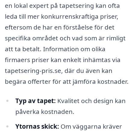
en lokal expert på tapetsering kan ofta
leda till mer konkurrenskraftiga priser,
eftersom de har en förståelse för det
specifika området och vad som är rimligt
att ta betalt. Information om olika
firmaers priser kan enkelt inhämtas via
tapetsering-pris.se, där du även kan
begära offerter för att jämföra kostnader.
Typ av tapet:
Kvalitet och design kan
påverka kostnaden.
Ytornas skick:
Om väggarna kräver