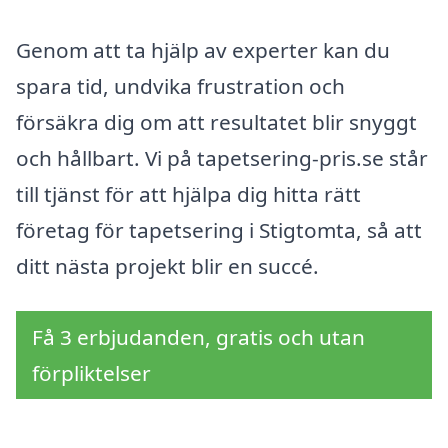
Genom att ta hjälp av experter kan du
spara tid, undvika frustration och
försäkra dig om att resultatet blir snyggt
och hållbart. Vi på tapetsering-pris.se står
till tjänst för att hjälpa dig hitta rätt
företag för tapetsering i Stigtomta, så att
ditt nästa projekt blir en succé.
Få 3 erbjudanden, gratis och utan
förpliktelser