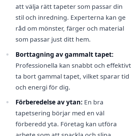
att välja rätt tapeter som passar din
stil och inredning. Experterna kan ge
råd om mönster, färger och material
som passar just ditt hem.
Borttagning av gammalt tapet:
Professionella kan snabbt och effektivt
ta bort gammal tapet, vilket sparar tid
och energi för dig.
Förberedelse av ytan:
En bra
tapetsering börjar med en väl
förberedd yta. Företag kan utföra
arbete som att spackla och slipa