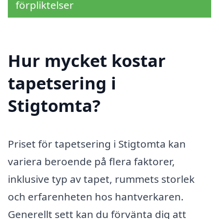
förpliktelser
Hur mycket kostar
tapetsering i
Stigtomta?
Priset för tapetsering i Stigtomta kan
variera beroende på flera faktorer,
inklusive typ av tapet, rummets storlek
och erfarenheten hos hantverkaren.
Generellt sett kan du förvänta dig att