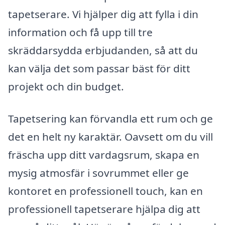
tapetserare. Vi hjälper dig att fylla i din
information och få upp till tre
skräddarsydda erbjudanden, så att du
kan välja det som passar bäst för ditt
projekt och din budget.
Tapetsering kan förvandla ett rum och ge
det en helt ny karaktär. Oavsett om du vill
fräscha upp ditt vardagsrum, skapa en
mysig atmosfär i sovrummet eller ge
kontoret en professionell touch, kan en
professionell tapetserare hjälpa dig att