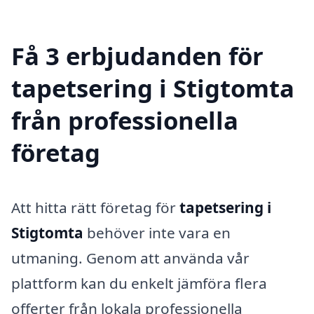
Få 3 erbjudanden för
tapetsering i Stigtomta
från professionella
företag
Att hitta rätt företag för
tapetsering i
Stigtomta
behöver inte vara en
utmaning. Genom att använda vår
plattform kan du enkelt jämföra flera
offerter från lokala professionella