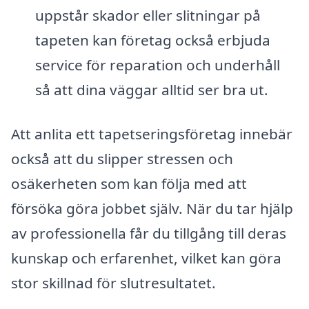
uppstår skador eller slitningar på
tapeten kan företag också erbjuda
service för reparation och underhåll
så att dina väggar alltid ser bra ut.
Att anlita ett tapetseringsföretag innebär
också att du slipper stressen och
osäkerheten som kan följa med att
försöka göra jobbet själv. När du tar hjälp
av professionella får du tillgång till deras
kunskap och erfarenhet, vilket kan göra
stor skillnad för slutresultatet.