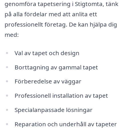
genomföra tapetsering i Stigtomta, tänk
på alla fördelar med att anlita ett
professionellt företag. De kan hjälpa dig
med:
Val av tapet och design
Borttagning av gammal tapet
Förberedelse av väggar
Professionell installation av tapet
Specialanpassade lösningar
Reparation och underhåll av tapeter