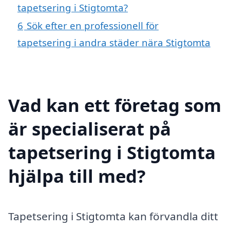
tapetsering i Stigtomta?
6
Sök efter en professionell för
tapetsering i andra städer nära Stigtomta
Vad kan ett företag som
är specialiserat på
tapetsering i Stigtomta
hjälpa till med?
Tapetsering i Stigtomta kan förvandla ditt