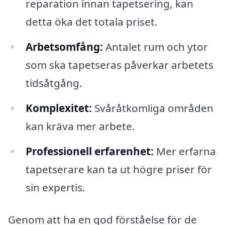
reparation innan tapetsering, kan
detta öka det totala priset.
Arbetsomfång:
Antalet rum och ytor
som ska tapetseras påverkar arbetets
tidsåtgång.
Komplexitet:
Svåråtkomliga områden
kan kräva mer arbete.
Professionell erfarenhet:
Mer erfarna
tapetserare kan ta ut högre priser för
sin expertis.
Genom att ha en god förståelse för de