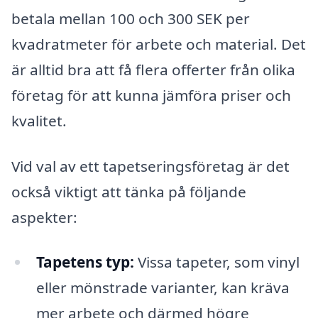
betala mellan 100 och 300 SEK per
kvadratmeter för arbete och material. Det
är alltid bra att få flera offerter från olika
företag för att kunna jämföra priser och
kvalitet.
Vid val av ett tapetseringsföretag är det
också viktigt att tänka på följande
aspekter:
Tapetens typ:
Vissa tapeter, som vinyl
eller mönstrade varianter, kan kräva
mer arbete och därmed högre