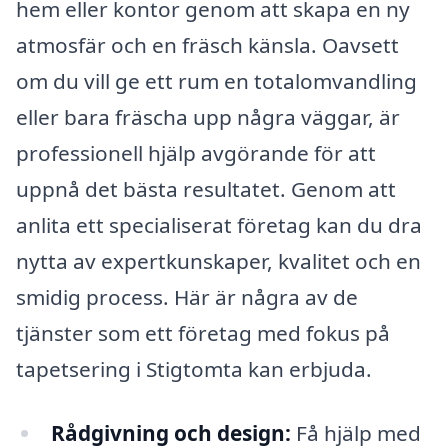
hem eller kontor genom att skapa en ny
atmosfär och en fräsch känsla. Oavsett
om du vill ge ett rum en totalomvandling
eller bara fräscha upp några väggar, är
professionell hjälp avgörande för att
uppnå det bästa resultatet. Genom att
anlita ett specialiserat företag kan du dra
nytta av expertkunskaper, kvalitet och en
smidig process. Här är några av de
tjänster som ett företag med fokus på
tapetsering i Stigtomta kan erbjuda.
Rådgivning och design:
Få hjälp med