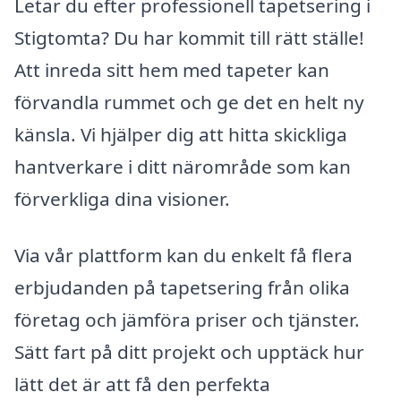
Letar du efter professionell tapetsering i
Stigtomta? Du har kommit till rätt ställe!
Att inreda sitt hem med tapeter kan
förvandla rummet och ge det en helt ny
känsla. Vi hjälper dig att hitta skickliga
hantverkare i ditt närområde som kan
förverkliga dina visioner.
Via vår plattform kan du enkelt få flera
erbjudanden på tapetsering från olika
företag och jämföra priser och tjänster.
Sätt fart på ditt projekt och upptäck hur
lätt det är att få den perfekta