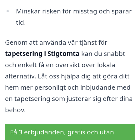
Minskar risken för misstag och sparar
tid.
Genom att använda vår tjänst för
tapetsering i Stigtomta
kan du snabbt
och enkelt få en översikt över lokala
alternativ. Låt oss hjälpa dig att göra ditt
hem mer personligt och inbjudande med
en tapetsering som justerar sig efter dina
behov.
Få 3 erbjudanden, gratis och utan