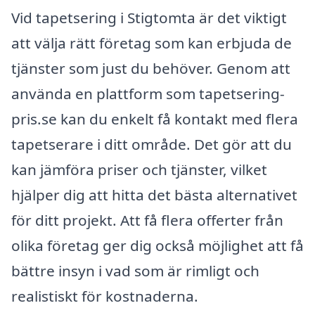
Vid tapetsering i Stigtomta är det viktigt
att välja rätt företag som kan erbjuda de
tjänster som just du behöver. Genom att
använda en plattform som tapetsering-
pris.se kan du enkelt få kontakt med flera
tapetserare i ditt område. Det gör att du
kan jämföra priser och tjänster, vilket
hjälper dig att hitta det bästa alternativet
för ditt projekt. Att få flera offerter från
olika företag ger dig också möjlighet att få
bättre insyn i vad som är rimligt och
realistiskt för kostnaderna.