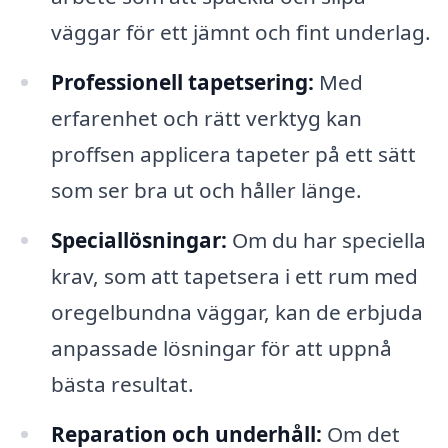
väggar för ett jämnt och fint underlag.
Professionell tapetsering:
Med
erfarenhet och rätt verktyg kan
proffsen applicera tapeter på ett sätt
som ser bra ut och håller länge.
Speciallösningar:
Om du har speciella
krav, som att tapetsera i ett rum med
oregelbundna väggar, kan de erbjuda
anpassade lösningar för att uppnå
bästa resultat.
Reparation och underhåll:
Om det