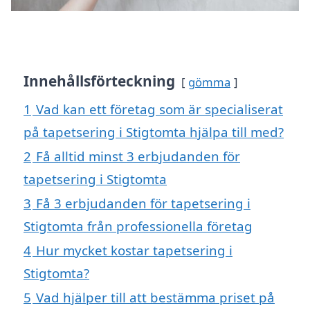
Innehållsförteckning
gömma
1
Vad kan ett företag som är specialiserat
på tapetsering i Stigtomta hjälpa till med?
2
Få alltid minst 3 erbjudanden för
tapetsering i Stigtomta
3
Få 3 erbjudanden för tapetsering i
Stigtomta från professionella företag
4
Hur mycket kostar tapetsering i
Stigtomta?
5
Vad hjälper till att bestämma priset på