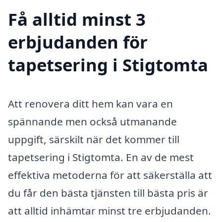
Få alltid minst 3
erbjudanden för
tapetsering i Stigtomta
Att renovera ditt hem kan vara en
spännande men också utmanande
uppgift, särskilt när det kommer till
tapetsering i Stigtomta. En av de mest
effektiva metoderna för att säkerställa att
du får den bästa tjänsten till bästa pris är
att alltid inhämtar minst tre erbjudanden.