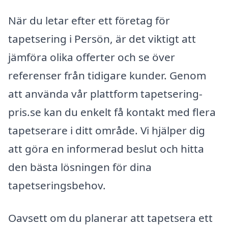
När du letar efter ett företag för
tapetsering i Persön, är det viktigt att
jämföra olika offerter och se över
referenser från tidigare kunder. Genom
att använda vår plattform tapetsering-
pris.se kan du enkelt få kontakt med flera
tapetserare i ditt område. Vi hjälper dig
att göra en informerad beslut och hitta
den bästa lösningen för dina
tapetseringsbehov.
Oavsett om du planerar att tapetsera ett