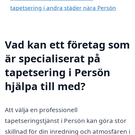
tapetsering i andra städer nära Persön
Vad kan ett företag som
är specialiserat på
tapetsering i Persön
hjälpa till med?
Att välja en professionell
tapetseringstjänst i Persön kan göra stor
skillnad för din inredning och atmosfären i