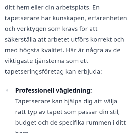
ditt hem eller din arbetsplats. En
tapetserare har kunskapen, erfarenheten
och verktygen som krävs för att
säkerställa att arbetet utförs korrekt och
med högsta kvalitet. Här är några av de
viktigaste tjänsterna som ett
tapetseringsföretag kan erbjuda:
Professionell vägledning:
Tapetserare kan hjälpa dig att välja
rätt typ av tapet som passar din stil,
budget och de specifika rummen i ditt
hem.