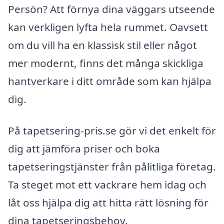
Persön? Att förnya dina väggars utseende
kan verkligen lyfta hela rummet. Oavsett
om du vill ha en klassisk stil eller något
mer modernt, finns det många skickliga
hantverkare i ditt område som kan hjälpa
dig.
På tapetsering-pris.se gör vi det enkelt för
dig att jämföra priser och boka
tapetseringstjänster från pålitliga företag.
Ta steget mot ett vackrare hem idag och
låt oss hjälpa dig att hitta rätt lösning för
dina tapetseringsbehov.