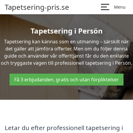
Tapetsering-pris.se
Menu
Tapetsering i Persön
Tapetsering kan kännas som en utmaning – särskilt när
det gäller att jämföra offerter. Men om du följer denna
guide och använder vår offerttjänst får du den enklaste
och tryggaste vägen till professionell tapetsering i Persön.
Få 3 erbjudanden, gratis och utan förpliktelser
Letar du efter professionell tapetsering i