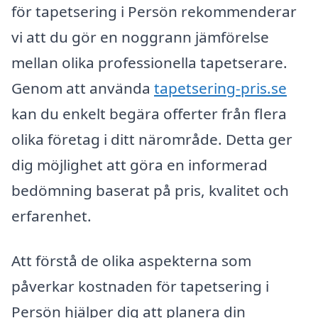
för tapetsering i Persön rekommenderar
vi att du gör en noggrann jämförelse
mellan olika professionella tapetserare.
Genom att använda
tapetsering-pris.se
kan du enkelt begära offerter från flera
olika företag i ditt närområde. Detta ger
dig möjlighet att göra en informerad
bedömning baserat på pris, kvalitet och
erfarenhet.
Att förstå de olika aspekterna som
påverkar kostnaden för tapetsering i
Persön hjälper dig att planera din