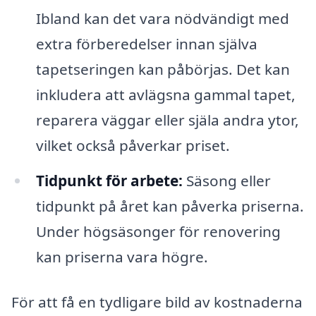
Ibland kan det vara nödvändigt med
extra förberedelser innan själva
tapetseringen kan påbörjas. Det kan
inkludera att avlägsna gammal tapet,
reparera väggar eller själa andra ytor,
vilket också påverkar priset.
Tidpunkt för arbete:
Säsong eller
tidpunkt på året kan påverka priserna.
Under högsäsonger för renovering
kan priserna vara högre.
För att få en tydligare bild av kostnaderna