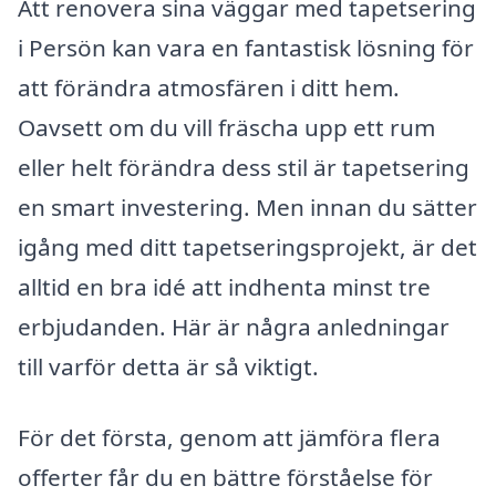
Att renovera sina väggar med tapetsering
i Persön kan vara en fantastisk lösning för
att förändra atmosfären i ditt hem.
Oavsett om du vill fräscha upp ett rum
eller helt förändra dess stil är tapetsering
en smart investering. Men innan du sätter
igång med ditt tapetseringsprojekt, är det
alltid en bra idé att indhenta minst tre
erbjudanden. Här är några anledningar
till varför detta är så viktigt.
För det första, genom att jämföra flera
offerter får du en bättre förståelse för