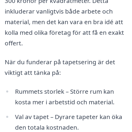
300 kronor per kvadratmeter. Detta
inkluderar vanligtvis både arbete och
material, men det kan vara en bra idé att
kolla med olika företag för att få en exakt
offert.
När du funderar på tapetsering är det
viktigt att tänka på:
Rummets storlek – Större rum kan
kosta mer i arbetstid och material.
Val av tapet – Dyrare tapeter kan öka
den totala kostnaden.