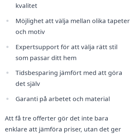
kvalitet
Möjlighet att välja mellan olika tapeter
och motiv
Expertsupport för att välja rätt stil
som passar ditt hem
Tidsbesparing jämfört med att göra
det själv
Garanti på arbetet och material
Att få tre offerter gör det inte bara
enklare att jämföra priser, utan det ger