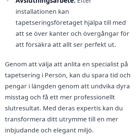
Avslutningsarbete:
Efter
installationen kan
tapetseringsföretaget hjälpa till med
att se över kanter och övergångar för
att försäkra att allt ser perfekt ut.
Genom att välja att anlita en specialist på
tapetsering i Persön, kan du spara tid och
pengar i längden genom att undvika dyra
misstag och få ett mer professionellt
slutresultat. Med deras expertis kan du
transformera ditt utrymme till en mer
inbjudande och elegant miljö.