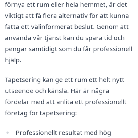
förnya ett rum eller hela hemmet, är det
viktigt att få flera alternativ för att kunna
fatta ett välinformerat beslut. Genom att
använda vår tjänst kan du spara tid och
pengar samtidigt som du får professionell
hjälp.
Tapetsering kan ge ett rum ett helt nytt
utseende och känsla. Här är några
fördelar med att anlita ett professionellt
företag för tapetsering:
Professionellt resultat med hög