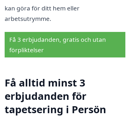
kan göra för ditt hem eller
arbetsutrymme.
Få 3 erbjudanden, gratis och utan
förpliktelser
Få alltid minst 3
erbjudanden för
tapetsering i Persön