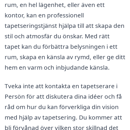
rum, en hel lägenhet, eller även ett
kontor, kan en professionell
tapetseringstjänst hjälpa till att skapa den
stil och atmosfär du önskar. Med rätt
tapet kan du förbättra belysningen i ett
rum, skapa en känsla av rymd, eller ge ditt
hem en varm och inbjudande känsla.
Tveka inte att kontakta en tapetserare i
Persön för att diskutera dina idéer och få
råd om hur du kan förverkliga din vision
med hjälp av tapetsering. Du kommer att
bli förvånad över vilken stor skillnad det