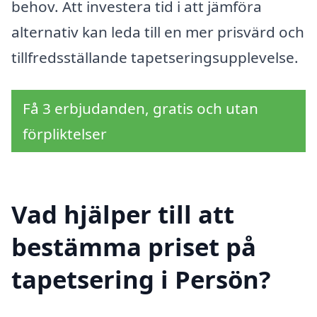
behov. Att investera tid i att jämföra
alternativ kan leda till en mer prisvärd och
tillfredsställande tapetseringsupplevelse.
Få 3 erbjudanden, gratis och utan
förpliktelser
Vad hjälper till att
bestämma priset på
tapetsering i Persön?