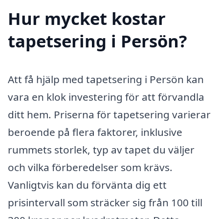
Hur mycket kostar
tapetsering i Persön?
Att få hjälp med tapetsering i Persön kan
vara en klok investering för att förvandla
ditt hem. Priserna för tapetsering varierar
beroende på flera faktorer, inklusive
rummets storlek, typ av tapet du väljer
och vilka förberedelser som krävs.
Vanligtvis kan du förvänta dig ett
prisintervall som sträcker sig från 100 till