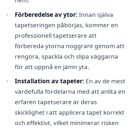
Förberedelse av ytor:
Innan själva
tapetseringen påbörjas, kommer en
professionell tapetserare att
förbereda ytorna noggrant genom att
rengöra, spackla och slipa väggarna
för att uppnå en jämn yta.
Installation av tapeter:
En av de mest
värdefulla fördelarna med att anlita en
erfaren tapetserare är deras
skicklighet i att applicera tapet korrekt
och effektivt, vilket minimerar risken