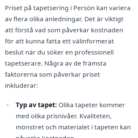
Priset på tapetsering i Persön kan variera
av flera olika anledningar. Det är viktigt
att förstå vad som påverkar kostnaden
för att kunna fatta ett välinformerat
beslut när du söker en professionell
tapetserare. Några av de främsta
faktorerna som påverkar priset
inkluderar:
Typ av tapet:
Olika tapeter kommer
med olika prisnivåer. Kvaliteten,
mönstret och materialet i tapeten kan