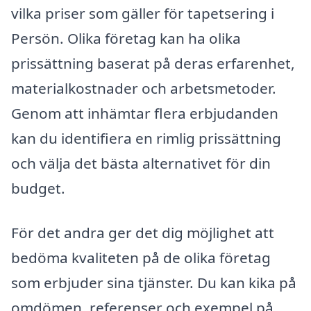
vilka priser som gäller för tapetsering i
Persön. Olika företag kan ha olika
prissättning baserat på deras erfarenhet,
materialkostnader och arbetsmetoder.
Genom att inhämtar flera erbjudanden
kan du identifiera en rimlig prissättning
och välja det bästa alternativet för din
budget.
För det andra ger det dig möjlighet att
bedöma kvaliteten på de olika företag
som erbjuder sina tjänster. Du kan kika på
omdömen, referenser och exempel på