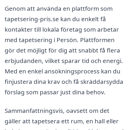
Genom att använda en plattform som
tapetsering-pris.se kan du enkelt få
kontakter till lokala företag som arbetar
med tapetsering i Persön. Plattformen
gör det möjligt för dig att snabbt få flera
erbjudanden, vilket sparar tid och energi.
Med en enkel ansökningsprocess kan du
finjustera dina krav och få skräddarsydda
förslag som passar just dina behov.
Sammanfattningsvis, oavsett om det
gäller att tapetsera ett rum, en hall eller