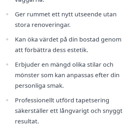
Ger rummet ett nytt utseende utan
stora renoveringar.
Kan öka värdet på din bostad genom
att förbättra dess estetik.
Erbjuder en mängd olika stilar och
mönster som kan anpassas efter din
personliga smak.
Professionellt utförd tapetsering
säkerställer ett långvarigt och snyggt
resultat.