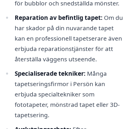
för bubblor och snedställda mönster.
Reparation av befintlig tapet:
Om du
har skador på din nuvarande tapet
kan en professionell tapetserare även
erbjuda reparationstjänster för att
återställa väggens utseende.
Specialiserade tekniker:
Många
tapetseringsfirmor i Persön kan
erbjuda specialtekniker som
fototapeter, mönstrad tapet eller 3D-
tapetsering.