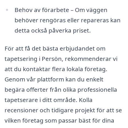
Behov av förarbete – Om väggen
behöver rengöras eller repareras kan
detta också påverka priset.
För att få det bästa erbjudandet om
tapetsering i Persön, rekommenderar vi
att du kontaktar flera lokala företag.
Genom vår plattform kan du enkelt
begära offerter från olika professionella
tapetserare i ditt område. Kolla
recensioner och tidigare projekt för att se
vilken företag som passar bäst för dina