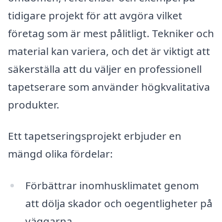
tidigare projekt för att avgöra vilket
företag som är mest pålitligt. Tekniker och
material kan variera, och det är viktigt att
säkerställa att du väljer en professionell
tapetserare som använder högkvalitativa
produkter.
Ett tapetseringsprojekt erbjuder en
mängd olika fördelar:
Förbättrar inomhusklimatet genom
att dölja skador och oegentligheter på
väggarna.