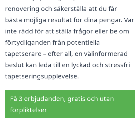
renovering och säkerställa att du får
bästa möjliga resultat för dina pengar. Var
inte rädd för att ställa frågor eller be om
förtydliganden från potentiella
tapetserare – efter all, en välinformerad
beslut kan leda till en lyckad och stressfri
tapetseringsupplevelse.
Få 3 erbjudanden, gratis och utan
förpliktelser