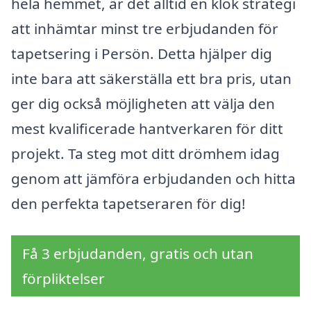
hela hemmet, är det alltid en klok strategi
att inhämtar minst tre erbjudanden för
tapetsering i Persön. Detta hjälper dig
inte bara att säkerställa ett bra pris, utan
ger dig också möjligheten att välja den
mest kvalificerade hantverkaren för ditt
projekt. Ta steg mot ditt drömhem idag
genom att jämföra erbjudanden och hitta
den perfekta tapetseraren för dig!
Få 3 erbjudanden, gratis och utan
förpliktelser