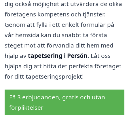
dig också möjlighet att utvärdera de olika
företagens kompetens och tjänster.
Genom att fylla i ett enkelt formulär på
vår hemsida kan du snabbt ta första
steget mot att förvandla ditt hem med
hjälp av
tapetsering i Persön
. Låt oss
hjälpa dig att hitta det perfekta företaget
för ditt tapetseringsprojekt!
Få 3 erbjudanden, gratis och utan
förpliktelser