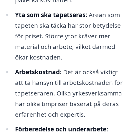
påverka kostnaden.
Yta som ska tapetseras:
Arean som
tapeten ska täcka har stor betydelse
för priset. Större ytor kräver mer
material och arbete, vilket därmed
ökar kostnaden.
Arbetskostnad:
Det är också viktigt
att ta hänsyn till arbetskostnaden för
tapetseraren. Olika yrkesverksamma
har olika timpriser baserat på deras
erfarenhet och expertis.
Förberedelse och underarbete: