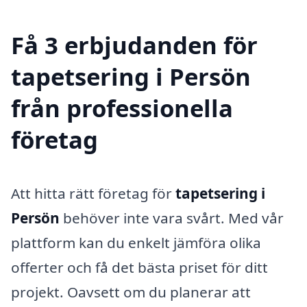
Få 3 erbjudanden för
tapetsering i Persön
från professionella
företag
Att hitta rätt företag för
tapetsering i
Persön
behöver inte vara svårt. Med vår
plattform kan du enkelt jämföra olika
offerter och få det bästa priset för ditt
projekt. Oavsett om du planerar att