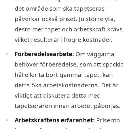
det område som ska tapetseras
påverkar också priset. Ju större yta,
desto mer tapet och arbetskraft krävs,
vilket resulterar i högre kostnader.
Förberedelsearbete:
Om väggarna
behöver förberedelse, som att spackla
hål eller ta bort gammal tapet, kan
detta öka arbetskostnaderna. Det är
viktigt att diskutera detta med
tapetseraren innan arbetet påbörjas.
Arbetskraftens erfarenhet:
Priserna