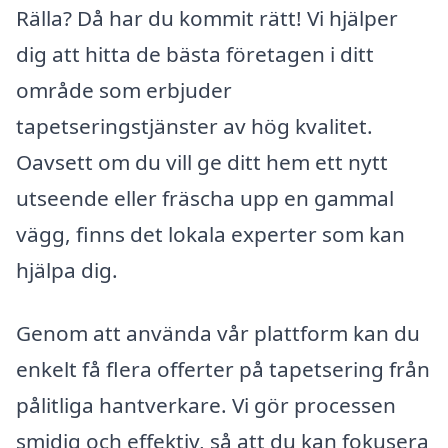
Rälla? Då har du kommit rätt! Vi hjälper
dig att hitta de bästa företagen i ditt
område som erbjuder
tapetseringstjänster av hög kvalitet.
Oavsett om du vill ge ditt hem ett nytt
utseende eller fräscha upp en gammal
vägg, finns det lokala experter som kan
hjälpa dig.
Genom att använda vår plattform kan du
enkelt få flera offerter på tapetsering från
pålitliga hantverkare. Vi gör processen
smidig och effektiv, så att du kan fokusera