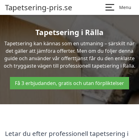
Tapetsering-pris.se
Menu
Tapetsering i Rälla
Tapetsering kan kännas som en utmaning – särskilt när
det gäller att jämföra offerter. Men om du följer denna
guide och använder vår offerttjänst får du den enklaste
och tryggaste vägen till professionell tapetsering i Rälla.
Få 3 erbjudanden, gratis och utan förpliktelser
Letar du efter professionell tapetsering i