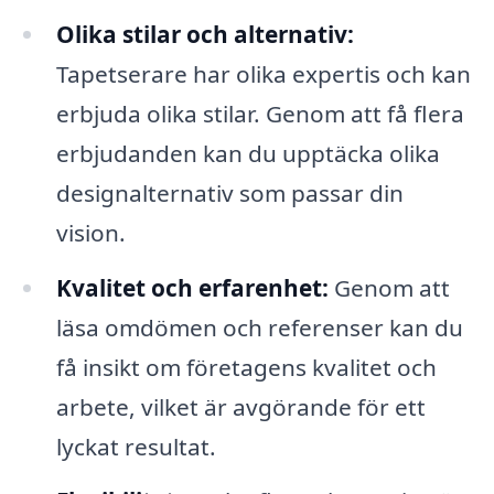
Olika stilar och alternativ:
Tapetserare har olika expertis och kan
erbjuda olika stilar. Genom att få flera
erbjudanden kan du upptäcka olika
designalternativ som passar din
vision.
Kvalitet och erfarenhet:
Genom att
läsa omdömen och referenser kan du
få insikt om företagens kvalitet och
arbete, vilket är avgörande för ett
lyckat resultat.