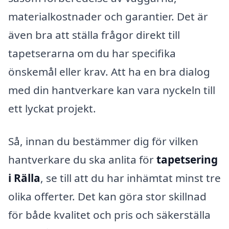
materialkostnader och garantier. Det är
även bra att ställa frågor direkt till
tapetserarna om du har specifika
önskemål eller krav. Att ha en bra dialog
med din hantverkare kan vara nyckeln till
ett lyckat projekt.
Så, innan du bestämmer dig för vilken
hantverkare du ska anlita för
tapetsering
i Rälla
, se till att du har inhämtat minst tre
olika offerter. Det kan göra stor skillnad
för både kvalitet och pris och säkerställa