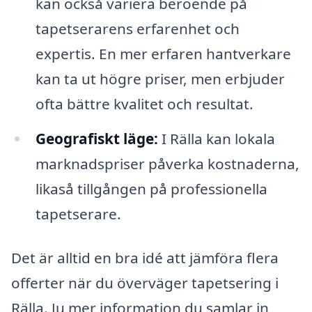
kan också variera beroende på
tapetserarens erfarenhet och
expertis. En mer erfaren hantverkare
kan ta ut högre priser, men erbjuder
ofta bättre kvalitet och resultat.
Geografiskt läge:
I Rälla kan lokala
marknadspriser påverka kostnaderna,
likaså tillgången på professionella
tapetserare.
Det är alltid en bra idé att jämföra flera
offerter när du överväger tapetsering i
Rälla. Ju mer information du samlar in,