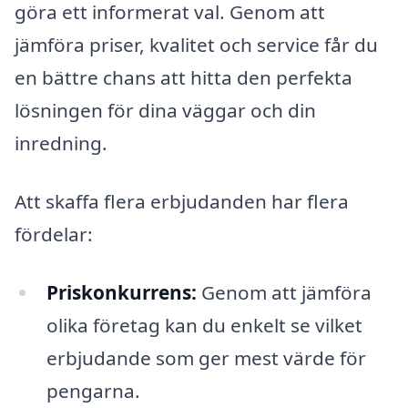
göra ett informerat val. Genom att
jämföra priser, kvalitet och service får du
en bättre chans att hitta den perfekta
lösningen för dina väggar och din
inredning.
Att skaffa flera erbjudanden har flera
fördelar:
Priskonkurrens:
Genom att jämföra
olika företag kan du enkelt se vilket
erbjudande som ger mest värde för
pengarna.