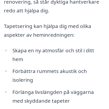
renovering, så står dyktiga hantverkare
redo att hjälpa dig.
Tapetsering kan hjälpa dig med olika
aspekter av heminredningen:
Skapa en ny atmosfär och stil i ditt
hem
Förbättra rummets akustik och
isolering
Förlänga livslängden på väggarna
med skyddande tapeter