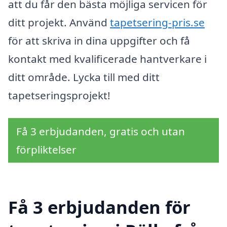
att du får den bästa möjliga servicen för
ditt projekt. Använd
tapetsering-pris.se
för att skriva in dina uppgifter och få
kontakt med kvalificerade hantverkare i
ditt område. Lycka till med ditt
tapetseringsprojekt!
Få 3 erbjudanden, gratis och utan
förpliktelser
Få 3 erbjudanden för