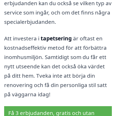
erbjudanden kan du också se vilken typ av
service som ingår, och om det finns några
specialerbjudanden.
Att investera i
tapetsering
är oftast en
kostnadseffektiv metod för att förbättra
inomhusmiljön. Samtidigt som du får ett
nytt utseende kan det också öka värdet
på ditt hem. Tveka inte att börja din
renovering och få din personliga stil satt
på väggarna idag!
Få 3 erbjudanden, gratis och utan