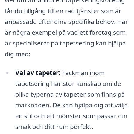
får du tillgång till en rad tjänster som är
anpassade efter dina specifika behov. Här
är några exempel på vad ett företag som
är specialiserat på tapetsering kan hjälpa
dig med:
Val av tapeter:
Fackmän inom
tapetsering har stor kunskap om de
olika typerna av tapeter som finns på
marknaden. De kan hjälpa dig att välja
en stil och ett mönster som passar din
smak och ditt rum perfekt.