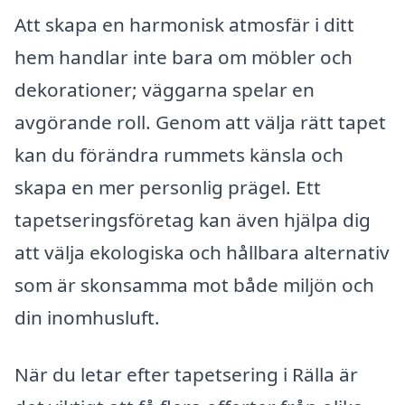
Att skapa en harmonisk atmosfär i ditt
hem handlar inte bara om möbler och
dekorationer; väggarna spelar en
avgörande roll. Genom att välja rätt tapet
kan du förändra rummets känsla och
skapa en mer personlig prägel. Ett
tapetseringsföretag kan även hjälpa dig
att välja ekologiska och hållbara alternativ
som är skonsamma mot både miljön och
din inomhusluft.
När du letar efter tapetsering i Rälla är