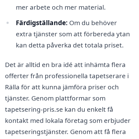
mer arbete och mer material.
Färdigställande:
Om du behöver
extra tjänster som att förbereda ytan
kan detta påverka det totala priset.
Det är alltid en bra idé att inhämta flera
offerter från professionella tapetserare i
Rälla för att kunna jämföra priser och
tjänster. Genom plattformar som
tapetsering-pris.se kan du enkelt få
kontakt med lokala företag som erbjuder
tapetseringstjänster. Genom att få flera