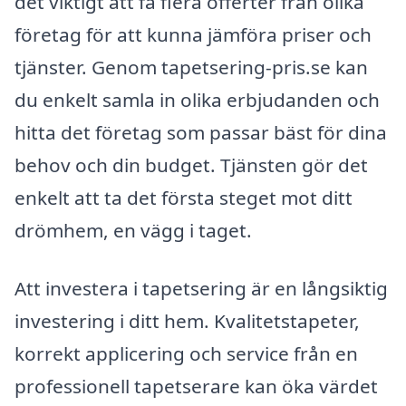
det viktigt att få flera offerter från olika
företag för att kunna jämföra priser och
tjänster. Genom tapetsering-pris.se kan
du enkelt samla in olika erbjudanden och
hitta det företag som passar bäst för dina
behov och din budget. Tjänsten gör det
enkelt att ta det första steget mot ditt
drömhem, en vägg i taget.
Att investera i tapetsering är en långsiktig
investering i ditt hem. Kvalitetstapeter,
korrekt applicering och service från en
professionell tapetserare kan öka värdet