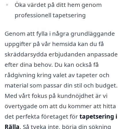
Öka värdet på ditt hem genom
professionell tapetsering
Genom att fylla i några grundläggande
uppgifter på vår hemsida kan du få
skräddarsydda erbjudanden anpassade
efter dina behov. Du kan också få
rådgivning kring valet av tapeter och
material som passar din stil och budget.
Med vårt fokus på kundnöjdhet är vi
övertygade om att du kommer att hitta
det perfekta företaget för
tapetsering i
Rälla
. Så tveka inte, börja din sökning