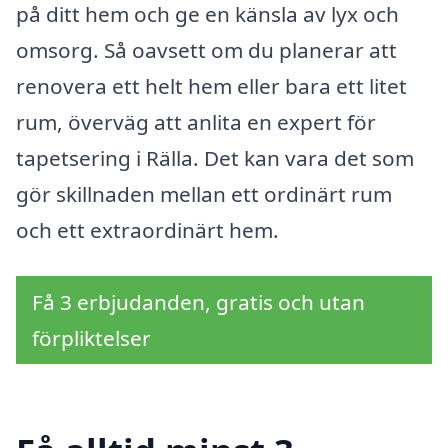
på ditt hem och ge en känsla av lyx och
omsorg. Så oavsett om du planerar att
renovera ett helt hem eller bara ett litet
rum, överväg att anlita en expert för
tapetsering i Rälla. Det kan vara det som
gör skillnaden mellan ett ordinärt rum
och ett extraordinärt hem.
Få 3 erbjudanden, gratis och utan
förpliktelser