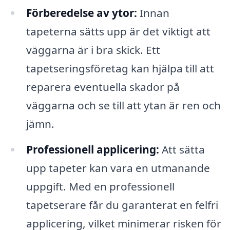
Förberedelse av ytor:
Innan
tapeterna sätts upp är det viktigt att
väggarna är i bra skick. Ett
tapetseringsföretag kan hjälpa till att
reparera eventuella skador på
väggarna och se till att ytan är ren och
jämn.
Professionell applicering:
Att sätta
upp tapeter kan vara en utmanande
uppgift. Med en professionell
tapetserare får du garanterat en felfri
applicering, vilket minimerar risken för