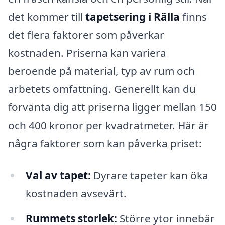
det kommer till
tapetsering i Rälla
finns
det flera faktorer som påverkar
kostnaden. Priserna kan variera
beroende på material, typ av rum och
arbetets omfattning. Generellt kan du
förvänta dig att priserna ligger mellan 150
och 400 kronor per kvadratmeter. Här är
några faktorer som kan påverka priset:
Val av tapet:
Dyrare tapeter kan öka
kostnaden avsevärt.
Rummets storlek:
Större ytor innebär