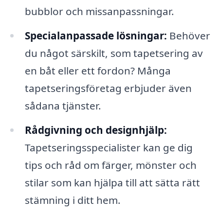
bubblor och missanpassningar.
Specialanpassade lösningar:
Behöver
du något särskilt, som tapetsering av
en båt eller ett fordon? Många
tapetseringsföretag erbjuder även
sådana tjänster.
Rådgivning och designhjälp:
Tapetseringsspecialister kan ge dig
tips och råd om färger, mönster och
stilar som kan hjälpa till att sätta rätt
stämning i ditt hem.