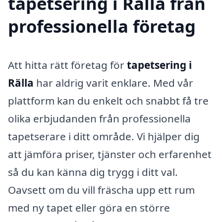
tapetsering i Rälla från
professionella företag
Att hitta rätt företag för
tapetsering i
Rälla
har aldrig varit enklare. Med vår
plattform kan du enkelt och snabbt få tre
olika erbjudanden från professionella
tapetserare i ditt område. Vi hjälper dig
att jämföra priser, tjänster och erfarenhet
så du kan känna dig trygg i ditt val.
Oavsett om du vill fräscha upp ett rum
med ny tapet eller göra en större