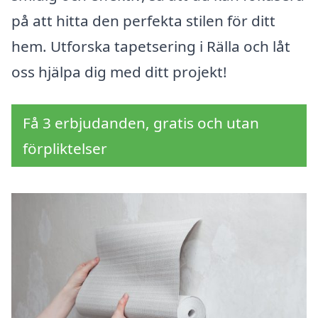
på att hitta den perfekta stilen för ditt
hem. Utforska tapetsering i Rälla och låt
oss hjälpa dig med ditt projekt!
Få 3 erbjudanden, gratis och utan
förpliktelser