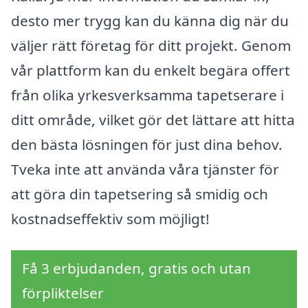
desto mer trygg kan du känna dig när du
väljer rätt företag för ditt projekt. Genom
vår plattform kan du enkelt begära offert
från olika yrkesverksamma tapetserare i
ditt område, vilket gör det lättare att hitta
den bästa lösningen för just dina behov.
Tveka inte att använda våra tjänster för
att göra din tapetsering så smidig och
kostnadseffektiv som möjligt!
Få 3 erbjudanden, gratis och utan
förpliktelser