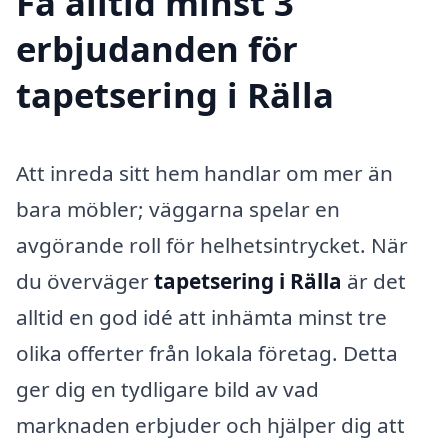
Få alltid minst 3
erbjudanden för
tapetsering i Rälla
Att inreda sitt hem handlar om mer än
bara möbler; väggarna spelar en
avgörande roll för helhetsintrycket. När
du överväger
tapetsering i Rälla
är det
alltid en god idé att inhämta minst tre
olika offerter från lokala företag. Detta
ger dig en tydligare bild av vad
marknaden erbjuder och hjälper dig att