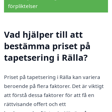
förpliktelser
Vad hjälper till att
bestämma priset på
tapetsering i Rälla?
Priset på tapetsering i Rälla kan variera
beroende på flera faktorer. Det är viktigt
att förstå dessa faktorer för att få en
rättvisande offert och ett