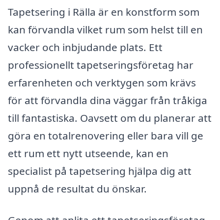
Tapetsering i Rälla är en konstform som
kan förvandla vilket rum som helst till en
vacker och inbjudande plats. Ett
professionellt tapetseringsföretag har
erfarenheten och verktygen som krävs
för att förvandla dina väggar från tråkiga
till fantastiska. Oavsett om du planerar att
göra en totalrenovering eller bara vill ge
ett rum ett nytt utseende, kan en
specialist på tapetsering hjälpa dig att
uppnå de resultat du önskar.
Genom att anlita ett tapetseringsföretag