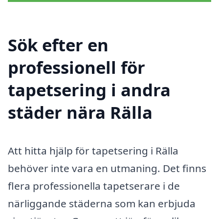
Sök efter en
professionell för
tapetsering i andra
städer nära Rälla
Att hitta hjälp för tapetsering i Rälla
behöver inte vara en utmaning. Det finns
flera professionella tapetserare i de
närliggande städerna som kan erbjuda