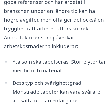
goda referenser och har arbetat i
branschen under en längre tid kan ha
högre avgifter, men ofta ger det också en
trygghet i att arbetet utförs korrekt.
Andra faktorer som påverkar
arbetskostnaderna inkluderar:
Yta som ska tapetseras: Större ytor tar
mer tid och material.
Dess typ och svårighetsgrad:
Mönstrade tapeter kan vara svårare
att sätta upp än enfärgade.