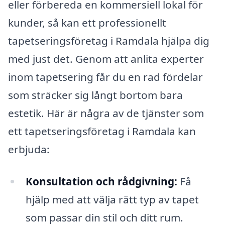
eller förbereda en kommersiell lokal för
kunder, så kan ett professionellt
tapetseringsföretag i Ramdala hjälpa dig
med just det. Genom att anlita experter
inom tapetsering får du en rad fördelar
som sträcker sig långt bortom bara
estetik. Här är några av de tjänster som
ett tapetseringsföretag i Ramdala kan
erbjuda:
Konsultation och rådgivning:
Få
hjälp med att välja rätt typ av tapet
som passar din stil och ditt rum.