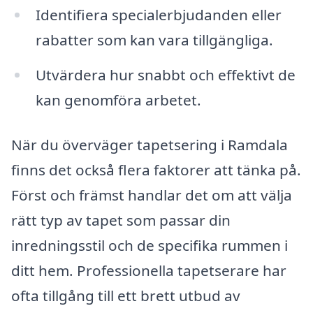
Identifiera specialerbjudanden eller
rabatter som kan vara tillgängliga.
Utvärdera hur snabbt och effektivt de
kan genomföra arbetet.
När du överväger tapetsering i Ramdala
finns det också flera faktorer att tänka på.
Först och främst handlar det om att välja
rätt typ av tapet som passar din
inredningsstil och de specifika rummen i
ditt hem. Professionella tapetserare har
ofta tillgång till ett brett utbud av