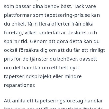
som passar dina behov bäst. Tack vare
plattformar som tapetsering-pris.se kan
du enkelt få in flera offerter från olika
företag, vilket underlättar beslutet och
sparar tid. Genom att göra detta kan du
också försäkra dig om att du får ett rimligt
pris för de tjänster du behöver, oavsett
om det handlar om ett helt nytt
tapetseringsprojekt eller mindre
reparationer.
Att anlita ett tapetseringsföretag handlar