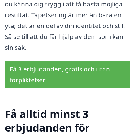
du känna dig trygg i att få bästa möjliga
resultat. Tapetsering är mer än bara en
yta; det är en del av din identitet och stil.
Så se till att du får hjälp av dem som kan
sin sak.
Få 3 erbjudanden, gratis och utan
förpliktelser
Få alltid minst 3
erbjudanden för