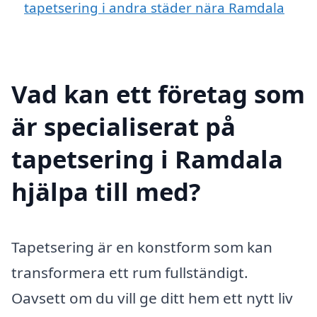
tapetsering i andra städer nära Ramdala
Vad kan ett företag som
är specialiserat på
tapetsering i Ramdala
hjälpa till med?
Tapetsering är en konstform som kan
transformera ett rum fullständigt.
Oavsett om du vill ge ditt hem ett nytt liv