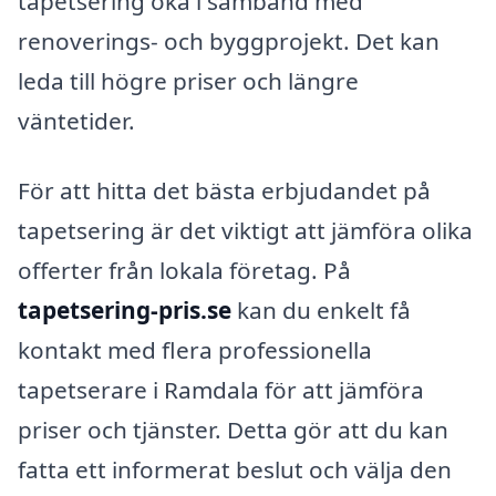
tapetsering öka i samband med
renoverings- och byggprojekt. Det kan
leda till högre priser och längre
väntetider.
För att hitta det bästa erbjudandet på
tapetsering är det viktigt att jämföra olika
offerter från lokala företag. På
tapetsering-pris.se
kan du enkelt få
kontakt med flera professionella
tapetserare i Ramdala för att jämföra
priser och tjänster. Detta gör att du kan
fatta ett informerat beslut och välja den