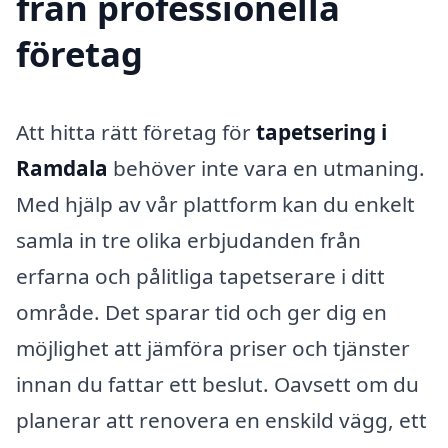
från professionella
företag
Att hitta rätt företag för
tapetsering i
Ramdala
behöver inte vara en utmaning.
Med hjälp av vår plattform kan du enkelt
samla in tre olika erbjudanden från
erfarna och pålitliga tapetserare i ditt
område. Det sparar tid och ger dig en
möjlighet att jämföra priser och tjänster
innan du fattar ett beslut. Oavsett om du
planerar att renovera en enskild vägg, ett