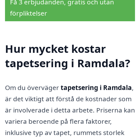
Få 3 erbjudanden, gratis och utan
förpliktelser
Hur mycket kostar
tapetsering i Ramdala?
Om du överväger
tapetsering i Ramdala
,
är det viktigt att förstå de kostnader som
är involverade i detta arbete. Priserna kan
variera beroende på flera faktorer,
inklusive typ av tapet, rummets storlek