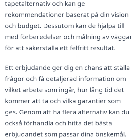
tapetalternativ och kan ge
rekommendationer baserat på din vision
och budget. Dessutom kan de hjälpa till
med förberedelser och målning av väggar
för att säkerställa ett felfritt resultat.
Ett erbjudande ger dig en chans att ställa
frågor och få detaljerad information om
vilket arbete som ingår, hur lång tid det
kommer att ta och vilka garantier som
ges. Genom att ha flera alternativ kan du
också förhandla och hitta det bästa
erbjudandet som passar dina önskemål.