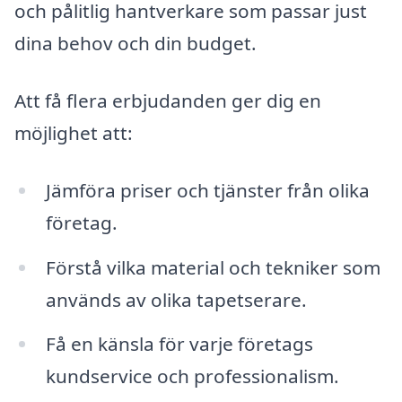
och pålitlig hantverkare som passar just
dina behov och din budget.
Att få flera erbjudanden ger dig en
möjlighet att:
Jämföra priser och tjänster från olika
företag.
Förstå vilka material och tekniker som
används av olika tapetserare.
Få en känsla för varje företags
kundservice och professionalism.