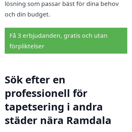
lösning som passar bäst för dina behov
och din budget.
Få 3 erbjudanden, gratis och utan
förpliktelser
Sök efter en
professionell för
tapetsering i andra
städer nära Ramdala