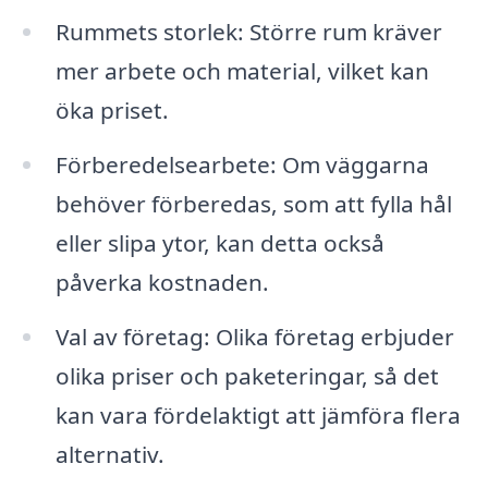
Rummets storlek: Större rum kräver
mer arbete och material, vilket kan
öka priset.
Förberedelsearbete: Om väggarna
behöver förberedas, som att fylla hål
eller slipa ytor, kan detta också
påverka kostnaden.
Val av företag: Olika företag erbjuder
olika priser och paketeringar, så det
kan vara fördelaktigt att jämföra flera
alternativ.