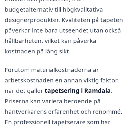
budgetalternativ till högkvalitativa
designerprodukter. Kvaliteten på tapeten
påverkar inte bara utseendet utan också
hållbarheten, vilket kan påverka
kostnaden på lång sikt.
Förutom materialkostnaderna är
arbetskostnaden en annan viktig faktor
när det gäller
tapetsering i Ramdala
.
Priserna kan variera beroende på
hantverkarens erfarenhet och renommé.
En professionell tapetserare som har