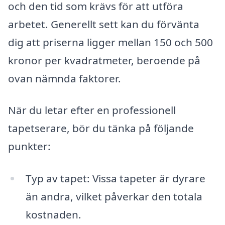
och den tid som krävs för att utföra
arbetet. Generellt sett kan du förvänta
dig att priserna ligger mellan 150 och 500
kronor per kvadratmeter, beroende på
ovan nämnda faktorer.
När du letar efter en professionell
tapetserare, bör du tänka på följande
punkter:
Typ av tapet: Vissa tapeter är dyrare
än andra, vilket påverkar den totala
kostnaden.