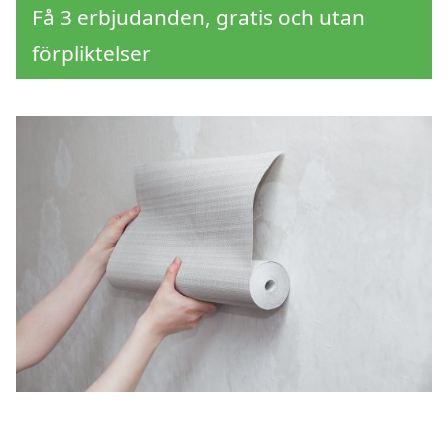
Få 3 erbjudanden, gratis och utan
förpliktelser