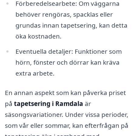
Förberedelsearbete: Om väggarna
behöver rengöras, spacklas eller
grundas innan tapetsering, kan detta
öka kostnaden.
Eventuella detaljer: Funktioner som
hörn, fönster och dörrar kan kräva
extra arbete.
En annan aspekt som kan påverka priset
på
tapetsering i Ramdala
är
säsongsvariationer. Under vissa perioder,
som vår eller sommar, kan efterfrågan på