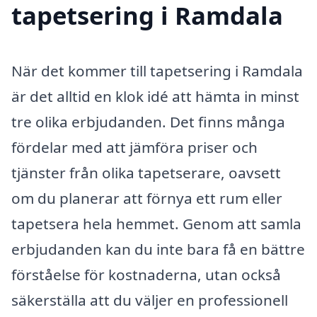
tapetsering i Ramdala
När det kommer till tapetsering i Ramdala
är det alltid en klok idé att hämta in minst
tre olika erbjudanden. Det finns många
fördelar med att jämföra priser och
tjänster från olika tapetserare, oavsett
om du planerar att förnya ett rum eller
tapetsera hela hemmet. Genom att samla
erbjudanden kan du inte bara få en bättre
förståelse för kostnaderna, utan också
säkerställa att du väljer en professionell