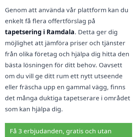
Genom att använda vår plattform kan du
enkelt få flera offertförslag på
tapetsering i Ramdala
. Detta ger dig
möjlighet att jämföra priser och tjänster
från olika företag och hjälpa dig hitta den
bästa lösningen för ditt behov. Oavsett
om du vill ge ditt rum ett nytt utseende
eller fräscha upp en gammal vägg, finns
det många duktiga tapetserare i området
som kan hjälpa dig.
Få 3 erbjudanden, gratis och utan