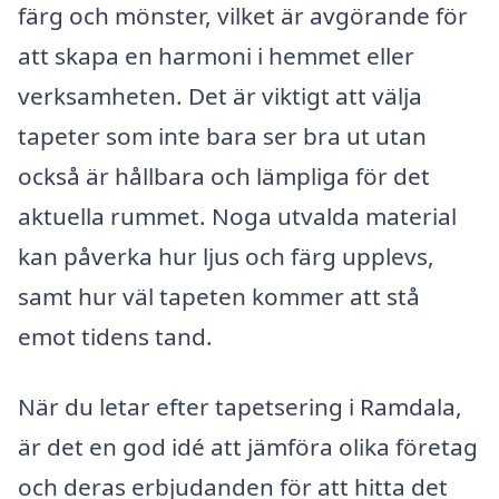
färg och mönster, vilket är avgörande för
att skapa en harmoni i hemmet eller
verksamheten. Det är viktigt att välja
tapeter som inte bara ser bra ut utan
också är hållbara och lämpliga för det
aktuella rummet. Noga utvalda material
kan påverka hur ljus och färg upplevs,
samt hur väl tapeten kommer att stå
emot tidens tand.
När du letar efter tapetsering i Ramdala,
är det en god idé att jämföra olika företag
och deras erbjudanden för att hitta det