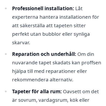
Professionell installation:
Låt
experterna hantera installationen för
att säkerställa att tapeten sitter
perfekt utan bubblor eller synliga
skarvar.
Reparation och underhåll:
Om din
nuvarande tapet skadats kan proffsen
hjälpa till med reparationer eller
rekommendera alternativ.
Tapeter för alla rum:
Oavsett om det
är sovrum, vardagsrum, kök eller