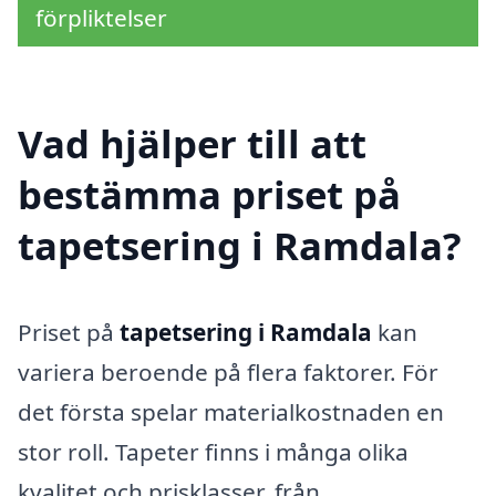
förpliktelser
Vad hjälper till att
bestämma priset på
tapetsering i Ramdala?
Priset på
tapetsering i Ramdala
kan
variera beroende på flera faktorer. För
det första spelar materialkostnaden en
stor roll. Tapeter finns i många olika
kvalitet och prisklasser, från