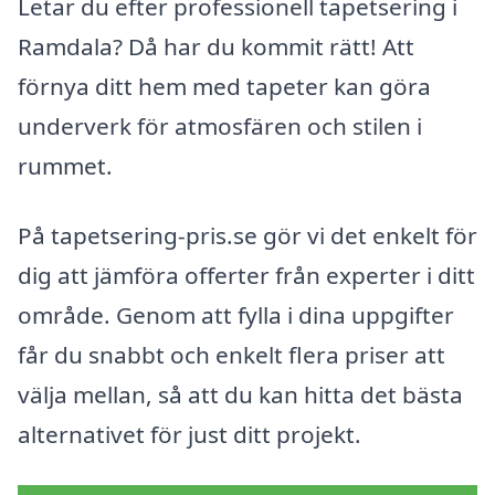
Letar du efter professionell tapetsering i
Ramdala? Då har du kommit rätt! Att
förnya ditt hem med tapeter kan göra
underverk för atmosfären och stilen i
rummet.
På tapetsering-pris.se gör vi det enkelt för
dig att jämföra offerter från experter i ditt
område. Genom att fylla i dina uppgifter
får du snabbt och enkelt flera priser att
välja mellan, så att du kan hitta det bästa
alternativet för just ditt projekt.