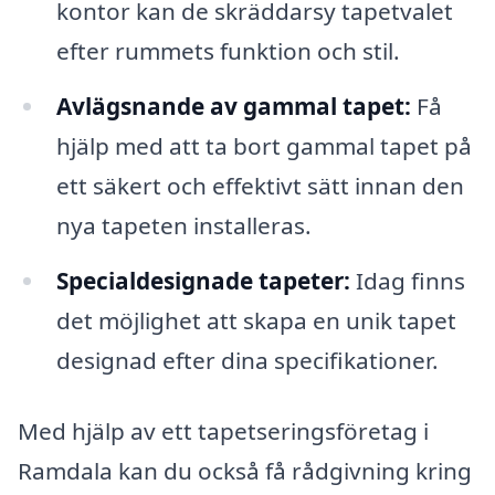
kontor kan de skräddarsy tapetvalet
efter rummets funktion och stil.
Avlägsnande av gammal tapet:
Få
hjälp med att ta bort gammal tapet på
ett säkert och effektivt sätt innan den
nya tapeten installeras.
Specialdesignade tapeter:
Idag finns
det möjlighet att skapa en unik tapet
designad efter dina specifikationer.
Med hjälp av ett tapetseringsföretag i
Ramdala kan du också få rådgivning kring