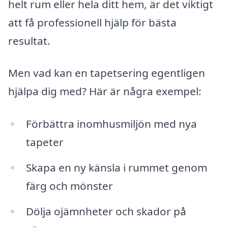
helt rum eller hela ditt hem, är det viktigt
att få professionell hjälp för bästa
resultat.
Men vad kan en tapetsering egentligen
hjälpa dig med? Här är några exempel:
Förbättra inomhusmiljön med nya
tapeter
Skapa en ny känsla i rummet genom
färg och mönster
Dölja ojämnheter och skador på