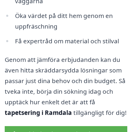
väggarna
Öka värdet på ditt hem genom en
uppfräschning
Få expertråd om material och stilval
Genom att jämföra erbjudanden kan du
även hitta skräddarsydda lösningar som
passar just dina behov och din budget. Så
tveka inte, börja din sökning idag och
upptäck hur enkelt det är att få
tapetsering i Ramdala
tillgängligt för dig!