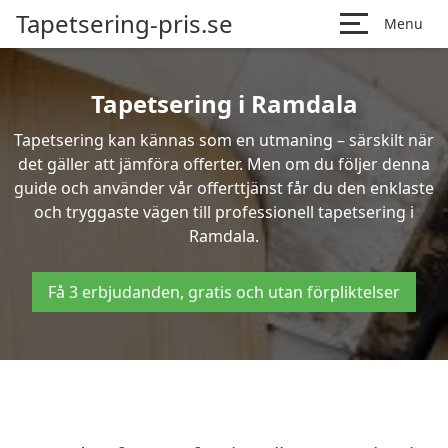
Tapetsering-pris.se
Menu
Tapetsering i Ramdala
Tapetsering kan kännas som en utmaning – särskilt när
det gäller att jämföra offerter. Men om du följer denna
guide och använder vår offerttjänst får du den enklaste
och tryggaste vägen till professionell tapetsering i
Ramdala.
Få 3 erbjudanden, gratis och utan förpliktelser