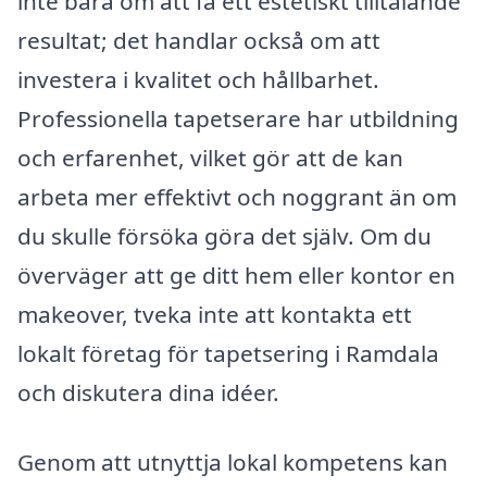
inte bara om att få ett estetiskt tilltalande
resultat; det handlar också om att
investera i kvalitet och hållbarhet.
Professionella tapetserare har utbildning
och erfarenhet, vilket gör att de kan
arbeta mer effektivt och noggrant än om
du skulle försöka göra det själv. Om du
överväger att ge ditt hem eller kontor en
makeover, tveka inte att kontakta ett
lokalt företag för tapetsering i Ramdala
och diskutera dina idéer.
Genom att utnyttja lokal kompetens kan