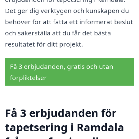
Det ger dig verktygen och kunskapen du
behöver för att fatta ett informerat beslut
och säkerställa att du får det bästa
resultatet för ditt projekt.
Få 3 erbjudanden, gratis och utan
förpliktelser
Få 3 erbjudanden för
tapetsering i Ramdala