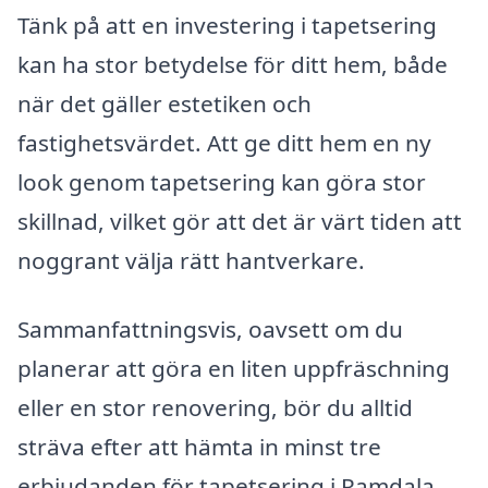
Tänk på att en investering i tapetsering
kan ha stor betydelse för ditt hem, både
när det gäller estetiken och
fastighetsvärdet. Att ge ditt hem en ny
look genom tapetsering kan göra stor
skillnad, vilket gör att det är värt tiden att
noggrant välja rätt hantverkare.
Sammanfattningsvis, oavsett om du
planerar att göra en liten uppfräschning
eller en stor renovering, bör du alltid
sträva efter att hämta in minst tre
erbjudanden för tapetsering i Ramdala.