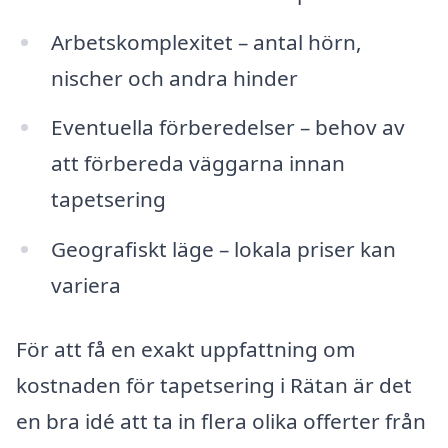
Arbetskomplexitet – antal hörn,
nischer och andra hinder
Eventuella förberedelser – behov av
att förbereda väggarna innan
tapetsering
Geografiskt läge – lokala priser kan
variera
För att få en exakt uppfattning om
kostnaden för tapetsering i Rätan är det
en bra idé att ta in flera olika offerter från