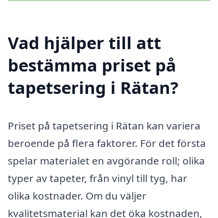
Vad hjälper till att
bestämma priset på
tapetsering i Rätan?
Priset på tapetsering i Rätan kan variera
beroende på flera faktorer. För det första
spelar materialet en avgörande roll; olika
typer av tapeter, från vinyl till tyg, har
olika kostnader. Om du väljer
kvalitetsmaterial kan det öka kostnaden,