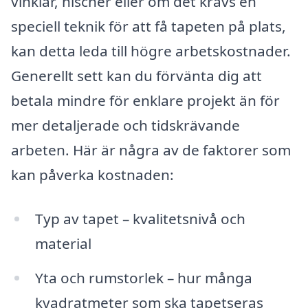
vinklar, nischer eller om det krävs en
speciell teknik för att få tapeten på plats,
kan detta leda till högre arbetskostnader.
Generellt sett kan du förvänta dig att
betala mindre för enklare projekt än för
mer detaljerade och tidskrävande
arbeten. Här är några av de faktorer som
kan påverka kostnaden:
Typ av tapet – kvalitetsnivå och
material
Yta och rumstorlek – hur många
kvadratmeter som ska tapetseras