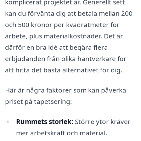
komplicerat projektet är. Generellt sett
kan du förvänta dig att betala mellan 200
och 500 kronor per kvadratmeter för
arbete, plus materialkostnader. Det är
därför en bra idé att begära flera
erbjudanden från olika hantverkare för
att hitta det bästa alternativet för dig.
Här är några faktorer som kan påverka
priset på tapetsering:
Rummets storlek:
Större ytor kräver
mer arbetskraft och material.