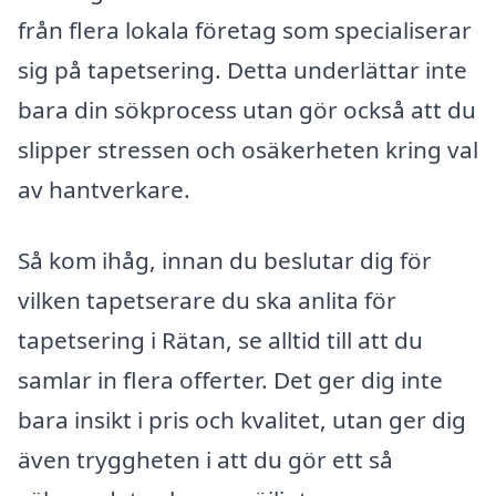
från flera lokala företag som specialiserar
sig på tapetsering. Detta underlättar inte
bara din sökprocess utan gör också att du
slipper stressen och osäkerheten kring val
av hantverkare.
Så kom ihåg, innan du beslutar dig för
vilken tapetserare du ska anlita för
tapetsering i Rätan, se alltid till att du
samlar in flera offerter. Det ger dig inte
bara insikt i pris och kvalitet, utan ger dig
även tryggheten i att du gör ett så