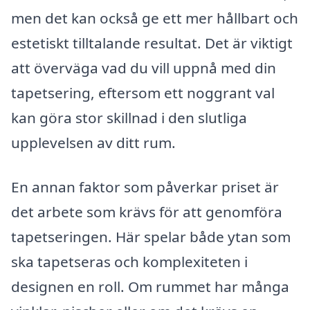
men det kan också ge ett mer hållbart och
estetiskt tilltalande resultat. Det är viktigt
att överväga vad du vill uppnå med din
tapetsering, eftersom ett noggrant val
kan göra stor skillnad i den slutliga
upplevelsen av ditt rum.
En annan faktor som påverkar priset är
det arbete som krävs för att genomföra
tapetseringen. Här spelar både ytan som
ska tapetseras och komplexiteten i
designen en roll. Om rummet har många