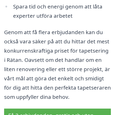
Spara tid och energi genom att låta
experter utföra arbetet
Genom att få flera erbjudanden kan du
också vara säker på att du hittar det mest
konkurrenskraftiga priset för tapetsering
i Rätan. Oavsett om det handlar om en
liten renovering eller ett större projekt, är
vårt mål att göra det enkelt och smidigt
för dig att hitta den perfekta tapetseraren
som uppfyller dina behov.