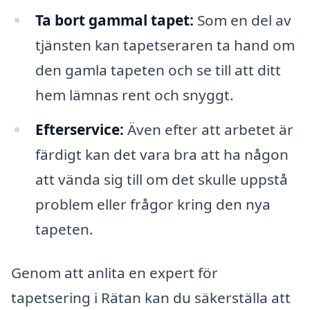
Ta bort gammal tapet:
Som en del av
tjänsten kan tapetseraren ta hand om
den gamla tapeten och se till att ditt
hem lämnas rent och snyggt.
Efterservice:
Även efter att arbetet är
färdigt kan det vara bra att ha någon
att vända sig till om det skulle uppstå
problem eller frågor kring den nya
tapeten.
Genom att anlita en expert för
tapetsering i Rätan kan du säkerställa att