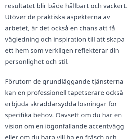
resultatet blir både hållbart och vackert.
Utöver de praktiska aspekterna av
arbetet, är det också en chans att få
vägledning och inspiration till att skapa
ett hem som verkligen reflekterar din
personlighet och stil.
Förutom de grundläggande tjänsterna
kan en professionell tapetserare också
erbjuda skräddarsydda lösningar för
specifika behov. Oavsett om du har en
vision om en iögonfallande accentvägg
eller om du bara vill ha en fräsch och