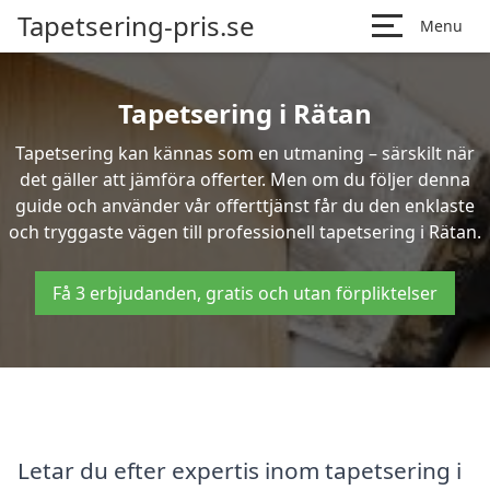
Tapetsering-pris.se
Menu
Tapetsering i Rätan
Tapetsering kan kännas som en utmaning – särskilt när
det gäller att jämföra offerter. Men om du följer denna
guide och använder vår offerttjänst får du den enklaste
och tryggaste vägen till professionell tapetsering i Rätan.
Få 3 erbjudanden, gratis och utan förpliktelser
Letar du efter expertis inom tapetsering i