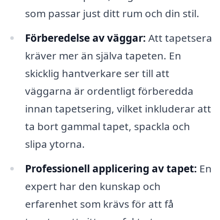
som passar just ditt rum och din stil.
Förberedelse av väggar:
Att tapetsera
kräver mer än själva tapeten. En
skicklig hantverkare ser till att
väggarna är ordentligt förberedda
innan tapetsering, vilket inkluderar att
ta bort gammal tapet, spackla och
slipa ytorna.
Professionell applicering av tapet:
En
expert har den kunskap och
erfarenhet som krävs för att få