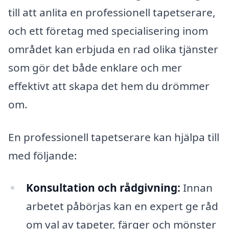
till att anlita en professionell tapetserare,
och ett företag med specialisering inom
området kan erbjuda en rad olika tjänster
som gör det både enklare och mer
effektivt att skapa det hem du drömmer
om.
En professionell tapetserare kan hjälpa till
med följande:
Konsultation och rådgivning:
Innan
arbetet påbörjas kan en expert ge råd
om val av tapeter, färger och mönster