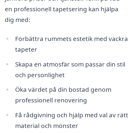
en professionell tapetsering kan hjälpa
dig med:
Förbättra rummets estetik med vackra
tapeter
Skapa en atmosfär som passar din stil
och personlighet
Öka värdet på din bostad genom
professionell renovering
Få rådgivning och hjälp med val av rätt
material och mönster