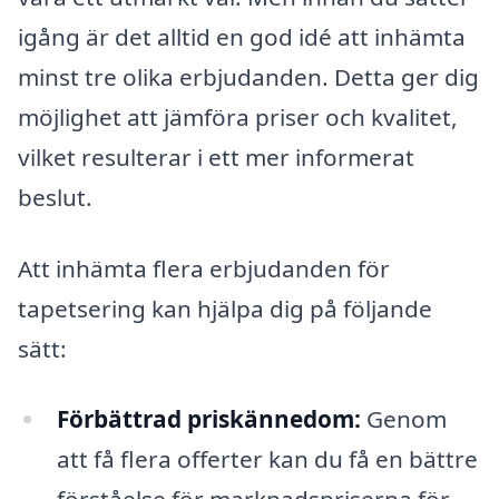
igång är det alltid en god idé att inhämta
minst tre olika erbjudanden. Detta ger dig
möjlighet att jämföra priser och kvalitet,
vilket resulterar i ett mer informerat
beslut.
Att inhämta flera erbjudanden för
tapetsering kan hjälpa dig på följande
sätt:
Förbättrad priskännedom:
Genom
att få flera offerter kan du få en bättre