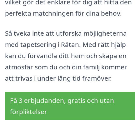
vilket gör det enklare för dig att hitta den
perfekta matchningen för dina behov.
Så tveka inte att utforska möjligheterna
med tapetsering i Rätan. Med rätt hjälp
kan du förvandla ditt hem och skapa en
atmosfär som du och din familj kommer
att trivas i under lång tid framöver.
Få 3 erbjudanden, gratis och utan
förpliktelser