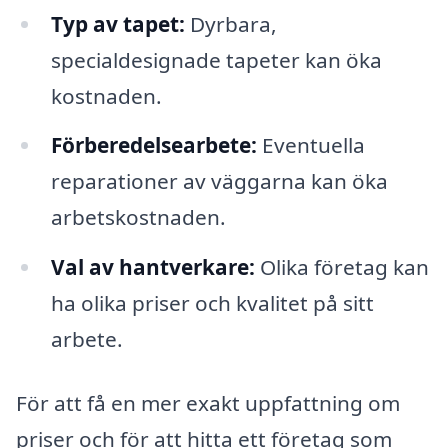
Typ av tapet:
Dyrbara,
specialdesignade tapeter kan öka
kostnaden.
Förberedelsearbete:
Eventuella
reparationer av väggarna kan öka
arbetskostnaden.
Val av hantverkare:
Olika företag kan
ha olika priser och kvalitet på sitt
arbete.
För att få en mer exakt uppfattning om
priser och för att hitta ett företag som