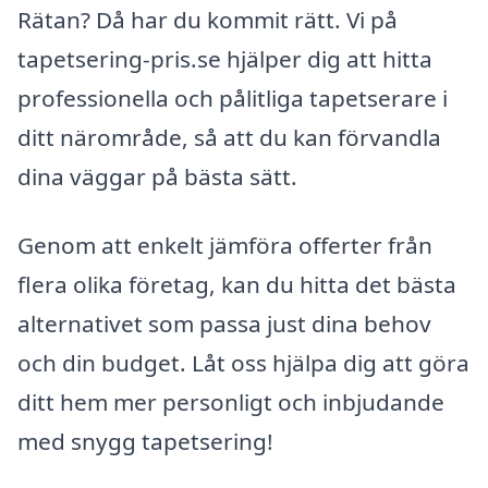
Rätan? Då har du kommit rätt. Vi på
tapetsering-pris.se hjälper dig att hitta
professionella och pålitliga tapetserare i
ditt närområde, så att du kan förvandla
dina väggar på bästa sätt.
Genom att enkelt jämföra offerter från
flera olika företag, kan du hitta det bästa
alternativet som passa just dina behov
och din budget. Låt oss hjälpa dig att göra
ditt hem mer personligt och inbjudande
med snygg tapetsering!