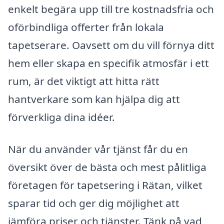
enkelt begära upp till tre kostnadsfria och
oförbindliga offerter från lokala
tapetserare. Oavsett om du vill förnya ditt
hem eller skapa en specifik atmosfär i ett
rum, är det viktigt att hitta rätt
hantverkare som kan hjälpa dig att
förverkliga dina idéer.
När du använder vår tjänst får du en
översikt över de bästa och mest pålitliga
företagen för tapetsering i Rätan, vilket
sparar tid och ger dig möjlighet att
jämföra priser och tjänster. Tänk på vad