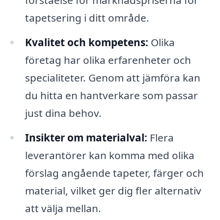
förståelse för marknadspriserna för
tapetsering i ditt område.
Kvalitet och kompetens:
Olika
företag har olika erfarenheter och
specialiteter. Genom att jämföra kan
du hitta en hantverkare som passar
just dina behov.
Insikter om materialval:
Flera
leverantörer kan komma med olika
förslag angående tapeter, färger och
material, vilket ger dig fler alternativ
att välja mellan.