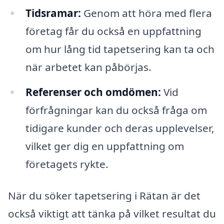
Tidsramar:
Genom att höra med flera
företag får du också en uppfattning
om hur lång tid tapetsering kan ta och
när arbetet kan påbörjas.
Referenser och omdömen:
Vid
förfrågningar kan du också fråga om
tidigare kunder och deras upplevelser,
vilket ger dig en uppfattning om
företagets rykte.
När du söker tapetsering i Rätan är det
också viktigt att tänka på vilket resultat du