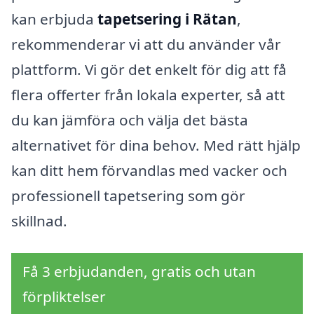
kan erbjuda
tapetsering i Rätan
,
rekommenderar vi att du använder vår
plattform. Vi gör det enkelt för dig att få
flera offerter från lokala experter, så att
du kan jämföra och välja det bästa
alternativet för dina behov. Med rätt hjälp
kan ditt hem förvandlas med vacker och
professionell tapetsering som gör
skillnad.
Få 3 erbjudanden, gratis och utan
förpliktelser