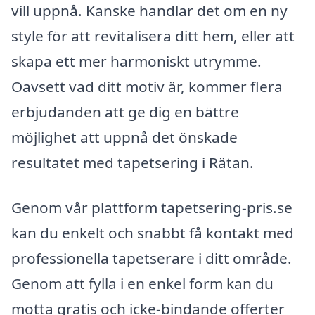
vill uppnå. Kanske handlar det om en ny
style för att revitalisera ditt hem, eller att
skapa ett mer harmoniskt utrymme.
Oavsett vad ditt motiv är, kommer flera
erbjudanden att ge dig en bättre
möjlighet att uppnå det önskade
resultatet med tapetsering i Rätan.
Genom vår plattform tapetsering-pris.se
kan du enkelt och snabbt få kontakt med
professionella tapetserare i ditt område.
Genom att fylla i en enkel form kan du
motta gratis och icke-bindande offerter