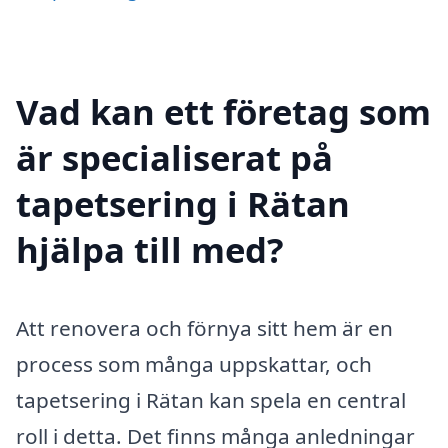
Vad kan ett företag som
är specialiserat på
tapetsering i Rätan
hjälpa till med?
Att renovera och förnya sitt hem är en
process som många uppskattar, och
tapetsering i Rätan kan spela en central
roll i detta. Det finns många anledningar