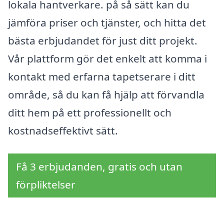
lokala hantverkare. på så sätt kan du
jämföra priser och tjänster, och hitta det
bästa erbjudandet för just ditt projekt.
Vår plattform gör det enkelt att komma i
kontakt med erfarna tapetserare i ditt
område, så du kan få hjälp att förvandla
ditt hem på ett professionellt och
kostnadseffektivt sätt.
Få 3 erbjudanden, gratis och utan
förpliktelser