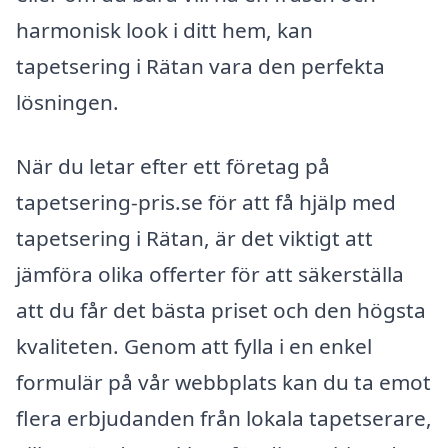
harmonisk look i ditt hem, kan
tapetsering i Rätan vara den perfekta
lösningen.
När du letar efter ett företag på
tapetsering-pris.se för att få hjälp med
tapetsering i Rätan, är det viktigt att
jämföra olika offerter för att säkerställa
att du får det bästa priset och den högsta
kvaliteten. Genom att fylla i en enkel
formulär på vår webbplats kan du ta emot
flera erbjudanden från lokala tapetserare,