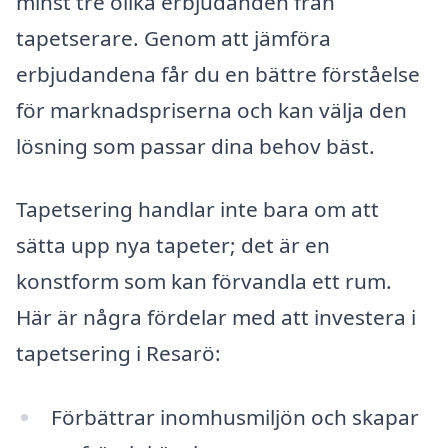
minst tre olika erbjudanden från
tapetserare. Genom att jämföra
erbjudandena får du en bättre förståelse
för marknadspriserna och kan välja den
lösning som passar dina behov bäst.
Tapetsering handlar inte bara om att
sätta upp nya tapeter; det är en
konstform som kan förvandla ett rum.
Här är några fördelar med att investera i
tapetsering i Resarö:
Förbättrar inomhusmiljön och skapar