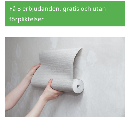
Få 3 erbjudanden, gratis och utan
förpliktelser