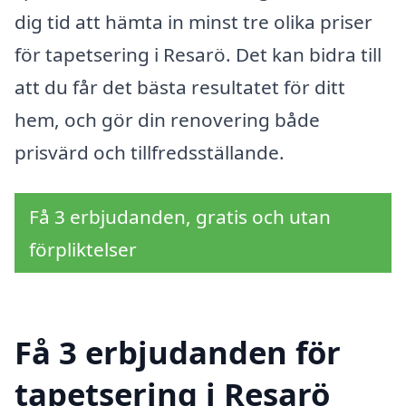
dig tid att hämta in minst tre olika priser
för tapetsering i Resarö. Det kan bidra till
att du får det bästa resultatet för ditt
hem, och gör din renovering både
prisvärd och tillfredsställande.
Få 3 erbjudanden, gratis och utan
förpliktelser
Få 3 erbjudanden för
tapetsering i Resarö