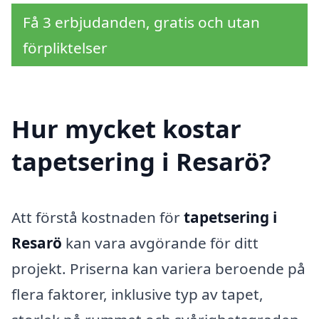
Få 3 erbjudanden, gratis och utan
förpliktelser
Hur mycket kostar
tapetsering i Resarö?
Att förstå kostnaden för
tapetsering i
Resarö
kan vara avgörande för ditt
projekt. Priserna kan variera beroende på
flera faktorer, inklusive typ av tapet,