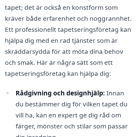
tapet; det är också en konstform som
kräver både erfarenhet och noggrannhet.
Ett professionellt tapetseringsföretag kan
hjälpa dig med en rad tjänster som är
skräddarsydda för att möta dina behov
och smak. Här är några sätt som ett
tapetseringsföretag kan hjälpa dig:
Rådgivning och designhjälp:
Innan
du bestämmer dig för vilken tapet du
vill ha, kan en expert ge dig råd om
färger, mönster och stilar som passar
din inredning.