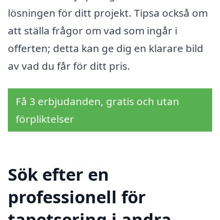
lösningen för ditt projekt. Tipsa också om
att ställa frågor om vad som ingår i
offerten; detta kan ge dig en klarare bild
av vad du får för ditt pris.
Få 3 erbjudanden, gratis och utan
förpliktelser
Sök efter en
professionell för
tapetsering i andra