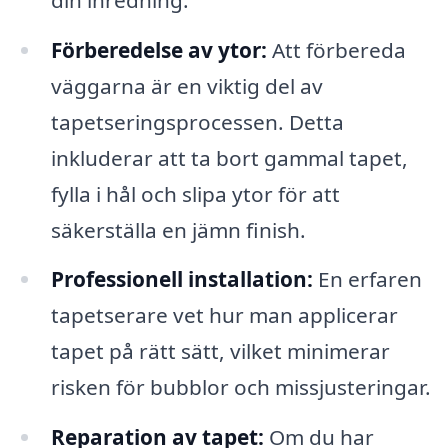
Förberedelse av ytor:
Att förbereda
väggarna är en viktig del av
tapetseringsprocessen. Detta
inkluderar att ta bort gammal tapet,
fylla i hål och slipa ytor för att
säkerställa en jämn finish.
Professionell installation:
En erfaren
tapetserare vet hur man applicerar
tapet på rätt sätt, vilket minimerar
risken för bubblor och missjusteringar.
Reparation av tapet:
Om du har