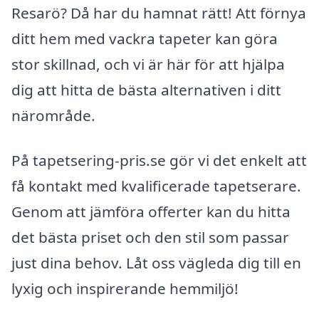
Resarö? Då har du hamnat rätt! Att förnya
ditt hem med vackra tapeter kan göra
stor skillnad, och vi är här för att hjälpa
dig att hitta de bästa alternativen i ditt
närområde.
På tapetsering-pris.se gör vi det enkelt att
få kontakt med kvalificerade tapetserare.
Genom att jämföra offerter kan du hitta
det bästa priset och den stil som passar
just dina behov. Låt oss vägleda dig till en
lyxig och inspirerande hemmiljö!