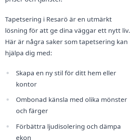
Tapetsering i Resarö är en utmärkt
lösning för att ge dina väggar ett nytt liv.
Här är några saker som tapetsering kan
hjälpa dig med:
Skapa en ny stil för ditt hem eller
kontor
Ombonad känsla med olika mönster
och färger
Förbättra ljudisolering och dämpa
ekon