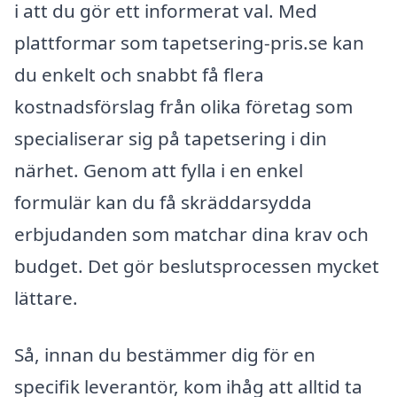
i att du gör ett informerat val. Med
plattformar som tapetsering-pris.se kan
du enkelt och snabbt få flera
kostnadsförslag från olika företag som
specialiserar sig på tapetsering i din
närhet. Genom att fylla i en enkel
formulär kan du få skräddarsydda
erbjudanden som matchar dina krav och
budget. Det gör beslutsprocessen mycket
lättare.
Så, innan du bestämmer dig för en
specifik leverantör, kom ihåg att alltid ta