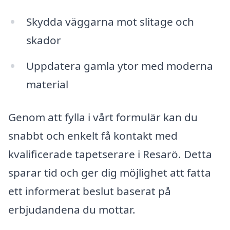
Skydda väggarna mot slitage och
skador
Uppdatera gamla ytor med moderna
material
Genom att fylla i vårt formulär kan du
snabbt och enkelt få kontakt med
kvalificerade tapetserare i Resarö. Detta
sparar tid och ger dig möjlighet att fatta
ett informerat beslut baserat på
erbjudandena du mottar.