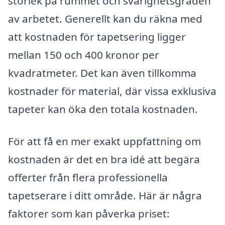
storlek på rummet och svårighetsgraden
av arbetet. Generellt kan du räkna med
att kostnaden för tapetsering ligger
mellan 150 och 400 kronor per
kvadratmeter. Det kan även tillkomma
kostnader för material, där vissa exklusiva
tapeter kan öka den totala kostnaden.
För att få en mer exakt uppfattning om
kostnaden är det en bra idé att begära
offerter från flera professionella
tapetserare i ditt område. Här är några
faktorer som kan påverka priset: