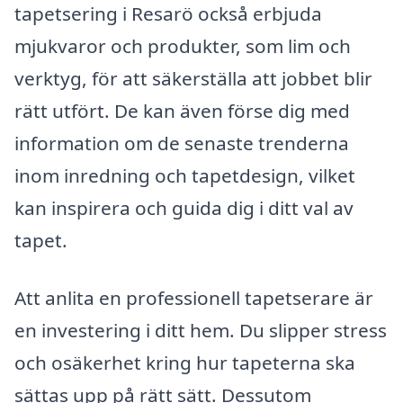
tapetsering i Resarö också erbjuda
mjukvaror och produkter, som lim och
verktyg, för att säkerställa att jobbet blir
rätt utfört. De kan även förse dig med
information om de senaste trenderna
inom inredning och tapetdesign, vilket
kan inspirera och guida dig i ditt val av
tapet.
Att anlita en professionell tapetserare är
en investering i ditt hem. Du slipper stress
och osäkerhet kring hur tapeterna ska
sättas upp på rätt sätt. Dessutom