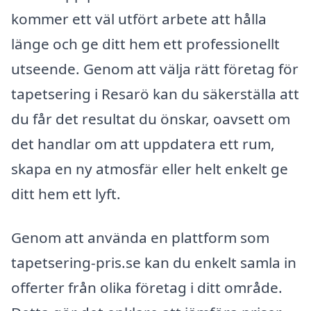
kommer ett väl utfört arbete att hålla
länge och ge ditt hem ett professionellt
utseende. Genom att välja rätt företag för
tapetsering i Resarö kan du säkerställa att
du får det resultat du önskar, oavsett om
det handlar om att uppdatera ett rum,
skapa en ny atmosfär eller helt enkelt ge
ditt hem ett lyft.
Genom att använda en plattform som
tapetsering-pris.se kan du enkelt samla in
offerter från olika företag i ditt område.