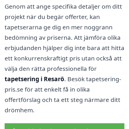
Genom att ange specifika detaljer om ditt
projekt när du begär offerter, kan
tapetserarna ge dig en mer noggrann
bedömning av priserna. Att jämföra olika
erbjudanden hjälper dig inte bara att hitta
ett konkurrenskraftigt pris utan också att
välja den rätta professionella för
tapetsering i Resarö
. Besök tapetsering-
pris.se för att enkelt få in olika
offertförslag och ta ett steg närmare ditt
drömhem.