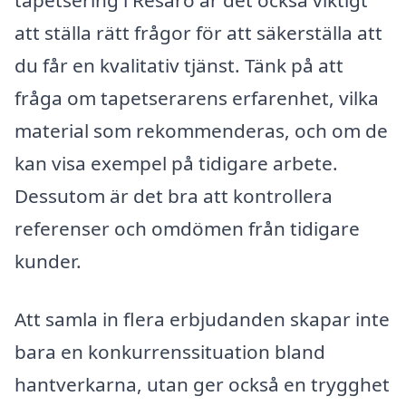
tapetsering i Resarö är det också viktigt
att ställa rätt frågor för att säkerställa att
du får en kvalitativ tjänst. Tänk på att
fråga om tapetserarens erfarenhet, vilka
material som rekommenderas, och om de
kan visa exempel på tidigare arbete.
Dessutom är det bra att kontrollera
referenser och omdömen från tidigare
kunder.
Att samla in flera erbjudanden skapar inte
bara en konkurrenssituation bland
hantverkarna, utan ger också en trygghet