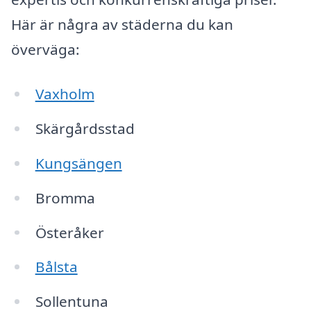
Här är några av städerna du kan
överväga:
Vaxholm
Skärgårdsstad
Kungsängen
Bromma
Österåker
Bålsta
Sollentuna