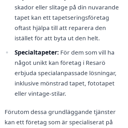
skador eller slitage på din nuvarande
tapet kan ett tapetseringsföretag
oftast hjälpa till att reparera den
istället för att byta ut den helt.
Specialtapeter:
För dem som vill ha
något unikt kan företag i Resarö
erbjuda specialanpassade lösningar,
inklusive mönstrad tapet, fototapet
eller vintage-stilar.
Förutom dessa grundläggande tjänster
kan ett företag som är specialiserat på