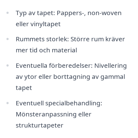
Typ av tapet: Pappers-, non-woven
eller vinyltapet
Rummets storlek: Större rum kräver
mer tid och material
Eventuella förberedelser: Nivellering
av ytor eller borttagning av gammal
tapet
Eventuell specialbehandling:
Mönsteranpassning eller
strukturtapeter