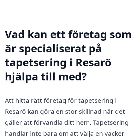
Vad kan ett företag som
är specialiserat på
tapetsering i Resarö
hjälpa till med?
Att hitta rätt företag för tapetsering i
Resarö kan göra en stor skillnad när det
gäller att förvandla ditt hem. Tapetsering
handlar inte bara om att välja en vacker