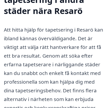
städer nära Resarö
Att hitta hjälp för tapetsering i Resarö kan
ibland kännas överväldigande. Det är
viktigt att välja rätt hantverkare för att få
ett bra resultat. Genom att söka efter
erfarna tapetserare i närliggande städer
kan du snabbt och enkelt få kontakt med
professionella som kan hjälpa dig med
dina tapetseringsbehov. Det finns flera
alternativ i närheten som kan erbjuda
expertis och konkurrenskraftiga priser.