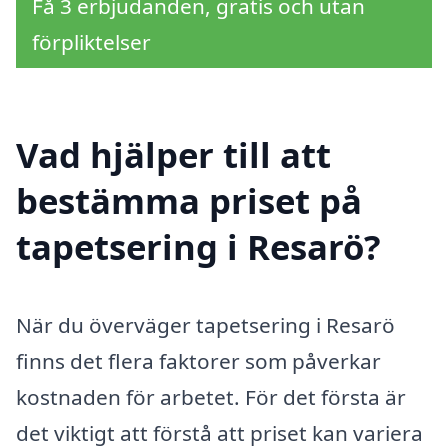
Få 3 erbjudanden, gratis och utan
förpliktelser
Vad hjälper till att
bestämma priset på
tapetsering i Resarö?
När du överväger tapetsering i Resarö
finns det flera faktorer som påverkar
kostnaden för arbetet. För det första är
det viktigt att förstå att priset kan variera