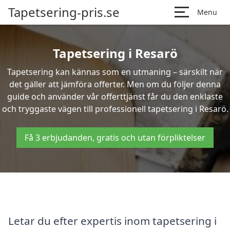
Tapetsering-pris.se
Menu
Tapetsering i Resarö
Tapetsering kan kännas som en utmaning – särskilt när
det gäller att jämföra offerter. Men om du följer denna
guide och använder vår offerttjänst får du den enklaste
och tryggaste vägen till professionell tapetsering i Resarö.
Få 3 erbjudanden, gratis och utan förpliktelser
Letar du efter expertis inom tapetsering i