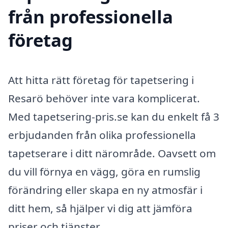
från professionella
företag
Att hitta rätt företag för tapetsering i
Resarö behöver inte vara komplicerat.
Med tapetsering-pris.se kan du enkelt få 3
erbjudanden från olika professionella
tapetserare i ditt närområde. Oavsett om
du vill förnya en vägg, göra en rumslig
förändring eller skapa en ny atmosfär i
ditt hem, så hjälper vi dig att jämföra
priser och tjänster.