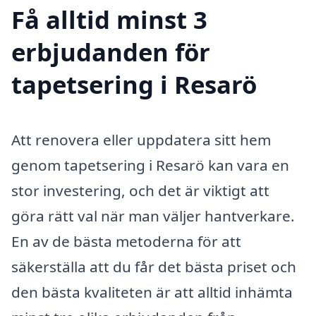
Få alltid minst 3
erbjudanden för
tapetsering i Resarö
Att renovera eller uppdatera sitt hem
genom tapetsering i Resarö kan vara en
stor investering, och det är viktigt att
göra rätt val när man väljer hantverkare.
En av de bästa metoderna för att
säkerställa att du får det bästa priset och
den bästa kvaliteten är att alltid inhämta