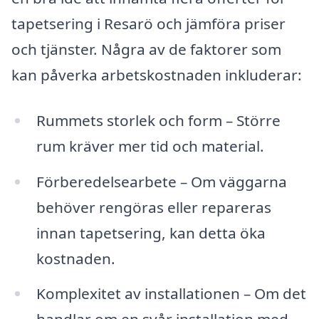
tapetsering i Resarö och jämföra priser
och tjänster. Några av de faktorer som
kan påverka arbetskostnaden inkluderar:
Rummets storlek och form – Större
rum kräver mer tid och material.
Förberedelsearbete – Om väggarna
behöver rengöras eller repareras
innan tapetsering, kan detta öka
kostnaden.
Komplexitet av installationen – Om det