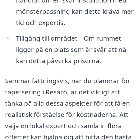
handlar om en svår installation med
mönsterpassning kan detta kräva mer
tid och expertis.
Tillgång till området – Om rummet
ligger på en plats som är svår att nå
kan detta påverka priserna.
Sammanfattningsvis, när du planerar för
tapetsering i Resarö, är det viktigt att
tänka på alla dessa aspekter för att få en
realistisk förståelse för kostnaderna. Att
välja en lokal expert och samla in flera
offerter kan hjälpa dig att hitta den bästa