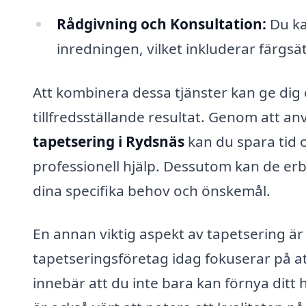
Rådgivning och Konsultation:
Du ka
inredningen, vilket inkluderar färgsä
Att kombinera dessa tjänster kan ge dig
tillfredsställande resultat. Genom att an
tapetsering i Rydsnäs
kan du spara tid 
professionell hjälp. Dessutom kan de er
dina specifika behov och önskemål.
En annan viktig aspekt av tapetsering är
tapetseringsföretag idag fokuserar på at
innebär att du inte bara kan förnya ditt 