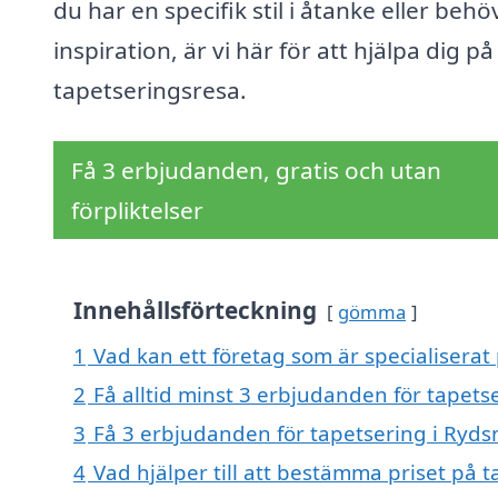
du har en specifik stil i åtanke eller behö
inspiration, är vi här för att hjälpa dig på
tapetseringsresa.
Få 3 erbjudanden, gratis och utan
förpliktelser
Innehållsförteckning
gömma
1
Vad kan ett företag som är specialiserat 
2
Få alltid minst 3 erbjudanden för tapets
3
Få 3 erbjudanden för tapetsering i Rydsn
4
Vad hjälper till att bestämma priset på 