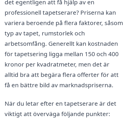
det egentligen att få hjälp av en
professionell tapetserare? Priserna kan
variera beroende på flera faktorer, såsom
typ av tapet, rumstorlek och
arbetsomfång. Generellt kan kostnaden
för tapetsering ligga mellan 150 och 400
kronor per kvadratmeter, men det är
alltid bra att begära flera offerter för att
få en bättre bild av marknadspriserna.
När du letar efter en tapetserare är det
viktigt att överväga följande punkter: