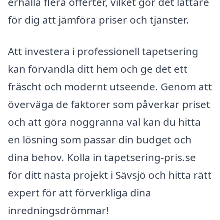
erhålla flera offerter, vilket gör det lättare
för dig att jämföra priser och tjänster.
Att investera i professionell tapetsering
kan förvandla ditt hem och ge det ett
fräscht och modernt utseende. Genom att
överväga de faktorer som påverkar priset
och att göra noggranna val kan du hitta
en lösning som passar din budget och
dina behov. Kolla in tapetsering-pris.se
för ditt nästa projekt i Sävsjö och hitta rätt
expert för att förverkliga dina
inredningsdrömmar!