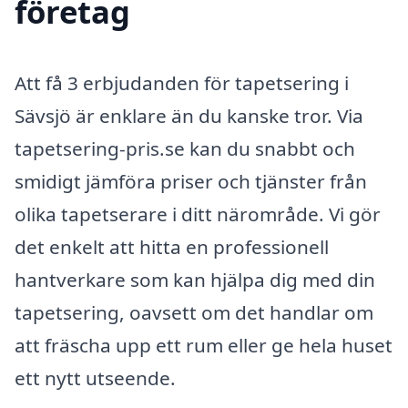
företag
Att få 3 erbjudanden för tapetsering i
Sävsjö är enklare än du kanske tror. Via
tapetsering-pris.se kan du snabbt och
smidigt jämföra priser och tjänster från
olika tapetserare i ditt närområde. Vi gör
det enkelt att hitta en professionell
hantverkare som kan hjälpa dig med din
tapetsering, oavsett om det handlar om
att fräscha upp ett rum eller ge hela huset
ett nytt utseende.