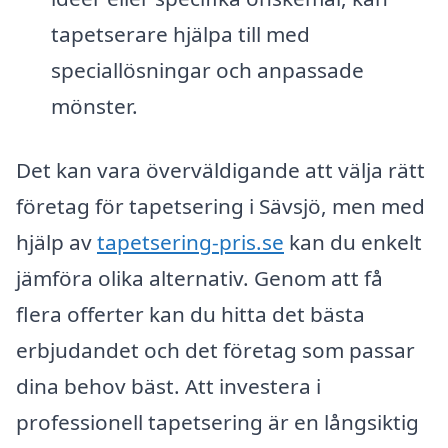
tapetserare hjälpa till med
speciallösningar och anpassade
mönster.
Det kan vara överväldigande att välja rätt
företag för tapetsering i Sävsjö, men med
hjälp av
tapetsering-pris.se
kan du enkelt
jämföra olika alternativ. Genom att få
flera offerter kan du hitta det bästa
erbjudandet och det företag som passar
dina behov bäst. Att investera i
professionell tapetsering är en långsiktig