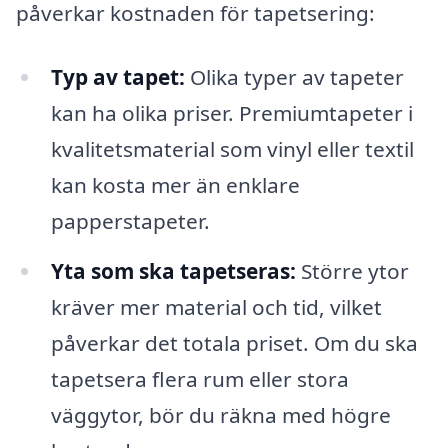
påverkar kostnaden för tapetsering:
Typ av tapet:
Olika typer av tapeter
kan ha olika priser. Premiumtapeter i
kvalitetsmaterial som vinyl eller textil
kan kosta mer än enklare
papperstapeter.
Yta som ska tapetseras:
Större ytor
kräver mer material och tid, vilket
påverkar det totala priset. Om du ska
tapetsera flera rum eller stora
väggytor, bör du räkna med högre