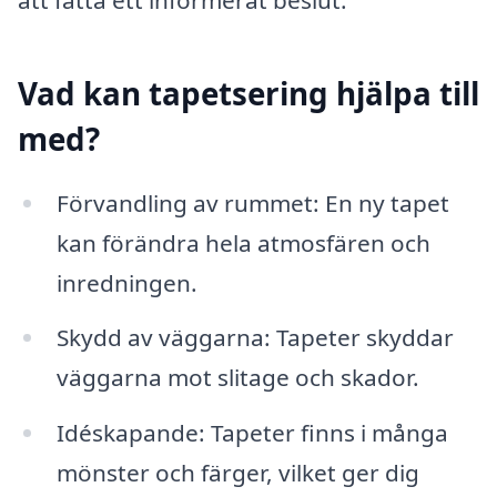
Vad kan tapetsering hjälpa till
med?
Förvandling av rummet: En ny tapet
kan förändra hela atmosfären och
inredningen.
Skydd av väggarna: Tapeter skyddar
väggarna mot slitage och skador.
Idéskapande: Tapeter finns i många
mönster och färger, vilket ger dig