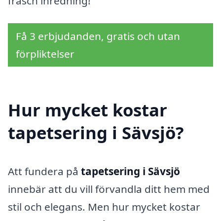
fräsch inredning!
Få 3 erbjudanden, gratis och utan
förpliktelser
Hur mycket kostar
tapetsering i Sävsjö?
Att fundera på
tapetsering i Sävsjö
innebär att du vill förvandla ditt hem med
stil och elegans. Men hur mycket kostar