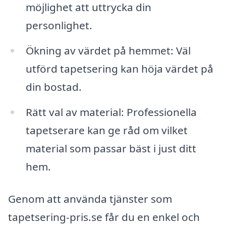
möjlighet att uttrycka din
personlighet.
Ökning av värdet på hemmet: Väl
utförd tapetsering kan höja värdet på
din bostad.
Rätt val av material: Professionella
tapetserare kan ge råd om vilket
material som passar bäst i just ditt
hem.
Genom att använda tjänster som
tapetsering-pris.se får du en enkel och