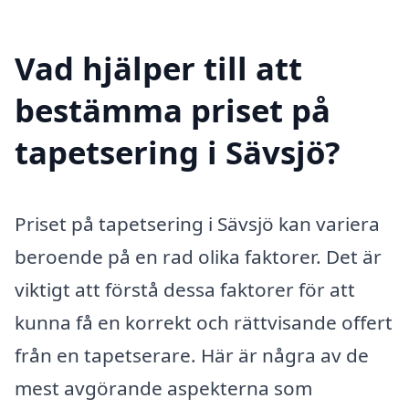
Vad hjälper till att
bestämma priset på
tapetsering i Sävsjö?
Priset på tapetsering i Sävsjö kan variera
beroende på en rad olika faktorer. Det är
viktigt att förstå dessa faktorer för att
kunna få en korrekt och rättvisande offert
från en tapetserare. Här är några av de
mest avgörande aspekterna som