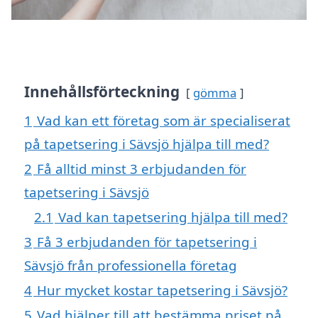
Innehållsförteckning
gömma
1
Vad kan ett företag som är specialiserat
på tapetsering i Sävsjö hjälpa till med?
2
Få alltid minst 3 erbjudanden för
tapetsering i Sävsjö
2.1
Vad kan tapetsering hjälpa till med?
3
Få 3 erbjudanden för tapetsering i
Sävsjö från professionella företag
4
Hur mycket kostar tapetsering i Sävsjö?
5
Vad hjälper till att bestämma priset på