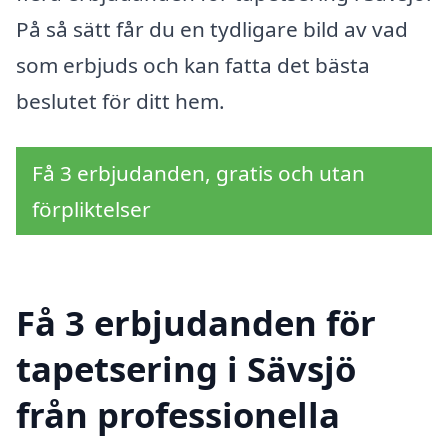
På så sätt får du en tydligare bild av vad
som erbjuds och kan fatta det bästa
beslutet för ditt hem.
Få 3 erbjudanden, gratis och utan
förpliktelser
Få 3 erbjudanden för
tapetsering i Sävsjö
från professionella