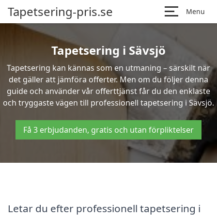
Tapetsering-pris.se
Menu
Tapetsering i Sävsjö
Tapetsering kan kännas som en utmaning – särskilt när
det gäller att jämföra offerter. Men om du följer denna
guide och använder vår offerttjänst får du den enklaste
och tryggaste vägen till professionell tapetsering i Sävsjö.
Få 3 erbjudanden, gratis och utan förpliktelser
Letar du efter professionell tapetsering i