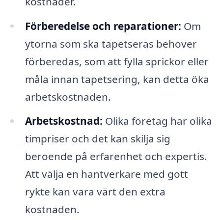
kostnader.
Förberedelse och reparationer:
Om
ytorna som ska tapetseras behöver
förberedas, som att fylla sprickor eller
måla innan tapetsering, kan detta öka
arbetskostnaden.
Arbetskostnad:
Olika företag har olika
timpriser och det kan skilja sig
beroende på erfarenhet och expertis.
Att välja en hantverkare med gott
rykte kan vara värt den extra
kostnaden.