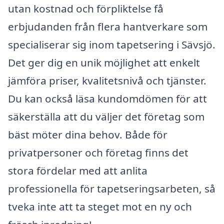
utan kostnad och förpliktelse få
erbjudanden från flera hantverkare som
specialiserar sig inom tapetsering i Sävsjö.
Det ger dig en unik möjlighet att enkelt
jämföra priser, kvalitetsnivå och tjänster.
Du kan också läsa kundomdömen för att
säkerställa att du väljer det företag som
bäst möter dina behov. Både för
privatpersoner och företag finns det
stora fördelar med att anlita
professionella för tapetseringsarbeten, så
tveka inte att ta steget mot en ny och