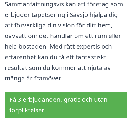
Sammanfattningsvis kan ett företag som
erbjuder tapetsering i Sävsjö hjälpa dig
att förverkliga din vision för ditt hem,
oavsett om det handlar om ett rum eller
hela bostaden. Med rätt expertis och
erfarenhet kan du få ett fantastiskt
resultat som du kommer att njuta av i
många år framöver.
Få 3 erbjudanden, gratis och utan
förpliktelser