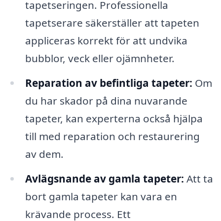
tapetseringen. Professionella
tapetserare säkerställer att tapeten
appliceras korrekt för att undvika
bubblor, veck eller ojämnheter.
Reparation av befintliga tapeter:
Om
du har skador på dina nuvarande
tapeter, kan experterna också hjälpa
till med reparation och restaurering
av dem.
Avlägsnande av gamla tapeter:
Att ta
bort gamla tapeter kan vara en
krävande process. Ett