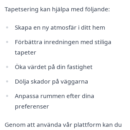
Tapetsering kan hjälpa med följande:
Skapa en ny atmosfär i ditt hem
Förbättra inredningen med stiliga
tapeter
Öka värdet på din fastighet
Dölja skador på väggarna
Anpassa rummen efter dina
preferenser
Genom att använda vår plattform kan du