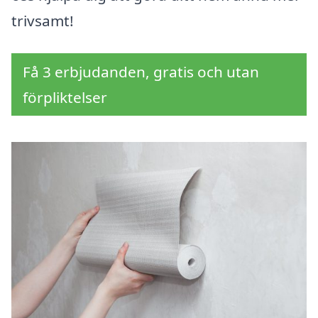
trivsamt!
Få 3 erbjudanden, gratis och utan
förpliktelser