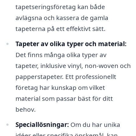
tapetseringsföretag kan både
avlägsna och kassera de gamla
tapeterna på ett effektivt sätt.
Tapeter av olika typer och material:
Det finns många olika typer av
tapeter, inklusive vinyl, non-woven och
papperstapeter. Ett professionellt
företag har kunskap om vilket
material som passar bäst för ditt
behov.
Speciallösningar:
Om du har unika
idéer eller specifika önskemål, kan