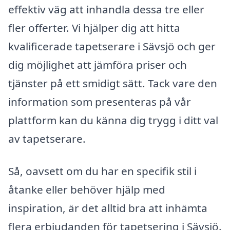
effektiv väg att inhandla dessa tre eller
fler offerter. Vi hjälper dig att hitta
kvalificerade tapetserare i Sävsjö och ger
dig möjlighet att jämföra priser och
tjänster på ett smidigt sätt. Tack vare den
information som presenteras på vår
plattform kan du känna dig trygg i ditt val
av tapetserare.
Så, oavsett om du har en specifik stil i
åtanke eller behöver hjälp med
inspiration, är det alltid bra att inhämta
flera erbjudanden för tapetsering i Sävsjö.