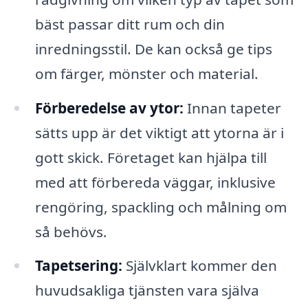
bäst passar ditt rum och din
inredningsstil. De kan också ge tips
om färger, mönster och material.
Förberedelse av ytor:
Innan tapeter
sätts upp är det viktigt att ytorna är i
gott skick. Företaget kan hjälpa till
med att förbereda väggar, inklusive
rengöring, spackling och målning om
så behövs.
Tapetsering:
Självklart kommer den
huvudsakliga tjänsten vara själva