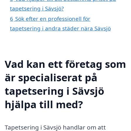
tapetsering i Sävsjö?
6
Sök efter en professionell för
tapetsering i andra städer nära Sävsjö
Vad kan ett företag som
är specialiserat på
tapetsering i Sävsjö
hjälpa till med?
Tapetsering i Sävsjö handlar om att