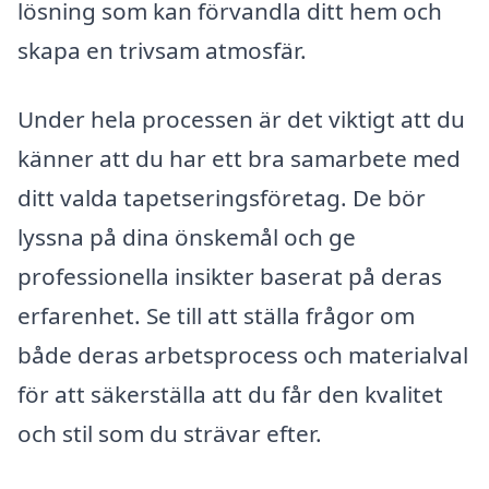
lösning som kan förvandla ditt hem och
skapa en trivsam atmosfär.
Under hela processen är det viktigt att du
känner att du har ett bra samarbete med
ditt valda tapetseringsföretag. De bör
lyssna på dina önskemål och ge
professionella insikter baserat på deras
erfarenhet. Se till att ställa frågor om
både deras arbetsprocess och materialval
för att säkerställa att du får den kvalitet
och stil som du strävar efter.