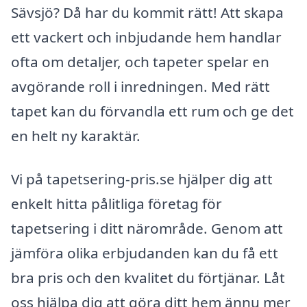
Sävsjö? Då har du kommit rätt! Att skapa
ett vackert och inbjudande hem handlar
ofta om detaljer, och tapeter spelar en
avgörande roll i inredningen. Med rätt
tapet kan du förvandla ett rum och ge det
en helt ny karaktär.
Vi på tapetsering-pris.se hjälper dig att
enkelt hitta pålitliga företag för
tapetsering i ditt närområde. Genom att
jämföra olika erbjudanden kan du få ett
bra pris och den kvalitet du förtjänar. Låt
oss hjälpa dig att göra ditt hem ännu mer