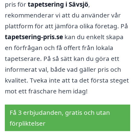
pris för
tapetsering i Sävsjö
,
rekommenderar vi att du använder vår
plattform för att jämföra olika företag. På
tapetsering-pris.se
kan du enkelt skapa
en förfrågan och få offert från lokala
tapetserare. På så sätt kan du göra ett
informerat val, både vad gäller pris och
kvalitet. Tveka inte att ta det första steget
mot ett fräschare hem idag!
Få 3 erbjudanden, gratis och utan
förpliktelser