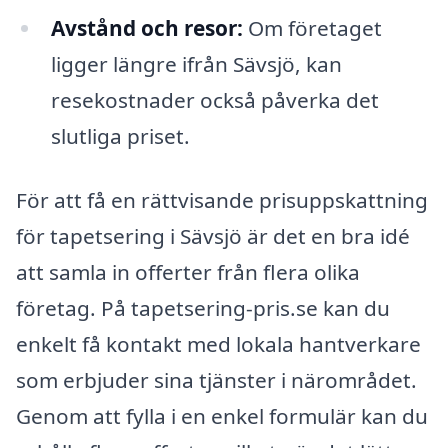
Avstånd och resor:
Om företaget
ligger längre ifrån Sävsjö, kan
resekostnader också påverka det
slutliga priset.
För att få en rättvisande prisuppskattning
för tapetsering i Sävsjö är det en bra idé
att samla in offerter från flera olika
företag. På tapetsering-pris.se kan du
enkelt få kontakt med lokala hantverkare
som erbjuder sina tjänster i närområdet.
Genom att fylla i en enkel formulär kan du