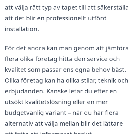
att välja rätt typ av tapet till att säkerställa
att det blir en professionellt utförd
installation.
För det andra kan man genom att jämföra
flera olika företag hitta den service och
kvalitet som passar ens egna behov bäst.
Olika företag kan ha olika stilar, teknik och
erbjudanden. Kanske letar du efter en
utsökt kvalitetslösning eller en mer
budgetvänlig variant – när du har flera
alternativ att välja mellan blir det lättare
att fatta ett informerat beslut.