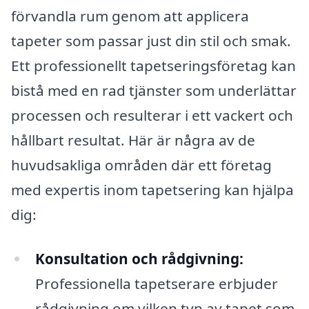
förvandla rum genom att applicera
tapeter som passar just din stil och smak.
Ett professionellt tapetseringsföretag kan
bistå med en rad tjänster som underlättar
processen och resulterar i ett vackert och
hållbart resultat. Här är några av de
huvudsakliga områden där ett företag
med expertis inom tapetsering kan hjälpa
dig:
Konsultation och rådgivning:
Professionella tapetserare erbjuder
rådgivning om vilken typ av tapet som