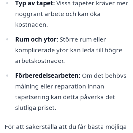
Typ av tapet:
Vissa tapeter kräver mer
noggrant arbete och kan öka
kostnaden.
Rum och ytor:
Större rum eller
komplicerade ytor kan leda till högre
arbetskostnader.
Förberedelsearbeten:
Om det behövs
målning eller reparation innan
tapetsering kan detta påverka det
slutliga priset.
För att säkerställa att du får bästa möjliga