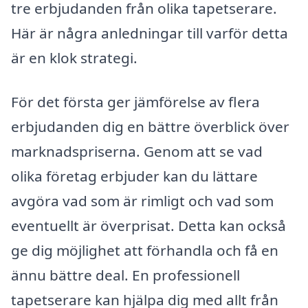
tre erbjudanden från olika tapetserare.
Här är några anledningar till varför detta
är en klok strategi.
För det första ger jämförelse av flera
erbjudanden dig en bättre överblick över
marknadspriserna. Genom att se vad
olika företag erbjuder kan du lättare
avgöra vad som är rimligt och vad som
eventuellt är överprisat. Detta kan också
ge dig möjlighet att förhandla och få en
ännu bättre deal. En professionell
tapetserare kan hjälpa dig med allt från