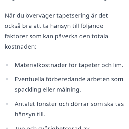
När du överväger tapetsering är det
också bra att ta hänsyn till följande
faktorer som kan påverka den totala
kostnaden:
Materialkostnader för tapeter och lim.
Eventuella förberedande arbeten som
spackling eller målning.
Antalet fönster och dörrar som ska tas
hänsyn till.
Typ och svårighetsgrad av