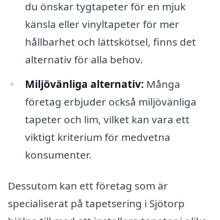
du önskar tygtapeter för en mjuk
känsla eller vinyltapeter för mer
hållbarhet och lättskötsel, finns det
alternativ för alla behov.
Miljövänliga alternativ:
Många
företag erbjuder också miljövänliga
tapeter och lim, vilket kan vara ett
viktigt kriterium för medvetna
konsumenter.
Dessutom kan ett företag som är
specialiserat på tapetsering i Sjötorp