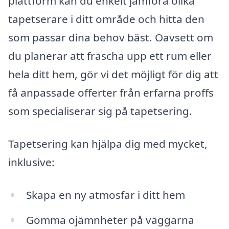
plattform kan du enkelt jämföra olika
tapetserare i ditt område och hitta den
som passar dina behov bäst. Oavsett om
du planerar att fräscha upp ett rum eller
hela ditt hem, gör vi det möjligt för dig att
få anpassade offerter från erfarna proffs
som specialiserar sig på tapetsering.
Tapetsering kan hjälpa dig med mycket,
inklusive:
Skapa en ny atmosfär i ditt hem
Gömma ojämnheter på väggarna