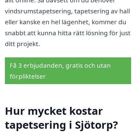
vindsrumstapetsering, tapetsering av hall
eller kanske en hel lägenhet, kommer du
snabbt att kunna hitta rätt lösning för just
ditt projekt.
Få 3 erbjudanden, gratis och utan
förpliktelser
Hur mycket kostar
tapetsering i Sjötorp?