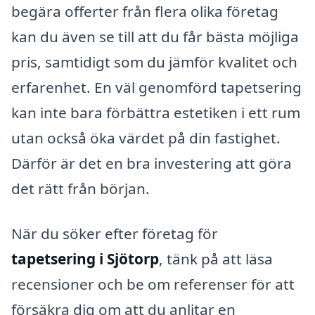
begära offerter från flera olika företag
kan du även se till att du får bästa möjliga
pris, samtidigt som du jämför kvalitet och
erfarenhet. En väl genomförd tapetsering
kan inte bara förbättra estetiken i ett rum
utan också öka värdet på din fastighet.
Därför är det en bra investering att göra
det rätt från början.
När du söker efter företag för
tapetsering i Sjötorp
, tänk på att läsa
recensioner och be om referenser för att
försäkra dig om att du anlitar en