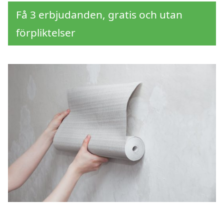
Få 3 erbjudanden, gratis och utan
förpliktelser