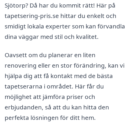
Sjötorp? Då har du kommit rätt! Här på
tapetsering-pris.se hittar du enkelt och
smidigt lokala experter som kan förvandla
dina väggar med stil och kvalitet.
Oavsett om du planerar en liten
renovering eller en stor förändring, kan vi
hjälpa dig att få kontakt med de bästa
tapetserarna i området. Här får du
möjlighet att jämföra priser och
erbjudanden, så att du kan hitta den
perfekta lösningen för ditt hem.