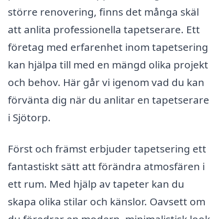
större renovering, finns det många skäl
att anlita professionella tapetserare. Ett
företag med erfarenhet inom tapetsering
kan hjälpa till med en mängd olika projekt
och behov. Här går vi igenom vad du kan
förvänta dig när du anlitar en tapetserare
i Sjötorp.
Först och främst erbjuder tapetsering ett
fantastiskt sätt att förändra atmosfären i
ett rum. Med hjälp av tapeter kan du
skapa olika stilar och känslor. Oavsett om
du föredrar en modern, minimalistisk look