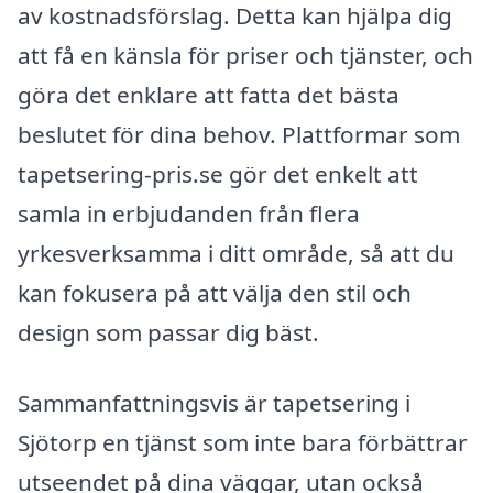
av kostnadsförslag. Detta kan hjälpa dig
att få en känsla för priser och tjänster, och
göra det enklare att fatta det bästa
beslutet för dina behov. Plattformar som
tapetsering-pris.se gör det enkelt att
samla in erbjudanden från flera
yrkesverksamma i ditt område, så att du
kan fokusera på att välja den stil och
design som passar dig bäst.
Sammanfattningsvis är tapetsering i
Sjötorp en tjänst som inte bara förbättrar
utseendet på dina väggar, utan också