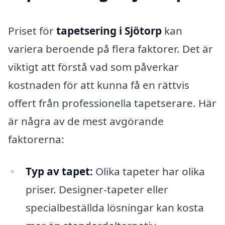
Priset för
tapetsering i Sjötorp
kan
variera beroende på flera faktorer. Det är
viktigt att förstå vad som påverkar
kostnaden för att kunna få en rättvis
offert från professionella tapetserare. Här
är några av de mest avgörande
faktorerna:
Typ av tapet:
Olika tapeter har olika
priser. Designer-tapeter eller
specialbeställda lösningar kan kosta