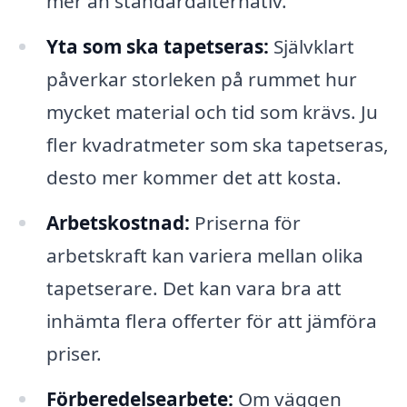
mer än standardalternativ.
Yta som ska tapetseras:
Självklart
påverkar storleken på rummet hur
mycket material och tid som krävs. Ju
fler kvadratmeter som ska tapetseras,
desto mer kommer det att kosta.
Arbetskostnad:
Priserna för
arbetskraft kan variera mellan olika
tapetserare. Det kan vara bra att
inhämta flera offerter för att jämföra
priser.
Förberedelsearbete:
Om väggen