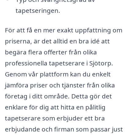
tapetseringen.
För att få en mer exakt uppfattning om
priserna, är det alltid en bra idé att
begära flera offerter från olika
professionella tapetserare i Sjötorp.
Genom vår plattform kan du enkelt
jämföra priser och tjänster från olika
företag i ditt område. Detta gör det
enklare för dig att hitta en pålitlig
tapetserare som erbjuder ett bra
erbjudande och firman som passar just