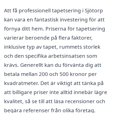
Att få professionell tapetsering i Sjötorp
kan vara en fantastisk investering för att
förnya ditt hem. Priserna för tapetsering
varierar beroende på flera faktorer,
inklusive typ av tapet, rummets storlek
och den specifika arbetsinsatsen som
krävs. Generellt kan du förvänta dig att
betala mellan 200 och 500 kronor per
kvadratmeter. Det är viktigt att tänka på
att billigare priser inte alltid innebär lägre
kvalitet, så se till att läsa recensioner och
begära referenser från olika företag.