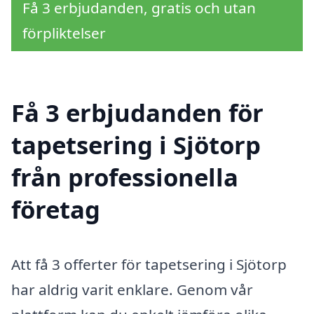
Få 3 erbjudanden, gratis och utan
förpliktelser
Få 3 erbjudanden för
tapetsering i Sjötorp
från professionella
företag
Att få 3 offerter för tapetsering i Sjötorp
har aldrig varit enklare. Genom vår