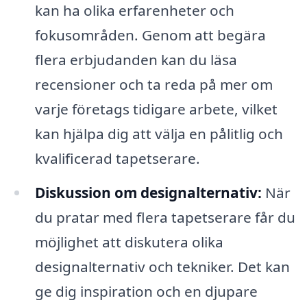
kan ha olika erfarenheter och
fokusområden. Genom att begära
flera erbjudanden kan du läsa
recensioner och ta reda på mer om
varje företags tidigare arbete, vilket
kan hjälpa dig att välja en pålitlig och
kvalificerad tapetserare.
Diskussion om designalternativ:
När
du pratar med flera tapetserare får du
möjlighet att diskutera olika
designalternativ och tekniker. Det kan
ge dig inspiration och en djupare