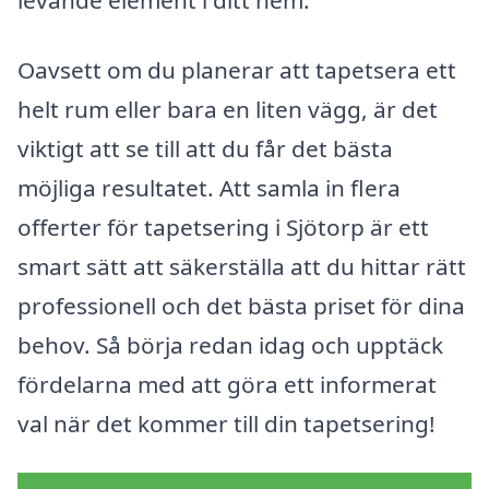
levande element i ditt hem.
Oavsett om du planerar att tapetsera ett
helt rum eller bara en liten vägg, är det
viktigt att se till att du får det bästa
möjliga resultatet. Att samla in flera
offerter för tapetsering i Sjötorp är ett
smart sätt att säkerställa att du hittar rätt
professionell och det bästa priset för dina
behov. Så börja redan idag och upptäck
fördelarna med att göra ett informerat
val när det kommer till din tapetsering!