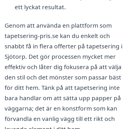
ett lyckat resultat.
Genom att använda en plattform som
tapetsering-pris.se kan du enkelt och
snabbt få in flera offerter på tapetsering i
Sjötorp. Det gör processen mycket mer
effektiv och låter dig fokusera på att välja
den stil och det mönster som passar bäst
för ditt hem. Tänk på att tapetsering inte
bara handlar om att sätta upp papper på
väggarna; det är en konstform som kan
förvandla en vanlig vägg till ett rikt och