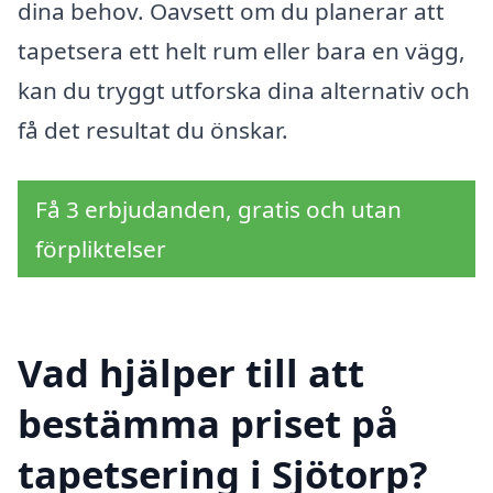
dina behov. Oavsett om du planerar att
tapetsera ett helt rum eller bara en vägg,
kan du tryggt utforska dina alternativ och
få det resultat du önskar.
Få 3 erbjudanden, gratis och utan
förpliktelser
Vad hjälper till att
bestämma priset på
tapetsering i Sjötorp?