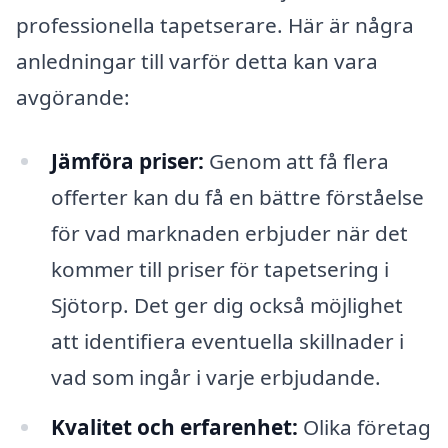
professionella tapetserare. Här är några
anledningar till varför detta kan vara
avgörande:
Jämföra priser:
Genom att få flera
offerter kan du få en bättre förståelse
för vad marknaden erbjuder när det
kommer till priser för tapetsering i
Sjötorp. Det ger dig också möjlighet
att identifiera eventuella skillnader i
vad som ingår i varje erbjudande.
Kvalitet och erfarenhet:
Olika företag