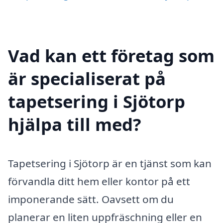
Vad kan ett företag som
är specialiserat på
tapetsering i Sjötorp
hjälpa till med?
Tapetsering i Sjötorp är en tjänst som kan
förvandla ditt hem eller kontor på ett
imponerande sätt. Oavsett om du
planerar en liten uppfräschning eller en