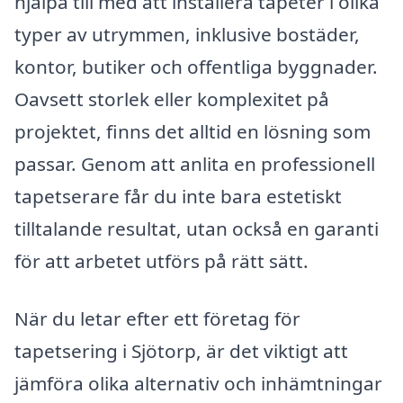
hjälpa till med att installera tapeter i olika
typer av utrymmen, inklusive bostäder,
kontor, butiker och offentliga byggnader.
Oavsett storlek eller komplexitet på
projektet, finns det alltid en lösning som
passar. Genom att anlita en professionell
tapetserare får du inte bara estetiskt
tilltalande resultat, utan också en garanti
för att arbetet utförs på rätt sätt.
När du letar efter ett företag för
tapetsering i Sjötorp, är det viktigt att
jämföra olika alternativ och inhämtningar