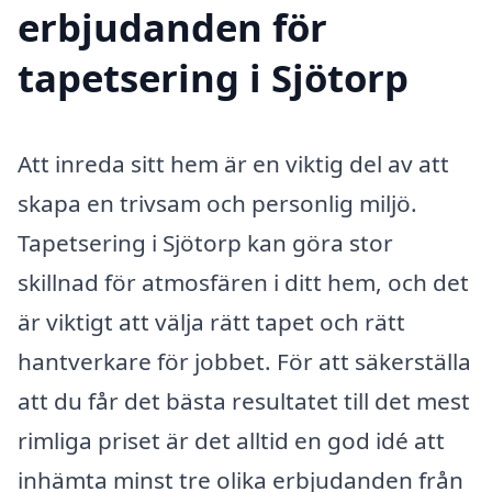
erbjudanden för
tapetsering i Sjötorp
Att inreda sitt hem är en viktig del av att
skapa en trivsam och personlig miljö.
Tapetsering i Sjötorp kan göra stor
skillnad för atmosfären i ditt hem, och det
är viktigt att välja rätt tapet och rätt
hantverkare för jobbet. För att säkerställa
att du får det bästa resultatet till det mest
rimliga priset är det alltid en god idé att
inhämta minst tre olika erbjudanden från