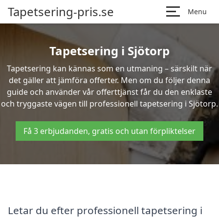
Tapetsering-pris.se
Menu
Tapetsering i Sjötorp
Tapetsering kan kännas som en utmaning – särskilt när
det gäller att jämföra offerter. Men om du följer denna
guide och använder vår offerttjänst får du den enklaste
och tryggaste vägen till professionell tapetsering i Sjötorp.
Få 3 erbjudanden, gratis och utan förpliktelser
Letar du efter professionell tapetsering i