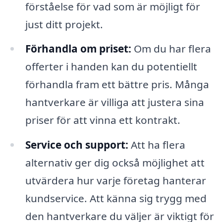
förståelse för vad som är möjligt för
just ditt projekt.
Förhandla om priset:
Om du har flera
offerter i handen kan du potentiellt
förhandla fram ett bättre pris. Många
hantverkare är villiga att justera sina
priser för att vinna ett kontrakt.
Service och support:
Att ha flera
alternativ ger dig också möjlighet att
utvärdera hur varje företag hanterar
kundservice. Att känna sig trygg med
den hantverkare du väljer är viktigt för