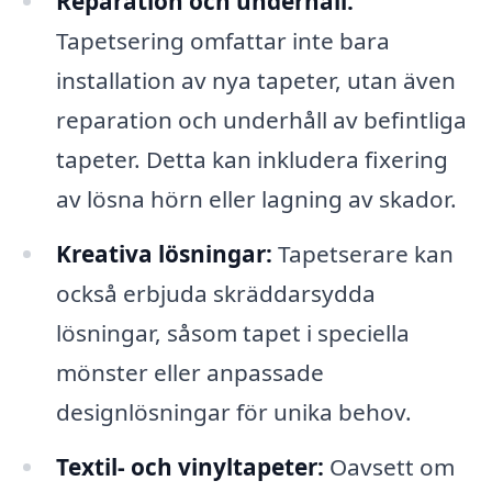
Reparation och underhåll:
Tapetsering omfattar inte bara
installation av nya tapeter, utan även
reparation och underhåll av befintliga
tapeter. Detta kan inkludera fixering
av lösna hörn eller lagning av skador.
Kreativa lösningar:
Tapetserare kan
också erbjuda skräddarsydda
lösningar, såsom tapet i speciella
mönster eller anpassade
designlösningar för unika behov.
Textil- och vinyltapeter:
Oavsett om