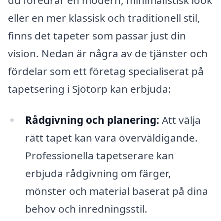
eller en mer klassisk och traditionell stil,
finns det tapeter som passar just din
vision. Nedan är några av de tjänster och
fördelar som ett företag specialiserat på
tapetsering i Sjötorp kan erbjuda:
Rådgivning och planering:
Att välja
rätt tapet kan vara överväldigande.
Professionella tapetserare kan
erbjuda rådgivning om färger,
mönster och material baserat på dina
behov och inredningsstil.