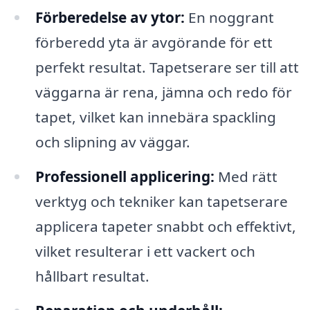
Förberedelse av ytor:
En noggrant
förberedd yta är avgörande för ett
perfekt resultat. Tapetserare ser till att
väggarna är rena, jämna och redo för
tapet, vilket kan innebära spackling
och slipning av väggar.
Professionell applicering:
Med rätt
verktyg och tekniker kan tapetserare
applicera tapeter snabbt och effektivt,
vilket resulterar i ett vackert och
hållbart resultat.