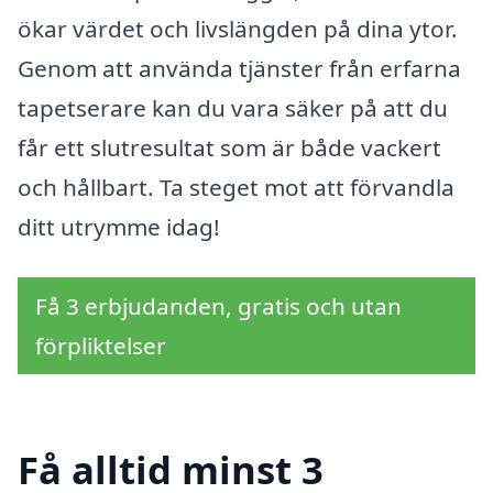
ökar värdet och livslängden på dina ytor.
Genom att använda tjänster från erfarna
tapetserare kan du vara säker på att du
får ett slutresultat som är både vackert
och hållbart. Ta steget mot att förvandla
ditt utrymme idag!
Få 3 erbjudanden, gratis och utan
förpliktelser
Få alltid minst 3