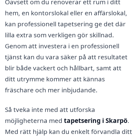
Oavsett om du renoverar ett rum i ditt
hem, en kontorslokal eller en affärslokal,
kan professionell tapetsering ge det där
lilla extra som verkligen gör skillnad.
Genom att investera i en professionell
tjänst kan du vara säker på att resultatet
blir både vackert och hållbart, samt att
ditt utrymme kommer att kännas
fräschare och mer inbjudande.
Så tveka inte med att utforska
möjligheterna med
tapetsering i Skarpö
.
Med rätt hjälp kan du enkelt förvandla ditt