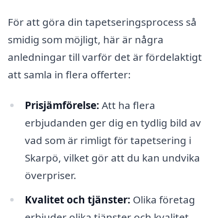
För att göra din tapetseringsprocess så
smidig som möjligt, här är några
anledningar till varför det är fördelaktigt
att samla in flera offerter:
Prisjämförelse:
Att ha flera
erbjudanden ger dig en tydlig bild av
vad som är rimligt för tapetsering i
Skarpö, vilket gör att du kan undvika
överpriser.
Kvalitet och tjänster:
Olika företag
erbjuder olika tjänster och kvalitet.