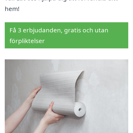
hem!
Få 3 erbjudanden, gratis och utan
förpliktelser