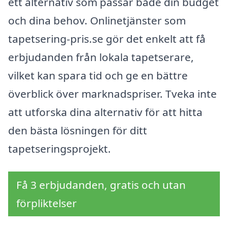
ett alternativ som passar både din budget
och dina behov. Onlinetjänster som
tapetsering-pris.se gör det enkelt att få
erbjudanden från lokala tapetserare,
vilket kan spara tid och ge en bättre
överblick över marknadspriser. Tveka inte
att utforska dina alternativ för att hitta
den bästa lösningen för ditt
tapetseringsprojekt.
Få 3 erbjudanden, gratis och utan
förpliktelser