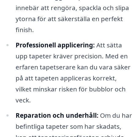
innebär att rengöra, spackla och slipa
ytorna för att säkerställa en perfekt
finish.
Professionell applicering:
Att sätta
upp tapeter kräver precision. Med en
erfaren tapetserare kan du vara säker
på att tapeten appliceras korrekt,
vilket minskar risken för bubblor och
veck.
Reparation och underhåll:
Om du har
befintliga tapeter som har skadats,