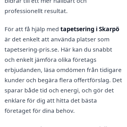
bidrar till ett mer hållbart och
professionellt resultat.
För att få hjälp med
tapetsering i Skarpö
är det enkelt att använda platser som
tapetsering-pris.se. Här kan du snabbt
och enkelt jämföra olika företags
erbjudanden, läsa omdömen från tidigare
kunder och begära flera offertförslag. Det
sparar både tid och energi, och gör det
enklare för dig att hitta det bästa
företaget för dina behov.