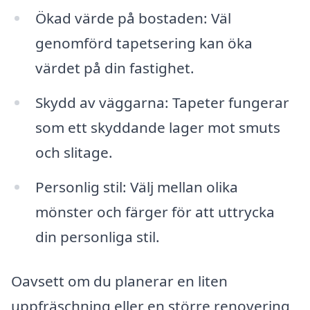
Ökad värde på bostaden: Väl
genomförd tapetsering kan öka
värdet på din fastighet.
Skydd av väggarna: Tapeter fungerar
som ett skyddande lager mot smuts
och slitage.
Personlig stil: Välj mellan olika
mönster och färger för att uttrycka
din personliga stil.
Oavsett om du planerar en liten
uppfräschning eller en större renovering,