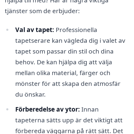
tjänster som de erbjuder:
Val av tapet:
Professionella
tapetserare kan vägleda dig i valet av
tapet som passar din stil och dina
behov. De kan hjälpa dig att välja
mellan olika material, färger och
mönster för att skapa den atmosfär
du önskar.
Förberedelse av ytor:
Innan
tapeterna sätts upp är det viktigt att
förbereda väggarna på rätt sätt. Det