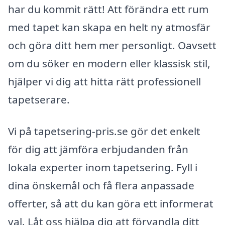
har du kommit rätt! Att förändra ett rum
med tapet kan skapa en helt ny atmosfär
och göra ditt hem mer personligt. Oavsett
om du söker en modern eller klassisk stil,
hjälper vi dig att hitta rätt professionell
tapetserare.
Vi på tapetsering-pris.se gör det enkelt
för dig att jämföra erbjudanden från
lokala experter inom tapetsering. Fyll i
dina önskemål och få flera anpassade
offerter, så att du kan göra ett informerat
val. Låt oss hjälpa dig att förvandla ditt