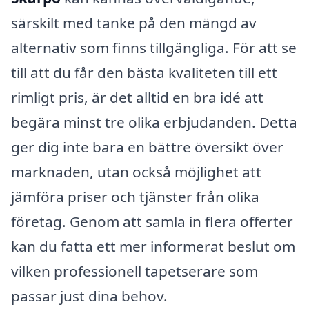
särskilt med tanke på den mängd av
alternativ som finns tillgängliga. För att se
till att du får den bästa kvaliteten till ett
rimligt pris, är det alltid en bra idé att
begära minst tre olika erbjudanden. Detta
ger dig inte bara en bättre översikt över
marknaden, utan också möjlighet att
jämföra priser och tjänster från olika
företag. Genom att samla in flera offerter
kan du fatta ett mer informerat beslut om
vilken professionell tapetserare som
passar just dina behov.