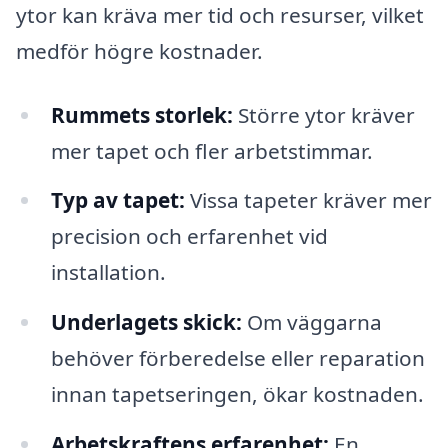
ytor kan kräva mer tid och resurser, vilket
medför högre kostnader.
Rummets storlek:
Större ytor kräver
mer tapet och fler arbetstimmar.
Typ av tapet:
Vissa tapeter kräver mer
precision och erfarenhet vid
installation.
Underlagets skick:
Om väggarna
behöver förberedelse eller reparation
innan tapetseringen, ökar kostnaden.
Arbetskraftens erfarenhet:
En