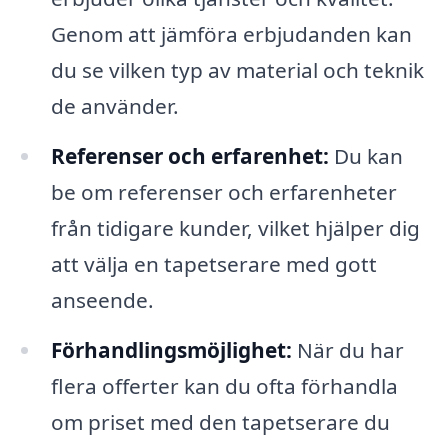
Genom att jämföra erbjudanden kan
du se vilken typ av material och teknik
de använder.
Referenser och erfarenhet:
Du kan
be om referenser och erfarenheter
från tidigare kunder, vilket hjälper dig
att välja en tapetserare med gott
anseende.
Förhandlingsmöjlighet:
När du har
flera offerter kan du ofta förhandla
om priset med den tapetserare du