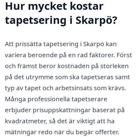
Hur mycket kostar
tapetsering i Skarpö?
Att prissätta tapetsering i Skarpö kan
variera beroende på en rad faktorer. Först
och främst beror kostnaden på storleken
på det utrymme som ska tapetseras samt
typ av tapet och arbetsinsats som krävs.
Många professionella tapetserare
erbjuder prisuppskattningar baserat på
kvadratmeter, så det är viktigt att ha
mätningar redo när du begär offerter.