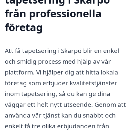
från professionella
företag
Att få tapetsering i Skarpö blir en enkel
och smidig process med hjälp av vår
plattform. Vi hjälper dig att hitta lokala
företag som erbjuder kvalitetstjänster
inom tapetsering, så du kan ge dina
väggar ett helt nytt utseende. Genom att
använda vår tjänst kan du snabbt och
enkelt få tre olika erbjudanden från