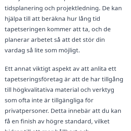
tidsplanering och projektledning. De kan
hjälpa till att beräkna hur lång tid
tapetseringen kommer att ta, och de
planerar arbetet så att det stör din
vardag så lite som möjligt.
Ett annat viktigt aspekt av att anlita ett
tapetseringsföretag är att de har tillgång
till högkvalitativa material och verktyg
som ofta inte är tillgängliga för
privatpersoner. Detta innebär att du kan
få en finish av högre standard, vilket