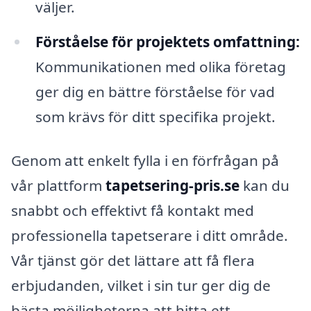
väljer.
Förståelse för projektets omfattning:
Kommunikationen med olika företag
ger dig en bättre förståelse för vad
som krävs för ditt specifika projekt.
Genom att enkelt fylla i en förfrågan på
vår plattform
tapetsering-pris.se
kan du
snabbt och effektivt få kontakt med
professionella tapetserare i ditt område.
Vår tjänst gör det lättare att få flera
erbjudanden, vilket i sin tur ger dig de
bästa möjligheterna att hitta ett