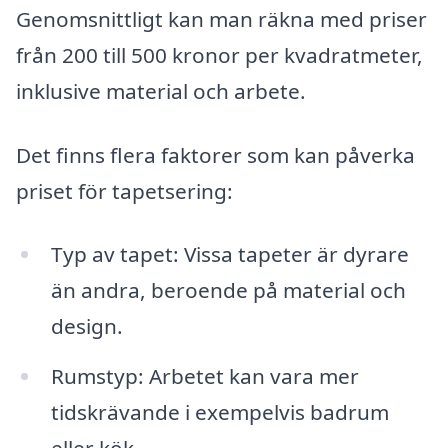
Genomsnittligt kan man räkna med priser
från 200 till 500 kronor per kvadratmeter,
inklusive material och arbete.
Det finns flera faktorer som kan påverka
priset för tapetsering:
Typ av tapet: Vissa tapeter är dyrare
än andra, beroende på material och
design.
Rumstyp: Arbetet kan vara mer
tidskrävande i exempelvis badrum