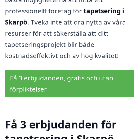
professionellt företag för
tapetsering i
Skarpö
. Tveka inte att dra nytta av våra
resurser för att säkerställa att ditt
tapetseringsprojekt blir både
kostnadseffektivt och av hög kvalitet!
Få 3 erbjudanden, gratis och utan
förpliktelser
Få 3 erbjudanden för
tapetsering i Skarpö