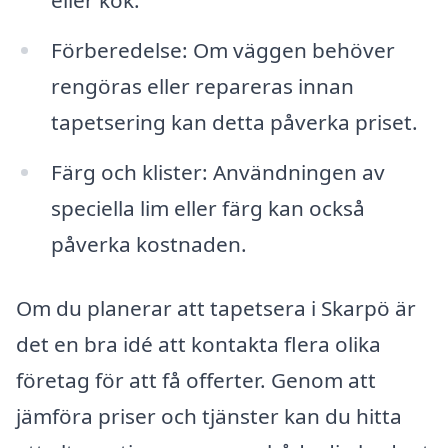
eller kök.
Förberedelse: Om väggen behöver
rengöras eller repareras innan
tapetsering kan detta påverka priset.
Färg och klister: Användningen av
speciella lim eller färg kan också
påverka kostnaden.
Om du planerar att tapetsera i Skarpö är
det en bra idé att kontakta flera olika
företag för att få offerter. Genom att
jämföra priser och tjänster kan du hitta