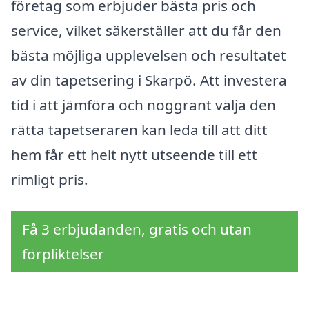
företag som erbjuder bästa pris och
service, vilket säkerställer att du får den
bästa möjliga upplevelsen och resultatet
av din tapetsering i Skarpö. Att investera
tid i att jämföra och noggrant välja den
rätta tapetseraren kan leda till att ditt
hem får ett helt nytt utseende till ett
rimligt pris.
Få 3 erbjudanden, gratis och utan
förpliktelser