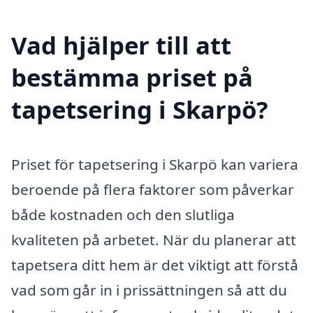
Vad hjälper till att
bestämma priset på
tapetsering i Skarpö?
Priset för tapetsering i Skarpö kan variera
beroende på flera faktorer som påverkar
både kostnaden och den slutliga
kvaliteten på arbetet. När du planerar att
tapetsera ditt hem är det viktigt att förstå
vad som går in i prissättningen så att du