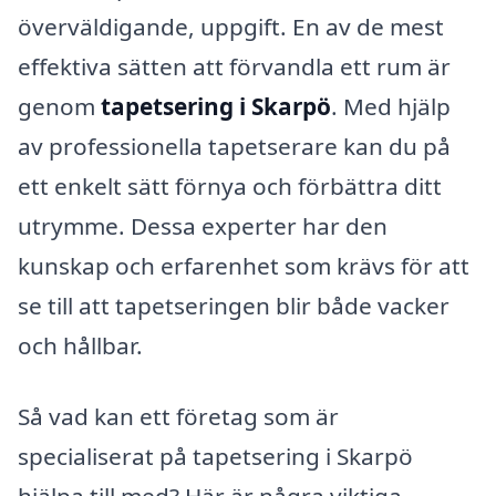
överväldigande, uppgift. En av de mest
effektiva sätten att förvandla ett rum är
genom
tapetsering i Skarpö
. Med hjälp
av professionella tapetserare kan du på
ett enkelt sätt förnya och förbättra ditt
utrymme. Dessa experter har den
kunskap och erfarenhet som krävs för att
se till att tapetseringen blir både vacker
och hållbar.
Så vad kan ett företag som är
specialiserat på tapetsering i Skarpö
hjälpa till med? Här är några viktiga