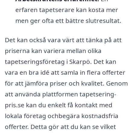
erfaren tapetserare kan kosta mer
men ger ofta ett bättre slutresultat.
Det kan också vara värt att tänka på att
priserna kan variera mellan olika
tapetseringsföretag i Skarpö. Det kan
vara en bra idé att samla in flera offerter
för att jämföra priser och kvalitet. Genom
att använda plattformen tapetsering-
pris.se kan du enkelt få kontakt med
lokala företag ochbegära kostnadsfria
offerter. Detta gör att du kan se vilket