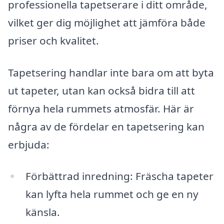
professionella tapetserare i ditt område,
vilket ger dig möjlighet att jämföra både
priser och kvalitet.
Tapetsering handlar inte bara om att byta
ut tapeter, utan kan också bidra till att
förnya hela rummets atmosfär. Här är
några av de fördelar en tapetsering kan
erbjuda:
Förbättrad inredning: Fräscha tapeter
kan lyfta hela rummet och ge en ny
känsla.