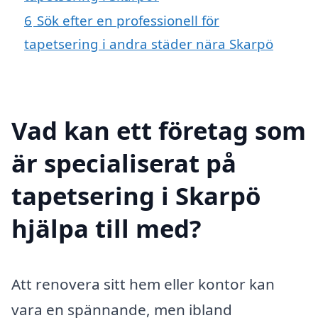
6
Sök efter en professionell för
tapetsering i andra städer nära Skarpö
Vad kan ett företag som
är specialiserat på
tapetsering i Skarpö
hjälpa till med?
Att renovera sitt hem eller kontor kan
vara en spännande, men ibland