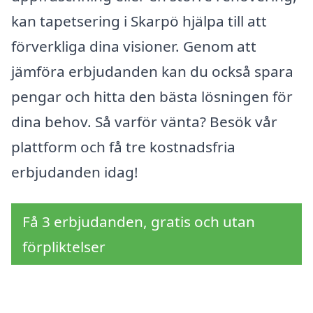
kan tapetsering i Skarpö hjälpa till att
förverkliga dina visioner. Genom att
jämföra erbjudanden kan du också spara
pengar och hitta den bästa lösningen för
dina behov. Så varför vänta? Besök vår
plattform och få tre kostnadsfria
erbjudanden idag!
Få 3 erbjudanden, gratis och utan
förpliktelser