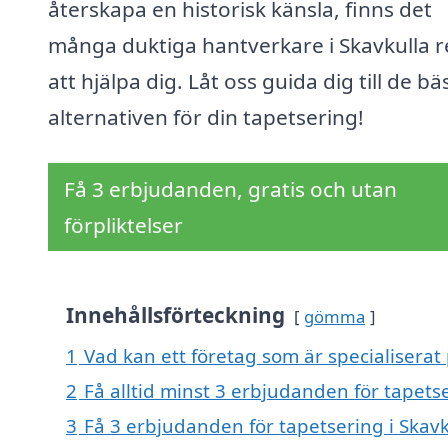
återskapa en historisk känsla, finns det
många duktiga hantverkare i Skavkulla 
att hjälpa dig. Låt oss guida dig till de bä
alternativen för din tapetsering!
Få 3 erbjudanden, gratis och utan
förpliktelser
Innehållsförteckning
gömma
1
Vad kan ett företag som är specialiserat 
2
Få alltid minst 3 erbjudanden för tapetse
3
Få 3 erbjudanden för tapetsering i Skavk