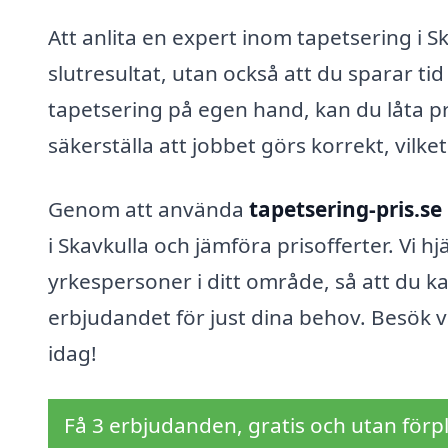
Att anlita en expert inom tapetsering i 
slutresultat, utan också att du sparar tid 
tapetsering på egen hand, kan du låta pr
säkerställa att jobbet görs korrekt, vilket
Genom att använda
tapetsering-pris.se
i Skavkulla och jämföra prisofferter. Vi h
yrkespersoner i ditt område, så att du ka
erbjudandet för just dina behov. Besök v
idag!
Få 3 erbjudanden, gratis och utan förpl