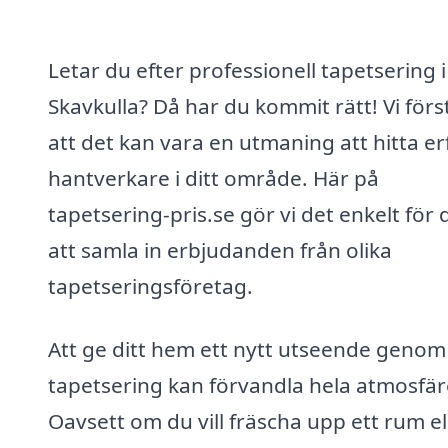
Letar du efter professionell tapetsering i
Skavkulla? Då har du kommit rätt! Vi förs
att det kan vara en utmaning att hitta e
hantverkare i ditt område. Här på
tapetsering-pris.se gör vi det enkelt för 
att samla in erbjudanden från olika
tapetseringsföretag.
Att ge ditt hem ett nytt utseende genom
tapetsering kan förvandla hela atmosfär
Oavsett om du vill fräscha upp ett rum el