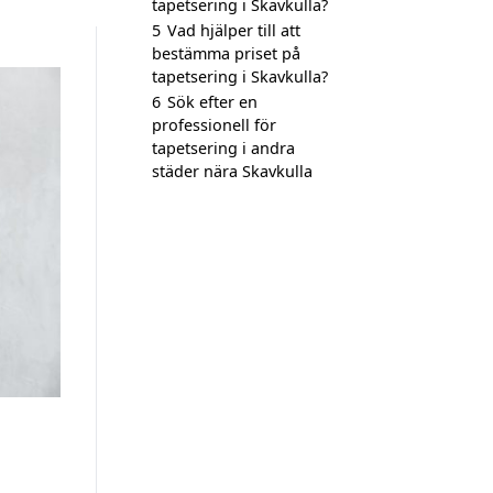
tapetsering i Skavkulla?
5
Vad hjälper till att
bestämma priset på
tapetsering i Skavkulla?
6
Sök efter en
professionell för
tapetsering i andra
städer nära Skavkulla