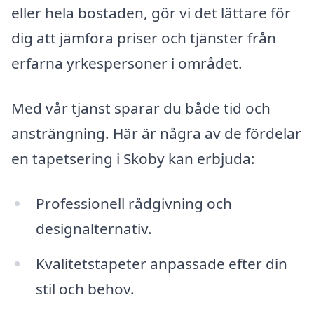
eller hela bostaden, gör vi det lättare för
dig att jämföra priser och tjänster från
erfarna yrkespersoner i området.
Med vår tjänst sparar du både tid och
ansträngning. Här är några av de fördelar
en tapetsering i Skoby kan erbjuda:
Professionell rådgivning och
designalternativ.
Kvalitetstapeter anpassade efter din
stil och behov.