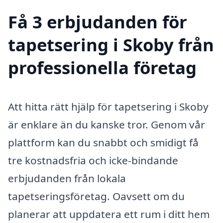
Få 3 erbjudanden för
tapetsering i Skoby från
professionella företag
Att hitta rätt hjälp för tapetsering i Skoby
är enklare än du kanske tror. Genom vår
plattform kan du snabbt och smidigt få
tre kostnadsfria och icke-bindande
erbjudanden från lokala
tapetseringsföretag. Oavsett om du
planerar att uppdatera ett rum i ditt hem