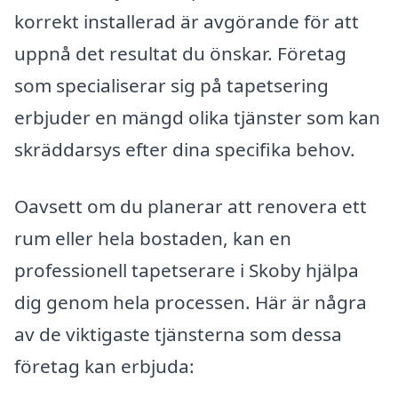
korrekt installerad är avgörande för att
uppnå det resultat du önskar. Företag
som specialiserar sig på tapetsering
erbjuder en mängd olika tjänster som kan
skräddarsys efter dina specifika behov.
Oavsett om du planerar att renovera ett
rum eller hela bostaden, kan en
professionell tapetserare i Skoby hjälpa
dig genom hela processen. Här är några
av de viktigaste tjänsterna som dessa
företag kan erbjuda: