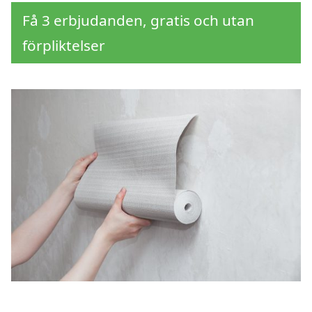
Få 3 erbjudanden, gratis och utan
förpliktelser