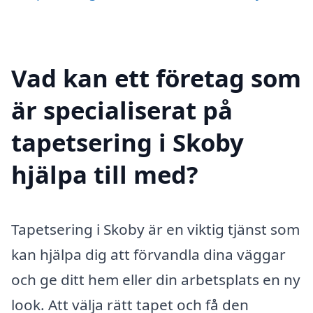
Vad kan ett företag som
är specialiserat på
tapetsering i Skoby
hjälpa till med?
Tapetsering i Skoby är en viktig tjänst som
kan hjälpa dig att förvandla dina väggar
och ge ditt hem eller din arbetsplats en ny
look. Att välja rätt tapet och få den