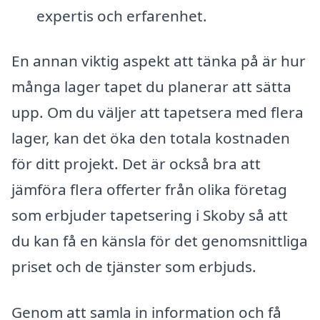
expertis och erfarenhet.
En annan viktig aspekt att tänka på är hur
många lager tapet du planerar att sätta
upp. Om du väljer att tapetsera med flera
lager, kan det öka den totala kostnaden
för ditt projekt. Det är också bra att
jämföra flera offerter från olika företag
som erbjuder tapetsering i Skoby så att
du kan få en känsla för det genomsnittliga
priset och de tjänster som erbjuds.
Genom att samla in information och få