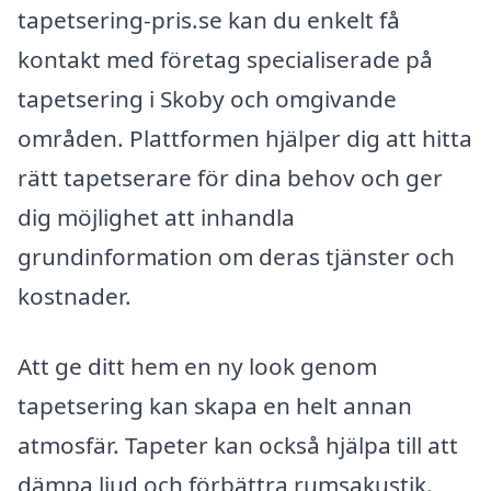
tapetsering-pris.se kan du enkelt få
kontakt med företag specialiserade på
tapetsering i Skoby och omgivande
områden. Plattformen hjälper dig att hitta
rätt tapetserare för dina behov och ger
dig möjlighet att inhandla
grundinformation om deras tjänster och
kostnader.
Att ge ditt hem en ny look genom
tapetsering kan skapa en helt annan
atmosfär. Tapeter kan också hjälpa till att
dämpa ljud och förbättra rumsakustik.