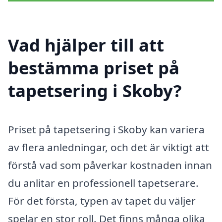
Vad hjälper till att
bestämma priset på
tapetsering i Skoby?
Priset på tapetsering i Skoby kan variera
av flera anledningar, och det är viktigt att
förstå vad som påverkar kostnaden innan
du anlitar en professionell tapetserare.
För det första, typen av tapet du väljer
spelar en stor roll. Det finns många olika