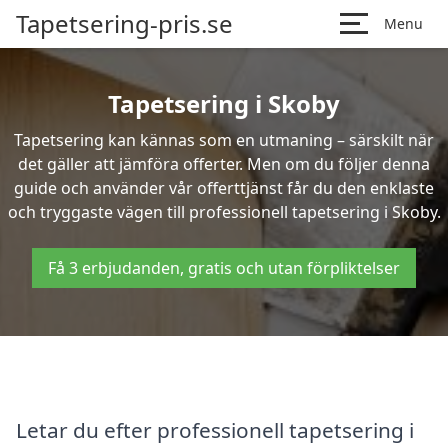
Tapetsering-pris.se
Menu
Tapetsering i Skoby
Tapetsering kan kännas som en utmaning – särskilt när
det gäller att jämföra offerter. Men om du följer denna
guide och använder vår offerttjänst får du den enklaste
och tryggaste vägen till professionell tapetsering i Skoby.
Få 3 erbjudanden, gratis och utan förpliktelser
Letar du efter professionell tapetsering i