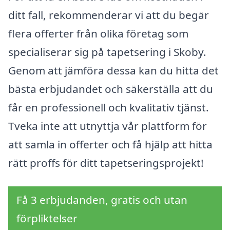
ditt fall, rekommenderar vi att du begär
flera offerter från olika företag som
specialiserar sig på tapetsering i Skoby.
Genom att jämföra dessa kan du hitta det
bästa erbjudandet och säkerställa att du
får en professionell och kvalitativ tjänst.
Tveka inte att utnyttja vår plattform för
att samla in offerter och få hjälp att hitta
rätt proffs för ditt tapetseringsprojekt!
Få 3 erbjudanden, gratis och utan
förpliktelser