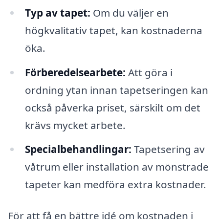
Typ av tapet:
Om du väljer en
högkvalitativ tapet, kan kostnaderna
öka.
Förberedelsearbete:
Att göra i
ordning ytan innan tapetseringen kan
också påverka priset, särskilt om det
krävs mycket arbete.
Specialbehandlingar:
Tapetsering av
våtrum eller installation av mönstrade
tapeter kan medföra extra kostnader.
För att få en bättre idé om kostnaden i