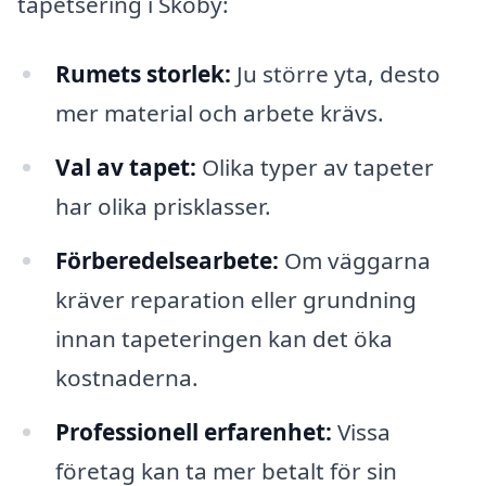
tapetsering i Skoby:
Rumets storlek:
Ju större yta, desto
mer material och arbete krävs.
Val av tapet:
Olika typer av tapeter
har olika prisklasser.
Förberedelsearbete:
Om väggarna
kräver reparation eller grundning
innan tapeteringen kan det öka
kostnaderna.
Professionell erfarenhet:
Vissa
företag kan ta mer betalt för sin