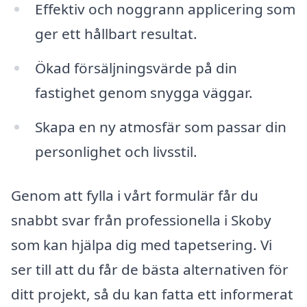
Effektiv och noggrann applicering som
ger ett hållbart resultat.
Ökad försäljningsvärde på din
fastighet genom snygga väggar.
Skapa en ny atmosfär som passar din
personlighet och livsstil.
Genom att fylla i vårt formulär får du
snabbt svar från professionella i Skoby
som kan hjälpa dig med tapetsering. Vi
ser till att du får de bästa alternativen för
ditt projekt, så du kan fatta ett informerat