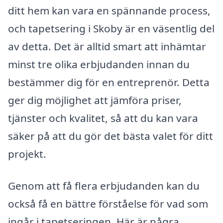
ditt hem kan vara en spännande process,
och tapetsering i Skoby är en väsentlig del
av detta. Det är alltid smart att inhämtar
minst tre olika erbjudanden innan du
bestämmer dig för en entreprenör. Detta
ger dig möjlighet att jämföra priser,
tjänster och kvalitet, så att du kan vara
säker på att du gör det bästa valet för ditt
projekt.
Genom att få flera erbjudanden kan du
också få en bättre förståelse för vad som
ingår i tapetseringen. Här är några