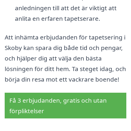
anledningen till att det är viktigt att
anlita en erfaren tapetserare.
Att inhämta erbjudanden för tapetsering i
Skoby kan spara dig både tid och pengar,
och hjälper dig att välja den bästa
lösningen för ditt hem. Ta steget idag, och
börja din resa mot ett vackrare boende!
Få 3 erbjudanden, gratis och utan
förpliktelser