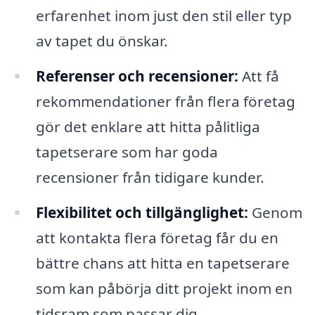
erfarenhet inom just den stil eller typ
av tapet du önskar.
Referenser och recensioner:
Att få
rekommendationer från flera företag
gör det enklare att hitta pålitliga
tapetserare som har goda
recensioner från tidigare kunder.
Flexibilitet och tillgänglighet:
Genom
att kontakta flera företag får du en
bättre chans att hitta en tapetserare
som kan påbörja ditt projekt inom en
tidsram som passar dig.