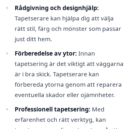
Rådgivning och designhjälp:
Tapetserare kan hjälpa dig att välja
rätt stil, färg och mönster som passar
just ditt hem.
Förberedelse av ytor:
Innan
tapetsering är det viktigt att väggarna
är i bra skick. Tapetserare kan
förbereda ytorna genom att reparera
eventuella skador eller ojämnheter.
Professionell tapetsering:
Med
erfarenhet och rätt verktyg, kan