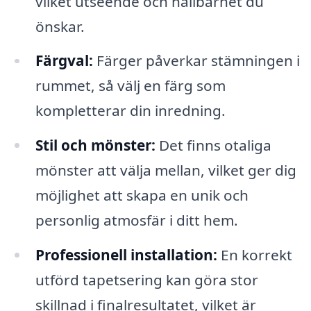
vilket utseende och hållbarhet du
önskar.
Färgval:
Färger påverkar stämningen i
rummet, så välj en färg som
kompletterar din inredning.
Stil och mönster:
Det finns otaliga
mönster att välja mellan, vilket ger dig
möjlighet att skapa en unik och
personlig atmosfär i ditt hem.
Professionell installation:
En korrekt
utförd tapetsering kan göra stor
skillnad i finalresultatet, vilket är