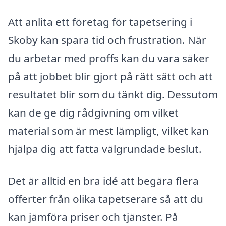
Att anlita ett företag för tapetsering i
Skoby kan spara tid och frustration. När
du arbetar med proffs kan du vara säker
på att jobbet blir gjort på rätt sätt och att
resultatet blir som du tänkt dig. Dessutom
kan de ge dig rådgivning om vilket
material som är mest lämpligt, vilket kan
hjälpa dig att fatta välgrundade beslut.
Det är alltid en bra idé att begära flera
offerter från olika tapetserare så att du
kan jämföra priser och tjänster. På