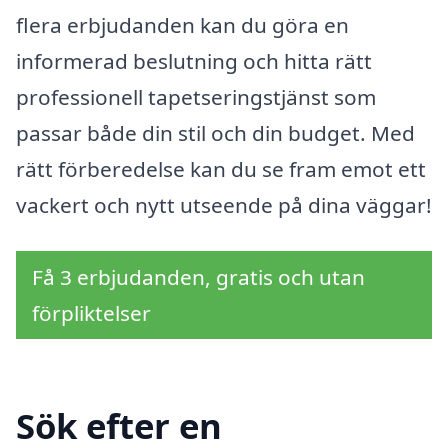
flera erbjudanden kan du göra en
informerad beslutning och hitta rätt
professionell tapetseringstjänst som
passar både din stil och din budget. Med
rätt förberedelse kan du se fram emot ett
vackert och nytt utseende på dina väggar!
Få 3 erbjudanden, gratis och utan
förpliktelser
Sök efter en