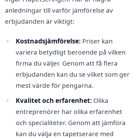
anledningar till varför jämförelse av
erbjudanden är viktigt:
Kostnadsjämförelse:
Priser kan
variera betydligt beroende på vilken
firma du väljer. Genom att få flera
erbjudanden kan du se vilket som ger
mest värde för pengarna.
Kvalitet och erfarenhet:
Olika
entreprenörer har olika erfarenhet
och specialiteter. Genom att jämföra
kan du välja en tapetserare med