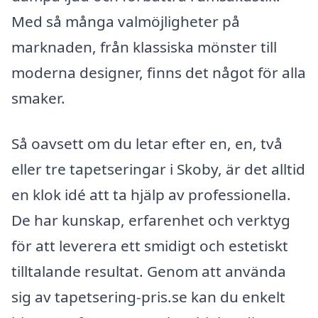
Med så många valmöjligheter på
marknaden, från klassiska mönster till
moderna designer, finns det något för alla
smaker.
Så oavsett om du letar efter en, en, två
eller tre tapetseringar i Skoby, är det alltid
en klok idé att ta hjälp av professionella.
De har kunskap, erfarenhet och verktyg
för att leverera ett smidigt och estetiskt
tilltalande resultat. Genom att använda
sig av tapetsering-pris.se kan du enkelt