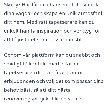
Skoby? Här får du chansen att förvandla
dina väggar och skapa en unik atmosfär i
ditt hem. Med rätt tapetserare kan du
enkelt hämta inspiration och verktyg för
att få just det som passar din stil.
Genom vår plattform kan du snabbt och
smidigt få kontakt med erfarna
tapetserare i ditt område. Jämför
erbjudanden och välj det som passar dina
behov bäst, så att ditt nästa
renoveringsprojekt blir en succé!