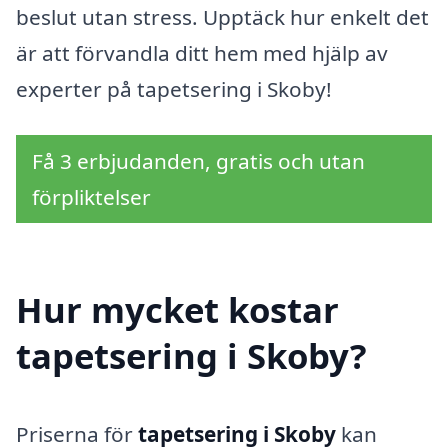
beslut utan stress. Upptäck hur enkelt det
är att förvandla ditt hem med hjälp av
experter på tapetsering i Skoby!
Få 3 erbjudanden, gratis och utan
förpliktelser
Hur mycket kostar
tapetsering i Skoby?
Priserna för
tapetsering i Skoby
kan