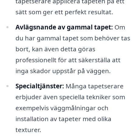
tapetserare applicera tapeten på ett
sätt som ger ett perfekt resultat.
Avlägsnande av gammal tapet:
Om
du har gammal tapet som behöver tas
bort, kan även detta göras
professionellt för att säkerställa att
inga skador uppstår på väggen.
Specialtjänster:
Många tapetserare
erbjuder även speciella tekniker som
exempelvis väggmålningar och
installation av tapeter med olika
texturer.