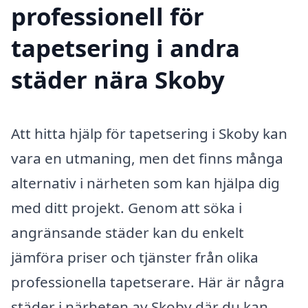
professionell för
tapetsering i andra
städer nära Skoby
Att hitta hjälp för tapetsering i Skoby kan
vara en utmaning, men det finns många
alternativ i närheten som kan hjälpa dig
med ditt projekt. Genom att söka i
angränsande städer kan du enkelt
jämföra priser och tjänster från olika
professionella tapetserare. Här är några
städer i närheten av Skoby där du kan