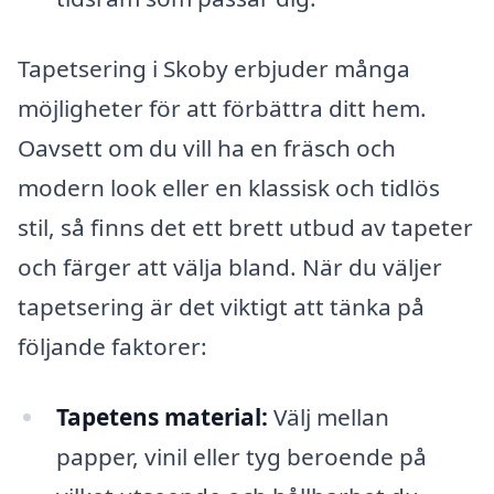
Tapetsering i Skoby erbjuder många
möjligheter för att förbättra ditt hem.
Oavsett om du vill ha en fräsch och
modern look eller en klassisk och tidlös
stil, så finns det ett brett utbud av tapeter
och färger att välja bland. När du väljer
tapetsering är det viktigt att tänka på
följande faktorer:
Tapetens material:
Välj mellan
papper, vinil eller tyg beroende på