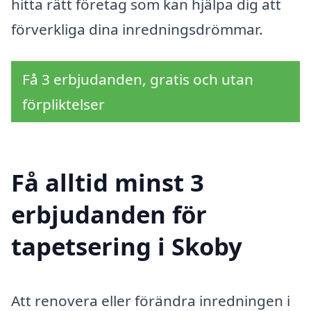
hitta rätt företag som kan hjälpa dig att
förverkliga dina inredningsdrömmar.
Få 3 erbjudanden, gratis och utan
förpliktelser
Få alltid minst 3
erbjudanden för
tapetsering i Skoby
Att renovera eller förändra inredningen i