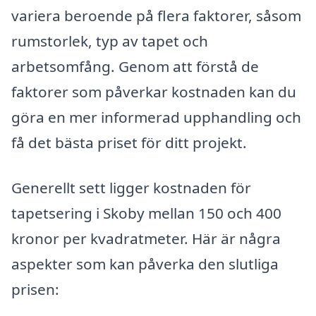
variera beroende på flera faktorer, såsom
rumstorlek, typ av tapet och
arbetsomfång. Genom att förstå de
faktorer som påverkar kostnaden kan du
göra en mer informerad upphandling och
få det bästa priset för ditt projekt.
Generellt sett ligger kostnaden för
tapetsering i Skoby mellan 150 och 400
kronor per kvadratmeter. Här är några
aspekter som kan påverka den slutliga
prisen: