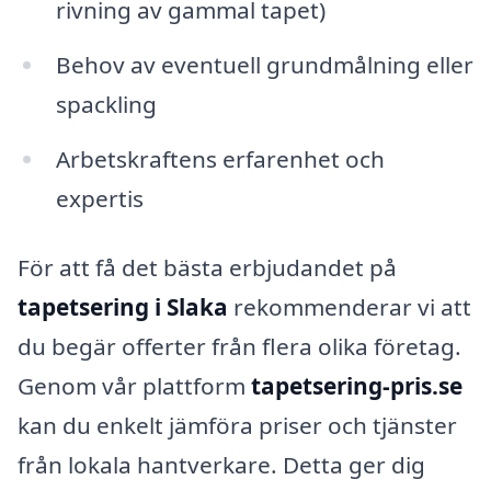
rivning av gammal tapet)
Behov av eventuell grundmålning eller
spackling
Arbetskraftens erfarenhet och
expertis
För att få det bästa erbjudandet på
tapetsering i Slaka
rekommenderar vi att
du begär offerter från flera olika företag.
Genom vår plattform
tapetsering-pris.se
kan du enkelt jämföra priser och tjänster
från lokala hantverkare. Detta ger dig