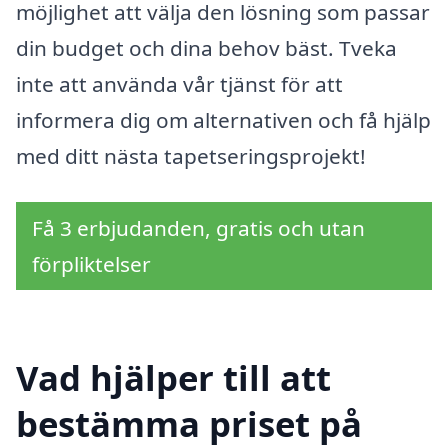
möjlighet att välja den lösning som passar
din budget och dina behov bäst. Tveka
inte att använda vår tjänst för att
informera dig om alternativen och få hjälp
med ditt nästa tapetseringsprojekt!
Få 3 erbjudanden, gratis och utan
förpliktelser
Vad hjälper till att
bestämma priset på