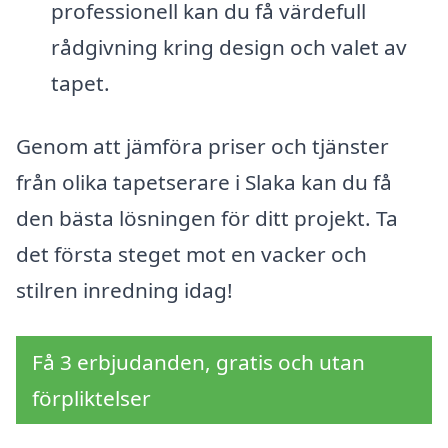
professionell kan du få värdefull
rådgivning kring design och valet av
tapet.
Genom att jämföra priser och tjänster
från olika tapetserare i Slaka kan du få
den bästa lösningen för ditt projekt. Ta
det första steget mot en vacker och
stilren inredning idag!
Få 3 erbjudanden, gratis och utan
förpliktelser