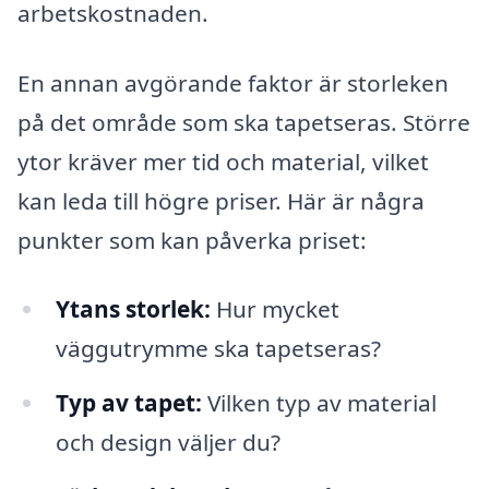
arbetskostnaden.
En annan avgörande faktor är storleken
på det område som ska tapetseras. Större
ytor kräver mer tid och material, vilket
kan leda till högre priser. Här är några
punkter som kan påverka priset:
Ytans storlek:
Hur mycket
väggutrymme ska tapetseras?
Typ av tapet:
Vilken typ av material
och design väljer du?