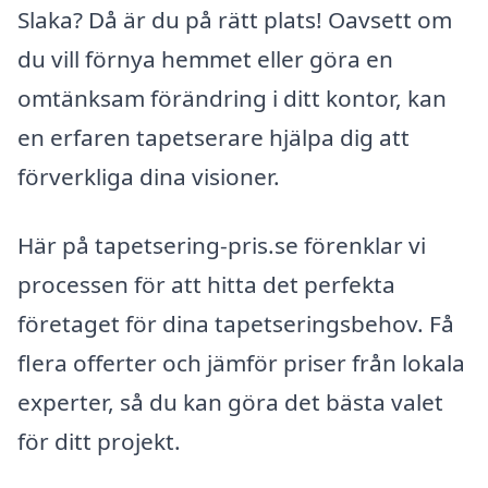
Slaka? Då är du på rätt plats! Oavsett om
du vill förnya hemmet eller göra en
omtänksam förändring i ditt kontor, kan
en erfaren tapetserare hjälpa dig att
förverkliga dina visioner.
Här på tapetsering-pris.se förenklar vi
processen för att hitta det perfekta
företaget för dina tapetseringsbehov. Få
flera offerter och jämför priser från lokala
experter, så du kan göra det bästa valet
för ditt projekt.