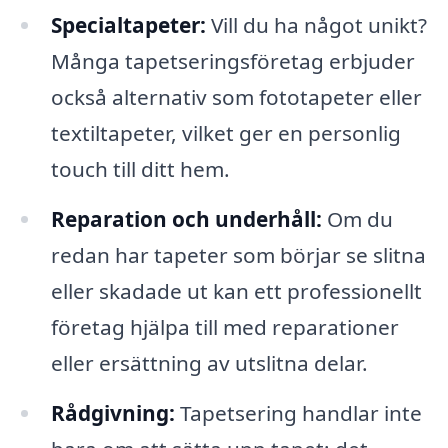
Specialtapeter:
Vill du ha något unikt?
Många tapetseringsföretag erbjuder
också alternativ som fototapeter eller
textiltapeter, vilket ger en personlig
touch till ditt hem.
Reparation och underhåll:
Om du
redan har tapeter som börjar se slitna
eller skadade ut kan ett professionellt
företag hjälpa till med reparationer
eller ersättning av utslitna delar.
Rådgivning:
Tapetsering handlar inte