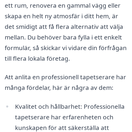
ett rum, renovera en gammal vägg eller
skapa en helt ny atmosfär i ditt hem, är
det smidigt att få flera alternativ att välja
mellan. Du behöver bara fylla i ett enkelt
formulär, så skickar vi vidare din förfrågan
till flera lokala företag.
Att anlita en professionell tapetserare har
många fördelar, här är några av dem:
Kvalitet och hållbarhet: Professionella
tapetserare har erfarenheten och
kunskapen för att säkerställa att