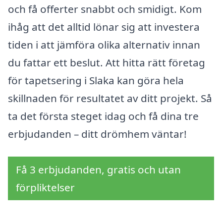
och få offerter snabbt och smidigt. Kom
ihåg att det alltid lönar sig att investera
tiden i att jämföra olika alternativ innan
du fattar ett beslut. Att hitta rätt företag
för tapetsering i Slaka kan göra hela
skillnaden för resultatet av ditt projekt. Så
ta det första steget idag och få dina tre
erbjudanden – ditt drömhem väntar!
Få 3 erbjudanden, gratis och utan
förpliktelser