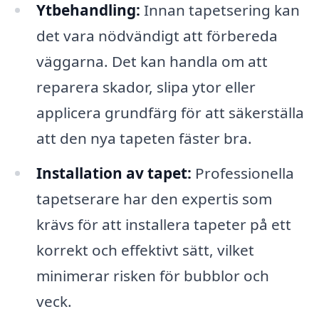
Ytbehandling:
Innan tapetsering kan
det vara nödvändigt att förbereda
väggarna. Det kan handla om att
reparera skador, slipa ytor eller
applicera grundfärg för att säkerställa
att den nya tapeten fäster bra.
Installation av tapet:
Professionella
tapetserare har den expertis som
krävs för att installera tapeter på ett
korrekt och effektivt sätt, vilket
minimerar risken för bubblor och
veck.