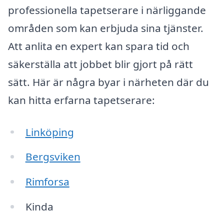
professionella tapetserare i närliggande
områden som kan erbjuda sina tjänster.
Att anlita en expert kan spara tid och
säkerställa att jobbet blir gjort på rätt
sätt. Här är några byar i närheten där du
kan hitta erfarna tapetserare:
Linköping
Bergsviken
Rimforsa
Kinda