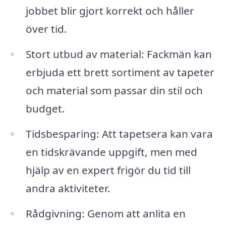
jobbet blir gjort korrekt och håller
över tid.
Stort utbud av material: Fackmän kan
erbjuda ett brett sortiment av tapeter
och material som passar din stil och
budget.
Tidsbesparing: Att tapetsera kan vara
en tidskrävande uppgift, men med
hjälp av en expert frigör du tid till
andra aktiviteter.
Rådgivning: Genom att anlita en