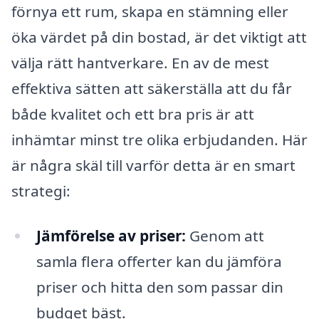
förnya ett rum, skapa en stämning eller
öka värdet på din bostad, är det viktigt att
välja rätt hantverkare. En av de mest
effektiva sätten att säkerställa att du får
både kvalitet och ett bra pris är att
inhämtar minst tre olika erbjudanden. Här
är några skäl till varför detta är en smart
strategi:
Jämförelse av priser:
Genom att
samla flera offerter kan du jämföra
priser och hitta den som passar din
budget bäst.