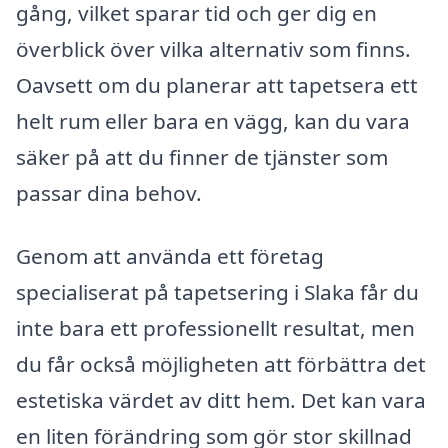
gång, vilket sparar tid och ger dig en
överblick över vilka alternativ som finns.
Oavsett om du planerar att tapetsera ett
helt rum eller bara en vägg, kan du vara
säker på att du finner de tjänster som
passar dina behov.
Genom att använda ett företag
specialiserat på tapetsering i Slaka får du
inte bara ett professionellt resultat, men
du får också möjligheten att förbättra det
estetiska värdet av ditt hem. Det kan vara
en liten förändring som gör stor skillnad