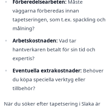
Förberedelsearbeten:
Måste
väggarna förberedas innan
tapetseringen, som t.ex. spackling och
målning?
Arbetskostnaden:
Vad tar
hantverkaren betalt för sin tid och
expertis?
Eventuella extrakostnader:
Behöver
du köpa speciella verktyg eller
tillbehör?
När du söker efter tapetsering i Slaka är