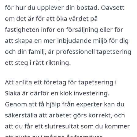
för hur du upplever din bostad. Oavsett
om det är för att öka värdet på
fastigheten inför en försäljning eller för
att skapa en mer inbjudande miljö för dig
och din familj, är professionell tapetsering
ett steg i rätt riktning.
Att anlita ett företag för tapetsering i
Slaka är därför en klok investering.
Genom att få hjälp från experter kan du
säkerställa att arbetet görs korrekt, och
att du får ett slutresultat som du kommer