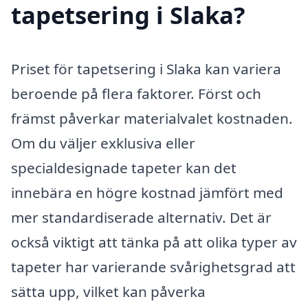
tapetsering i Slaka?
Priset för tapetsering i Slaka kan variera
beroende på flera faktorer. Först och
främst påverkar materialvalet kostnaden.
Om du väljer exklusiva eller
specialdesignade tapeter kan det
innebära en högre kostnad jämfört med
mer standardiserade alternativ. Det är
också viktigt att tänka på att olika typer av
tapeter har varierande svårighetsgrad att
sätta upp, vilket kan påverka