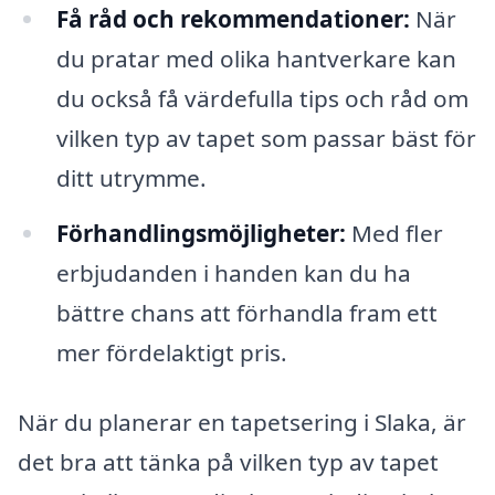
Få råd och rekommendationer:
När
du pratar med olika hantverkare kan
du också få värdefulla tips och råd om
vilken typ av tapet som passar bäst för
ditt utrymme.
Förhandlingsmöjligheter:
Med fler
erbjudanden i handen kan du ha
bättre chans att förhandla fram ett
mer fördelaktigt pris.
När du planerar en tapetsering i Slaka, är
det bra att tänka på vilken typ av tapet