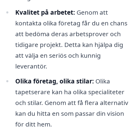
Kvalitet på arbetet:
Genom att
kontakta olika företag får du en chans
att bedöma deras arbetsprover och
tidigare projekt. Detta kan hjälpa dig
att välja en seriös och kunnig
leverantör.
Olika företag, olika stilar:
Olika
tapetserare kan ha olika specialiteter
och stilar. Genom att få flera alternativ
kan du hitta en som passar din vision
för ditt hem.