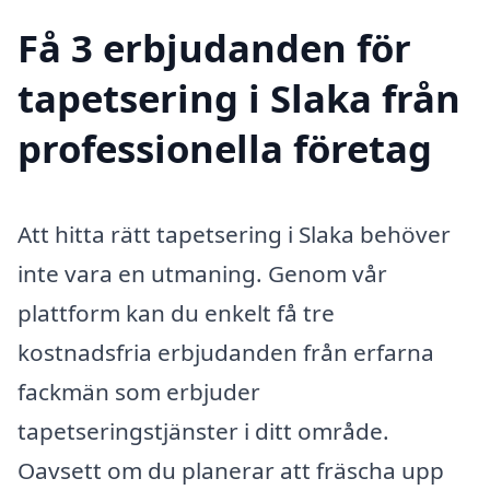
Få 3 erbjudanden för
tapetsering i Slaka från
professionella företag
Att hitta rätt tapetsering i Slaka behöver
inte vara en utmaning. Genom vår
plattform kan du enkelt få tre
kostnadsfria erbjudanden från erfarna
fackmän som erbjuder
tapetseringstjänster i ditt område.
Oavsett om du planerar att fräscha upp