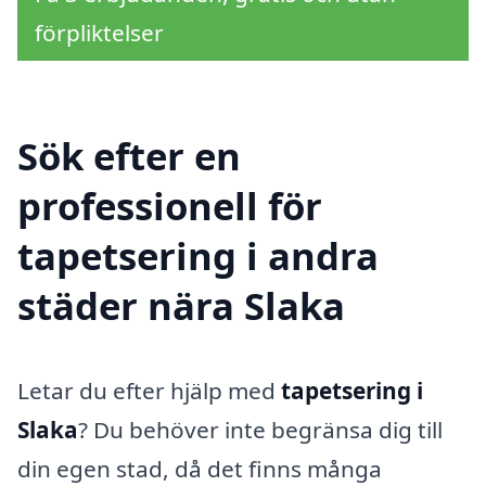
förpliktelser
Sök efter en
professionell för
tapetsering i andra
städer nära Slaka
Letar du efter hjälp med
tapetsering i
Slaka
? Du behöver inte begränsa dig till
din egen stad, då det finns många