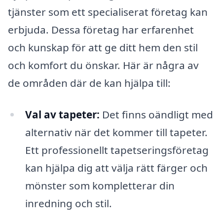
tjänster som ett specialiserat företag kan
erbjuda. Dessa företag har erfarenhet
och kunskap för att ge ditt hem den stil
och komfort du önskar. Här är några av
de områden där de kan hjälpa till:
Val av tapeter:
Det finns oändligt med
alternativ när det kommer till tapeter.
Ett professionellt tapetseringsföretag
kan hjälpa dig att välja rätt färger och
mönster som kompletterar din
inredning och stil.