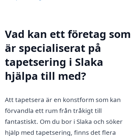
Vad kan ett företag som
är specialiserat på
tapetsering i Slaka
hjälpa till med?
Att tapetsera är en konstform som kan
förvandla ett rum från tråkigt till
fantastiskt. Om du bor i Slaka och söker
hjälp med tapetsering, finns det flera