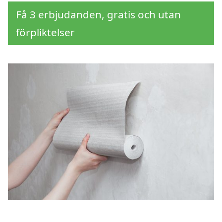
Få 3 erbjudanden, gratis och utan
förpliktelser