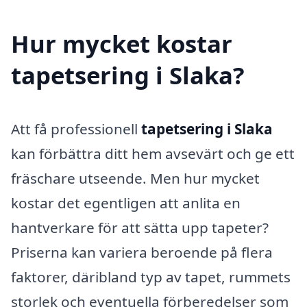
Hur mycket kostar
tapetsering i Slaka?
Att få professionell
tapetsering i Slaka
kan förbättra ditt hem avsevärt och ge ett
fräschare utseende. Men hur mycket
kostar det egentligen att anlita en
hantverkare för att sätta upp tapeter?
Priserna kan variera beroende på flera
faktorer, däribland typ av tapet, rummets
storlek och eventuella förberedelser som