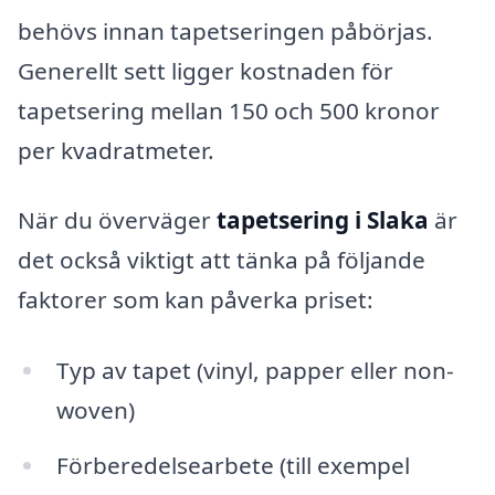
behövs innan tapetseringen påbörjas.
Generellt sett ligger kostnaden för
tapetsering mellan 150 och 500 kronor
per kvadratmeter.
När du överväger
tapetsering i Slaka
är
det också viktigt att tänka på följande
faktorer som kan påverka priset:
Typ av tapet (vinyl, papper eller non-
woven)
Förberedelsearbete (till exempel