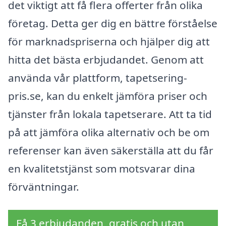
det viktigt att få flera offerter från olika
företag. Detta ger dig en bättre förståelse
för marknadspriserna och hjälper dig att
hitta det bästa erbjudandet. Genom att
använda vår plattform, tapetsering-
pris.se, kan du enkelt jämföra priser och
tjänster från lokala tapetserare. Att ta tid
på att jämföra olika alternativ och be om
referenser kan även säkerställa att du får
en kvalitetstjänst som motsvarar dina
förväntningar.
Få 3 erbjudanden, gratis och utan