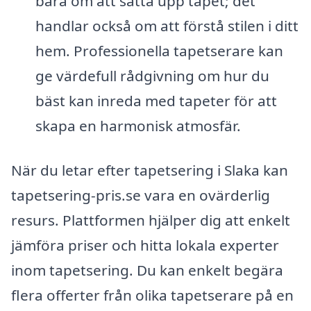
bara om att sätta upp tapet; det
handlar också om att förstå stilen i ditt
hem. Professionella tapetserare kan
ge värdefull rådgivning om hur du
bäst kan inreda med tapeter för att
skapa en harmonisk atmosfär.
När du letar efter tapetsering i Slaka kan
tapetsering-pris.se vara en ovärderlig
resurs. Plattformen hjälper dig att enkelt
jämföra priser och hitta lokala experter
inom tapetsering. Du kan enkelt begära
flera offerter från olika tapetserare på en