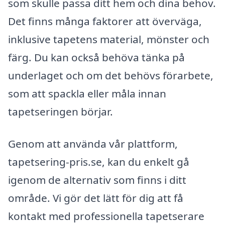
som skulle passa ditt hem och dina behov.
Det finns många faktorer att överväga,
inklusive tapetens material, mönster och
färg. Du kan också behöva tänka på
underlaget och om det behövs förarbete,
som att spackla eller måla innan
tapetseringen börjar.
Genom att använda vår plattform,
tapetsering-pris.se, kan du enkelt gå
igenom de alternativ som finns i ditt
område. Vi gör det lätt för dig att få
kontakt med professionella tapetserare