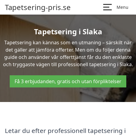
Tapetsering-pris.se
Menu
Tapetsering i Slaka
Tapetsering kan kännas som en utmaning – särskilt när
det gäller att jämföra offerter. Men om du följer denna
guide och använder vår offerttjänst får du den enklaste
och tryggaste vägen till professionell tapetsering i Slaka.
Få 3 erbjudanden, gratis och utan förpliktelser
Letar du efter professionell tapetsering i