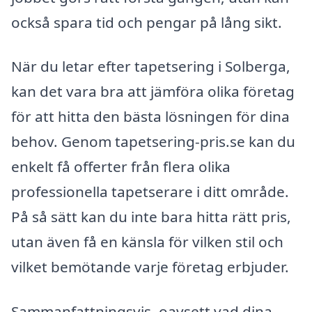
också spara tid och pengar på lång sikt.
När du letar efter tapetsering i Solberga,
kan det vara bra att jämföra olika företag
för att hitta den bästa lösningen för dina
behov. Genom tapetsering-pris.se kan du
enkelt få offerter från flera olika
professionella tapetserare i ditt område.
På så sätt kan du inte bara hitta rätt pris,
utan även få en känsla för vilken stil och
vilket bemötande varje företag erbjuder.
Sammanfattningsvis, oavsett vad dina