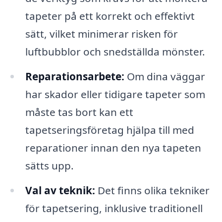
tapeter på ett korrekt och effektivt
sätt, vilket minimerar risken för
luftbubblor och snedställda mönster.
Reparationsarbete:
Om dina väggar
har skador eller tidigare tapeter som
måste tas bort kan ett
tapetseringsföretag hjälpa till med
reparationer innan den nya tapeten
sätts upp.
Val av teknik:
Det finns olika tekniker
för tapetsering, inklusive traditionell