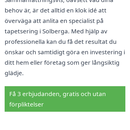
behov är, är det alltid en klok idé att
överväga att anlita en specialist på
tapetsering i Solberga. Med hjälp av
professionella kan du få det resultat du
önskar och samtidigt göra en investering i
ditt hem eller företag som ger långsiktig
glädje.
Få 3 erbjudanden, gratis och utan
förpliktelser