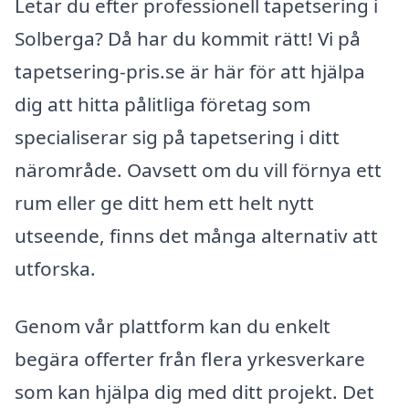
Letar du efter professionell tapetsering i
Solberga? Då har du kommit rätt! Vi på
tapetsering-pris.se är här för att hjälpa
dig att hitta pålitliga företag som
specialiserar sig på tapetsering i ditt
närområde. Oavsett om du vill förnya ett
rum eller ge ditt hem ett helt nytt
utseende, finns det många alternativ att
utforska.
Genom vår plattform kan du enkelt
begära offerter från flera yrkesverkare
som kan hjälpa dig med ditt projekt. Det