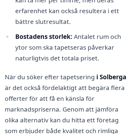
erfarenhet kan också resultera i ett
bättre slutresultat.
Bostadens storlek:
Antalet rum och
ytor som ska tapetseras påverkar
naturligtvis det totala priset.
När du söker efter tapetsering
i Solberga
är det också fördelaktigt att begära flera
offerter för att få en känsla för
marknadspriserna. Genom att jämföra
olika alternativ kan du hitta ett företag
som erbjuder både kvalitet och rimliga