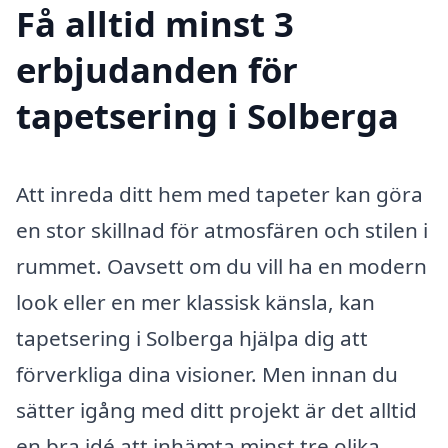
Få alltid minst 3
erbjudanden för
tapetsering i Solberga
Att inreda ditt hem med tapeter kan göra
en stor skillnad för atmosfären och stilen i
rummet. Oavsett om du vill ha en modern
look eller en mer klassisk känsla, kan
tapetsering i Solberga hjälpa dig att
förverkliga dina visioner. Men innan du
sätter igång med ditt projekt är det alltid
en bra idé att inhämta minst tre olika