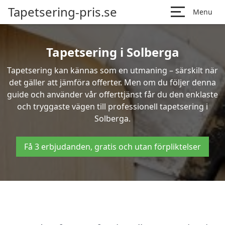
Tapetsering-pris.se
Menu
Tapetsering i Solberga
Tapetsering kan kännas som en utmaning – särskilt när
det gäller att jämföra offerter. Men om du följer denna
guide och använder vår offerttjänst får du den enklaste
och tryggaste vägen till professionell tapetsering i
Solberga.
Få 3 erbjudanden, gratis och utan förpliktelser