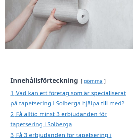
Innehållsförteckning
gömma
1
Vad kan ett företag som är specialiserat
på tapetsering i Solberga hjälpa till med?
2
Få alltid minst 3 erbjudanden för
tapetsering i Solberga
3
Få 3 erbjudanden för tapetsering i