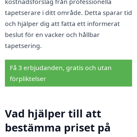
kostnadsförslag från professionella
tapetserare i ditt område. Detta sparar tid
och hjälper dig att fatta ett informerat
beslut för en vacker och hållbar
tapetsering.
Få 3 erbjudanden, gratis och utan
förpliktelser
Vad hjälper till att
bestämma priset på