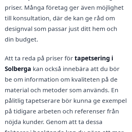
priser. Många företag ger även möjlighet
till konsultation, där de kan ge råd om
designval som passar just ditt hem och
din budget.
Att ta reda på priser för
tapetsering i
Solberga
kan också innebära att du bör
be om information om kvaliteten på de
material och metoder som används. En
pålitlig tapetserare bör kunna ge exempel
på tidigare arbeten och referenser från
nöjda kunder. Genom att ta dessa