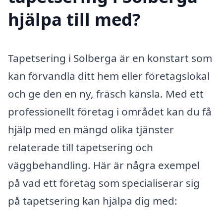
hjälpa till med?
Tapetsering i Solberga är en konstart som
kan förvandla ditt hem eller företagslokal
och ge den en ny, fräsch känsla. Med ett
professionellt företag i området kan du få
hjälp med en mängd olika tjänster
relaterade till tapetsering och
väggbehandling. Här är några exempel
på vad ett företag som specialiserar sig
på tapetsering kan hjälpa dig med: