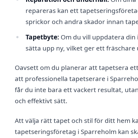
repareras kan ett tapetseringsföretag
sprickor och andra skador innan tape
Tapetbyte:
Om du vill uppdatera din 
sätta upp ny, vilket ger ett fräschare
Oavsett om du planerar att tapetsera ett
att professionella tapetserare i Sparreh
får du inte bara ett vackert resultat, uta
och effektivt sätt.
Att välja rätt tapet och stil för ditt hem
tapetseringsföretag i Sparreholm kan sk