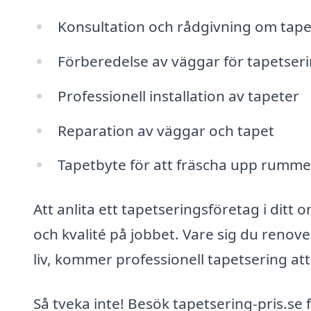
Konsultation och rådgivning om tape
Förberedelse av väggar för tapetser
Professionell installation av tapeter
Reparation av väggar och tapet
Tapetbyte för att fräscha upp rumme
Att anlita ett tapetseringsföretag i ditt 
och kvalité på jobbet. Vare sig du renove
liv, kommer professionell tapetsering att
Så tveka inte! Besök tapetsering-pris.se 