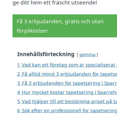
ge ditt hem ett fräscht utseende!
Få 3 erbjudanden, gratis och utan
förpliktelser
Innehållsförteckning
gömma
1
Vad kan ett företag som är specialiserat
2
Få alltid minst 3 erbjudanden för tapets
3
Få 3 erbjudanden för tapetsering i Sparr
4
Hur mycket kostar tapetsering i Sparre
5
Vad hjälper till att bestämma priset på 
6
Sök efter en professionell för tapetseri