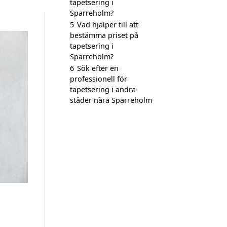
tapetsering i
Sparreholm?
5
Vad hjälper till att
bestämma priset på
tapetsering i
Sparreholm?
6
Sök efter en
professionell för
tapetsering i andra
städer nära Sparreholm