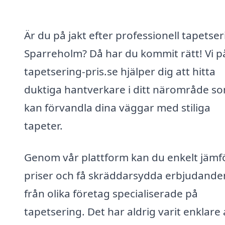
Är du på jakt efter professionell tapetser
Sparreholm? Då har du kommit rätt! Vi p
tapetsering-pris.se hjälper dig att hitta
duktiga hantverkare i ditt närområde s
kan förvandla dina väggar med stiliga
tapeter.
Genom vår plattform kan du enkelt jämf
priser och få skräddarsydda erbjudande
från olika företag specialiserade på
tapetsering. Det har aldrig varit enklare 