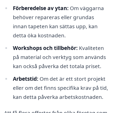
Förberedelse av ytan:
Om väggarna
behöver repareras eller grundas
innan tapeten kan sättas upp, kan
detta öka kostnaden.
Workshops och tillbehör:
Kvaliteten
på material och verktyg som används
kan också påverka det totala priset.
Arbetstid:
Om det är ett stort projekt
eller om det finns specifika krav på tid,
kan detta påverka arbetskostnaden.
Att få flera offerter från olika företag som