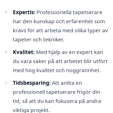
Expertis:
Professionella tapetserare
har den kunskap och erfarenhet som
krävs för att arbeta med olika typer av
tapeter och tekniker.
Kvalitet:
Med hjälp av en expert kan
du vara säker på att arbetet blir utfört
med hög kvalitet och noggrannhet.
Tidsbesparing:
Att anlita en
professionell tapetserare frigör din
tid, så att du kan fokusera på andra
viktiga projekt.