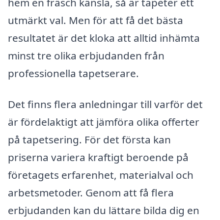
hem en fräsch känsla, så är tapeter ett
utmärkt val. Men för att få det bästa
resultatet är det kloka att alltid inhämta
minst tre olika erbjudanden från
professionella tapetserare.
Det finns flera anledningar till varför det
är fördelaktigt att jämföra olika offerter
på tapetsering. För det första kan
priserna variera kraftigt beroende på
företagets erfarenhet, materialval och
arbetsmetoder. Genom att få flera
erbjudanden kan du lättare bilda dig en