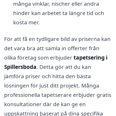
många vinklar, nischer eller andra
hinder kan arbetet ta längre tid och
kosta mer.
För att få en tydligare bild av priserna kan
det vara bra att samla in offerter från
olika företag som erbjuder
tapetsering i
Spillersboda
. Detta gör att du kan
jämföra priser och hitta den bästa
lösningen för just ditt projekt. Många
professionella tapetserare erbjuder gratis
konsultationer där de kan ge en
uppskattning baserat på dina specifika