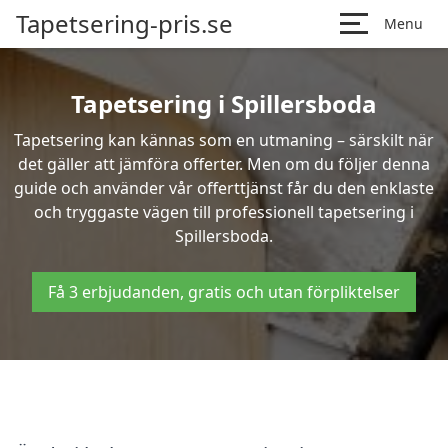
Tapetsering-pris.se
Menu
Tapetsering i Spillersboda
Tapetsering kan kännas som en utmaning – särskilt när
det gäller att jämföra offerter. Men om du följer denna
guide och använder vår offerttjänst får du den enklaste
och tryggaste vägen till professionell tapetsering i
Spillersboda.
Få 3 erbjudanden, gratis och utan förpliktelser