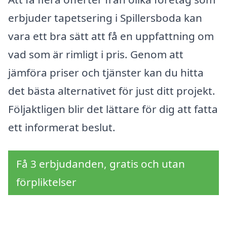
erbjuder tapetsering i Spillersboda kan
vara ett bra sätt att få en uppfattning om
vad som är rimligt i pris. Genom att
jämföra priser och tjänster kan du hitta
det bästa alternativet för just ditt projekt.
Följaktligen blir det lättare för dig att fatta
ett informerat beslut.
Få 3 erbjudanden, gratis och utan
förpliktelser