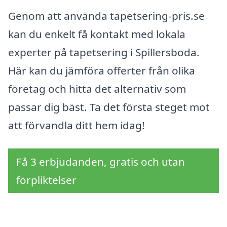
Genom att använda tapetsering-pris.se
kan du enkelt få kontakt med lokala
experter på tapetsering i Spillersboda.
Här kan du jämföra offerter från olika
företag och hitta det alternativ som
passar dig bäst. Ta det första steget mot
att förvandla ditt hem idag!
Få 3 erbjudanden, gratis och utan
förpliktelser