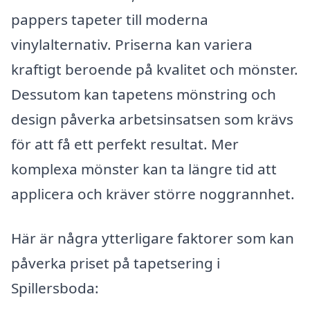
pappers tapeter till moderna
vinylalternativ. Priserna kan variera
kraftigt beroende på kvalitet och mönster.
Dessutom kan tapetens mönstring och
design påverka arbetsinsatsen som krävs
för att få ett perfekt resultat. Mer
komplexa mönster kan ta längre tid att
applicera och kräver större noggrannhet.
Här är några ytterligare faktorer som kan
påverka priset på tapetsering i
Spillersboda: