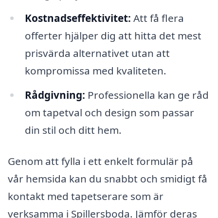
Kostnadseffektivitet:
Att få flera
offerter hjälper dig att hitta det mest
prisvärda alternativet utan att
kompromissa med kvaliteten.
Rådgivning:
Professionella kan ge råd
om tapetval och design som passar
din stil och ditt hem.
Genom att fylla i ett enkelt formulär på
vår hemsida kan du snabbt och smidigt få
kontakt med tapetserare som är
verksamma i Spillersboda. Jämför deras