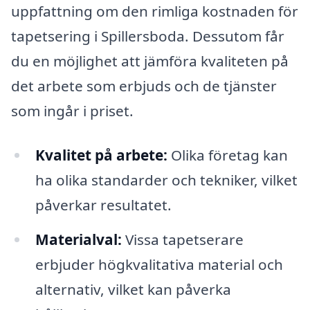
uppfattning om den rimliga kostnaden för
tapetsering i Spillersboda. Dessutom får
du en möjlighet att jämföra kvaliteten på
det arbete som erbjuds och de tjänster
som ingår i priset.
Kvalitet på arbete:
Olika företag kan
ha olika standarder och tekniker, vilket
påverkar resultatet.
Materialval:
Vissa tapetserare
erbjuder högkvalitativa material och
alternativ, vilket kan påverka