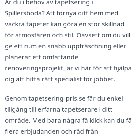
Är du i behov av tapetsering i
Spillersboda? Att förnya ditt hem med
vackra tapeter kan göra en stor skillnad
för atmosfären och stil. Oavsett om du vill
ge ett rum en snabb uppfräschning eller
planerar ett omfattande
renoveringsprojekt, är vi här för att hjälpa
dig att hitta rätt specialist för jobbet.
Genom tapetsering-pris.se får du enkel
tillgång till erfarna tapetserare i ditt
område. Med bara några få klick kan du få
flera erbjudanden och råd från