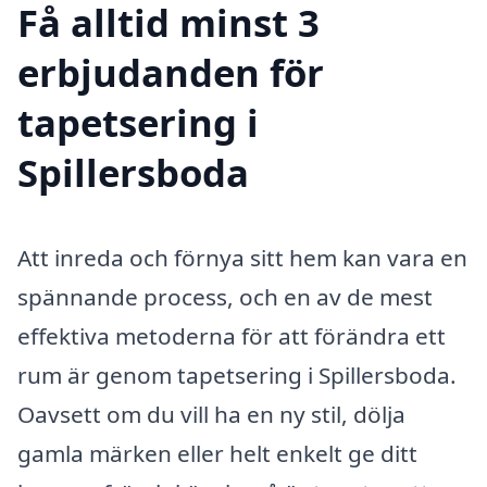
Få alltid minst 3
erbjudanden för
tapetsering i
Spillersboda
Att inreda och förnya sitt hem kan vara en
spännande process, och en av de mest
effektiva metoderna för att förändra ett
rum är genom tapetsering i Spillersboda.
Oavsett om du vill ha en ny stil, dölja
gamla märken eller helt enkelt ge ditt