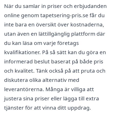
När du samlar in priser och erbjudanden
online genom tapetsering-pris.se får du
inte bara en översikt över kostnaderna,
utan även en lättillgänglig plattform där
du kan läsa om varje företags
kvalifikationer. På så sätt kan du göra en
informerad beslut baserat på både pris
och kvalitet. Tänk också på att pruta och
diskutera olika alternativ med
leverantörerna. Många är villiga att
justera sina priser eller lägga till extra
tjänster för att vinna ditt uppdrag.