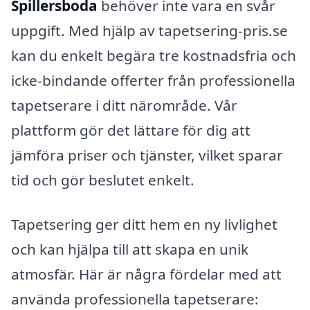
Spillersboda
behöver inte vara en svår
uppgift. Med hjälp av tapetsering-pris.se
kan du enkelt begära tre kostnadsfria och
icke-bindande offerter från professionella
tapetserare i ditt närområde. Vår
plattform gör det lättare för dig att
jämföra priser och tjänster, vilket sparar
tid och gör beslutet enkelt.
Tapetsering ger ditt hem en ny livlighet
och kan hjälpa till att skapa en unik
atmosfär. Här är några fördelar med att
använda professionella tapetserare: