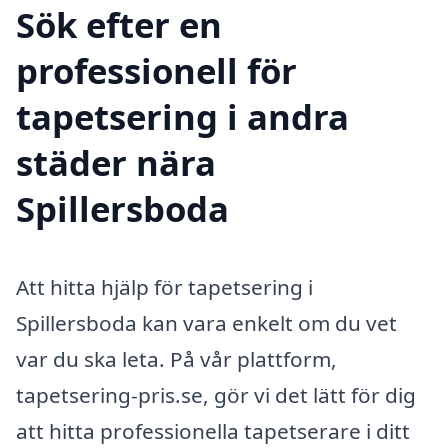
Sök efter en
professionell för
tapetsering i andra
städer nära
Spillersboda
Att hitta hjälp för tapetsering i
Spillersboda kan vara enkelt om du vet
var du ska leta. På vår plattform,
tapetsering-pris.se, gör vi det lätt för dig
att hitta professionella tapetserare i ditt