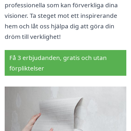
professionella som kan förverkliga dina
visioner. Ta steget mot ett inspirerande
hem och låt oss hjälpa dig att göra din
dröm till verklighet!
Få 3 erbjudanden, gratis och utan
förpliktelser