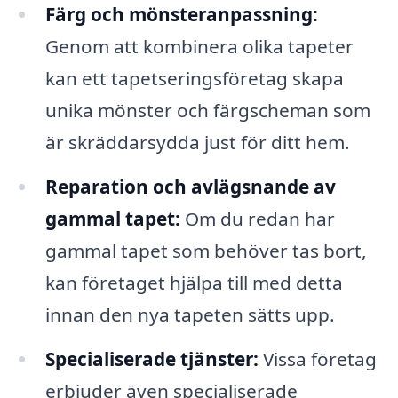
Färg och mönsteranpassning:
Genom att kombinera olika tapeter
kan ett tapetseringsföretag skapa
unika mönster och färgscheman som
är skräddarsydda just för ditt hem.
Reparation och avlägsnande av
gammal tapet:
Om du redan har
gammal tapet som behöver tas bort,
kan företaget hjälpa till med detta
innan den nya tapeten sätts upp.
Specialiserade tjänster:
Vissa företag
erbjuder även specialiserade