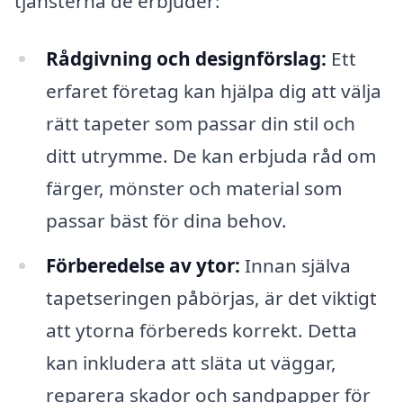
tjänsterna de erbjuder:
Rådgivning och designförslag:
Ett
erfaret företag kan hjälpa dig att välja
rätt tapeter som passar din stil och
ditt utrymme. De kan erbjuda råd om
färger, mönster och material som
passar bäst för dina behov.
Förberedelse av ytor:
Innan själva
tapetseringen påbörjas, är det viktigt
att ytorna förbereds korrekt. Detta
kan inkludera att släta ut väggar,
reparera skador och sandpapper för