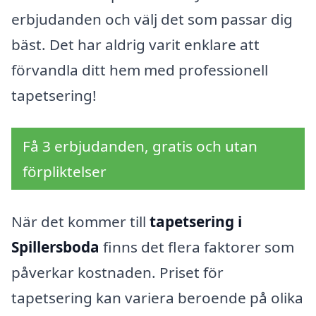
erbjudanden och välj det som passar dig
bäst. Det har aldrig varit enklare att
förvandla ditt hem med professionell
tapetsering!
Få 3 erbjudanden, gratis och utan
förpliktelser
När det kommer till
tapetsering i
Spillersboda
finns det flera faktorer som
påverkar kostnaden. Priset för
tapetsering kan variera beroende på olika