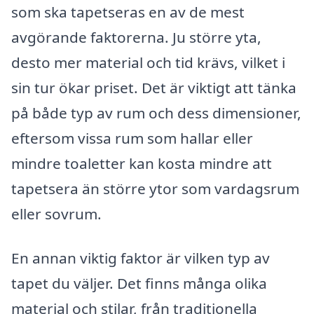
som ska tapetseras en av de mest
avgörande faktorerna. Ju större yta,
desto mer material och tid krävs, vilket i
sin tur ökar priset. Det är viktigt att tänka
på både typ av rum och dess dimensioner,
eftersom vissa rum som hallar eller
mindre toaletter kan kosta mindre att
tapetsera än större ytor som vardagsrum
eller sovrum.
En annan viktig faktor är vilken typ av
tapet du väljer. Det finns många olika
material och stilar, från traditionella