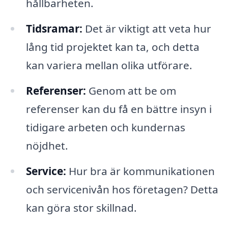
hållbarheten.
Tidsramar:
Det är viktigt att veta hur
lång tid projektet kan ta, och detta
kan variera mellan olika utförare.
Referenser:
Genom att be om
referenser kan du få en bättre insyn i
tidigare arbeten och kundernas
nöjdhet.
Service:
Hur bra är kommunikationen
och servicenivån hos företagen? Detta
kan göra stor skillnad.