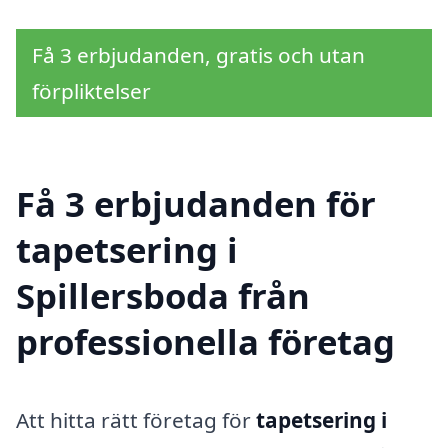
Få 3 erbjudanden, gratis och utan
förpliktelser
Få 3 erbjudanden för
tapetsering i
Spillersboda från
professionella företag
Att hitta rätt företag för
tapetsering i