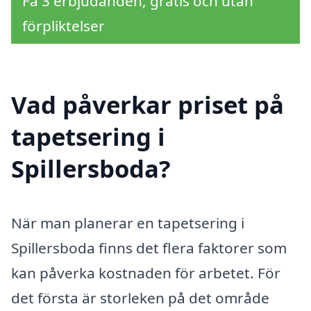
Få 3 erbjudanden, gratis och utan
förpliktelser
Vad påverkar priset på
tapetsering i
Spillersboda?
När man planerar en tapetsering i
Spillersboda finns det flera faktorer som
kan påverka kostnaden för arbetet. För
det första är storleken på det område