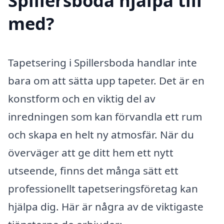
Spillersboda hjälpa till
med?
Tapetsering i Spillersboda handlar inte
bara om att sätta upp tapeter. Det är en
konstform och en viktig del av
inredningen som kan förvandla ett rum
och skapa en helt ny atmosfär. När du
överväger att ge ditt hem ett nytt
utseende, finns det många sätt ett
professionellt tapetseringsföretag kan
hjälpa dig. Här är några av de viktigaste