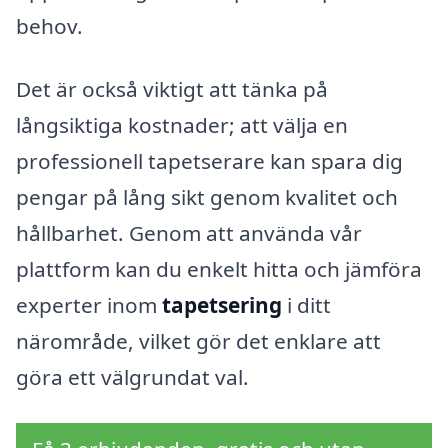
behov.
Det är också viktigt att tänka på
långsiktiga kostnader; att välja en
professionell tapetserare kan spara dig
pengar på lång sikt genom kvalitet och
hållbarhet. Genom att använda vår
plattform kan du enkelt hitta och jämföra
experter inom
tapetsering
i ditt
närområde, vilket gör det enklare att
göra ett välgrundat val.