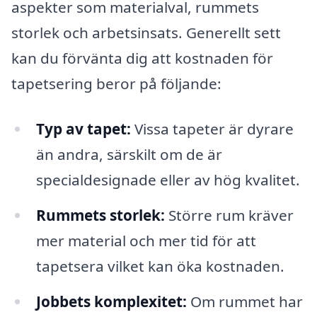
aspekter som materialval, rummets
storlek och arbetsinsats. Generellt sett
kan du förvänta dig att kostnaden för
tapetsering beror på följande:
Typ av tapet:
Vissa tapeter är dyrare
än andra, särskilt om de är
specialdesignade eller av hög kvalitet.
Rummets storlek:
Större rum kräver
mer material och mer tid för att
tapetsera vilket kan öka kostnaden.
Jobbets komplexitet:
Om rummet har