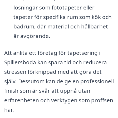
lösningar som fototapeter eller
tapeter för specifika rum som kök och
badrum, där material och hållbarhet
är avgörande.
Att anlita ett företag för tapetsering i
Spillersboda kan spara tid och reducera
stressen förknippad med att göra det
själv. Dessutom kan de ge en professionell
finish som är svår att uppnå utan
erfarenheten och verktygen som proffsen
har.