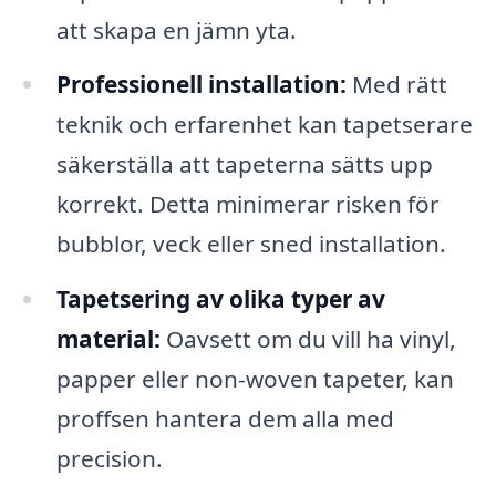
att skapa en jämn yta.
Professionell installation:
Med rätt
teknik och erfarenhet kan tapetserare
säkerställa att tapeterna sätts upp
korrekt. Detta minimerar risken för
bubblor, veck eller sned installation.
Tapetsering av olika typer av
material:
Oavsett om du vill ha vinyl,
papper eller non-woven tapeter, kan
proffsen hantera dem alla med
precision.