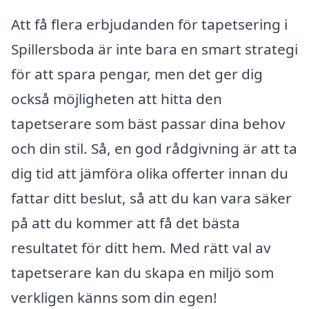
Att få flera erbjudanden för tapetsering i
Spillersboda är inte bara en smart strategi
för att spara pengar, men det ger dig
också möjligheten att hitta den
tapetserare som bäst passar dina behov
och din stil. Så, en god rådgivning är att ta
dig tid att jämföra olika offerter innan du
fattar ditt beslut, så att du kan vara säker
på att du kommer att få det bästa
resultatet för ditt hem. Med rätt val av
tapetserare kan du skapa en miljö som
verkligen känns som din egen!