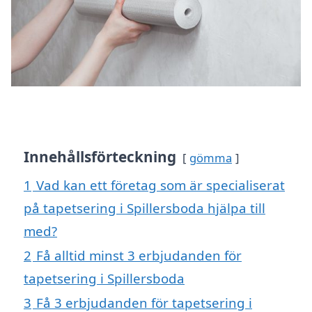
Innehållsförteckning
gömma
1
Vad kan ett företag som är specialiserat
på tapetsering i Spillersboda hjälpa till
med?
2
Få alltid minst 3 erbjudanden för
tapetsering i Spillersboda
3
Få 3 erbjudanden för tapetsering i