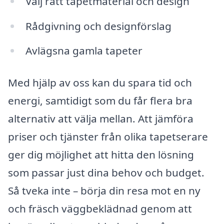
Välj rätt tapetmaterial och design
Rådgivning och designförslag
Avlägsna gamla tapeter
Med hjälp av oss kan du spara tid och
energi, samtidigt som du får flera bra
alternativ att välja mellan. Att jämföra
priser och tjänster från olika tapetserare
ger dig möjlighet att hitta den lösning
som passar just dina behov och budget.
Så tveka inte – börja din resa mot en ny
och fräsch väggbeklädnad genom att