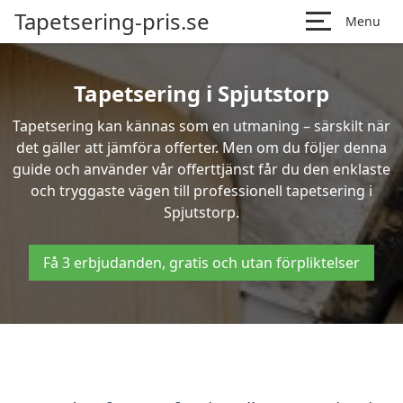
Tapetsering-pris.se
Menu
Tapetsering i Spjutstorp
Tapetsering kan kännas som en utmaning – särskilt när
det gäller att jämföra offerter. Men om du följer denna
guide och använder vår offerttjänst får du den enklaste
och tryggaste vägen till professionell tapetsering i
Spjutstorp.
Få 3 erbjudanden, gratis och utan förpliktelser