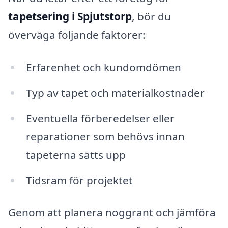
tapetsering i Spjutstorp
, bör du
överväga följande faktorer:
Erfarenhet och kundomdömen
Typ av tapet och materialkostnader
Eventuella förberedelser eller
reparationer som behövs innan
tapeterna sätts upp
Tidsram för projektet
Genom att planera noggrant och jämföra