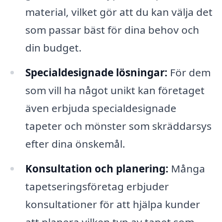
material, vilket gör att du kan välja det
som passar bäst för dina behov och
din budget.
Specialdesignade lösningar:
För dem
som vill ha något unikt kan företaget
även erbjuda specialdesignade
tapeter och mönster som skräddarsys
efter dina önskemål.
Konsultation och planering:
Många
tapetseringsföretag erbjuder
konsultationer för att hjälpa kunder