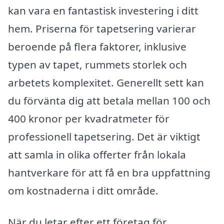
kan vara en fantastisk investering i ditt
hem. Priserna för tapetsering varierar
beroende på flera faktorer, inklusive
typen av tapet, rummets storlek och
arbetets komplexitet. Generellt sett kan
du förvänta dig att betala mellan 100 och
400 kronor per kvadratmeter för
professionell tapetsering. Det är viktigt
att samla in olika offerter från lokala
hantverkare för att få en bra uppfattning
om kostnaderna i ditt område.
När du letar efter ett företag för