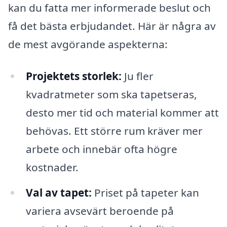
kan du fatta mer informerade beslut och
få det bästa erbjudandet. Här är några av
de mest avgörande aspekterna:
Projektets storlek:
Ju fler
kvadratmeter som ska tapetseras,
desto mer tid och material kommer att
behövas. Ett större rum kräver mer
arbete och innebär ofta högre
kostnader.
Val av tapet:
Priset på tapeter kan
variera avsevärt beroende på