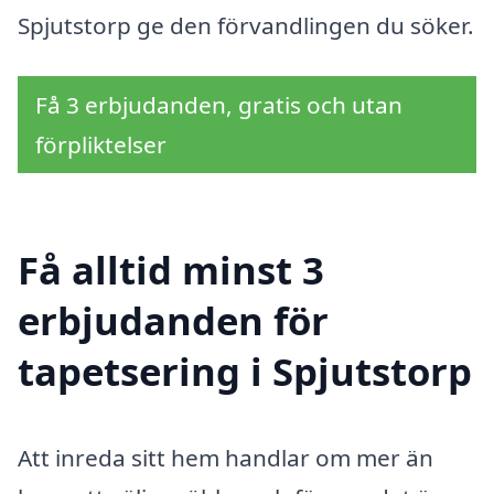
Spjutstorp ge den förvandlingen du söker.
Få 3 erbjudanden, gratis och utan
förpliktelser
Få alltid minst 3
erbjudanden för
tapetsering i Spjutstorp
Att inreda sitt hem handlar om mer än