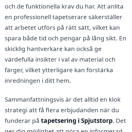
och de funktionella krav du har. Att anlita
en professionell tapetserare säkerställer
att arbetet utförs på rätt sätt, vilket kan
spara både tid och pengar på lång sikt. En
skicklig hantverkare kan också ge
värdefulla insikter i val av material och
färger, vilket ytterligare kan förstärka
inredningen i ditt hem.
Sammanfattningsvis är det alltid en klok
strategi att få flera erbjudanden när du
funderar på
tapetsering i Spjutstorp
. Det
ger dig möjlighet att göra en informerad