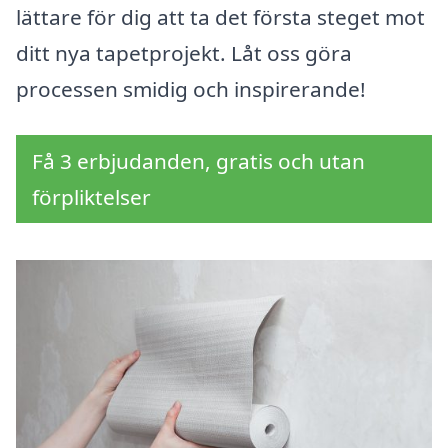
lättare för dig att ta det första steget mot
ditt nya tapetprojekt. Låt oss göra
processen smidig och inspirerande!
Få 3 erbjudanden, gratis och utan
förpliktelser