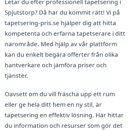
Letar du efter professionell tapetsering i
Spjutstorp? Då har du kommit rätt! Vi på
tapetsering-pris.se hjälper dig att hitta
kompetenta och erfarna tapetserare i ditt
närområde. Med hjälp av vår plattform
kan du enkelt begära offerter från olika
hantverkare och jämföra priser och
tjänster.
Oavsett om du vill fräscha upp ett rum
eller ge hela ditt hem en ny stil, är
tapetsering en effektiv lösning. Här hittar
du information och resurser som gör det