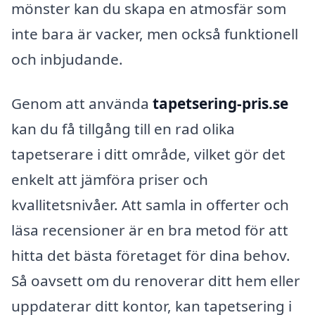
mönster kan du skapa en atmosfär som
inte bara är vacker, men också funktionell
och inbjudande.
Genom att använda
tapetsering-pris.se
kan du få tillgång till en rad olika
tapetserare i ditt område, vilket gör det
enkelt att jämföra priser och
kvallitetsnivåer. Att samla in offerter och
läsa recensioner är en bra metod för att
hitta det bästa företaget för dina behov.
Så oavsett om du renoverar ditt hem eller
uppdaterar ditt kontor, kan tapetsering i