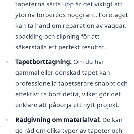
tapeterna sätts upp är det viktigt att
ytorna förbereds noggrant. Företaget
kan ta hand om reparation av väggar,
spackling och slipning för att
säkerställa ett perfekt resultat.
Tapetborttagning:
Om du har
gammal eller oönskad tapet kan
professionella tapetserare snabbt och
effektivt ta bort detta, vilket gör det
enklare att påbörja ett nytt projekt.
Rådgivning om materialval:
De kan
ge råd om olika typer av tapeter och