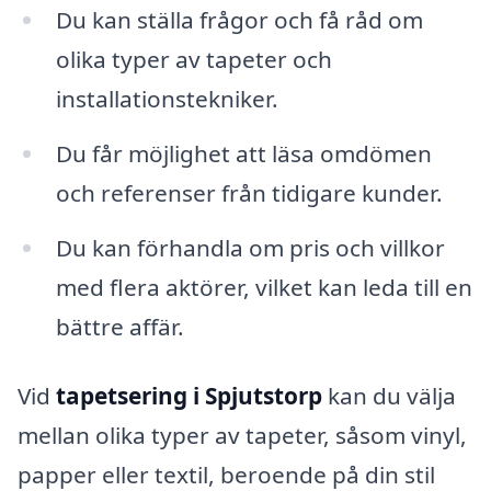
Du kan ställa frågor och få råd om
olika typer av tapeter och
installationstekniker.
Du får möjlighet att läsa omdömen
och referenser från tidigare kunder.
Du kan förhandla om pris och villkor
med flera aktörer, vilket kan leda till en
bättre affär.
Vid
tapetsering i Spjutstorp
kan du välja
mellan olika typer av tapeter, såsom vinyl,
papper eller textil, beroende på din stil