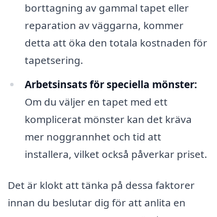
borttagning av gammal tapet eller
reparation av väggarna, kommer
detta att öka den totala kostnaden för
tapetsering.
Arbetsinsats för speciella mönster:
Om du väljer en tapet med ett
komplicerat mönster kan det kräva
mer noggrannhet och tid att
installera, vilket också påverkar priset.
Det är klokt att tänka på dessa faktorer
innan du beslutar dig för att anlita en