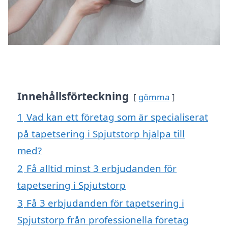
Innehållsförteckning
gömma
1
Vad kan ett företag som är specialiserat
på tapetsering i Spjutstorp hjälpa till
med?
2
Få alltid minst 3 erbjudanden för
tapetsering i Spjutstorp
3
Få 3 erbjudanden för tapetsering i
Spjutstorp från professionella företag