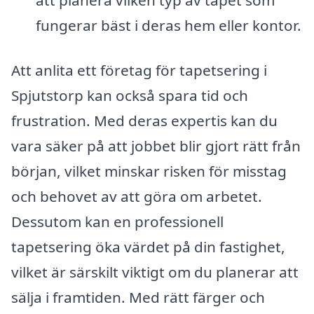
att planera vilken typ av tapet som
fungerar bäst i deras hem eller kontor.
Att anlita ett företag för tapetsering i
Spjutstorp kan också spara tid och
frustration. Med deras expertis kan du
vara säker på att jobbet blir gjort rätt från
början, vilket minskar risken för misstag
och behovet av att göra om arbetet.
Dessutom kan en professionell
tapetsering öka värdet på din fastighet,
vilket är särskilt viktigt om du planerar att
sälja i framtiden. Med rätt färger och