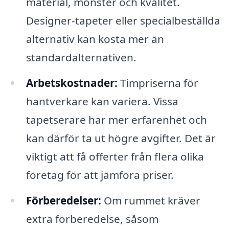
material, mönster och kvalitet.
Designer-tapeter eller specialbeställda
alternativ kan kosta mer än
standardalternativen.
Arbetskostnader:
Timpriserna för
hantverkare kan variera. Vissa
tapetserare har mer erfarenhet och
kan därför ta ut högre avgifter. Det är
viktigt att få offerter från flera olika
företag för att jämföra priser.
Förberedelser:
Om rummet kräver
extra förberedelse, såsom