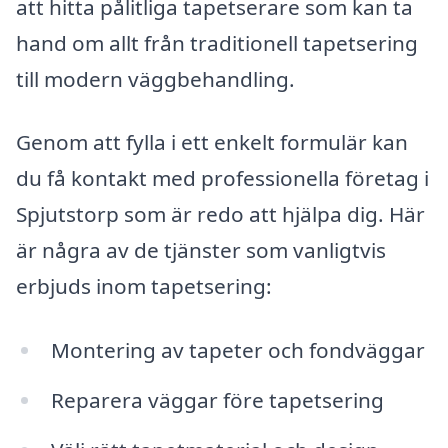
att hitta pålitliga tapetserare som kan ta
hand om allt från traditionell tapetsering
till modern väggbehandling.
Genom att fylla i ett enkelt formulär kan
du få kontakt med professionella företag i
Spjutstorp som är redo att hjälpa dig. Här
är några av de tjänster som vanligtvis
erbjuds inom tapetsering:
Montering av tapeter och fondväggar
Reparera väggar före tapetsering