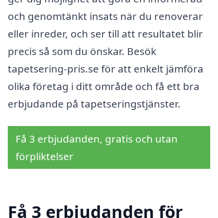
och genomtänkt insats när du renoverar
eller inreder, och ser till att resultatet blir
precis så som du önskar. Besök
tapetsering-pris.se för att enkelt jämföra
olika företag i ditt område och få ett bra
erbjudande på tapetseringstjänster.
Få 3 erbjudanden, gratis och utan
förpliktelser
Få 3 erbjudanden för