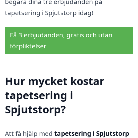
begära dina tre erbjudanden på
tapetsering i Spjutstorp idag!
Få 3 erbjudanden, gratis och utan
förpliktelser
Hur mycket kostar
tapetsering i
Spjutstorp?
Att få hjälp med
tapetsering i Spjutstorp