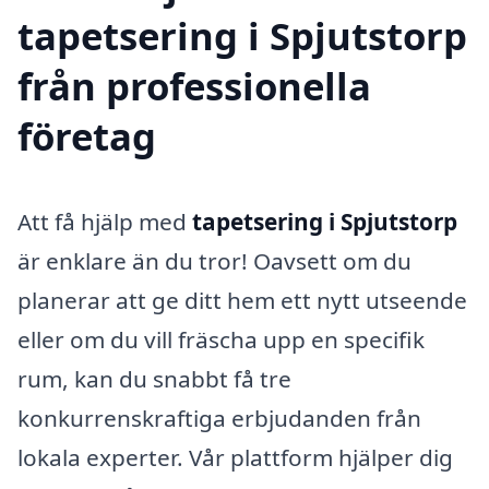
tapetsering i Spjutstorp
från professionella
företag
Att få hjälp med
tapetsering i Spjutstorp
är enklare än du tror! Oavsett om du
planerar att ge ditt hem ett nytt utseende
eller om du vill fräscha upp en specifik
rum, kan du snabbt få tre
konkurrenskraftiga erbjudanden från
lokala experter. Vår plattform hjälper dig