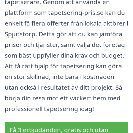
tapetserare. Genom att använda en
plattform som tapetsering-pris.se kan du
enkelt få flera offerter från lokala aktörer i
Spjutstorp. Detta gör att du kan jämföra
priser och tjänster, samt välja det företag
som bäst uppfyller dina krav och budget.
Att få rätt hjälp för tapetsering kan göra
en stor skillnad, inte bara i kostnaden
utan också i resultatet av ditt projekt. Så
börja din resa mot ett vackert hem med
professionell tapetsering idag!
Få 3 erbjudanden, gratis och utan