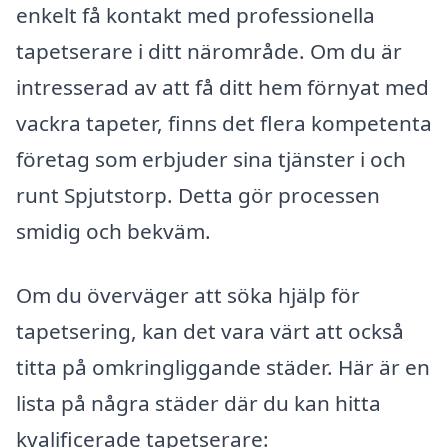
enkelt få kontakt med professionella
tapetserare i ditt närområde. Om du är
intresserad av att få ditt hem förnyat med
vackra tapeter, finns det flera kompetenta
företag som erbjuder sina tjänster i och
runt Spjutstorp. Detta gör processen
smidig och bekväm.
Om du överväger att söka hjälp för
tapetsering, kan det vara värt att också
titta på omkringliggande städer. Här är en
lista på några städer där du kan hitta
kvalificerade tapetserare: