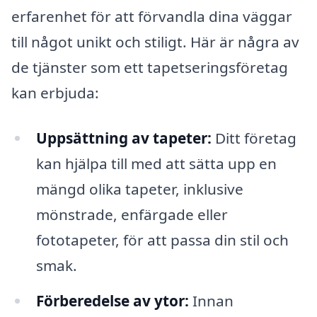
erfarenhet för att förvandla dina väggar
till något unikt och stiligt. Här är några av
de tjänster som ett tapetseringsföretag
kan erbjuda:
Uppsättning av tapeter:
Ditt företag
kan hjälpa till med att sätta upp en
mängd olika tapeter, inklusive
mönstrade, enfärgade eller
fototapeter, för att passa din stil och
smak.
Förberedelse av ytor:
Innan