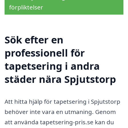
förpliktelser
Sök efter en
professionell för
tapetsering i andra
städer nära Spjutstorp
Att hitta hjälp för tapetsering i Spjutstorp
behöver inte vara en utmaning. Genom
att använda tapetsering-pris.se kan du