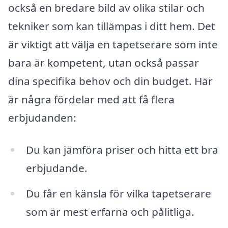
också en bredare bild av olika stilar och
tekniker som kan tillämpas i ditt hem. Det
är viktigt att välja en tapetserare som inte
bara är kompetent, utan också passar
dina specifika behov och din budget. Här
är några fördelar med att få flera
erbjudanden:
Du kan jämföra priser och hitta ett bra
erbjudande.
Du får en känsla för vilka tapetserare
som är mest erfarna och pålitliga.