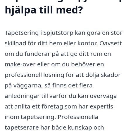
hjälpa till med?
Tapetsering i Spjutstorp kan göra en stor
skillnad för ditt hem eller kontor. Oavsett
om du funderar på att ge ditt rum en
make-over eller om du behöver en
professionell lösning för att dölja skador
på väggarna, så finns det flera
anledningar till varför du kan överväga
att anlita ett företag som har expertis
inom tapetsering. Professionella
tapetserare har både kunskap och