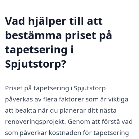
Vad hjälper till att
bestämma priset på
tapetsering i
Spjutstorp?
Priset på tapetsering i Spjutstorp
påverkas av flera faktorer som är viktiga
att beakta när du planerar ditt nästa
renoveringsprojekt. Genom att förstå vad
som påverkar kostnaden för tapetsering