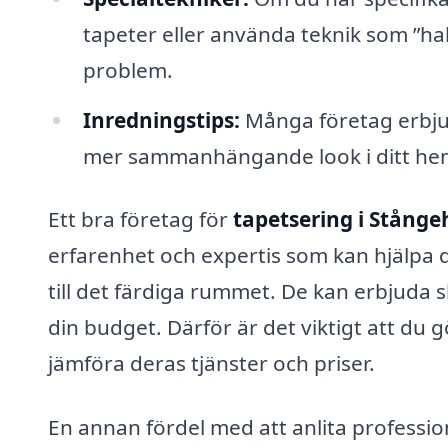
tapeter eller använda teknik som ”hal
problem.
Inredningstips:
Många företag erbjud
mer sammanhängande look i ditt he
Ett bra företag för
tapetsering i Stång
erfarenhet och expertis som kan hjälpa 
till det färdiga rummet. De kan erbjuda
din budget. Därför är det viktigt att du 
jämföra deras tjänster och priser.
En annan fördel med att anlita profession