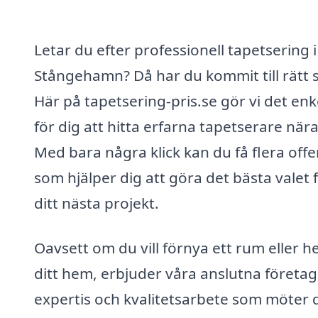
Letar du efter professionell tapetsering i
Stångehamn? Då har du kommit till rätt s
Här på tapetsering-pris.se gör vi det enk
för dig att hitta erfarna tapetserare nära
Med bara några klick kan du få flera offe
som hjälper dig att göra det bästa valet 
ditt nästa projekt.
Oavsett om du vill förnya ett rum eller h
ditt hem, erbjuder våra anslutna företag
expertis och kvalitetsarbete som möter 