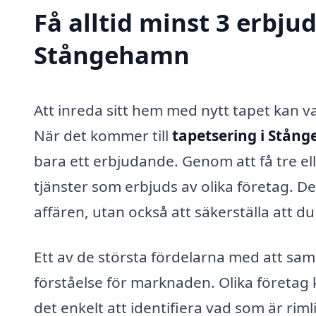
Få alltid minst 3 erbju
Stångehamn
Att inreda sitt hem med nytt tapet kan
När det kommer till
tapetsering i Stån
bara ett erbjudande. Genom att få tre elle
tjänster som erbjuds av olika företag. De
affären, utan också att säkerställa att du
Ett av de största fördelarna med att sam
förståelse för marknaden. Olika företag 
det enkelt att identifiera vad som är rim