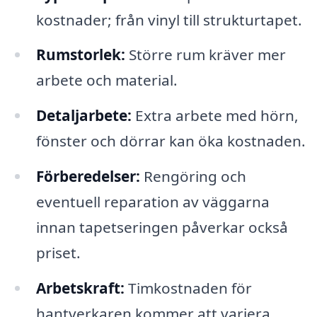
kostnader; från vinyl till strukturtapet.
Rumstorlek:
Större rum kräver mer
arbete och material.
Detaljarbete:
Extra arbete med hörn,
fönster och dörrar kan öka kostnaden.
Förberedelser:
Rengöring och
eventuell reparation av väggarna
innan tapetseringen påverkar också
priset.
Arbetskraft:
Timkostnaden för
hantverkaren kommer att variera