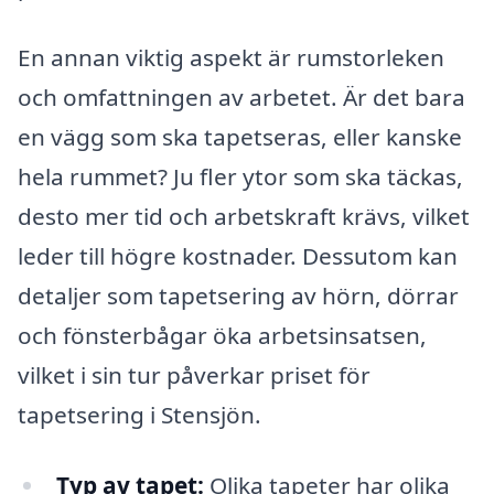
En annan viktig aspekt är rumstorleken
och omfattningen av arbetet. Är det bara
en vägg som ska tapetseras, eller kanske
hela rummet? Ju fler ytor som ska täckas,
desto mer tid och arbetskraft krävs, vilket
leder till högre kostnader. Dessutom kan
detaljer som tapetsering av hörn, dörrar
och fönsterbågar öka arbetsinsatsen,
vilket i sin tur påverkar priset för
tapetsering i Stensjön.
Typ av tapet:
Olika tapeter har olika