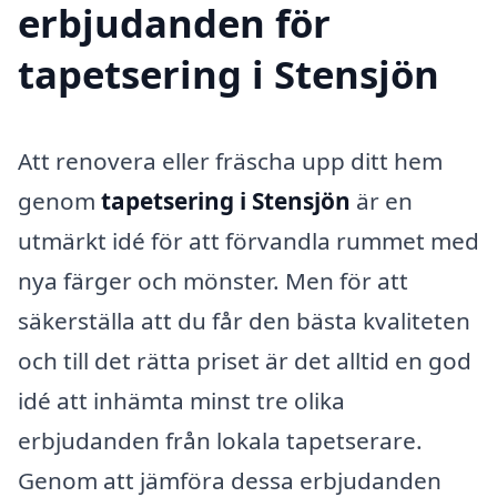
erbjudanden för
tapetsering i Stensjön
Att renovera eller fräscha upp ditt hem
genom
tapetsering i Stensjön
är en
utmärkt idé för att förvandla rummet med
nya färger och mönster. Men för att
säkerställa att du får den bästa kvaliteten
och till det rätta priset är det alltid en god
idé att inhämta minst tre olika
erbjudanden från lokala tapetserare.
Genom att jämföra dessa erbjudanden