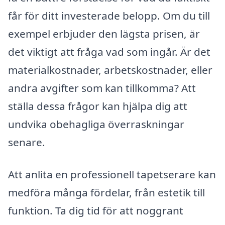
får för ditt investerade belopp. Om du till
exempel erbjuder den lägsta prisen, är
det viktigt att fråga vad som ingår. Är det
materialkostnader, arbetskostnader, eller
andra avgifter som kan tillkomma? Att
ställa dessa frågor kan hjälpa dig att
undvika obehagliga överraskningar
senare.
Att anlita en professionell tapetserare kan
medföra många fördelar, från estetik till
funktion. Ta dig tid för att noggrant