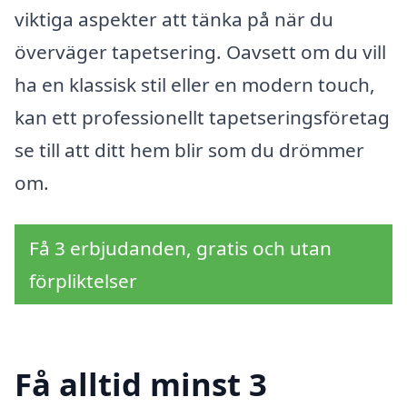
viktiga aspekter att tänka på när du
överväger tapetsering. Oavsett om du vill
ha en klassisk stil eller en modern touch,
kan ett professionellt tapetseringsföretag
se till att ditt hem blir som du drömmer
om.
Få 3 erbjudanden, gratis och utan
förpliktelser
Få alltid minst 3