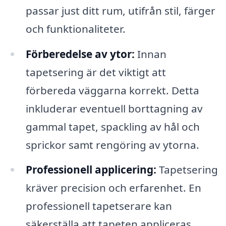
passar just ditt rum, utifrån stil, färger
och funktionaliteter.
Förberedelse av ytor:
Innan
tapetsering är det viktigt att
förbereda väggarna korrekt. Detta
inkluderar eventuell borttagning av
gammal tapet, spackling av hål och
sprickor samt rengöring av ytorna.
Professionell applicering:
Tapetsering
kräver precision och erfarenhet. En
professionell tapetserare kan
säkerställa att tapeten appliceras