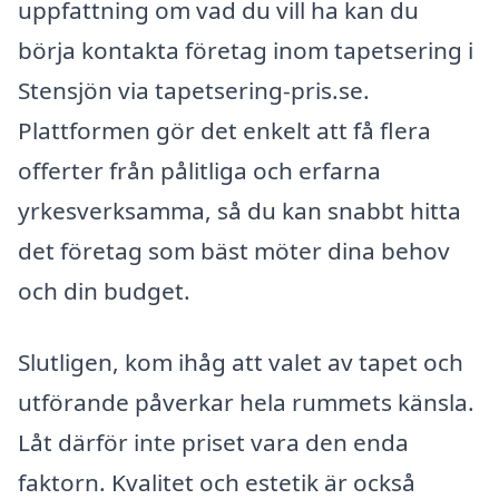
uppfattning om vad du vill ha kan du
börja kontakta företag inom tapetsering i
Stensjön via tapetsering-pris.se.
Plattformen gör det enkelt att få flera
offerter från pålitliga och erfarna
yrkesverksamma, så du kan snabbt hitta
det företag som bäst möter dina behov
och din budget.
Slutligen, kom ihåg att valet av tapet och
utförande påverkar hela rummets känsla.
Låt därför inte priset vara den enda
faktorn. Kvalitet och estetik är också