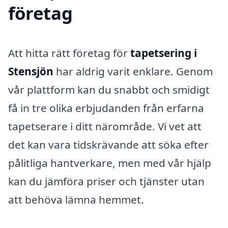
företag
Att hitta rätt företag för
tapetsering i
Stensjön
har aldrig varit enklare. Genom
vår plattform kan du snabbt och smidigt
få in tre olika erbjudanden från erfarna
tapetserare i ditt närområde. Vi vet att
det kan vara tidskrävande att söka efter
pålitliga hantverkare, men med vår hjälp
kan du jämföra priser och tjänster utan
att behöva lämna hemmet.