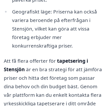
Geografiskt läge: Priserna kan också
variera beroende på efterfrågan i
Stensjön, vilket kan göra att vissa
företag erbjuder mer
konkurrenskraftiga priser.
Att få flera offerter för
tapetsering i
Stensjön
är en bra strategi för att jämföra
priser och hitta det företag som passar
dina behov och din budget bäst. Genom
vår plattform kan du enkelt kontakta flera
yrkesskickliga tapetserare i ditt område