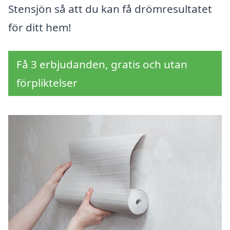
Stensjön så att du kan få drömresultatet
för ditt hem!
Få 3 erbjudanden, gratis och utan
förpliktelser