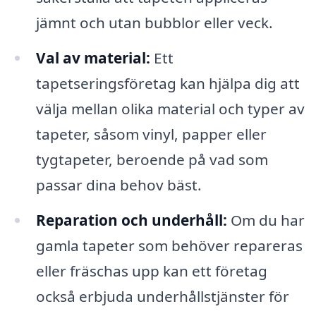
jämnt och utan bubblor eller veck.
Val av material:
Ett
tapetseringsföretag kan hjälpa dig att
välja mellan olika material och typer av
tapeter, såsom vinyl, papper eller
tygtapeter, beroende på vad som
passar dina behov bäst.
Reparation och underhåll:
Om du har
gamla tapeter som behöver repareras
eller fräschas upp kan ett företag
också erbjuda underhållstjänster för