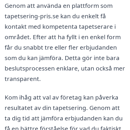
Genom att använda en plattform som
tapetsering-pris.se kan du enkelt få
kontakt med kompetenta tapetserare i
området. Efter att ha fyllt i en enkel form
får du snabbt tre eller fler erbjudanden
som du kan jämföra. Detta gör inte bara
beslutsprocessen enklare, utan också mer
transparent.
Kom ihåg att val av företag kan påverka
resultatet av din tapetsering. Genom att
ta dig tid att jämföra erbjudanden kan du
få en bättre förståelse för vad du faktiskt