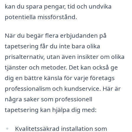
kan du spara pengar, tid och undvika
potentiella missförstånd.
När du begär flera erbjudanden på
tapetsering får du inte bara olika
prisalternativ, utan även insikter om olika
tjänster och metoder. Det kan också ge
dig en bättre känsla för varje företags
professionalism och kundservice. Här är
några saker som professionell
tapetsering kan hjälpa dig med:
Kvalitetssäkrad installation som