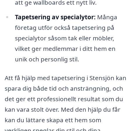
att ge wallboards ett nytt liv.
Tapetsering av specialytor:
Många
företag utför också tapetsering på
specialytor såsom tak eller möbler,
vilket ger medlemmar i ditt hem en
unik och personlig stil.
Att få hjälp med tapetsering i Stensjön kan
spara dig både tid och ansträngning, och
det ger ett professionellt resultat som du
kan vara stolt över. Med den hjälp du får
kan du lättare skapa ett hem som
verkligen speglar din stil och dina