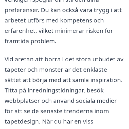
preferenser. Du kan också vara trygg i att
arbetet utförs med kompetens och
erfarenhet, vilket minimerar risken för
framtida problem.
Vid aretan att borra i det stora utbudet av
tapeter och mönster är det enklaste
sättet att börja med att samla inspiration.
Titta på inredningstidningar, besök
webbplatser och använd sociala medier
för att se de senaste trenderna inom
tapetdesign. När du har en viss