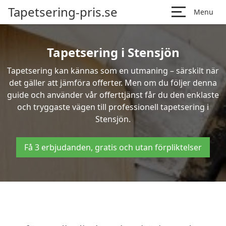
Tapetsering-pris.se
Menu
Tapetsering i Stensjön
Tapetsering kan kännas som en utmaning – särskilt när
det gäller att jämföra offerter. Men om du följer denna
guide och använder vår offerttjänst får du den enklaste
och tryggaste vägen till professionell tapetsering i
Stensjön.
Få 3 erbjudanden, gratis och utan förpliktelser