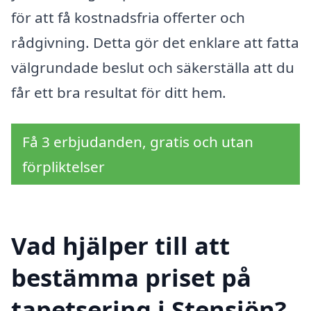
för att få kostnadsfria offerter och
rådgivning. Detta gör det enklare att fatta
välgrundade beslut och säkerställa att du
får ett bra resultat för ditt hem.
Få 3 erbjudanden, gratis och utan
förpliktelser
Vad hjälper till att
bestämma priset på
tapetsering i Stensjön?