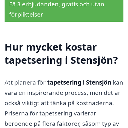
Få 3 erbjudanden, gratis och utan
förpliktelser
Hur mycket kostar
tapetsering i Stensjön?
Att planera för
tapetsering i Stensjön
kan
vara en inspirerande process, men det är
också viktigt att tänka på kostnaderna.
Priserna för tapetsering varierar
beroende på flera faktorer, såsom typ av