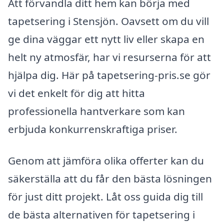
Att förvandla ditt hem kan börja med
tapetsering i Stensjön. Oavsett om du vill
ge dina väggar ett nytt liv eller skapa en
helt ny atmosfär, har vi resurserna för att
hjälpa dig. Här på tapetsering-pris.se gör
vi det enkelt för dig att hitta
professionella hantverkare som kan
erbjuda konkurrenskraftiga priser.
Genom att jämföra olika offerter kan du
säkerställa att du får den bästa lösningen
för just ditt projekt. Låt oss guida dig till
de bästa alternativen för tapetsering i